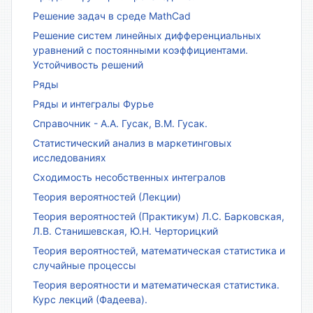
Решение задач в среде MathCad
Решение систем линейных дифференциальных
уравнений с постоянными коэффициентами.
Устойчивость решений
Ряды
Ряды и интегралы Фурье
Справочник - А.А. Гусак, В.М. Гусак.
Статистический анализ в маркетинговых
исследованиях
Сходимость несобственных интегралов
Теория вероятностей (Лекции)
Теория вероятностей (Практикум) Л.С. Барковская,
Л.В. Станишевская, Ю.Н. Черторицкий
Теория вероятностей, математическая статистика и
случайные процессы
Теория вероятности и математическая статистика.
Курс лекций (Фадеева).