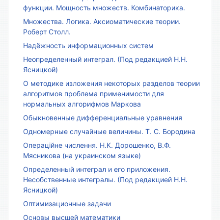
функции. Мощность множеств. Комбинаторика.
Множества. Логика. Аксиоматические теории.
Роберт Столл.
Надёжность информационных систем
Неопределенный интеграл. (Под редакцией Н.Н.
Ясницкой)
О методике изложения некоторых разделов теории
алгоритмов проблема применимости для
нормальных алгорифмов Маркова
Обыкновенные дифференциальные уравнения
Одномерные случайные величины. Т. С. Бородина
Операційне числення. Н.К. Дорошенко, В.Ф.
Мясникова (на украинском языке)
Определенный интеграл и его приложения.
Несобственные интегралы. (Под редакцией Н.Н.
Ясницкой)
Оптимизационные задачи
Основы высшей математики