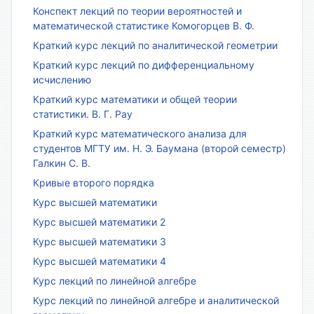
Конспект лекций по теории вероятностей и
математической статистике Комогорцев В. Ф.
Краткий курс лекций по аналитической геометрии
Краткий курс лекций по дифференциальному
исчислению
Краткий курс математики и общей теории
статистики. В. Г. Рау
Краткий курс математического анализа для
студентов МГТУ им. Н. Э. Баумана (второй семестр)
Галкин С. В.
Кривые второго порядка
Курс высшей математики
Курс высшей математики 2
Курс высшей математики 3
Курс высшей математики 4
Курс лекций по линейной алгебре
Курс лекций по линейной алгебре и аналитической