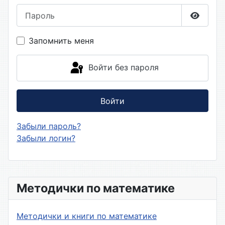
Пароль
Показа
Запомнить меня
Войти без пароля
Войти
Забыли пароль?
Забыли логин?
Методички по математике
Методички и книги по математике