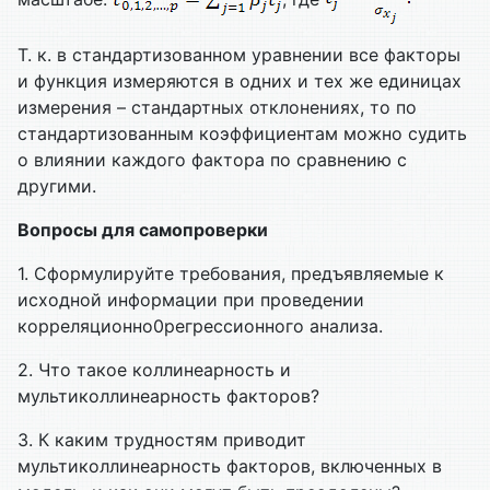
Т. к. в стандартизованном уравнении все факторы
и функция измеряются в одних и тех же единицах
измерения – стандартных отклонениях, то по
стандартизованным коэффициентам можно судить
о влиянии каждого фактора по сравнению с
другими.
Вопросы для самопроверки
1. Сформулируйте требования, предъявляемые к
исходной информации при проведении
корреляционно0регрессионного анализа.
2. Что такое коллинеарность и
мультиколлинеарность факторов?
3. К каким трудностям приводит
мультиколлинеарность факторов, включенных в