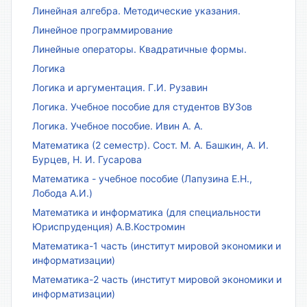
Линейная алгебра. Методические указания.
Линейное программирование
Линейные операторы. Квадратичные формы.
Логика
Логика и аргументация. Г.И. Рузавин
Логика. Учебное пособие для студентов ВУЗов
Логика. Учебное пособие. Ивин А. А.
Математика (2 семестр). Сост. М. А. Башкин, А. И.
Бурцев, Н. И. Гусарова
Математика - учебное пособие (Лапузина Е.Н.,
Лобода А.И.)
Математика и информатика (для специальности
Юриспруденция) А.В.Костромин
Математика-1 часть (институт мировой экономики и
информатизации)
Математика-2 часть (институт мировой экономики и
информатизации)