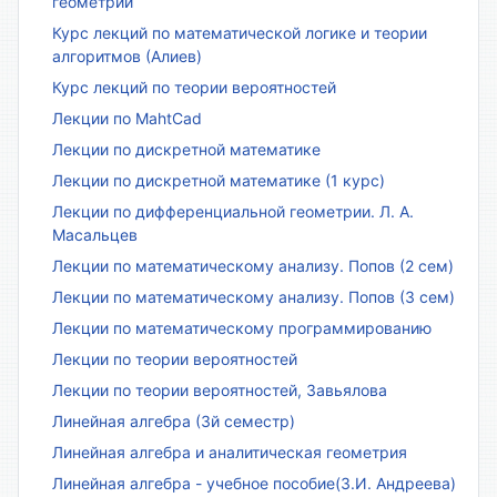
геометрии
Курс лекций по математической логике и теории
алгоритмов (Алиев)
Курс лекций по теории вероятностей
Лекции по MahtCad
Лекции по дискретной математике
Лекции по дискретной математике (1 курс)
Лекции по дифференциальной геометрии. Л. А.
Масальцев
Лекции по математическому анализу. Попов (2 сем)
Лекции по математическому анализу. Попов (3 сем)
Лекции по математическому программированию
Лекции по теории вероятностей
Лекции по теории вероятностей, Завьялова
Линейная алгебра (3й семестр)
Линейная алгебра и аналитическая геометрия
Линейная алгебра - учебное пособие(З.И. Андреева)