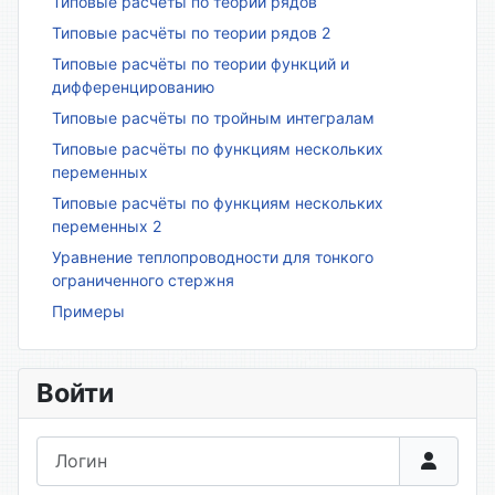
Типовые расчёты по теории рядов
Типовые расчёты по теории рядов 2
Типовые расчёты по теории функций и
дифференцированию
Типовые расчёты по тройным интегралам
Типовые расчёты по функциям нескольких
переменных
Типовые расчёты по функциям нескольких
переменных 2
Уравнение теплопроводности для тонкого
ограниченного стержня
Примеры
Войти
Логин