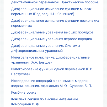
действительной переменной. Практическое пособие.
Дифференциальное исчисление функции многих
переменных (Под ред. Н.Н. Ясницкой)
Дифференциальное исчисление функции нескольких
переменных
Дифференциальные уравнения высших порядков
Дифференциальные уравнения первого порядка
Дифференциальные уравнения. Системы
дифференциальных уравнений
Интегральное исчисление. Дифференциальные
уравнения. (А.А. Ельцов)
Интегрирование функций одной переменной (Е.В.
Пастухова)
Исследование операций в экономике-модели,
задачи, решения. Афанасьев М.Ю., Суворов Б. П.
Комбинаторика
Конспект лекций по высшей математике.
Комогорцев В. Ф.