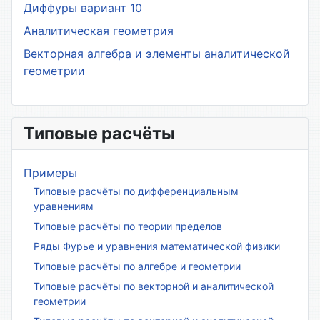
Диффуры вариант 10
Аналитическая геометрия
Векторная алгебра и элементы аналитической
геометрии
Типовые расчёты
Примеры
Типовые расчёты по дифференциальным
уравнениям
Типовые расчёты по теории пределов
Ряды Фурье и уравнения математической физики
Типовые расчёты по алгебре и геометрии
Типовые расчёты по векторной и аналитической
геометрии