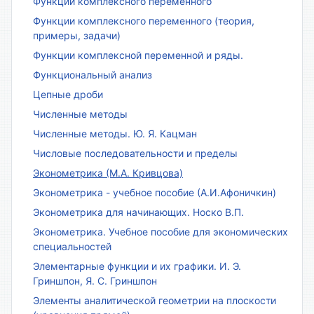
Функции комплексного переменного
Функции комплексного переменного (теория,
примеры, задачи)
Функции комплексной переменной и ряды.
Функциональный анализ
Цепные дроби
Численные методы
Численные методы. Ю. Я. Кацман
Числовые последовательности и пределы
Эконометрика (М.А. Кривцова)
Эконометрика - учебное пособие (А.И.Афоничкин)
Эконометрика для начинающих. Носко В.П.
Эконометрика. Учебное пособие для экономических
специальностей
Элементарные функции и их графики. И. Э.
Гриншпон, Я. С. Гриншпон
Элементы аналитической геометрии на плоскости