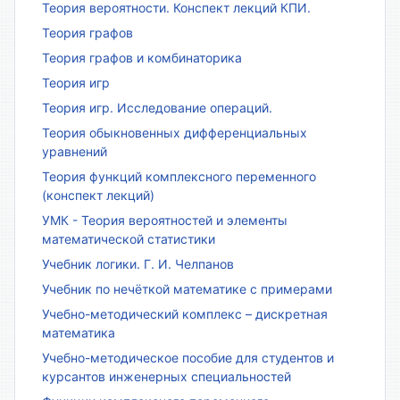
Теория вероятности. Конспект лекций КПИ.
Теория графов
Теория графов и комбинаторика
Теория игр
Теория игр. Исследование операций.
Теория обыкновенных дифференциальных
уравнений
Теория функций комплексного переменного
(конспект лекций)
УМК - Теория вероятностей и элементы
математической статистики
Учебник логики. Г. И. Челпанов
Учебник по нечёткой математике с примерами
Учебно-методический комплекс – дискретная
математика
Учебно-методическое пособие для студентов и
курсантов инженерных специальностей