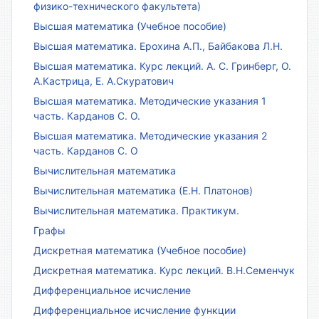
физико-технического факультета)
Высшая математика (Учебное пособие)
Высшая математика. Ерохина А.П., Байбакова Л.Н.
Высшая математика. Курс лекций. А. С. Гринберг, О.
А.Кастрица, Е. А.Скуратович
Высшая математика. Методические указания 1
часть. Карданов С. О.
Высшая математика. Методические указания 2
часть. Карданов С. О
Вычислительная математика
Вычислительная математика (Е.Н. Платонов)
Вычислительная математика. Практикум.
Графы
Дискретная математика (Учебное пособие)
Дискретная математика. Курс лекций. В.Н.Семенчук
Дифференциальное исчисление
Дифференциальное исчисление функции