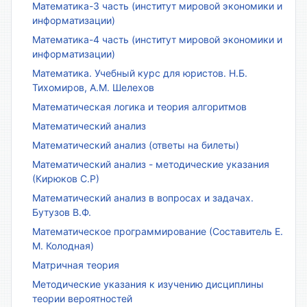
Математика-3 часть (институт мировой экономики и
информатизации)
Математика-4 часть (институт мировой экономики и
информатизации)
Математика. Учебный курс для юристов. Н.Б.
Тихомиров, А.М. Шелехов
Математическая логика и теория алгоритмов
Математический анализ
Математический анализ (ответы на билеты)
Математический анализ - методические указания
(Кирюков С.Р)
Математический анализ в вопросах и задачах.
Бутузов В.Ф.
Математическое программирование (Составитель Е.
М. Колодная)
Матричная теория
Методические указания к изучению дисциплины
теории вероятностей