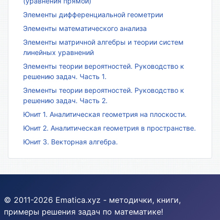
(уравнения прямой)
Элементы дифференциальной геометрии
Элементы математического анализа
Элементы матричной алгебры и теории систем
линейных уравнений
Элементы теории вероятностей. Руководство к
решению задач. Часть 1.
Элементы теории вероятностей. Руководство к
решению задач. Часть 2.
Юнит 1. Аналитическая геометрия на плоскости.
Юнит 2. Аналитическая геометрия в пространстве.
Юнит 3. Векторная алгебра.
© 2011-2026 Ematica.xyz - методички, книги,
примеры решения задач по математике!