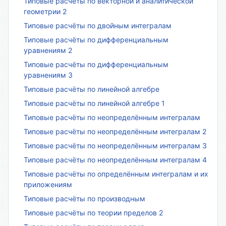
Типовые расчёты по векторной и аналитической
геометрии 2
Типовые расчёты по двойным интегралам
Типовые расчёты по дифференциальным
уравнениям 2
Типовые расчёты по дифференциальным
уравнениям 3
Типовые расчёты по линейной алгебре
Типовые расчёты по линейной алгебре 1
Типовые расчёты по неопределённым интегралам
Типовые расчёты по неопределённым интегралам 2
Типовые расчёты по неопределённым интегралам 3
Типовые расчёты по неопределённым интегралам 4
Типовые расчёты по определённым интегралам и их
приложениям
Типовые расчёты по производным
Типовые расчёты по теории пределов 2