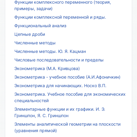
Функции комплексного переменного (теория,
примеры, задачи)
Функции комплексной переменной и ряды.
Функциональный анализ
Цепные дроби
Численные методы
Численные методы. Ю. Я. Кацман
Числовые последовательности и пределы
Эконометрика (М.А. Кривцова)
Эконометрика - учебное пособие (А.И.Афоничкин)
Эконометрика для начинающих. Носко В.П.
Эконометрика. Учебное пособие для экономических
специальностей
Элементарные функции и их графики. И. Э.
Гриншпон, Я. С. Гриншпон
Элементы аналитической геометрии на плоскости
(уравнения прямой)