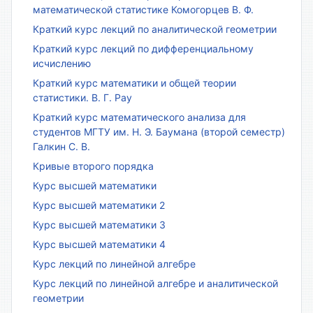
математической статистике Комогорцев В. Ф.
Краткий курс лекций по аналитической геометрии
Краткий курс лекций по дифференциальному
исчислению
Краткий курс математики и общей теории
статистики. В. Г. Рау
Краткий курс математического анализа для
студентов МГТУ им. Н. Э. Баумана (второй семестр)
Галкин С. В.
Кривые второго порядка
Курс высшей математики
Курс высшей математики 2
Курс высшей математики 3
Курс высшей математики 4
Курс лекций по линейной алгебре
Курс лекций по линейной алгебре и аналитической
геометрии