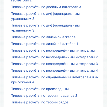
геометрии 2
Типовые расчёты по двойным интегралам
Типовые расчёты по дифференциальным
уравнениям 2
Типовые расчёты по дифференциальным
уравнениям 3
Типовые расчёты по линейной алгебре
Типовые расчёты по линейной алгебре 1
Типовые расчёты по неопределённым интегралам
Типовые расчёты по неопределённым интегралам 2
Типовые расчёты по неопределённым интегралам 3
Типовые расчёты по неопределённым интегралам 4
Типовые расчёты по определённым интегралам и их
приложениям
Типовые расчёты по производным
Типовые расчёты по теории пределов 2
Типовые расчёты по теории рядов