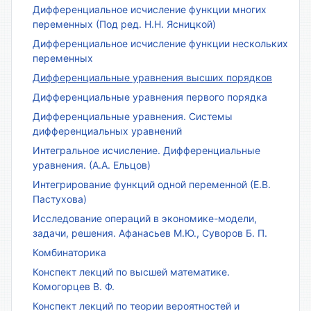
Дифференциальное исчисление функции многих
переменных (Под ред. Н.Н. Ясницкой)
Дифференциальное исчисление функции нескольких
переменных
Дифференциальные уравнения высших порядков
Дифференциальные уравнения первого порядка
Дифференциальные уравнения. Системы
дифференциальных уравнений
Интегральное исчисление. Дифференциальные
уравнения. (А.А. Ельцов)
Интегрирование функций одной переменной (Е.В.
Пастухова)
Исследование операций в экономике-модели,
задачи, решения. Афанасьев М.Ю., Суворов Б. П.
Комбинаторика
Конспект лекций по высшей математике.
Комогорцев В. Ф.
Конспект лекций по теории вероятностей и