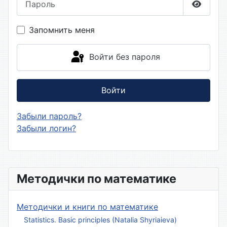
Показа
Запомнить меня
Войти без пароля
Войти
Забыли пароль?
Забыли логин?
Методички по математике
Методички и книги по математике
Statistics. Basic principles (Natalia Shyriaieva)