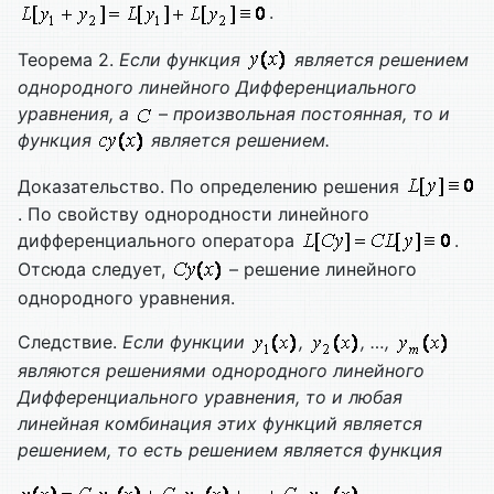
.
Теорема 2.
Если функция
является решением
однородного линейного
Дифференциального
уравнения, а
–
произвольная постоянная, то и
функция
является решением.
Доказательство. По определению решения
. По свойству однородности линейного
дифференциального оператора
.
Отсюда следует,
– решение линейного
однородного уравнения.
Следствие.
Если функции
,
, …,
являются решениями однородного линейного
Дифференциального уравнения, то и любая
линейная комбинация этих функций является
решением, то есть решением является функция
.