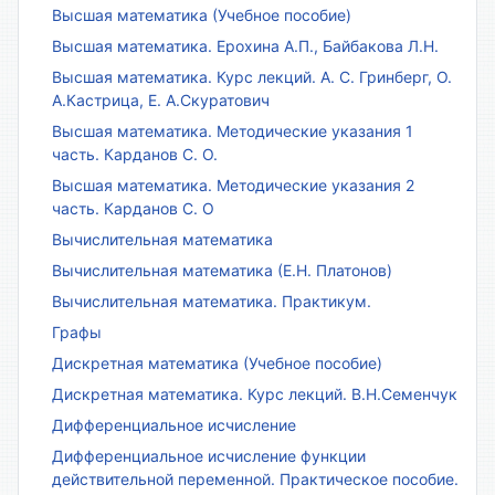
Высшая математика (Учебное пособие)
Высшая математика. Ерохина А.П., Байбакова Л.Н.
Высшая математика. Курс лекций. А. С. Гринберг, О.
А.Кастрица, Е. А.Скуратович
Высшая математика. Методические указания 1
часть. Карданов С. О.
Высшая математика. Методические указания 2
часть. Карданов С. О
Вычислительная математика
Вычислительная математика (Е.Н. Платонов)
Вычислительная математика. Практикум.
Графы
Дискретная математика (Учебное пособие)
Дискретная математика. Курс лекций. В.Н.Семенчук
Дифференциальное исчисление
Дифференциальное исчисление функции
действительной переменной. Практическое пособие.