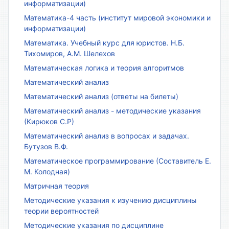
информатизации)
Математика-4 часть (институт мировой экономики и
информатизации)
Математика. Учебный курс для юристов. Н.Б.
Тихомиров, А.М. Шелехов
Математическая логика и теория алгоритмов
Математический анализ
Математический анализ (ответы на билеты)
Математический анализ - методические указания
(Кирюков С.Р)
Математический анализ в вопросах и задачах.
Бутузов В.Ф.
Математическое программирование (Составитель Е.
М. Колодная)
Матричная теория
Методические указания к изучению дисциплины
теории вероятностей
Методические указания по дисциплине