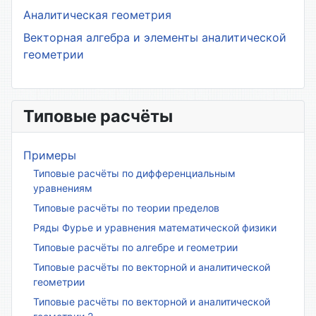
Аналитическая геометрия
Векторная алгебра и элементы аналитической
геометрии
Типовые расчёты
Примеры
Типовые расчёты по дифференциальным
уравнениям
Типовые расчёты по теории пределов
Ряды Фурье и уравнения математической физики
Типовые расчёты по алгебре и геометрии
Типовые расчёты по векторной и аналитической
геометрии
Типовые расчёты по векторной и аналитической