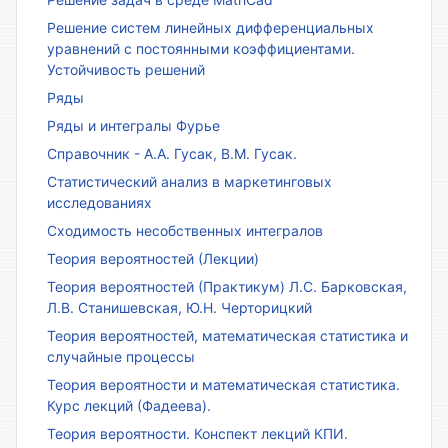
Решение систем линейных дифференциальных
уравнений с постоянными коэффициентами.
Устойчивость решений
Ряды
Ряды и интегралы Фурье
Справочник - А.А. Гусак, В.М. Гусак.
Статистический анализ в маркетинговых
исследованиях
Сходимость несобственных интегралов
Теория вероятностей (Лекции)
Теория вероятностей (Практикум) Л.С. Барковская,
Л.В. Станишевская, Ю.Н. Черторицкий
Теория вероятностей, математическая статистика и
случайные процессы
Теория вероятности и математическая статистика.
Курс лекций (Фадеева).
Теория вероятности. Конспект лекций КПИ.