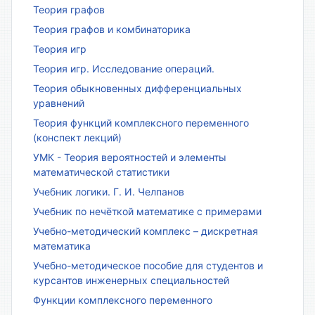
Теория графов
Теория графов и комбинаторика
Теория игр
Теория игр. Исследование операций.
Теория обыкновенных дифференциальных
уравнений
Теория функций комплексного переменного
(конспект лекций)
УМК - Теория вероятностей и элементы
математической статистики
Учебник логики. Г. И. Челпанов
Учебник по нечёткой математике с примерами
Учебно-методический комплекс – дискретная
математика
Учебно-методическое пособие для студентов и
курсантов инженерных специальностей
Функции комплексного переменного