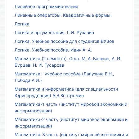
Линейное программирование
Линейные операторы. Квадратичные формы.
Логика
Логика и аргументация. Г.И. Рузавин
Логика. Учебное пособие для студентов ВУЗов
Логика. Учебное пособие. Ивин А. А.
Математика (2 семестр). Сост. М. А. Башкин, А. И.
Бурцев, Н. И. Гусарова
Математика - учебное пособие (Лапузина Е.Н.,
Лобода А.И.)
Математика и информатика (для специальности
Юриспруденция) А.В.Костромин
Математика-1 часть (институт мировой экономики и
информатизации)
Математика-2 часть (институт мировой экономики и
информатизации)
Математика-3 часть (институт мировой экономики и