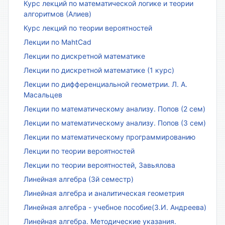
Курс лекций по математической логике и теории
алгоритмов (Алиев)
Курс лекций по теории вероятностей
Лекции по MahtCad
Лекции по дискретной математике
Лекции по дискретной математике (1 курс)
Лекции по дифференциальной геометрии. Л. А.
Масальцев
Лекции по математическому анализу. Попов (2 сем)
Лекции по математическому анализу. Попов (3 сем)
Лекции по математическому программированию
Лекции по теории вероятностей
Лекции по теории вероятностей, Завьялова
Линейная алгебра (3й семестр)
Линейная алгебра и аналитическая геометрия
Линейная алгебра - учебное пособие(З.И. Андреева)
Линейная алгебра. Методические указания.