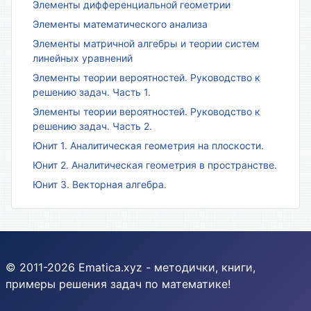
Элементы дифференциальной геометрии
Элементы математического анализа
Элементы матричной алгебры и теории систем
линейных уравнений
Элементы теории вероятностей. Руководство к
решению задач. Часть 1.
Элементы теории вероятностей. Руководство к
решению задач. Часть 2.
Юнит 1. Аналитическая геометрия на плоскости.
Юнит 2. Аналитическая геометрия в пространстве.
Юнит 3. Векторная алгебра.
© 2011-2026 Ematica.xyz - методички, книги,
примеры решения задач по математике!