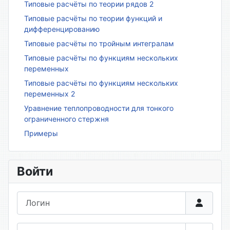
Типовые расчёты по теории рядов 2
Типовые расчёты по теории функций и
дифференцированию
Типовые расчёты по тройным интегралам
Типовые расчёты по функциям нескольких
переменных
Типовые расчёты по функциям нескольких
переменных 2
Уравнение теплопроводности для тонкого
ограниченного стержня
Примеры
Войти
Логин
Пароль