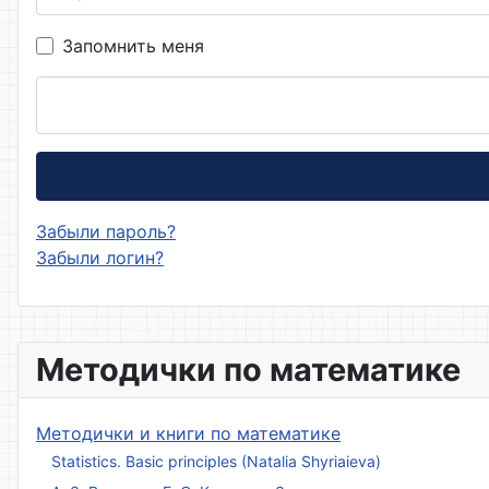
Запомнить меня
Забыли пароль?
Забыли логин?
Методички по математике
Методички и книги по математике
Statistics. Basic principles (Natalia Shyriaieva)