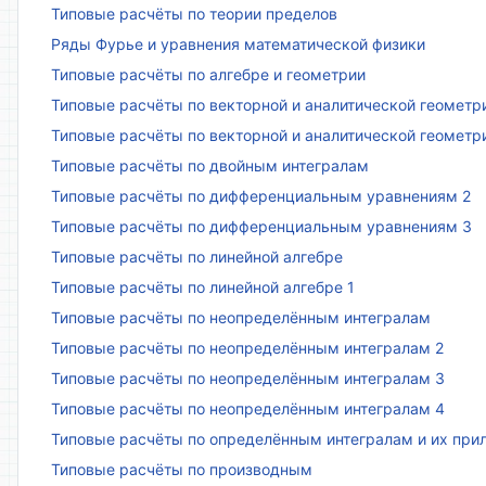
Типовые расчёты по теории пределов
Ряды Фурье и уравнения математической физики
Типовые расчёты по алгебре и геометрии
Типовые расчёты по векторной и аналитической геометр
Типовые расчёты по векторной и аналитической геометр
Типовые расчёты по двойным интегралам
Типовые расчёты по дифференциальным уравнениям 2
Типовые расчёты по дифференциальным уравнениям 3
Типовые расчёты по линейной алгебре
Типовые расчёты по линейной алгебре 1
Типовые расчёты по неопределённым интегралам
Типовые расчёты по неопределённым интегралам 2
Типовые расчёты по неопределённым интегралам 3
Типовые расчёты по неопределённым интегралам 4
Типовые расчёты по определённым интегралам и их пр
Типовые расчёты по производным