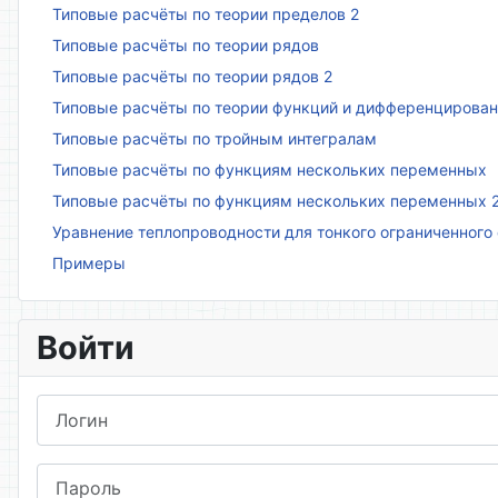
Типовые расчёты по теории пределов 2
Типовые расчёты по теории рядов
Типовые расчёты по теории рядов 2
Типовые расчёты по теории функций и дифференцирова
Типовые расчёты по тройным интегралам
Типовые расчёты по функциям нескольких переменных
Типовые расчёты по функциям нескольких переменных 
Уравнение теплопроводности для тонкого ограниченного
Примеры
Войти
Логин
Пароль