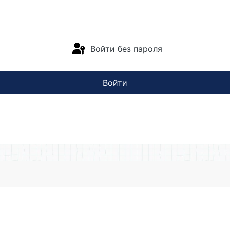
Войти без пароля
Войти