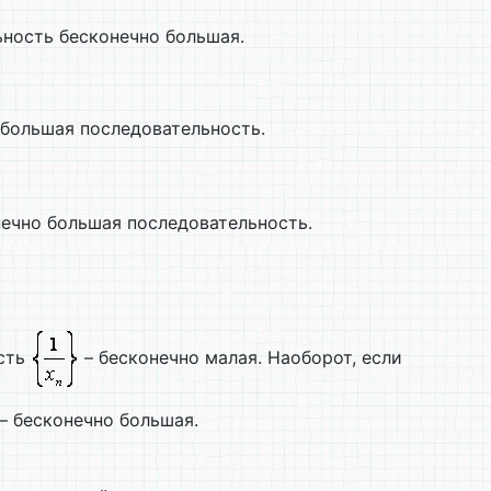
ьность бесконечно большая.
 большая последовательность.
ечно большая последовательность.
ость
– бесконечно малая. Наоборот, если
– бесконечно большая.