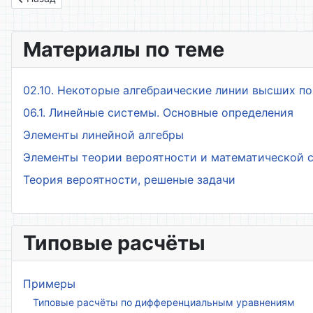
Материалы по теме
02.10. Некоторые алгебраические линии высших п
06.1. Линейные системы. Основные определения
Элементы линейной алгебры
Элементы теории вероятности и математической 
Теория вероятности, решеные задачи
Типовые расчёты
Примеры
Типовые расчёты по дифференциальным уравнениям