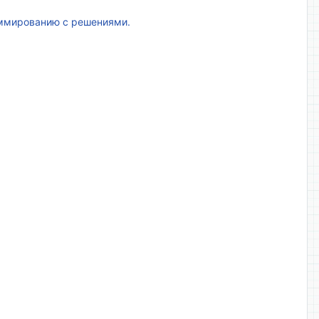
аммированию с решениями.