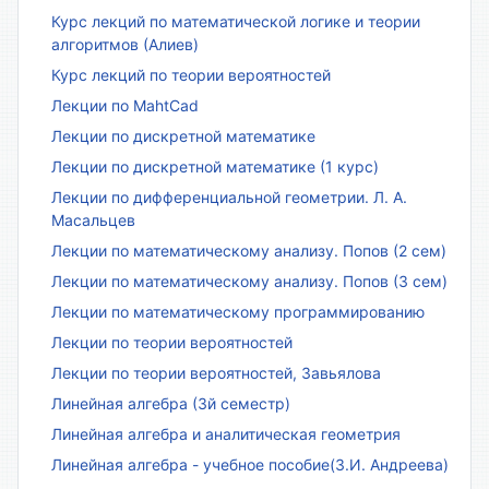
Курс лекций по математической логике и теории
алгоритмов (Алиев)
Курс лекций по теории вероятностей
Лекции по MahtCad
Лекции по дискретной математике
Лекции по дискретной математике (1 курс)
Лекции по дифференциальной геометрии. Л. А.
Масальцев
Лекции по математическому анализу. Попов (2 сем)
Лекции по математическому анализу. Попов (3 сем)
Лекции по математическому программированию
Лекции по теории вероятностей
Лекции по теории вероятностей, Завьялова
Линейная алгебра (3й семестр)
Линейная алгебра и аналитическая геометрия
Линейная алгебра - учебное пособие(З.И. Андреева)