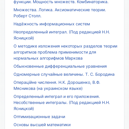
функции. Мощность множеств. Комбинаторика.
Множества. Логика. Аксиоматические теории.
Роберт Столл.
Надёжность информационных систем
Неопределенный интеграл. (Под редакцией Н.Н.
Ясницкой)
О методике изложения некоторых разделов теории
алгоритмов проблема применимости для
нормальных алгорифмов Маркова
Обыкновенные дифференциальные уравнения
Одномерные случайные величины. Т. С. Бородина
Операційне числення. Н.К. Дорошенко, В.Ф.
Мясникова (на украинском языке)
Определенный интеграл и его приложения.
Несобственные интегралы. (Под редакцией Н.Н.
Ясницкой)
Оптимизационные задачи
Основы высшей математики