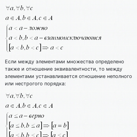
Если между элементами множества определено
также и отношение эквивалентности, то между
элементами устанавливается отношение неполного
или нестрогого порядка: