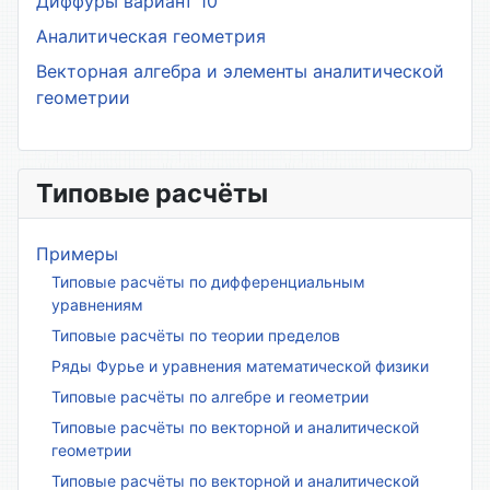
Диффуры вариант 10
Аналитическая геометрия
Векторная алгебра и элементы аналитической
геометрии
Типовые расчёты
Примеры
Типовые расчёты по дифференциальным
уравнениям
Типовые расчёты по теории пределов
Ряды Фурье и уравнения математической физики
Типовые расчёты по алгебре и геометрии
Типовые расчёты по векторной и аналитической
геометрии
Типовые расчёты по векторной и аналитической