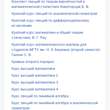
Конспект лекций по теории вероятностей и
математической статистике Комогорцев В. Ф.
Краткий курс лекций по аналитической геометрии
Краткий курс лекций по дифференциальному
исчислению
Краткий курс математики и общей теории
статистики. В. Г. Рау
Краткий курс математического анализа для
студентов МГТУ им. Н. Э. Баумана (второй семестр)
Галкин С. В.
Кривые второго порядка
Курс высшей математики
Курс высшей математики 2
Курс высшей математики 3
Курс высшей математики 4
Курс лекций по линейной алгебре
Курс лекций по линейной алгебре и аналитической
геометрии