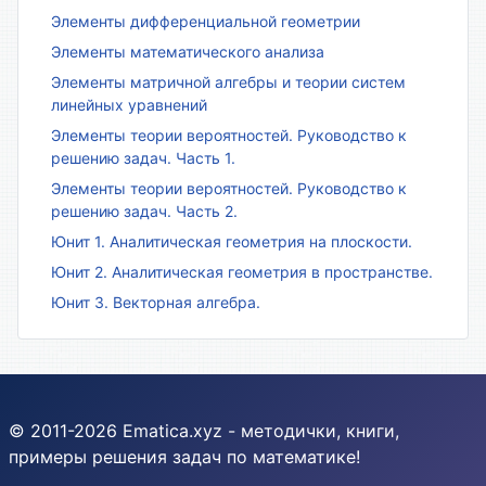
Элементы дифференциальной геометрии
Элементы математического анализа
Элементы матричной алгебры и теории систем
линейных уравнений
Элементы теории вероятностей. Руководство к
решению задач. Часть 1.
Элементы теории вероятностей. Руководство к
решению задач. Часть 2.
Юнит 1. Аналитическая геометрия на плоскости.
Юнит 2. Аналитическая геометрия в пространстве.
Юнит 3. Векторная алгебра.
© 2011-2026 Ematica.xyz - методички, книги,
примеры решения задач по математике!