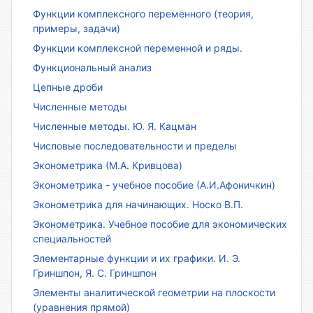
Функции комплексного переменного (теория,
примеры, задачи)
Функции комплексной переменной и ряды.
Функциональный анализ
Цепные дроби
Численные методы
Численные методы. Ю. Я. Кацман
Числовые последовательности и пределы
Эконометрика (М.А. Кривцова)
Эконометрика - учебное пособие (А.И.Афоничкин)
Эконометрика для начинающих. Носко В.П.
Эконометрика. Учебное пособие для экономических
специальностей
Элементарные функции и их графики. И. Э.
Гриншпон, Я. С. Гриншпон
Элементы аналитической геометрии на плоскости
(уравнения прямой)