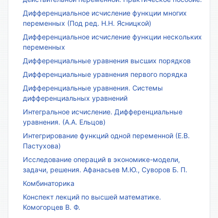
Дифференциальное исчисление функции многих
переменных (Под ред. Н.Н. Ясницкой)
Дифференциальное исчисление функции нескольких
переменных
Дифференциальные уравнения высших порядков
Дифференциальные уравнения первого порядка
Дифференциальные уравнения. Системы
дифференциальных уравнений
Интегральное исчисление. Дифференциальные
уравнения. (А.А. Ельцов)
Интегрирование функций одной переменной (Е.В.
Пастухова)
Исследование операций в экономике-модели,
задачи, решения. Афанасьев М.Ю., Суворов Б. П.
Комбинаторика
Конспект лекций по высшей математике.
Комогорцев В. Ф.