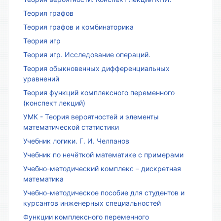
Теория графов
Теория графов и комбинаторика
Теория игр
Теория игр. Исследование операций.
Теория обыкновенных дифференциальных
уравнений
Теория функций комплексного переменного
(конспект лекций)
УМК - Теория вероятностей и элементы
математической статистики
Учебник логики. Г. И. Челпанов
Учебник по нечёткой математике с примерами
Учебно-методический комплекс – дискретная
математика
Учебно-методическое пособие для студентов и
курсантов инженерных специальностей
Функции комплексного переменного