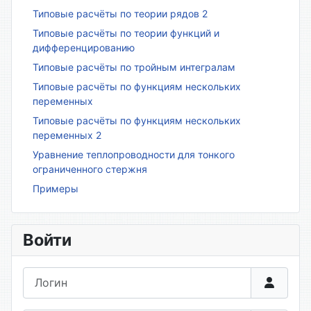
Типовые расчёты по теории рядов 2
Типовые расчёты по теории функций и
дифференцированию
Типовые расчёты по тройным интегралам
Типовые расчёты по функциям нескольких
переменных
Типовые расчёты по функциям нескольких
переменных 2
Уравнение теплопроводности для тонкого
ограниченного стержня
Примеры
Войти
Логин