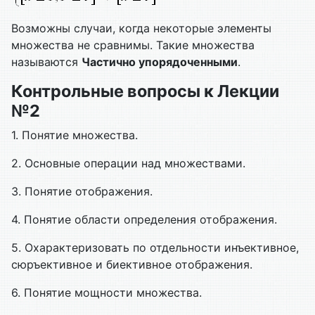
Возможны случаи, когда некоторые элементы
множества не сравнимы. Такие множества
называются
Частично упорядоченными
.
Контрольные вопросы к
Лекции
№2
1. Понятие множества.
2. Основные операции над множествами.
3. Понятие отображения.
4. Понятие области определения отображения.
5. Охарактеризовать по отдельности инъективное,
сюръективное и биективное отображения.
6. Понятие мощности множества.