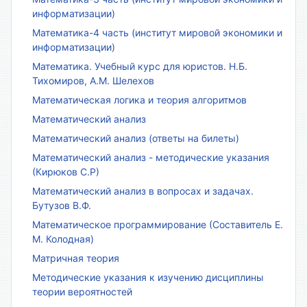
информатизации)
Математика-4 часть (институт мировой экономики и
информатизации)
Математика. Учебный курс для юристов. Н.Б.
Тихомиров, А.М. Шелехов
Математическая логика и теория алгоритмов
Математический анализ
Математический анализ (ответы на билеты)
Математический анализ - методические указания
(Кирюков С.Р)
Математический анализ в вопросах и задачах.
Бутузов В.Ф.
Математическое программирование (Составитель Е.
М. Колодная)
Матричная теория
Методические указания к изучению дисциплины
теории вероятностей