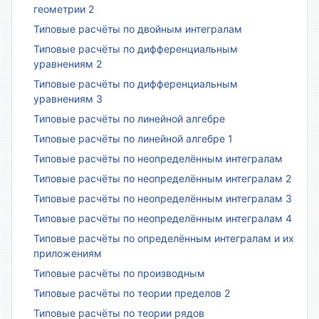
геометрии 2
Типовые расчёты по двойным интегралам
Типовые расчёты по дифференциальным
уравнениям 2
Типовые расчёты по дифференциальным
уравнениям 3
Типовые расчёты по линейной алгебре
Типовые расчёты по линейной алгебре 1
Типовые расчёты по неопределённым интегралам
Типовые расчёты по неопределённым интегралам 2
Типовые расчёты по неопределённым интегралам 3
Типовые расчёты по неопределённым интегралам 4
Типовые расчёты по определённым интегралам и их
приложениям
Типовые расчёты по производным
Типовые расчёты по теории пределов 2
Типовые расчёты по теории рядов