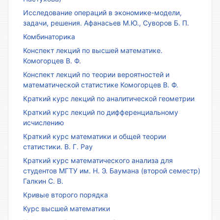
Исследование операций в экономике-модели,
задачи, решения. Афанасьев М.Ю., Суворов Б. П.
Комбинаторика
Конспект лекций по высшей математике.
Комогорцев В. Ф.
Конспект лекций по теории вероятностей и
математической статистике Комогорцев В. Ф.
Краткий курс лекций по аналитической геометрии
Краткий курс лекций по дифференциальному
исчислению
Краткий курс математики и общей теории
статистики. В. Г. Рау
Краткий курс математического анализа для
студентов МГТУ им. Н. Э. Баумана (второй семестр)
Галкин С. В.
Кривые второго порядка
Курс высшей математики