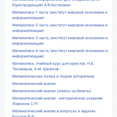
Юриспруденция) А.В.Костромин
Математика-1 часть (институт мировой экономики и
информатизации)
Математика-2 часть (институт мировой экономики и
информатизации)
Математика-3 часть (институт мировой экономики и
информатизации)
Математика-4 часть (институт мировой экономики и
информатизации)
Математика. Учебный курс для юристов. Н.Б.
Тихомиров, А.М. Шелехов
Математическая логика и теория алгоритмов
Математический анализ
Математический анализ (ответы на билеты)
Математический анализ - методические указания
(Кирюков С.Р)
Математический анализ в вопросах и задачах.
Бутузов В.Ф.