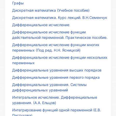
Графы
Дискретная математика (Учебное пособие)
Дискретная математика. Курс лекций. В.Н.Семенчук
Дифференциальное исчисление
Дифференциальное исчисление функции
действительной переменной. Практическое пособие.
Дифференциальное исчисление функции многих
переменных (Под ред. Н.Н. Ясницкой)
Дифференциальное исчисление функции нескольких
переменных
Дифференциальные уравнения высших порядков
Дифференциальные уравнения первого порядка
Дифференциальные уравнения. Системы
дифференциальных уравнений
Интегральное исчисление. Дифференциальные
уравнения. (А.А. Ельцов)
Интегрирование функций одной переменной (Е.В.
Пастухова)