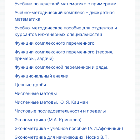
Учебник по нечёткой математике с примерами
Учебно-методический комплекс – дискретная
математика
Учебно-методическое пособие для студентов и
курсантов инженерных специальностей
Функции комплексного переменного
Функции комплексного переменного (теория,
примеры, задачи)
Функции комплексной переменной и ряды.
Функциональный анализ
Цепные дроби
Численные методы
Численные методы. Ю. Я. Кацман
Числовые последовательности и пределы
Эконометрика (М.А. Кривцова)
Эконометрика - учебное пособие (А.И.Афоничкин)
Эконометрика для начинающих. Носко В.П.