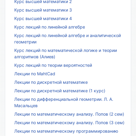
Курс высшей математики 2
Курс высшей математики 3
Курс высшей математики 4
Курс лекций по линейной алгебре
Курс лекций по линейной алгебре и аналитической
геометрии
Курс лекций по математической логике и теории
алгоритмов (Алиев)
Курс лекций по теории вероятностей
Лекции по MahtCad
Лекции по дискретной математике
Лекции по дискретной математике (1 курс)
Лекции по дифференциальной геометрии. Л. А.
Масальцев
Лекции по математическому анализу. Попов (2 сем)
Лекции по математическому анализу. Попов (3 сем)
Лекции по математическому программированию