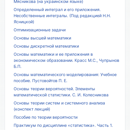
Мясникова (на украинском языке)
Определенный интеграл и его приложения.
Несобственные интегралы. (Под редакцией Н.Н.
Ясницкой)
Оптимизационные задачи
Основы высшей математики
Основы дискретной математики
Основы математики и ее приложения в
экономическом образовании. Красс М.С., Чупрынов
Б.П.
Основы математического моделирования: Учебное
пособие. Пустовойтов П. Е.
Основы теории вероятностей. Элементы
математической статистики. С. И. Колесникова
Основы теории систем и системного анализа
(конспект лекций)
Пособие по теории вероятности
Практикум по дисциплине «статистика». Часть 1.