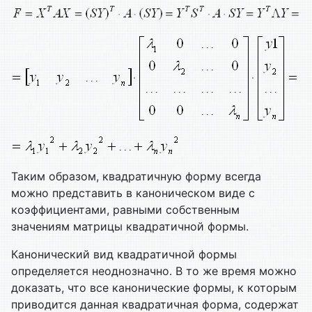
Таким образом, квадратичную форму всегда
можно представить в каноническом виде с
коэффициентами, равными собственным
значениям матрицы квадратичной формы.
Канонический вид квадратичной формы
определяется неоднозначно. В то же время можно
доказать, что все канонические формы, к которым
приводится данная квадратичная форма, содержат