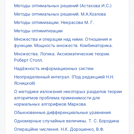
Методы оптимальных решений (Астахова И.С.)
Методы оптимальных решений. М.А.Козлова
Методы оптимизации. Некрасова М. Г.
Методы оптимитизации
Множества и операции над ними. Отношения и
функции. Мощность множеств. Комбинаторика.
Множества. Логика. Аксиоматические теории.
Роберт Столл.
Надёжность информационных систем
Неопределенный интеграл. (Под редакцией Н.Н.
Ясницкой)
О методике изложения некоторых разделов теории
алгоритмов проблема применимости для
нормальных алгорифмов Маркова
Обыкновенные дифференциальные уравнения
Одномерные случайные величины. Т. С. Бородина
Операційне числення. Н.К. Дорошенко, В.Ф.