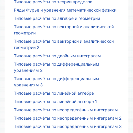
Типовые расчёты по теории пределов
Ряды Фурье и уравнения математической физики
Типовые расчёты по алгебре и геометрии
Типовые расчёты по векторной и аналитической
геометрии
Типовые расчёты по векторной и аналитической
геометрии 2
Типовые расчёты по двойным интегралам
Типовые расчёты по дифференциальным
уравнениям 2
Типовые расчёты по дифференциальным
уравнениям 3
Типовые расчёты по линейной алгебре
Типовые расчёты по линейной алгебре 1
Типовые расчёты по неопределённым интегралам
Типовые расчёты по неопределённым интегралам 2
Типовые расчёты по неопределённым интегралам 3