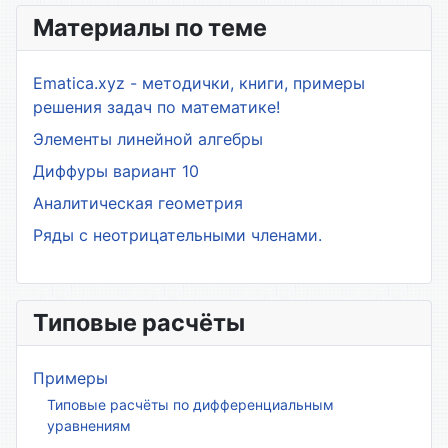
Материалы по теме
Ematica.xyz - методички, книги, примеры
решения задач по математике!
Элементы линейной алгебры
Диффуры вариант 10
Аналитическая геометрия
Ряды с неотрицательными членами.
Типовые расчёты
Примеры
Типовые расчёты по дифференциальным
уравнениям