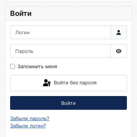
Войти
Логин
Пароль
Показа
Запомнить меня
Войти без пароля
Войти
Забыли пароль?
Забыли логин?