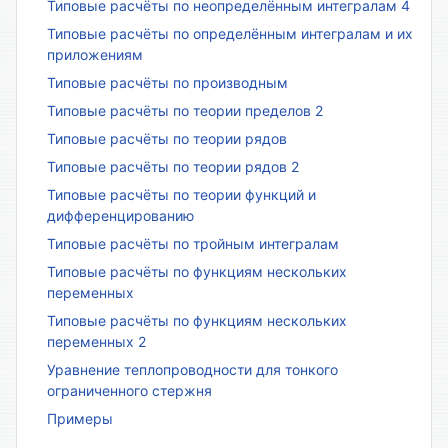
Типовые расчёты по неопределённым интегралам 4
Типовые расчёты по определённым интегралам и их
приложениям
Типовые расчёты по производным
Типовые расчёты по теории пределов 2
Типовые расчёты по теории рядов
Типовые расчёты по теории рядов 2
Типовые расчёты по теории функций и
дифференцированию
Типовые расчёты по тройным интегралам
Типовые расчёты по функциям нескольких
переменных
Типовые расчёты по функциям нескольких
переменных 2
Уравнение теплопроводности для тонкого
ограниченного стержня
Примеры