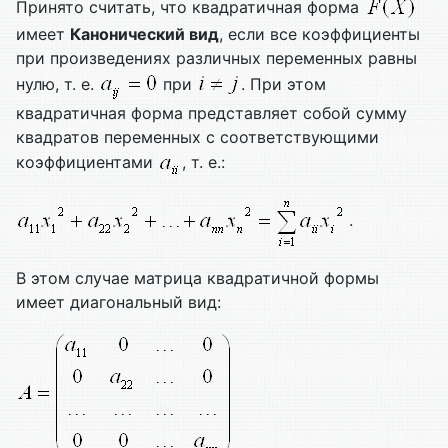
Принято считать, что квадратичная форма
имеет
Канонический вид
, если все коэффициенты
при произведениях различных переменных равны
нулю, т. е.
при
. При этом
квадратичная форма представляет собой сумму
квадратов переменных с соответствующими
коэффициентами
, т. е.:
.
В этом случае матрица квадратичной формы
имеет диагональный вид: