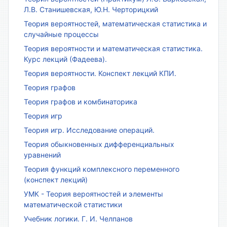
Л.В. Станишевская, Ю.Н. Черторицкий
Теория вероятностей, математическая статистика и
случайные процессы
Теория вероятности и математическая статистика.
Курс лекций (Фадеева).
Теория вероятности. Конспект лекций КПИ.
Теория графов
Теория графов и комбинаторика
Теория игр
Теория игр. Исследование операций.
Теория обыкновенных дифференциальных
уравнений
Теория функций комплексного переменного
(конспект лекций)
УМК - Теория вероятностей и элементы
математической статистики
Учебник логики. Г. И. Челпанов