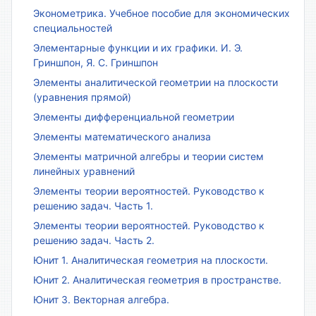
Эконометрика. Учебное пособие для экономических
специальностей
Элементарные функции и их графики. И. Э.
Гриншпон, Я. С. Гриншпон
Элементы аналитической геометрии на плоскости
(уравнения прямой)
Элементы дифференциальной геометрии
Элементы математического анализа
Элементы матричной алгебры и теории систем
линейных уравнений
Элементы теории вероятностей. Руководство к
решению задач. Часть 1.
Элементы теории вероятностей. Руководство к
решению задач. Часть 2.
Юнит 1. Аналитическая геометрия на плоскости.
Юнит 2. Аналитическая геометрия в пространстве.
Юнит 3. Векторная алгебра.