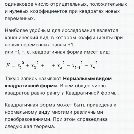
одинаковое число отрицательных, положительных
и нулевых коэффициентов при квадратах новых
переменных.
Наиболее удобным для исследования является
канонический вид, в котором коэффициенты при
новых переменных равны +1
или –1, т. е. квадратичная форма имеет вид:
.
Такую запись называют
Нормальным видом
квадратичной формы
. В нем общее число
квадратов равно рангу
Квадратичной формы.
Квадратичная форма может быть приведена к
нормальному виду многими различными
преобразованиями. При этом справедлива
следующая теорема.