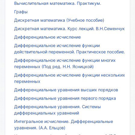
Вычислительная математика. Практикум.
Графы
Дискретная математика (Учебное пособие)
Дискретная математика. Курс лекций. В.Н.Семенчук
Дифференциальное исчисление
Дифференциальное исчисление функции
действительной переменной. Практическое пособие.
Дифференциальное исчисление функции многих
переменных (Под ред. Н.Н. Ясницкой)
Дифференциальное исчисление функции нескольких
переменных
Дифференциальные уравнения высших порядков
Дифференциальные уравнения первого порядка
Дифференциальные уравнения. Системы
дифференциальных уравнений
Интегральное исчисление. Дифференциальные
уравнения. (А.А. Ельцов)