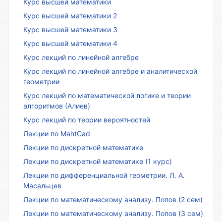
Курс высшей математики
Курс высшей математики 2
Курс высшей математики 3
Курс высшей математики 4
Курс лекций по линейной алгебре
Курс лекций по линейной алгебре и аналитической
геометрии
Курс лекций по математической логике и теории
алгоритмов (Алиев)
Курс лекций по теории вероятностей
Лекции по MahtCad
Лекции по дискретной математике
Лекции по дискретной математике (1 курс)
Лекции по дифференциальной геометрии. Л. А.
Масальцев
Лекции по математическому анализу. Попов (2 сем)
Лекции по математическому анализу. Попов (3 сем)