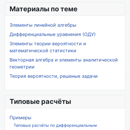
Материалы по теме
Элементы линейной алгебры
Дифференциальные уравнения (ОДУ)
Элементы теории вероятности и
математической статистики
Векторная алгебра и элементы аналитической
геометрии
Теория вероятности, решеные задачи
Типовые расчёты
Примеры
Типовые расчёты по дифференциальным