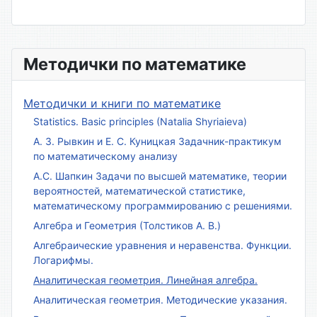
Методички по математике
Методички и книги по математике
Statistics. Basic principles (Natalia Shyriaieva)
А. З. Рывкин и Е. С. Куницкая Задачник-практикум
по математическому анализу
А.С. Шапкин Задачи по высшей математике, теории
вероятностей, математической статистике,
математическому программированию с решениями.
Алгебра и Геометрия (Толстиков А. В.)
Алгебраические уравнения и неравенства. Функции.
Логарифмы.
Аналитическая геометрия. Линейная алгебра.
Аналитическая геометрия. Методические указания.