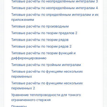
Типовые расчёты по неопределённым интегралам 3
Типовые расчёты по неопределённым интегралам 4
Типовые расчёты по определённым интегралам и их
приложениям
Типовые расчёты по производным
Типовые расчёты по теории пределов 2
Типовые расчёты по теории рядов
Типовые расчёты по теории рядов 2
Типовые расчёты по теории функций и
дифференцированию
Типовые расчёты по тройным интегралам
Типовые расчёты по функциям нескольких
переменных
Типовые расчёты по функциям нескольких
переменных 2
Уравнение теплопроводности для тонкого
ограниченного стержня
Примеры