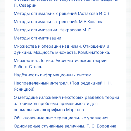
П. Северин
Методы оптимальных решений (Астахова И.С.)
Методы оптимальных решений. М.А.Козлова
Методы оптимизации. Некрасова М. Г.
Методы оптимитизации
Множества и операции над ними. Отношения и
функции. Мощность множеств. Комбинаторика.
Множества. Логика. Аксиоматические теории.
Роберт Столл.
Надёжность информационных систем
Неопределенный интеграл. (Под редакцией Н.Н.
Ясницкой)
О методике изложения некоторых разделов теории
алгоритмов проблема применимости для
нормальных алгорифмов Маркова
Обыкновенные дифференциальные уравнения
Одномерные случайные величины. Т. С. Бородина