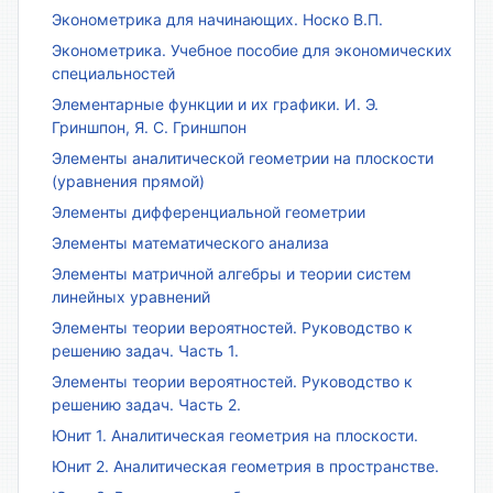
Эконометрика для начинающих. Носко В.П.
Эконометрика. Учебное пособие для экономических
специальностей
Элементарные функции и их графики. И. Э.
Гриншпон, Я. С. Гриншпон
Элементы аналитической геометрии на плоскости
(уравнения прямой)
Элементы дифференциальной геометрии
Элементы математического анализа
Элементы матричной алгебры и теории систем
линейных уравнений
Элементы теории вероятностей. Руководство к
решению задач. Часть 1.
Элементы теории вероятностей. Руководство к
решению задач. Часть 2.
Юнит 1. Аналитическая геометрия на плоскости.
Юнит 2. Аналитическая геометрия в пространстве.