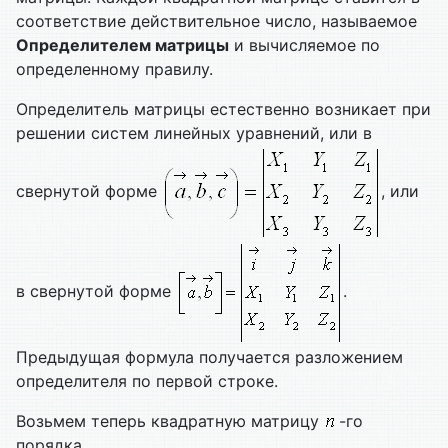
соответствие действительное число, называемое
Определителем матрицы
и вычисляемое по
определенному правилу.
Определитель матрицы естественно возникает при
решении систем линейных уравнений, или в
свернутой форме
, или
в свернутой форме
.
Предыдущая формула получается разложением
определителя по первой строке.
Возьмем теперь квадратную матрицу
-го
порядка