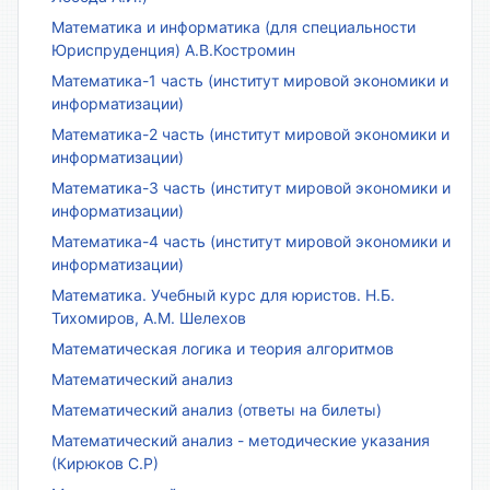
Математика и информатика (для специальности
Юриспруденция) А.В.Костромин
Математика-1 часть (институт мировой экономики и
информатизации)
Математика-2 часть (институт мировой экономики и
информатизации)
Математика-3 часть (институт мировой экономики и
информатизации)
Математика-4 часть (институт мировой экономики и
информатизации)
Математика. Учебный курс для юристов. Н.Б.
Тихомиров, А.М. Шелехов
Математическая логика и теория алгоритмов
Математический анализ
Математический анализ (ответы на билеты)
Математический анализ - методические указания
(Кирюков С.Р)