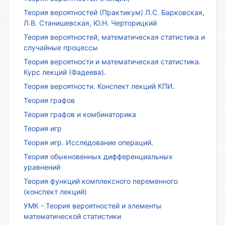
Теория вероятностей (Практикум) Л.С. Барковская,
Л.В. Станишевская, Ю.Н. Черторицкий
Теория вероятностей, математическая статистика и
случайные процессы
Теория вероятности и математическая статистика.
Курс лекций (Фадеева).
Теория вероятности. Конспект лекций КПИ.
Теория графов
Теория графов и комбинаторика
Теория игр
Теория игр. Исследование операций.
Теория обыкновенных дифференциальных
уравнений
Теория функций комплексного переменного
(конспект лекций)
УМК - Теория вероятностей и элементы
математической статистики