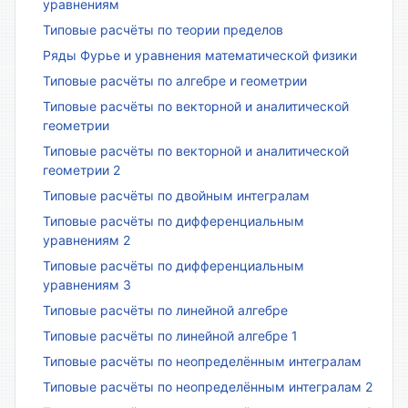
уравнениям
Типовые расчёты по теории пределов
Ряды Фурье и уравнения математической физики
Типовые расчёты по алгебре и геометрии
Типовые расчёты по векторной и аналитической
геометрии
Типовые расчёты по векторной и аналитической
геометрии 2
Типовые расчёты по двойным интегралам
Типовые расчёты по дифференциальным
уравнениям 2
Типовые расчёты по дифференциальным
уравнениям 3
Типовые расчёты по линейной алгебре
Типовые расчёты по линейной алгебре 1
Типовые расчёты по неопределённым интегралам
Типовые расчёты по неопределённым интегралам 2