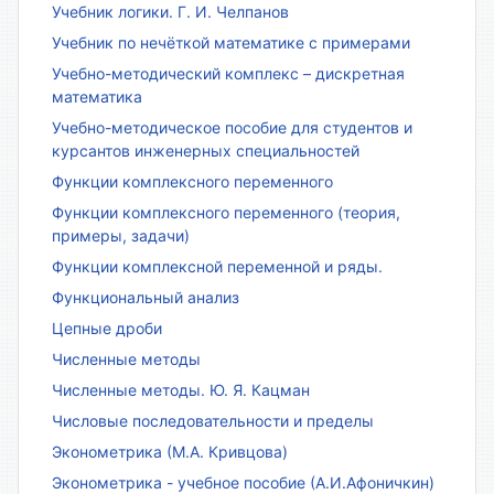
Учебник логики. Г. И. Челпанов
Учебник по нечёткой математике с примерами
Учебно-методический комплекс – дискретная
математика
Учебно-методическое пособие для студентов и
курсантов инженерных специальностей
Функции комплексного переменного
Функции комплексного переменного (теория,
примеры, задачи)
Функции комплексной переменной и ряды.
Функциональный анализ
Цепные дроби
Численные методы
Численные методы. Ю. Я. Кацман
Числовые последовательности и пределы
Эконометрика (М.А. Кривцова)
Эконометрика - учебное пособие (А.И.Афоничкин)