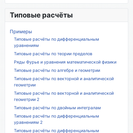
Типовые расчёты
Примеры
Типовые расчёты по дифференциальным
уравнениям
Типовые расчёты по теории пределов
Ряды Фурье и уравнения математической физики
Типовые расчёты по алгебре и геометрии
Типовые расчёты по векторной и аналитической
геометрии
Типовые расчёты по векторной и аналитической
геометрии 2
Типовые расчёты по двойным интегралам
Типовые расчёты по дифференциальным
уравнениям 2
Типовые расчёты по дифференциальным