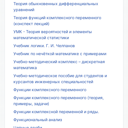
Теория обыкновенных дифференциальных
уравнений
Теория функций комплексного переменного
(конспект лекций)
УМК - Теория вероятностей и элементы
математической статистики
Учебник логики. Г. И. Челпанов
Учебник по нечёткой математике с примерами
Учебно-методический комплекс – дискретная
математика
Учебно-методическое пособие для студентов и
курсантов инженерных специальностей
Функции комплексного переменного
Функции комплексного переменного (теория,
примеры, задачи)
Функции комплексной переменной и ряды.
Функциональный анализ
Цепные дроби