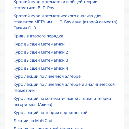
Краткий курс математики и общей теории
статистики. В. Г. Рау
Краткий курс математического анализа для
студентов МГТУ им. Н. Э. Баумана (второй семестр)
Галкин С. В.
Кривые второго порядка
Курс высшей математики
Курс высшей математики 2
Курс высшей математики 3
Курс высшей математики 4
Курс лекций по линейной алгебре
Курс лекций по линейной алгебре и аналитической
геометрии
Курс лекций по математической логике и теории
алгоритмов (Алиев)
Курс лекций по теории вероятностей
Лекции по MahtCad
Лекции по дискретной математике