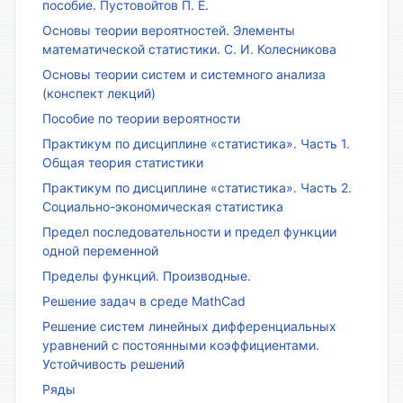
пособие. Пустовойтов П. Е.
Основы теории вероятностей. Элементы
математической статистики. С. И. Колесникова
Основы теории систем и системного анализа
(конспект лекций)
Пособие по теории вероятности
Практикум по дисциплине «статистика». Часть 1.
Общая теория статистики
Практикум по дисциплине «статистика». Часть 2.
Социально-экономическая статистика
Предел последовательности и предел функции
одной переменной
Пределы функций. Производные.
Решение задач в среде MathCad
Решение систем линейных дифференциальных
уравнений с постоянными коэффициентами.
Устойчивость решений
Ряды