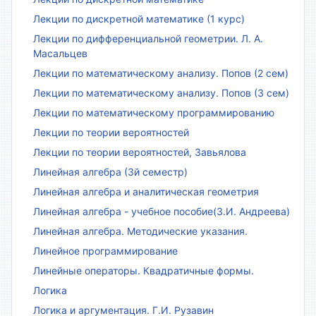
Лекции по дискретной математике (1 курс)
Лекции по дифференциальной геометрии. Л. А.
Масальцев
Лекции по математическому анализу. Попов (2 сем)
Лекции по математическому анализу. Попов (3 сем)
Лекции по математическому программированию
Лекции по теории вероятностей
Лекции по теории вероятностей, Завьялова
Линейная алгебра (3й семестр)
Линейная алгебра и аналитическая геометрия
Линейная алгебра - учебное пособие(З.И. Андреева)
Линейная алгебра. Методические указания.
Линейное программирование
Линейные операторы. Квадратичные формы.
Логика
Логика и аргументация. Г.И. Рузавин