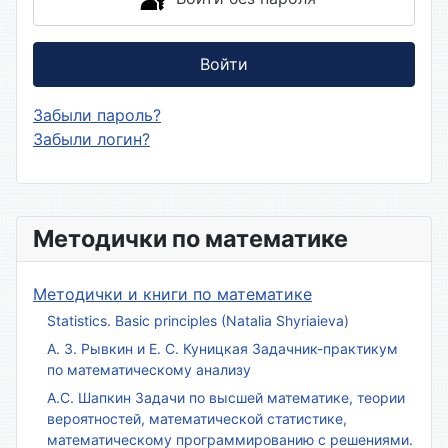
Войти
Забыли пароль?
Забыли логин?
Методички по математике
Методички и книги по математике
Statistics. Basic principles (Natalia Shyriaieva)
А. З. Рывкин и Е. С. Куницкая Задачник-практикум
по математическому анализу
А.С. Шапкин Задачи по высшей математике, теории
вероятностей, математической статистике,
математическому программированию с решениями.