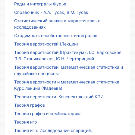
Ряды и интегралы Фурье
Справочник - А.А. Гусак, В.М. Гусак.
Статистический анализ в маркетинговых
исследованиях
Сходимость несобственных интегралов
Теория вероятностей (Лекции)
Теория вероятностей (Практикум) Л.С. Барковская,
Л.В. Станишевская, Ю.Н. Черторицкий
Теория вероятностей, математическая статистика и
случайные процессы
Теория вероятности и математическая статистика.
Курс лекций (Фадеева).
Теория вероятности. Конспект лекций КПИ.
Теория графов
Теория графов и комбинаторика
Теория игр
Теория игр. Исследование операций.