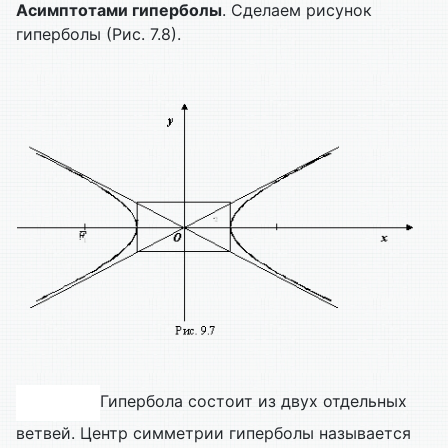
Асимптотами гиперболы
. Сделаем рисунок
гиперболы (Рис. 7.8).
Гипербола состоит из двух отдельных
ветвей. Центр симметрии гиперболы называется