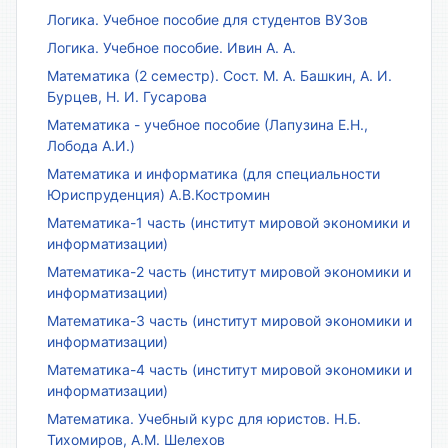
Логика. Учебное пособие для студентов ВУЗов
Логика. Учебное пособие. Ивин А. А.
Математика (2 семестр). Сост. М. А. Башкин, А. И.
Бурцев, Н. И. Гусарова
Математика - учебное пособие (Лапузина Е.Н.,
Лобода А.И.)
Математика и информатика (для специальности
Юриспруденция) А.В.Костромин
Математика-1 часть (институт мировой экономики и
информатизации)
Математика-2 часть (институт мировой экономики и
информатизации)
Математика-3 часть (институт мировой экономики и
информатизации)
Математика-4 часть (институт мировой экономики и
информатизации)
Математика. Учебный курс для юристов. Н.Б.
Тихомиров, А.М. Шелехов