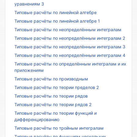
уравнениям 3
Типовые расчёты по линейной алгебре
Типовые расчёты по линейной алгебре 1
Типовые расчёты по неопределённым интегралам
Типовые расчёты по неопределённым интегралам 2
Типовые расчёты по неопределённым интегралам 3
Типовые расчёты по неопределённым интегралам 4
Типовые расчёты по определённым интегралам и их
приложениям
Типовые расчёты по производным
Типовые расчёты по теории пределов 2
Типовые расчёты по теории рядов
Типовые расчёты по теории рядов 2
Типовые расчёты по теории функций и
дифференцированию
Типовые расчёты по тройным интегралам
Типовые расчёты по функциям нескольких