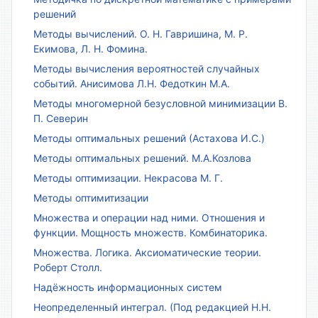
решений
Методы вычислений. О. Н. Гавришина, М. Р.
Екимова, Л. Н. Фомина.
Методы вычисления вероятностей случайных
событий. Анисимова Л.Н. Федоткин М.А.
Методы многомерной безусловной минимизации В.
П. Северин
Методы оптимальных решений (Астахова И.С.)
Методы оптимальных решений. М.А.Козлова
Методы оптимизации. Некрасова М. Г.
Методы оптимитизации
Множества и операции над ними. Отношения и
функции. Мощность множеств. Комбинаторика.
Множества. Логика. Аксиоматические теории.
Роберт Столл.
Надёжность информационных систем
Неопределенный интеграл. (Под редакцией Н.Н.