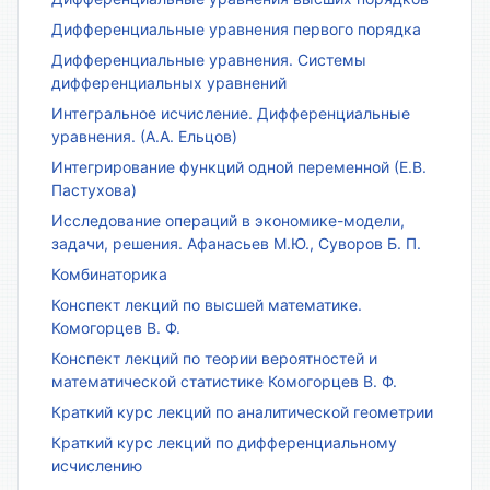
Дифференциальные уравнения первого порядка
Дифференциальные уравнения. Системы
дифференциальных уравнений
Интегральное исчисление. Дифференциальные
уравнения. (А.А. Ельцов)
Интегрирование функций одной переменной (Е.В.
Пастухова)
Исследование операций в экономике-модели,
задачи, решения. Афанасьев М.Ю., Суворов Б. П.
Комбинаторика
Конспект лекций по высшей математике.
Комогорцев В. Ф.
Конспект лекций по теории вероятностей и
математической статистике Комогорцев В. Ф.
Краткий курс лекций по аналитической геометрии
Краткий курс лекций по дифференциальному
исчислению