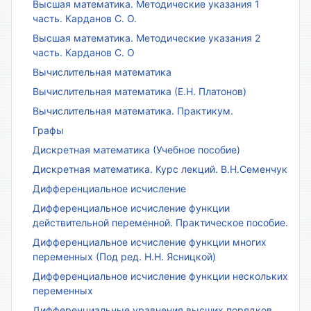
Высшая математика. Методические указания 1
часть. Карданов С. О.
Высшая математика. Методические указания 2
часть. Карданов С. О
Вычислительная математика
Вычислительная математика (Е.Н. Платонов)
Вычислительная математика. Практикум.
Графы
Дискретная математика (Учебное пособие)
Дискретная математика. Курс лекций. В.Н.Семенчук
Дифференциальное исчисление
Дифференциальное исчисление функции
действительной переменной. Практическое пособие.
Дифференциальное исчисление функции многих
переменных (Под ред. Н.Н. Ясницкой)
Дифференциальное исчисление функции нескольких
переменных
Дифференциальные уравнения высших порядков