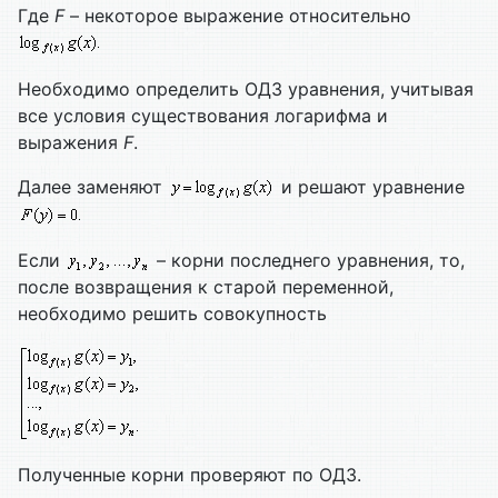
Где
F
– некоторое выражение относительно
Необходимо определить ОДЗ уравнения, учитывая
все условия существования логарифма и
выражения
F
.
Далее заменяют
и решают уравнение
Если
– корни последнего уравнения, то,
после возвращения к старой переменной,
необходимо решить совокупность
Полученные корни проверяют по ОДЗ.