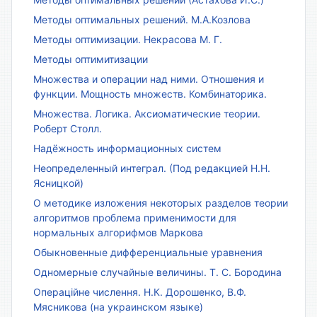
Методы оптимальных решений. М.А.Козлова
Методы оптимизации. Некрасова М. Г.
Методы оптимитизации
Множества и операции над ними. Отношения и
функции. Мощность множеств. Комбинаторика.
Множества. Логика. Аксиоматические теории.
Роберт Столл.
Надёжность информационных систем
Неопределенный интеграл. (Под редакцией Н.Н.
Ясницкой)
О методике изложения некоторых разделов теории
алгоритмов проблема применимости для
нормальных алгорифмов Маркова
Обыкновенные дифференциальные уравнения
Одномерные случайные величины. Т. С. Бородина
Операційне числення. Н.К. Дорошенко, В.Ф.
Мясникова (на украинском языке)