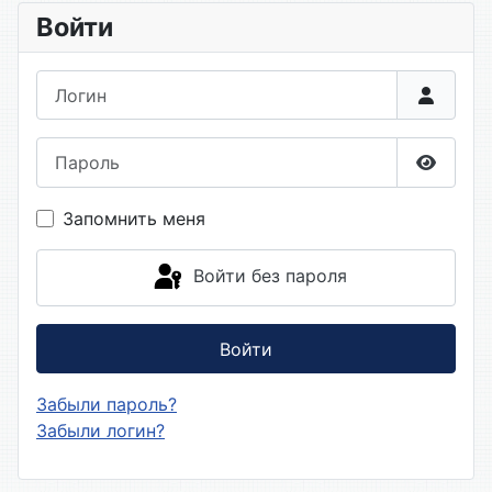
Войти
Логин
Пароль
Показа
Запомнить меня
Войти без пароля
Войти
Забыли пароль?
Забыли логин?