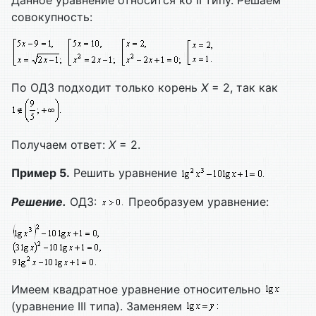
совокупность:
По ОДЗ подходит только корень
Х
= 2, так как
Получаем ответ:
Х
= 2.
Пример 5.
Решить уравнение
Решение.
ОДЗ:
Преобразуем уравнение:
Имеем квадратное уравнение относительно
(уравнение III типа). Заменяем