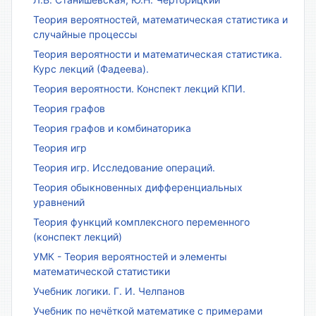
Теория вероятностей, математическая статистика и
случайные процессы
Теория вероятности и математическая статистика.
Курс лекций (Фадеева).
Теория вероятности. Конспект лекций КПИ.
Теория графов
Теория графов и комбинаторика
Теория игр
Теория игр. Исследование операций.
Теория обыкновенных дифференциальных
уравнений
Теория функций комплексного переменного
(конспект лекций)
УМК - Теория вероятностей и элементы
математической статистики
Учебник логики. Г. И. Челпанов
Учебник по нечёткой математике с примерами