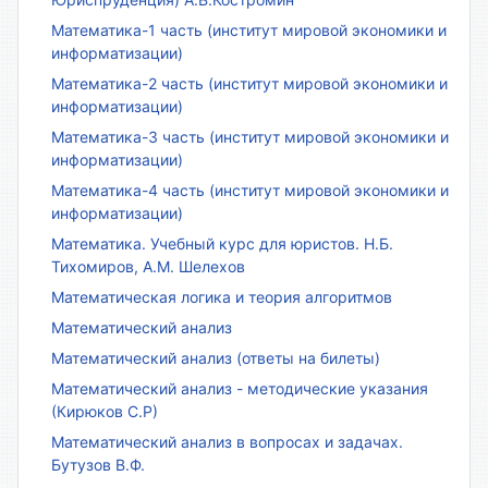
Математика-1 часть (институт мировой экономики и
информатизации)
Математика-2 часть (институт мировой экономики и
информатизации)
Математика-3 часть (институт мировой экономики и
информатизации)
Математика-4 часть (институт мировой экономики и
информатизации)
Математика. Учебный курс для юристов. Н.Б.
Тихомиров, А.М. Шелехов
Математическая логика и теория алгоритмов
Математический анализ
Математический анализ (ответы на билеты)
Математический анализ - методические указания
(Кирюков С.Р)
Математический анализ в вопросах и задачах.
Бутузов В.Ф.