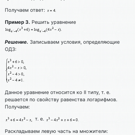
Получаем ответ:
Пример 3.
Решить уравнение
Решение.
Записываем условия, определяющие
ОДЗ:
Данное уравнение относится ко II типу, т. е.
решается по свойству равенства логарифмов.
Получаем:
т. е.
Раскладываем левую часть на множители: