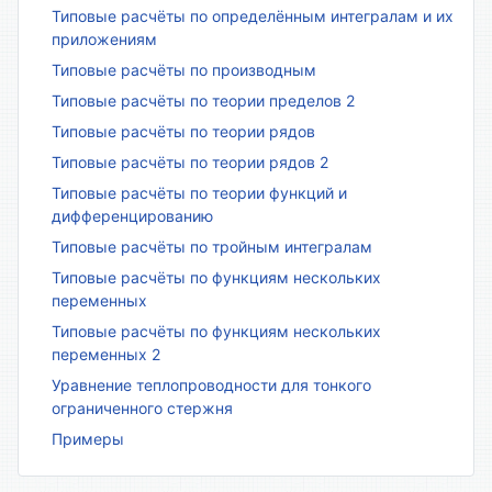
Типовые расчёты по определённым интегралам и их
приложениям
Типовые расчёты по производным
Типовые расчёты по теории пределов 2
Типовые расчёты по теории рядов
Типовые расчёты по теории рядов 2
Типовые расчёты по теории функций и
дифференцированию
Типовые расчёты по тройным интегралам
Типовые расчёты по функциям нескольких
переменных
Типовые расчёты по функциям нескольких
переменных 2
Уравнение теплопроводности для тонкого
ограниченного стержня
Примеры