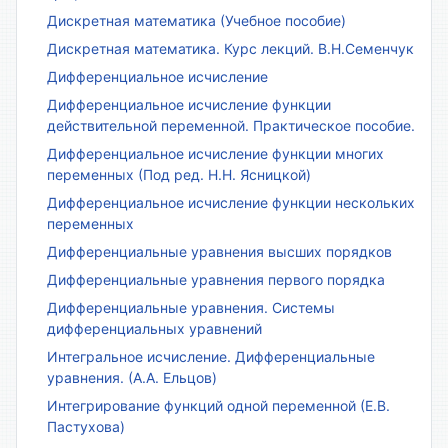
Дискретная математика (Учебное пособие)
Дискретная математика. Курс лекций. В.Н.Семенчук
Дифференциальное исчисление
Дифференциальное исчисление функции
действительной переменной. Практическое пособие.
Дифференциальное исчисление функции многих
переменных (Под ред. Н.Н. Ясницкой)
Дифференциальное исчисление функции нескольких
переменных
Дифференциальные уравнения высших порядков
Дифференциальные уравнения первого порядка
Дифференциальные уравнения. Системы
дифференциальных уравнений
Интегральное исчисление. Дифференциальные
уравнения. (А.А. Ельцов)
Интегрирование функций одной переменной (Е.В.
Пастухова)