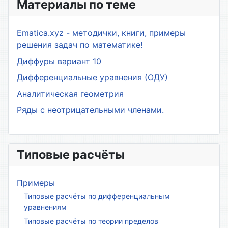
Материалы по теме
Ematica.xyz - методички, книги, примеры
решения задач по математике!
Диффуры вариант 10
Дифференциальные уравнения (ОДУ)
Аналитическая геометрия
Ряды с неотрицательными членами.
Типовые расчёты
Примеры
Типовые расчёты по дифференциальным
уравнениям
Типовые расчёты по теории пределов