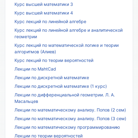
Курс высшей математики 3
Курс высшей математики 4
Курс лекций по линейной алгебре
Курс лекций по линейной алгебре и аналитической
геометрии
Курс лекций по математической логике и теории
алгоритмов (Алиев)
Курс лекций по теории вероятностей
Лекции по MahtCad
Лекции по дискретной математике
Лекции по дискретной математике (1 курс)
Лекции по дифференциальной геометрии. Л. А.
Масальцев
Лекции по математическому анализу. Попов (2 сем)
Лекции по математическому анализу. Попов (3 сем)
Лекции по математическому программированию
Лекции по теории вероятностей