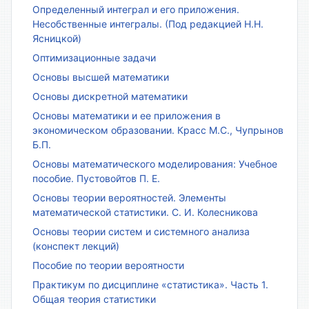
Определенный интеграл и его приложения.
Несобственные интегралы. (Под редакцией Н.Н.
Ясницкой)
Оптимизационные задачи
Основы высшей математики
Основы дискретной математики
Основы математики и ее приложения в
экономическом образовании. Красс М.С., Чупрынов
Б.П.
Основы математического моделирования: Учебное
пособие. Пустовойтов П. Е.
Основы теории вероятностей. Элементы
математической статистики. С. И. Колесникова
Основы теории систем и системного анализа
(конспект лекций)
Пособие по теории вероятности
Практикум по дисциплине «статистика». Часть 1.
Общая теория статистики