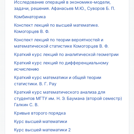
Исследование операций в экономике-модели,
задачи, решения. Афанасьев М.Ю., Суворов Б. П.
Комбинаторика
Конспект лекций по высшей математике.
Комогорцев В. Ф.
Конспект лекций по теории вероятностей и
математической статистике Комогорцев В. Ф.
Краткий курс лекций по аналитической геометрии
Краткий курс лекций по дифференциальному
исчислению
Краткий курс математики и общей теории
статистики. В. Г. Рау
Краткий курс математического анализа для
студентов МГТУ им. Н. Э. Баумана (второй семестр)
Галкин С. В.
Кривые второго порядка
Курс высшей математики
Курс высшей математики 2