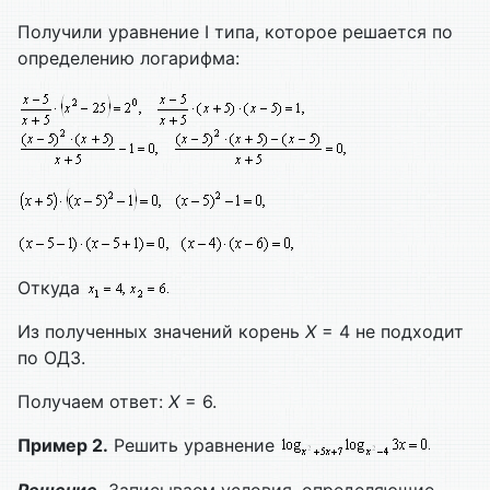
Получили уравнение I типа, которое решается по
определению логарифма:
Откуда
Из полученных значений корень
Х
= 4 не подходит
по ОДЗ.
Получаем ответ:
Х
= 6.
Пример 2.
Решить уравнение