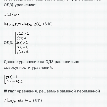
ОДЗ) уравнению:
(6.10)
ОДЗ:
Данное уравнение на ОДЗ равносильно
совокупности уравнений:
III тип:
уравнения, решаемые заменой переменной
(6.11)