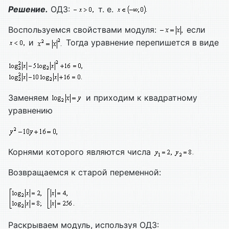
Решение.
ОДЗ:
т. е.
Воспользуемся свойствами модуля:
если
и
Тогда уравнение перепишется в виде
Заменяем
и приходим к квадратному
уравнению
Корнями которого являются числа
Возвращаемся к старой переменной:
Раскрываем модуль, используя ОДЗ: