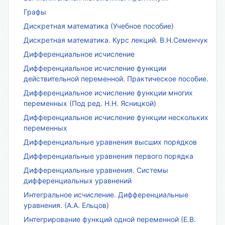
Графы
Дискретная математика (Учебное пособие)
Дискретная математика. Курс лекций. В.Н.Семенчук
Дифференциальное исчисление
Дифференциальное исчисление функции
действительной переменной. Практическое пособие.
Дифференциальное исчисление функции многих
переменных (Под ред. Н.Н. Ясницкой)
Дифференциальное исчисление функции нескольких
переменных
Дифференциальные уравнения высших порядков
Дифференциальные уравнения первого порядка
Дифференциальные уравнения. Системы
дифференциальных уравнений
Интегральное исчисление. Дифференциальные
уравнения. (А.А. Ельцов)
Интегрирование функций одной переменной (Е.В.