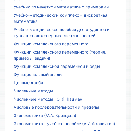
Учебник по нечёткой математике с примерами
Учебно-методический комплекс – дискретная
математика
Учебно-методическое пособие для студентов и
курсантов инженерных специальностей
Функции комплексного переменного
Функции комплексного переменного (теория,
примеры, задачи)
Функции комплексной переменной и ряды.
Функциональный анализ
Цепные дроби
Численные методы
Численные методы. Ю. Я. Кацман
Числовые последовательности и пределы
Эконометрика (М.А. Кривцова)
Эконометрика - учебное пособие (А.И.Афоничкин)