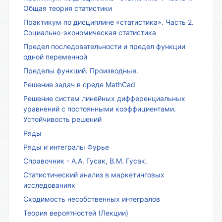
Общая теория статистики
Практикум по дисциплине «статистика». Часть 2.
Социально-экономическая статистика
Предел последовательности и предел функции
одной переменной
Пределы функций. Производные.
Решение задач в среде MathCad
Решение систем линейных дифференциальных
уравнений с постоянными коэффициентами.
Устойчивость решений
Ряды
Ряды и интегралы Фурье
Справочник - А.А. Гусак, В.М. Гусак.
Статистический анализ в маркетинговых
исследованиях
Сходимость несобственных интегралов
Теория вероятностей (Лекции)