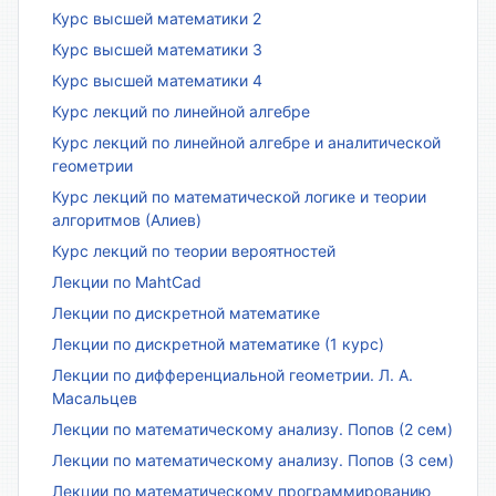
Курс высшей математики 2
Курс высшей математики 3
Курс высшей математики 4
Курс лекций по линейной алгебре
Курс лекций по линейной алгебре и аналитической
геометрии
Курс лекций по математической логике и теории
алгоритмов (Алиев)
Курс лекций по теории вероятностей
Лекции по MahtCad
Лекции по дискретной математике
Лекции по дискретной математике (1 курс)
Лекции по дифференциальной геометрии. Л. А.
Масальцев
Лекции по математическому анализу. Попов (2 сем)
Лекции по математическому анализу. Попов (3 сем)
Лекции по математическому программированию