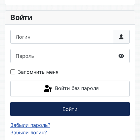
Войти
Логин
Пароль
Показа
Запомнить меня
Войти без пароля
Войти
Забыли пароль?
Забыли логин?