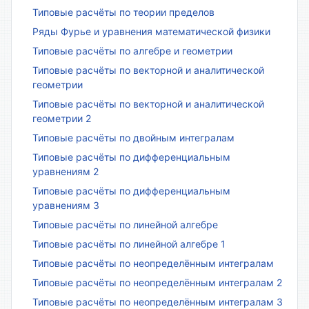
Типовые расчёты по теории пределов
Ряды Фурье и уравнения математической физики
Типовые расчёты по алгебре и геометрии
Типовые расчёты по векторной и аналитической
геометрии
Типовые расчёты по векторной и аналитической
геометрии 2
Типовые расчёты по двойным интегралам
Типовые расчёты по дифференциальным
уравнениям 2
Типовые расчёты по дифференциальным
уравнениям 3
Типовые расчёты по линейной алгебре
Типовые расчёты по линейной алгебре 1
Типовые расчёты по неопределённым интегралам
Типовые расчёты по неопределённым интегралам 2
Типовые расчёты по неопределённым интегралам 3