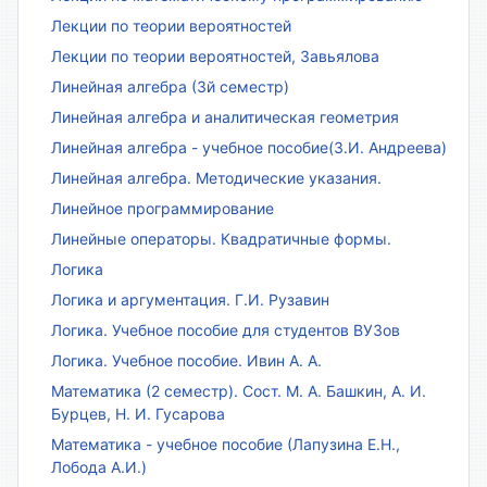
Лекции по теории вероятностей
Лекции по теории вероятностей, Завьялова
Линейная алгебра (3й семестр)
Линейная алгебра и аналитическая геометрия
Линейная алгебра - учебное пособие(З.И. Андреева)
Линейная алгебра. Методические указания.
Линейное программирование
Линейные операторы. Квадратичные формы.
Логика
Логика и аргументация. Г.И. Рузавин
Логика. Учебное пособие для студентов ВУЗов
Логика. Учебное пособие. Ивин А. А.
Математика (2 семестр). Сост. М. А. Башкин, А. И.
Бурцев, Н. И. Гусарова
Математика - учебное пособие (Лапузина Е.Н.,
Лобода А.И.)