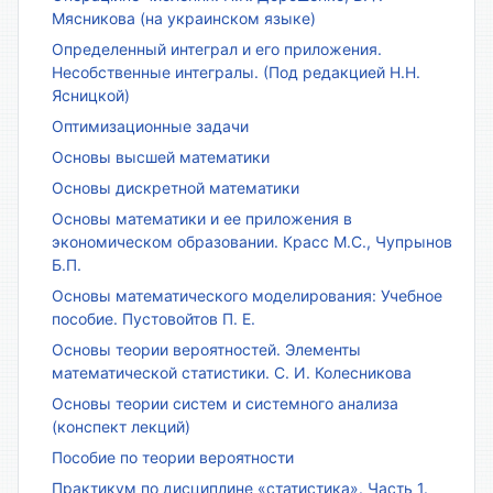
Мясникова (на украинском языке)
Определенный интеграл и его приложения.
Несобственные интегралы. (Под редакцией Н.Н.
Ясницкой)
Оптимизационные задачи
Основы высшей математики
Основы дискретной математики
Основы математики и ее приложения в
экономическом образовании. Красс М.С., Чупрынов
Б.П.
Основы математического моделирования: Учебное
пособие. Пустовойтов П. Е.
Основы теории вероятностей. Элементы
математической статистики. С. И. Колесникова
Основы теории систем и системного анализа
(конспект лекций)
Пособие по теории вероятности
Практикум по дисциплине «статистика». Часть 1.