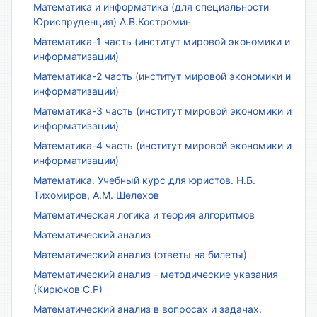
Математика и информатика (для специальности
Юриспруденция) А.В.Костромин
Математика-1 часть (институт мировой экономики и
информатизации)
Математика-2 часть (институт мировой экономики и
информатизации)
Математика-3 часть (институт мировой экономики и
информатизации)
Математика-4 часть (институт мировой экономики и
информатизации)
Математика. Учебный курс для юристов. Н.Б.
Тихомиров, А.М. Шелехов
Математическая логика и теория алгоритмов
Математический анализ
Математический анализ (ответы на билеты)
Математический анализ - методические указания
(Кирюков С.Р)
Математический анализ в вопросах и задачах.