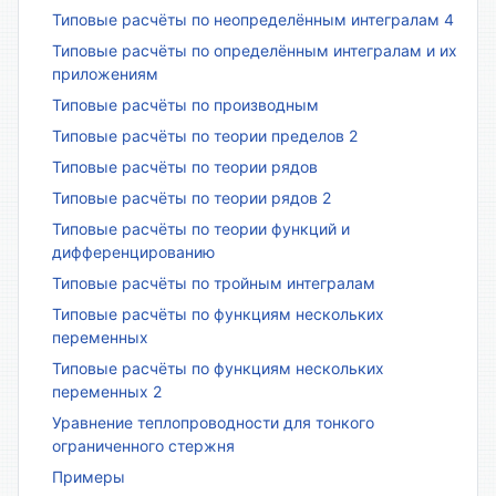
Типовые расчёты по неопределённым интегралам 4
Типовые расчёты по определённым интегралам и их
приложениям
Типовые расчёты по производным
Типовые расчёты по теории пределов 2
Типовые расчёты по теории рядов
Типовые расчёты по теории рядов 2
Типовые расчёты по теории функций и
дифференцированию
Типовые расчёты по тройным интегралам
Типовые расчёты по функциям нескольких
переменных
Типовые расчёты по функциям нескольких
переменных 2
Уравнение теплопроводности для тонкого
ограниченного стержня
Примеры