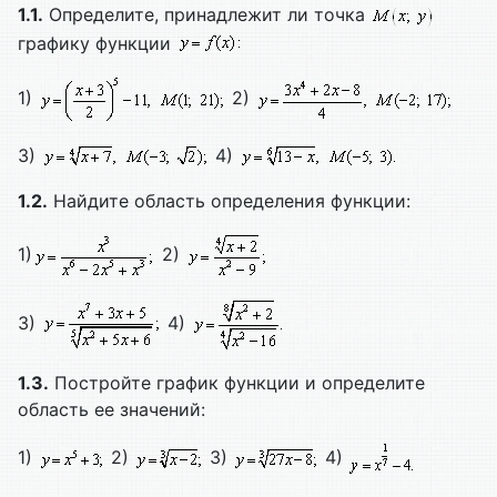
1.1.
Определите, принадлежит ли точка
графику функции
1)
2)
3)
4)
1.2.
Найдите область определения функции:
1)
2)
3)
4)
1.3.
Постройте график функции и определите
область ее значений:
1)
2)
3)
4)