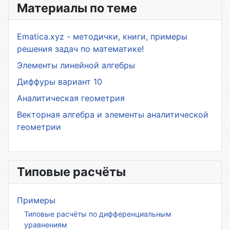
Материалы по теме
Ematica.xyz - методички, книги, примеры
решения задач по математике!
Элементы линейной алгебры
Диффуры вариант 10
Аналитическая геометрия
Векторная алгебра и элементы аналитической
геометрии
Типовые расчёты
Примеры
Типовые расчёты по дифференциальным
уравнениям