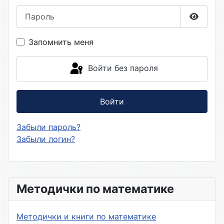
Пароль
Показа
Запомнить меня
Войти без пароля
Войти
Забыли пароль?
Забыли логин?
Методички по математике
Методички и книги по математике