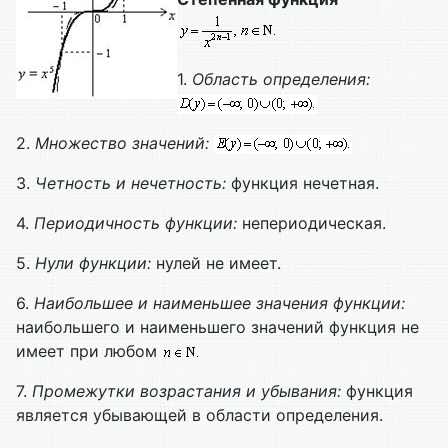
1.
Область определения:
2.
Множество значений:
3.
Четность и нечетность:
функция нечетная.
4.
Периодичность функции:
непериодическая.
5.
Нули функции:
нулей не имеет.
6.
Наибольшее и наименьшее значения функции:
наибольшего и наименьшего значений функция не
имеет при любом
7.
Промежутки возрастания и убывания:
функция
является убывающей в области определения.