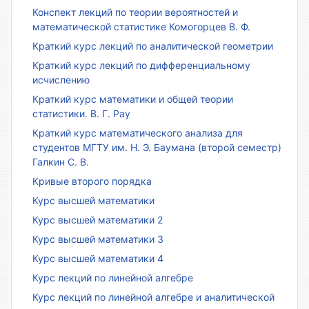
Конспект лекций по теории вероятностей и
математической статистике Комогорцев В. Ф.
Краткий курс лекций по аналитической геометрии
Краткий курс лекций по дифференциальному
исчислению
Краткий курс математики и общей теории
статистики. В. Г. Рау
Краткий курс математического анализа для
студентов МГТУ им. Н. Э. Баумана (второй семестр)
Галкин С. В.
Кривые второго порядка
Курс высшей математики
Курс высшей математики 2
Курс высшей математики 3
Курс высшей математики 4
Курс лекций по линейной алгебре
Курс лекций по линейной алгебре и аналитической