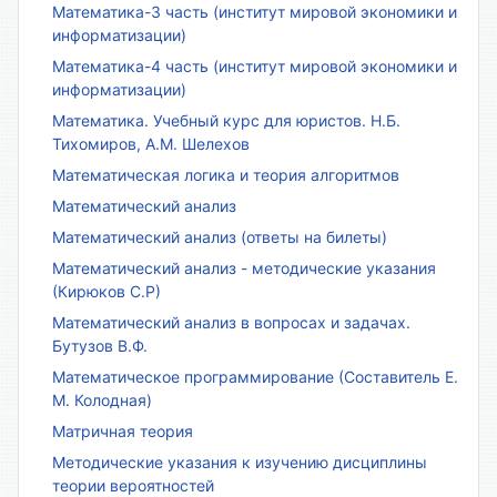
Математика-3 часть (институт мировой экономики и
информатизации)
Математика-4 часть (институт мировой экономики и
информатизации)
Математика. Учебный курс для юристов. Н.Б.
Тихомиров, А.М. Шелехов
Математическая логика и теория алгоритмов
Математический анализ
Математический анализ (ответы на билеты)
Математический анализ - методические указания
(Кирюков С.Р)
Математический анализ в вопросах и задачах.
Бутузов В.Ф.
Математическое программирование (Составитель Е.
М. Колодная)
Матричная теория
Методические указания к изучению дисциплины
теории вероятностей