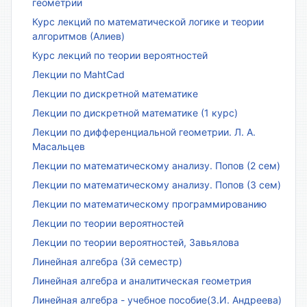
геометрии
Курс лекций по математической логике и теории
алгоритмов (Алиев)
Курс лекций по теории вероятностей
Лекции по MahtCad
Лекции по дискретной математике
Лекции по дискретной математике (1 курс)
Лекции по дифференциальной геометрии. Л. А.
Масальцев
Лекции по математическому анализу. Попов (2 сем)
Лекции по математическому анализу. Попов (3 сем)
Лекции по математическому программированию
Лекции по теории вероятностей
Лекции по теории вероятностей, Завьялова
Линейная алгебра (3й семестр)
Линейная алгебра и аналитическая геометрия
Линейная алгебра - учебное пособие(З.И. Андреева)