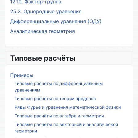
12.10. Фактор-группа
25.2. Однородные уравнения
Дифференциальные уравнения (ОДУ)
Аналитическая геометрия
Типовые расчёты
Примеры
Типовые расчёты по дифференциальным
уравнениям
Типовые расчёты по теории пределов
Ряды Фурье и уравнения математической физики
Типовые расчёты по алгебре и геометрии
Типовые расчёты по векторной и аналитической
геометрии