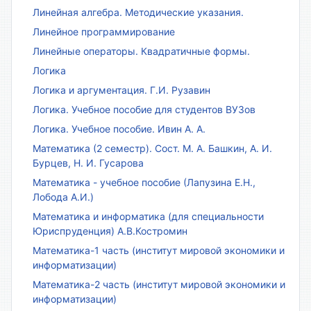
Линейная алгебра. Методические указания.
Линейное программирование
Линейные операторы. Квадратичные формы.
Логика
Логика и аргументация. Г.И. Рузавин
Логика. Учебное пособие для студентов ВУЗов
Логика. Учебное пособие. Ивин А. А.
Математика (2 семестр). Сост. М. А. Башкин, А. И.
Бурцев, Н. И. Гусарова
Математика - учебное пособие (Лапузина Е.Н.,
Лобода А.И.)
Математика и информатика (для специальности
Юриспруденция) А.В.Костромин
Математика-1 часть (институт мировой экономики и
информатизации)
Математика-2 часть (институт мировой экономики и
информатизации)