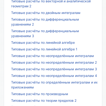
Типовые расчёты по векторной и аналитической
геометрии 2
Типовые расчёты по двойным интегралам
Типовые расчёты по дифференциальным
уравнениям 2
Типовые расчёты по дифференциальным
уравнениям 3
Типовые расчёты по линейной алгебре
Типовые расчёты по линейной алгебре 1
Типовые расчёты по неопределённым интегралам
Типовые расчёты по неопределённым интегралам 2
Типовые расчёты по неопределённым интегралам 3
Типовые расчёты по неопределённым интегралам 4
Типовые расчёты по определённым интегралам и их
приложениям
Типовые расчёты по производным
Типовые расчёты по теории пределов 2