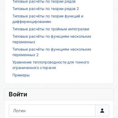
Типовые расчёты по теории рядов
Типовые расчёты по теории рядов 2
Типовые расчёты по теории функций и
дифференцированию
Типовые расчёты по тройным интегралам
Типовые расчёты по функциям нескольких
переменных
Типовые расчёты по функциям нескольких
переменных 2
Уравнение теплопроводности для тонкого
ограниченного стержня
Примеры
Войти
Логин