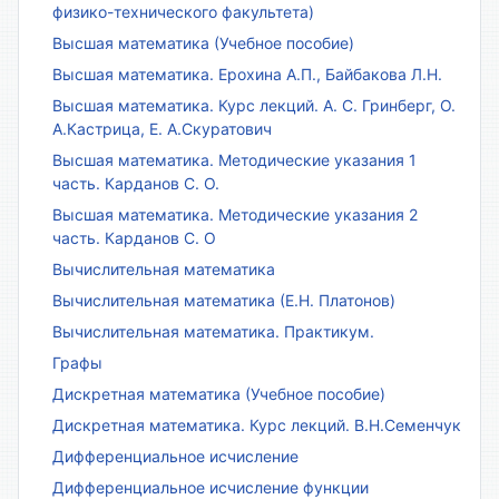
физико-технического факультета)
Высшая математика (Учебное пособие)
Высшая математика. Ерохина А.П., Байбакова Л.Н.
Высшая математика. Курс лекций. А. С. Гринберг, О.
А.Кастрица, Е. А.Скуратович
Высшая математика. Методические указания 1
часть. Карданов С. О.
Высшая математика. Методические указания 2
часть. Карданов С. О
Вычислительная математика
Вычислительная математика (Е.Н. Платонов)
Вычислительная математика. Практикум.
Графы
Дискретная математика (Учебное пособие)
Дискретная математика. Курс лекций. В.Н.Семенчук
Дифференциальное исчисление
Дифференциальное исчисление функции