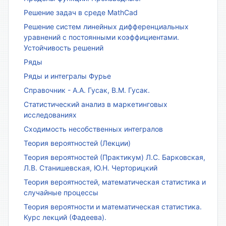
Решение задач в среде MathCad
Решение систем линейных дифференциальных
уравнений с постоянными коэффициентами.
Устойчивость решений
Ряды
Ряды и интегралы Фурье
Справочник - А.А. Гусак, В.М. Гусак.
Статистический анализ в маркетинговых
исследованиях
Сходимость несобственных интегралов
Теория вероятностей (Лекции)
Теория вероятностей (Практикум) Л.С. Барковская,
Л.В. Станишевская, Ю.Н. Черторицкий
Теория вероятностей, математическая статистика и
случайные процессы
Теория вероятности и математическая статистика.
Курс лекций (Фадеева).