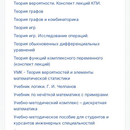
Теория вероятности. Конспект лекций КПИ.
Теория графов
Теория графов и комбинаторика
Теория игр
Теория игр. Исследование операций.
Теория обыкновенных дифференциальных
уравнений
Теория функций комплексного переменного
(конспект лекций)
УМК - Теория вероятностей и элементы
математической статистики
Учебник логики. Г. И. Челпанов
Учебник по нечёткой математике с примерами
Учебно-методический комплекс – дискретная
математика
Учебно-методическое пособие для студентов и
курсантов инженерных специальностей