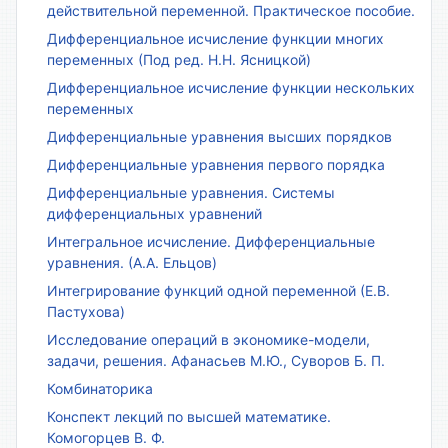
действительной переменной. Практическое пособие.
Дифференциальное исчисление функции многих
переменных (Под ред. Н.Н. Ясницкой)
Дифференциальное исчисление функции нескольких
переменных
Дифференциальные уравнения высших порядков
Дифференциальные уравнения первого порядка
Дифференциальные уравнения. Системы
дифференциальных уравнений
Интегральное исчисление. Дифференциальные
уравнения. (А.А. Ельцов)
Интегрирование функций одной переменной (Е.В.
Пастухова)
Исследование операций в экономике-модели,
задачи, решения. Афанасьев М.Ю., Суворов Б. П.
Комбинаторика
Конспект лекций по высшей математике.
Комогорцев В. Ф.