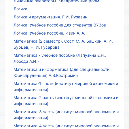
Линейные операторы. Квадратичные формы.
Логика
Логика и аргументация. Г.И. Рузавин
Логика. Учебное пособие для студентов ВУЗов
Логика. Учебное пособие. Ивин А. А.
Математика (2 семестр). Сост. М. А. Башкин, А. И.
Бурцев, Н. И. Гусарова
Математика - учебное пособие (Лапузина Е.Н.,
Лобода А.И.)
Математика и информатика (для специальности
Юриспруденция) А.В.Костромин
Математика-1 часть (институт мировой экономики и
информатизации)
Математика-2 часть (институт мировой экономики и
информатизации)
Математика-3 часть (институт мировой экономики и
информатизации)
Математика-4 часть (институт мировой экономики и