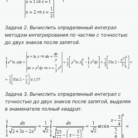
Задача 2. Вычислить определенный интеграл
методом интегрирования по частям с точностью
до двух знаков после запятой.
Задача 3. Вычислить определенный интеграл с
точностью до двух знаков после запятой, выделяя
в знаменателе полный квадрат.