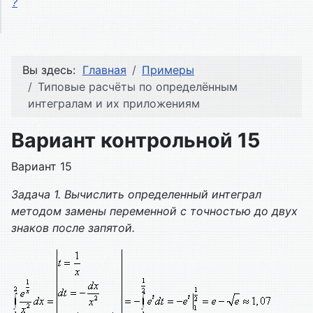
?
Вы здесь:
Главная
Примеры
Типовые расчёты по определённым
интегралам и их приложениям
Вариант контрольной 15
Вариант 15
Задача 1. Вычислить определенный интеграл
методом замены переменной с точностью до двух
знаков после запятой.