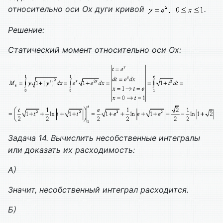
относительно оси Ох дуги кривой
.
Решение:
Статический момент относительно оси Ох:
Задача 14. Вычислить несобственные интегралы
или доказать их расходимость:
А)
Значит, несобственный интеграл расходится.
Б)