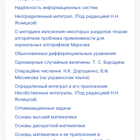
Надёжность информационных систем
Неопределенный интеграл. (Под редакцией Н.Н.
Ясницкой)
О методике изложения некоторых разделов теории
алгоритмов проблема применимости для
нормальных алгорифмов Маркова
Обыкновенные дифференциальные уравнения
Одномерные случайные величины. Т. С. Бородина
Операційне числення. Н.К. Дорошенко, В.Ф.
Мясникова (на украинском языке)
Определенный интеграл и его приложения.
Несобственные интегралы. (Под редакцией Н.Н.
Ясницкой)
Оптимизационные задачи
Основы высшей математики
Основы дискретной математики
Основы математики и ее приложения в