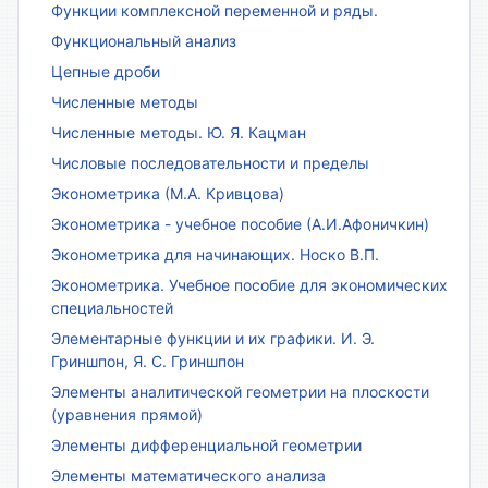
Функции комплексной переменной и ряды.
Функциональный анализ
Цепные дроби
Численные методы
Численные методы. Ю. Я. Кацман
Числовые последовательности и пределы
Эконометрика (М.А. Кривцова)
Эконометрика - учебное пособие (А.И.Афоничкин)
Эконометрика для начинающих. Носко В.П.
Эконометрика. Учебное пособие для экономических
специальностей
Элементарные функции и их графики. И. Э.
Гриншпон, Я. С. Гриншпон
Элементы аналитической геометрии на плоскости
(уравнения прямой)
Элементы дифференциальной геометрии
Элементы математического анализа