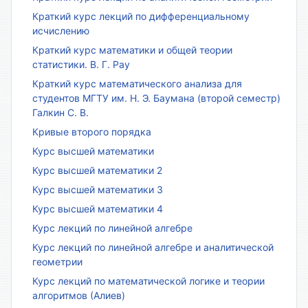
Краткий курс лекций по дифференциальному
исчислению
Краткий курс математики и общей теории
статистики. В. Г. Рау
Краткий курс математического анализа для
студентов МГТУ им. Н. Э. Баумана (второй семестр)
Галкин С. В.
Кривые второго порядка
Курс высшей математики
Курс высшей математики 2
Курс высшей математики 3
Курс высшей математики 4
Курс лекций по линейной алгебре
Курс лекций по линейной алгебре и аналитической
геометрии
Курс лекций по математической логике и теории
алгоритмов (Алиев)