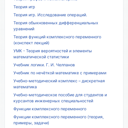
Теория игр
Теория игр. Исследование операций.
Теория обыкновенных дифференциальных
уравнений
Теория функций комплексного переменного
(конспект лекций)
УМК - Теория вероятностей и элементы
математической статистики
Учебник логики. Г. И. Челпанов
Учебник по нечёткой математике с примерами
Учебно-методический комплекс – дискретная
математика
Учебно-методическое пособие для студентов и
курсантов инженерных специальностей
Функции комплексного переменного
Функции комплексного переменного (теория,
примеры, задачи)