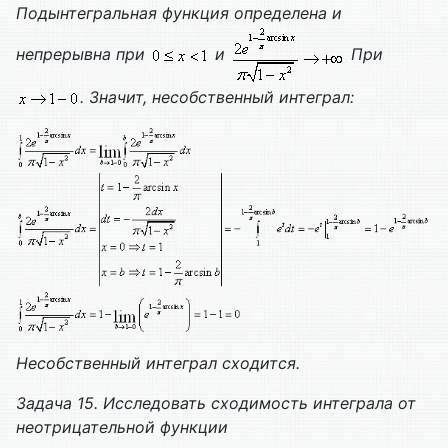
Подынтегральная функция определена и
непрерывна при
и
При
. Значит, несобственный интеграл:
Несобственный интеграл сходится.
Задача 15. Исследовать сходимость интеграла от
неотрицательной функции