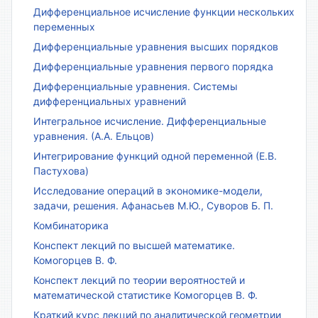
Дифференциальное исчисление функции нескольких
переменных
Дифференциальные уравнения высших порядков
Дифференциальные уравнения первого порядка
Дифференциальные уравнения. Системы
дифференциальных уравнений
Интегральное исчисление. Дифференциальные
уравнения. (А.А. Ельцов)
Интегрирование функций одной переменной (Е.В.
Пастухова)
Исследование операций в экономике-модели,
задачи, решения. Афанасьев М.Ю., Суворов Б. П.
Комбинаторика
Конспект лекций по высшей математике.
Комогорцев В. Ф.
Конспект лекций по теории вероятностей и
математической статистике Комогорцев В. Ф.
Краткий курс лекций по аналитической геометрии