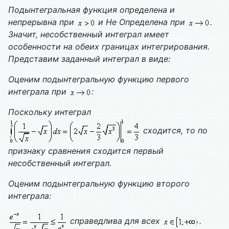
Подынтегральная функция определена и
непрерывна при
и
Не
Определена при
.
Значит, несобственный интеграл имеет
особенности на обеих границах интегрирования.
Представим заданный интеграл в виде:
Оценим подынтегральную функцию первого
интеграла при
:
Поскольку интеграл
сходится, то по
признаку сравнения сходится первый
несобственный интеграл.
Оценим подынтегральную функцию второго
интеграла:
справедлива для всех
.