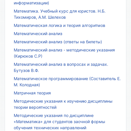
информатизации)
Математика. Учебный курс для юристов. Н.Б.
Тихомиров, А.М. Шелехов
Математическая логика и теория алгоритмов
Математический анализ
Математический анализ (ответы на билеты)
Математический анализ - методические указания
(Кирюков С.Р)
Математический анализ в вопросах и задачах.
Бутузов В.Ф.
Математическое программирование (Составитель Е.
М. Колодная)
Матричная теория
Методические указания к изучению дисциплины
теории вероятностей
Методические указания по дисциплине
«Математика» для студентов заочной формы
обучения технических направлений