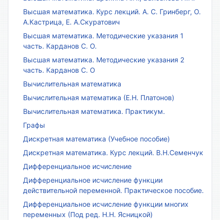
Высшая математика. Курс лекций. А. С. Гринберг, О.
А.Кастрица, Е. А.Скуратович
Высшая математика. Методические указания 1
часть. Карданов С. О.
Высшая математика. Методические указания 2
часть. Карданов С. О
Вычислительная математика
Вычислительная математика (Е.Н. Платонов)
Вычислительная математика. Практикум.
Графы
Дискретная математика (Учебное пособие)
Дискретная математика. Курс лекций. В.Н.Семенчук
Дифференциальное исчисление
Дифференциальное исчисление функции
действительной переменной. Практическое пособие.
Дифференциальное исчисление функции многих
переменных (Под ред. Н.Н. Ясницкой)