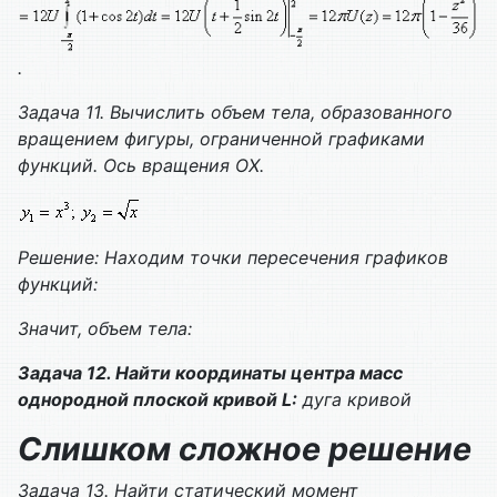
.
Задача 11. Вычислить объем тела, образованного
вращением фигуры, ограниченной графиками
функций. Ось вращения
O
Х.
Решение: Находим точки пересечения графиков
функций:
Значит, объем тела:
Задача 12. Найти координаты центра масс
однородной плоской кривой
L
:
дуга кривой
Слишком сложное решение
Задача 13. Найти статический момент