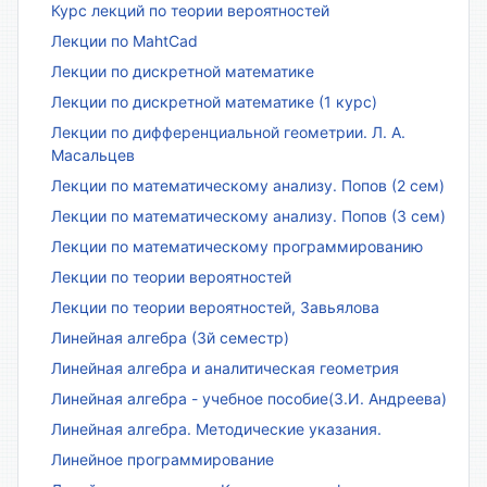
Курс лекций по теории вероятностей
Лекции по MahtCad
Лекции по дискретной математике
Лекции по дискретной математике (1 курс)
Лекции по дифференциальной геометрии. Л. А.
Масальцев
Лекции по математическому анализу. Попов (2 сем)
Лекции по математическому анализу. Попов (3 сем)
Лекции по математическому программированию
Лекции по теории вероятностей
Лекции по теории вероятностей, Завьялова
Линейная алгебра (3й семестр)
Линейная алгебра и аналитическая геометрия
Линейная алгебра - учебное пособие(З.И. Андреева)
Линейная алгебра. Методические указания.
Линейное программирование