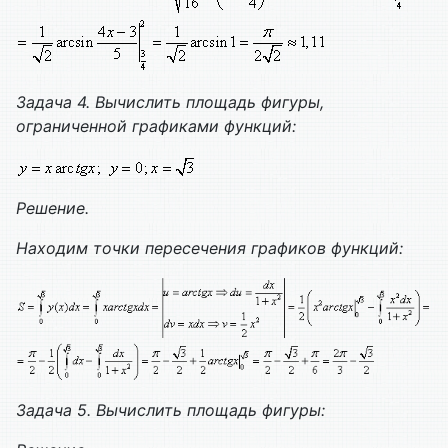
Задача
4. Вычислить площадь фигуры,
ограниченной графиками функций:
Решение.
Находим точки пересечения графиков функций:
Задача 5. Вычислить площадь фигуры: