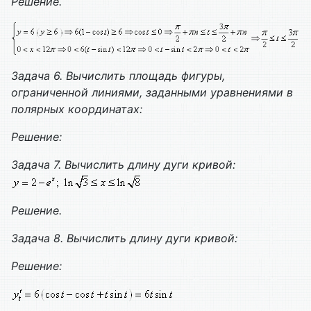
Решение.
Задача 6. Вычислить площадь фигуры,
ограниченной линиями, заданными уравнениями в
полярных координатах:
Решение:
Задача 7. Вычислить длину дуги кривой:
Решение.
Задача 8. Вычислить длину дуги кривой:
Решение: