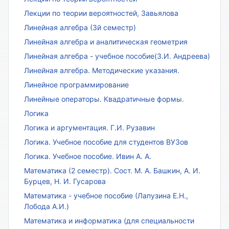
Лекции по теории вероятностей, Завьялова
Линейная алгебра (3й семестр)
Линейная алгебра и аналитическая геометрия
Линейная алгебра - учебное пособие(З.И. Андреева)
Линейная алгебра. Методические указания.
Линейное программирование
Линейные операторы. Квадратичные формы.
Логика
Логика и аргументация. Г.И. Рузавин
Логика. Учебное пособие для студентов ВУЗов
Логика. Учебное пособие. Ивин А. А.
Математика (2 семестр). Сост. М. А. Башкин, А. И.
Бурцев, Н. И. Гусарова
Математика - учебное пособие (Лапузина Е.Н.,
Лобода А.И.)
Математика и информатика (для специальности