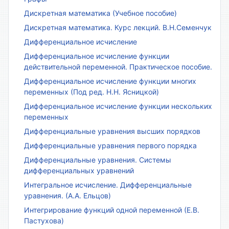
Дискретная математика (Учебное пособие)
Дискретная математика. Курс лекций. В.Н.Семенчук
Дифференциальное исчисление
Дифференциальное исчисление функции
действительной переменной. Практическое пособие.
Дифференциальное исчисление функции многих
переменных (Под ред. Н.Н. Ясницкой)
Дифференциальное исчисление функции нескольких
переменных
Дифференциальные уравнения высших порядков
Дифференциальные уравнения первого порядка
Дифференциальные уравнения. Системы
дифференциальных уравнений
Интегральное исчисление. Дифференциальные
уравнения. (А.А. Ельцов)
Интегрирование функций одной переменной (Е.В.
Пастухова)