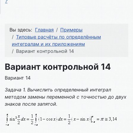
?
Вы здесь:
Главная
Примеры
Типовые расчёты по определённым
интегралам и их приложениям
Вариант контрольной 14
Вариант контрольной 14
Вариант 14
Задача 1. Вычислить определенный интеграл
методом замены переменной с точностью до двух
знаков после запятой.