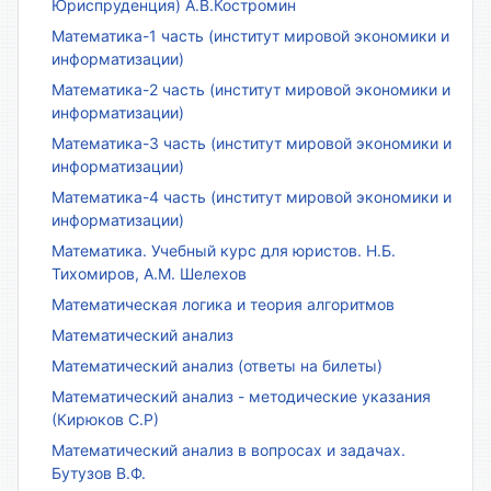
Юриспруденция) А.В.Костромин
Математика-1 часть (институт мировой экономики и
информатизации)
Математика-2 часть (институт мировой экономики и
информатизации)
Математика-3 часть (институт мировой экономики и
информатизации)
Математика-4 часть (институт мировой экономики и
информатизации)
Математика. Учебный курс для юристов. Н.Б.
Тихомиров, А.М. Шелехов
Математическая логика и теория алгоритмов
Математический анализ
Математический анализ (ответы на билеты)
Математический анализ - методические указания
(Кирюков С.Р)
Математический анализ в вопросах и задачах.
Бутузов В.Ф.