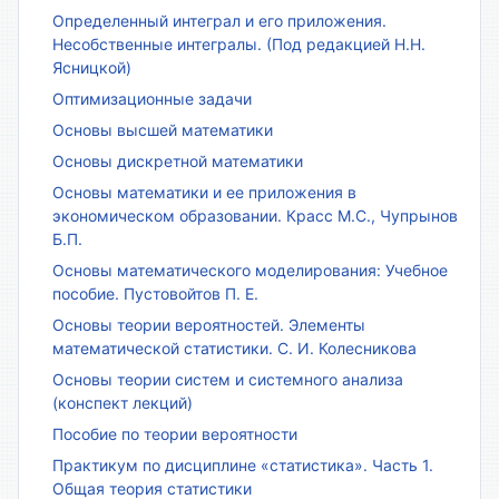
Определенный интеграл и его приложения.
Несобственные интегралы. (Под редакцией Н.Н.
Ясницкой)
Оптимизационные задачи
Основы высшей математики
Основы дискретной математики
Основы математики и ее приложения в
экономическом образовании. Красс М.С., Чупрынов
Б.П.
Основы математического моделирования: Учебное
пособие. Пустовойтов П. Е.
Основы теории вероятностей. Элементы
математической статистики. С. И. Колесникова
Основы теории систем и системного анализа
(конспект лекций)
Пособие по теории вероятности
Практикум по дисциплине «статистика». Часть 1.
Общая теория статистики