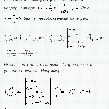
непрерывна при
и
При
. Значит, несобственный интеграл:
Не знаю, как решать дальше. Скорее всего, в
условии опечатка. Например: