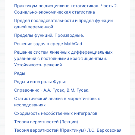
Практикум по дисциплине «статистика». Часть 2.
Социально-экономическая статистика
Предел последовательности и предел функции
одной переменной
Пределы функций. Производные.
Решение задач в среде MathCad
Решение систем линейных дифференциальных
уравнений с постоянными коэффициентами.
Устойчивость решений
Ряды
Ряды и интегралы Фурье
Справочник - А.А. Гусак, В.М. Гусак.
Статистический анализ в маркетинговых
исследованиях
Сходимость несобственных интегралов
Теория вероятностей (Лекции)
Теория вероятностей (Практикум) Л.С. Барковская,