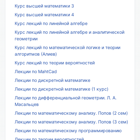
Курс высшей математики 3
Курс высшей математики 4
Курс лекций по линейной алгебре
Курс лекций по линейной алгебре и аналитической
геометрии
Курс лекций по математической логике и теории
алгоритмов (Алиев)
Курс лекций по теории вероятностей
Лекции по MahtCad
Лекции по дискретной математике
Лекции по дискретной математике (1 курс)
Лекции по дифференциальной геометрии. Л. А.
Масальцев
Лекции по математическому анализу. Попов (2 сем)
Лекции по математическому анализу. Попов (3 сем)
Лекции по математическому программированию
Лекции по теории вероятностей