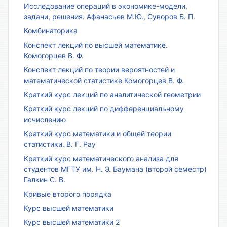
Исследование операций в экономике-модели,
задачи, решения. Афанасьев М.Ю., Суворов Б. П.
Комбинаторика
Конспект лекций по высшей математике.
Комогорцев В. Ф.
Конспект лекций по теории вероятностей и
математической статистике Комогорцев В. Ф.
Краткий курс лекций по аналитической геометрии
Краткий курс лекций по дифференциальному
исчислению
Краткий курс математики и общей теории
статистики. В. Г. Рау
Краткий курс математического анализа для
студентов МГТУ им. Н. Э. Баумана (второй семестр)
Галкин С. В.
Кривые второго порядка
Курс высшей математики
Курс высшей математики 2