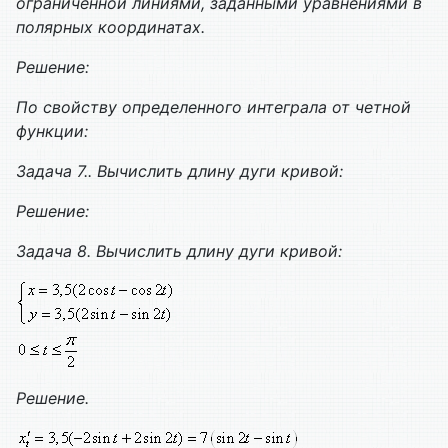
ограниченной линиями, заданными уравнениями в
полярных координатах.
Решение:
По свойству определенного интеграла от четной
функции:
Задача 7.. Вычислить длину дуги кривой:
Решение:
Задача 8. Вычислить длину дуги кривой:
Решение.