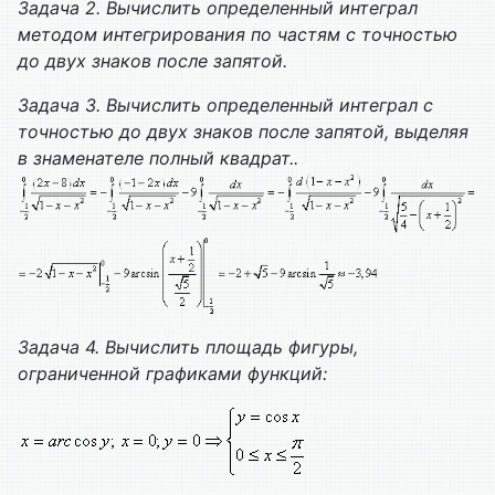
Задача 2. Вычислить определенный интеграл
методом интегрирования по частям с точностью
до двух знаков после запятой.
Задача 3. Вычислить определенный интеграл с
точностью до двух знаков после запятой, выделяя
в знаменателе полный квадрат..
Задача 4. Вычислить площадь фигуры,
ограниченной графиками функций: