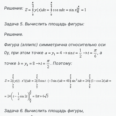
Решение:
Задача 5. Вычислить площадь фигуры:
Решение.
Фигура (эллипс) симметрична относительно оси
0y, при этом точке
, а
точке
. Поэтому:
Задача 6. Вычислить площадь фигуры,