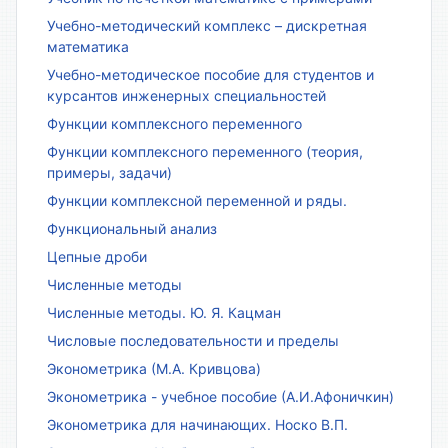
Учебно-методический комплекс – дискретная
математика
Учебно-методическое пособие для студентов и
курсантов инженерных специальностей
Функции комплексного переменного
Функции комплексного переменного (теория,
примеры, задачи)
Функции комплексной переменной и ряды.
Функциональный анализ
Цепные дроби
Численные методы
Численные методы. Ю. Я. Кацман
Числовые последовательности и пределы
Эконометрика (М.А. Кривцова)
Эконометрика - учебное пособие (А.И.Афоничкин)
Эконометрика для начинающих. Носко В.П.