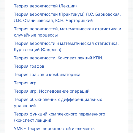
Теория вероятностей (Лекции)
Теория вероятностей (Практикум) Л.С. Барковская,
Л.В. Станишевская, Ю.Н. Черторицкий
Теория вероятностей, математическая статистика и
случайные процессы
Теория вероятности и математическая статистика.
Курс лекций (Фадеева).
Теория вероятности. Конспект лекций КПИ.
Теория графов
Теория графов и комбинаторика
Теория игр
Теория игр. Исследование операций.
Теория обыкновенных дифференциальных
уравнений
Теория функций комплексного переменного
(конспект лекций)
УМК - Теория вероятностей и элементы