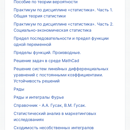
Пособие по теории вероятности
Практикум по дисциплине «статистика». Часть 1.
Общая теория статистики
Практикум по дисциплине «статистика». Часть 2.
Социально-экономическая статистика
Предел последовательности и предел функции
одной переменной
Пределы функций. Производные.
Решение задач в среде MathCad
Решение систем линейных дифференциальных
уравнений с постоянными коэффициентами.
Устойчивость решений
Ряды
Ряды и интегралы Фурье
Справочник - А.А. Гусак, В.М. Гусак.
Статистический анализ в маркетинговых
исследованиях
Сходимость несобственных интегралов