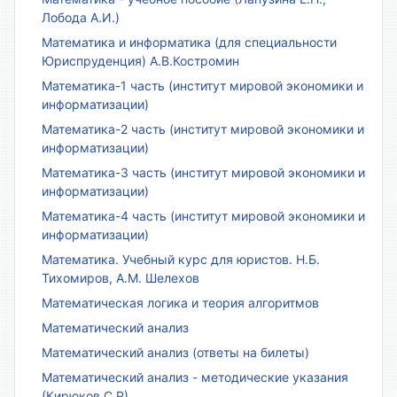
Лобода А.И.)
Математика и информатика (для специальности
Юриспруденция) А.В.Костромин
Математика-1 часть (институт мировой экономики и
информатизации)
Математика-2 часть (институт мировой экономики и
информатизации)
Математика-3 часть (институт мировой экономики и
информатизации)
Математика-4 часть (институт мировой экономики и
информатизации)
Математика. Учебный курс для юристов. Н.Б.
Тихомиров, А.М. Шелехов
Математическая логика и теория алгоритмов
Математический анализ
Математический анализ (ответы на билеты)
Математический анализ - методические указания
(Кирюков С.Р)