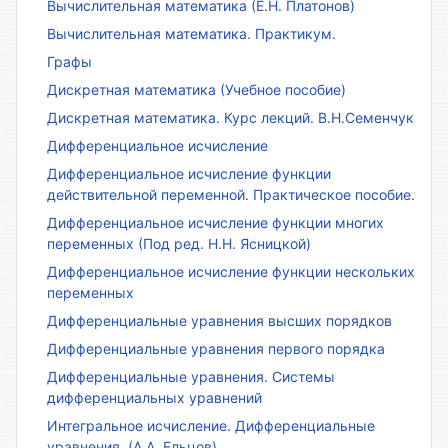
Вычислительная математика (Е.Н. Платонов)
Вычислительная математика. Практикум.
Графы
Дискретная математика (Учебное пособие)
Дискретная математика. Курс лекций. В.Н.Семенчук
Дифференциальное исчисление
Дифференциальное исчисление функции
действительной переменной. Практическое пособие.
Дифференциальное исчисление функции многих
переменных (Под ред. Н.Н. Ясницкой)
Дифференциальное исчисление функции нескольких
переменных
Дифференциальные уравнения высших порядков
Дифференциальные уравнения первого порядка
Дифференциальные уравнения. Системы
дифференциальных уравнений
Интегральное исчисление. Дифференциальные
уравнения. (А.А. Ельцов)