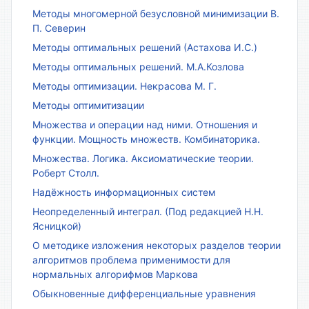
Методы многомерной безусловной минимизации В.
П. Северин
Методы оптимальных решений (Астахова И.С.)
Методы оптимальных решений. М.А.Козлова
Методы оптимизации. Некрасова М. Г.
Методы оптимитизации
Множества и операции над ними. Отношения и
функции. Мощность множеств. Комбинаторика.
Множества. Логика. Аксиоматические теории.
Роберт Столл.
Надёжность информационных систем
Неопределенный интеграл. (Под редакцией Н.Н.
Ясницкой)
О методике изложения некоторых разделов теории
алгоритмов проблема применимости для
нормальных алгорифмов Маркова
Обыкновенные дифференциальные уравнения