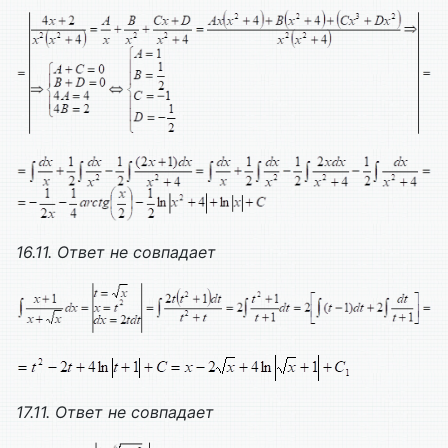
16.11. Ответ не совпадает
17.11.
Ответ не совпадает