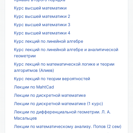
Курс высшей математики
Курс высшей математики 2
Курс высшей математики 3
Курс высшей математики 4
Курс лекций по линейной алгебре
Курс лекций по линейной алгебре и аналитической
геометрии
Курс лекций по математической логике и теории
алгоритмов (Алиев)
Курс лекций по теории вероятностей
Лекции по MahtCad
Лекции по дискретной математике
Лекции по дискретной математике (1 курс)
Лекции по дифференциальной геометрии. Л. А.
Масальцев
Лекции по математическому анализу. Попов (2 сем)