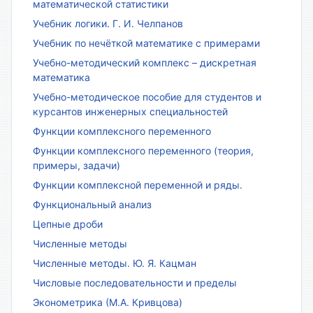
математической статистики
Учебник логики. Г. И. Челпанов
Учебник по нечёткой математике с примерами
Учебно-методический комплекс – дискретная
математика
Учебно-методическое пособие для студентов и
курсантов инженерных специальностей
Функции комплексного переменного
Функции комплексного переменного (теория,
примеры, задачи)
Функции комплексной переменной и ряды.
Функциональный анализ
Цепные дроби
Численные методы
Численные методы. Ю. Я. Кацман
Числовые последовательности и пределы
Эконометрика (М.А. Кривцова)