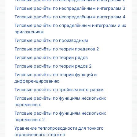
Типовые расчёты по неопределённым интегралам 3
Типовые расчёты по неопределённым интегралам 4
Типовые расчёты по определённым интегралам и их
приложениям
Типовые расчёты по производным
Типовые расчёты по теории пределов 2
Типовые расчёты по теории рядов
Типовые расчёты по теории рядов 2
Типовые расчёты по теории функций и
дифференцированию
Типовые расчёты по тройным интегралам
Типовые расчёты по функциям нескольких
переменных
Типовые расчёты по функциям нескольких
переменных 2
Уравнение теплопроводности для тонкого
ограниченного стержня