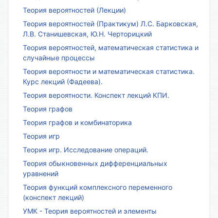
Теория вероятностей (Лекции)
Теория вероятностей (Практикум) Л.С. Барковская,
Л.В. Станишевская, Ю.Н. Черторицкий
Теория вероятностей, математическая статистика и
случайные процессы
Теория вероятности и математическая статистика.
Курс лекций (Фадеева).
Теория вероятности. Конспект лекций КПИ.
Теория графов
Теория графов и комбинаторика
Теория игр
Теория игр. Исследование операций.
Теория обыкновенных дифференциальных
уравнений
Теория функций комплексного переменного
(конспект лекций)
УМК - Теория вероятностей и элементы