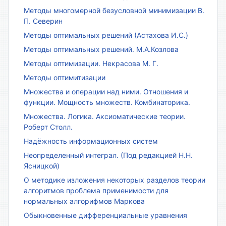
Методы многомерной безусловной минимизации В.
П. Северин
Методы оптимальных решений (Астахова И.С.)
Методы оптимальных решений. М.А.Козлова
Методы оптимизации. Некрасова М. Г.
Методы оптимитизации
Множества и операции над ними. Отношения и
функции. Мощность множеств. Комбинаторика.
Множества. Логика. Аксиоматические теории.
Роберт Столл.
Надёжность информационных систем
Неопределенный интеграл. (Под редакцией Н.Н.
Ясницкой)
О методике изложения некоторых разделов теории
алгоритмов проблема применимости для
нормальных алгорифмов Маркова
Обыкновенные дифференциальные уравнения