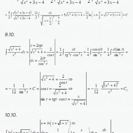
9.10.
10.10.