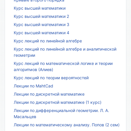
Курс высшей математики
Курс высшей математики 2
Курс высшей математики 3
Курс высшей математики 4
Курс лекций по линейной алгебре
Курс лекций по линейной алгебре и аналитической
геометрии
Курс лекций по математической логике и теории
алгоритмов (Алиев)
Курс лекций по теории вероятностей
Лекции по MahtCad
Лекции по дискретной математике
Лекции по дискретной математике (1 курс)
Лекции по дифференциальной геометрии. Л. А.
Масальцев
Лекции по математическому анализу. Попов (2 сем)