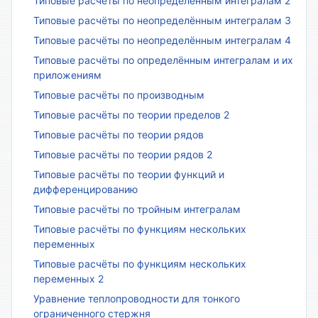
Типовые расчёты по неопределённым интегралам 2
Типовые расчёты по неопределённым интегралам 3
Типовые расчёты по неопределённым интегралам 4
Типовые расчёты по определённым интегралам и их
приложениям
Типовые расчёты по производным
Типовые расчёты по теории пределов 2
Типовые расчёты по теории рядов
Типовые расчёты по теории рядов 2
Типовые расчёты по теории функций и
дифференцированию
Типовые расчёты по тройным интегралам
Типовые расчёты по функциям нескольких
переменных
Типовые расчёты по функциям нескольких
переменных 2
Уравнение теплопроводности для тонкого
ограниченного стержня