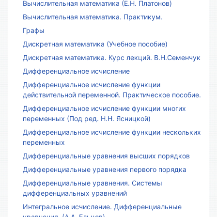
Вычислительная математика (Е.Н. Платонов)
Вычислительная математика. Практикум.
Графы
Дискретная математика (Учебное пособие)
Дискретная математика. Курс лекций. В.Н.Семенчук
Дифференциальное исчисление
Дифференциальное исчисление функции
действительной переменной. Практическое пособие.
Дифференциальное исчисление функции многих
переменных (Под ред. Н.Н. Ясницкой)
Дифференциальное исчисление функции нескольких
переменных
Дифференциальные уравнения высших порядков
Дифференциальные уравнения первого порядка
Дифференциальные уравнения. Системы
дифференциальных уравнений
Интегральное исчисление. Дифференциальные
уравнения. (А.А. Ельцов)