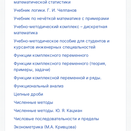
математической статистики
Учебник логики. Г. И. Челпанов
Учебник по нечёткой математике с примерами
Учебно-методический комплекс – дискретная
математика
Учебно-методическое пособие для студентов и
курсантов инженерных специальностей
Функции комплексного переменного
Функции комплексного переменного (теория,
примеры, задачи)
Функции комплексной переменной и ряды.
Функциональный анализ
Цепные дроби
Численные методы
Численные методы. Ю. Я. Кацман
Числовые последовательности и пределы
Эконометрика (М.А. Кривцова)