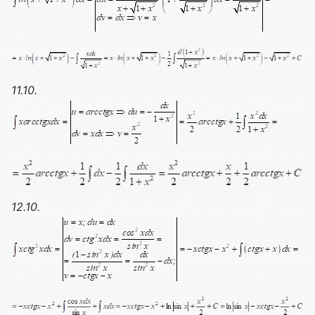
11.10.
12.10.