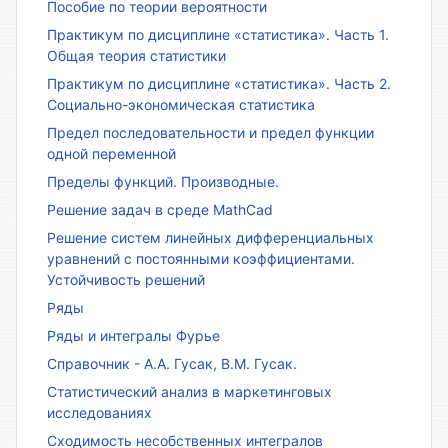
Пособие по теории вероятности
Практикум по дисциплине «статистика». Часть 1.
Общая теория статистики
Практикум по дисциплине «статистика». Часть 2.
Социально-экономическая статистика
Предел последовательности и предел функции
одной переменной
Пределы функций. Производные.
Решение задач в среде MathCad
Решение систем линейных дифференциальных
уравнений с постоянными коэффициентами.
Устойчивость решений
Ряды
Ряды и интегралы Фурье
Справочник - А.А. Гусак, В.М. Гусак.
Статистический анализ в маркетинговых
исследованиях
Сходимость несобственных интегралов