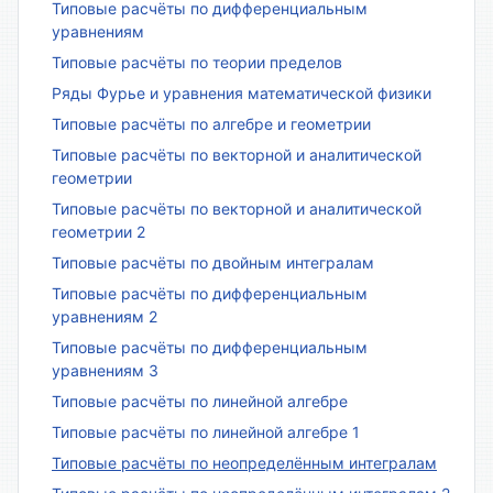
Типовые расчёты по дифференциальным
уравнениям
Типовые расчёты по теории пределов
Ряды Фурье и уравнения математической физики
Типовые расчёты по алгебре и геометрии
Типовые расчёты по векторной и аналитической
геометрии
Типовые расчёты по векторной и аналитической
геометрии 2
Типовые расчёты по двойным интегралам
Типовые расчёты по дифференциальным
уравнениям 2
Типовые расчёты по дифференциальным
уравнениям 3
Типовые расчёты по линейной алгебре
Типовые расчёты по линейной алгебре 1
Типовые расчёты по неопределённым интегралам