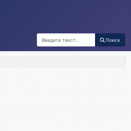
Поиск
Поиск