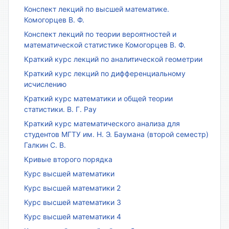
Конспект лекций по высшей математике.
Комогорцев В. Ф.
Конспект лекций по теории вероятностей и
математической статистике Комогорцев В. Ф.
Краткий курс лекций по аналитической геометрии
Краткий курс лекций по дифференциальному
исчислению
Краткий курс математики и общей теории
статистики. В. Г. Рау
Краткий курс математического анализа для
студентов МГТУ им. Н. Э. Баумана (второй семестр)
Галкин С. В.
Кривые второго порядка
Курс высшей математики
Курс высшей математики 2
Курс высшей математики 3
Курс высшей математики 4