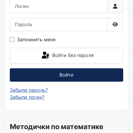
Логин
Пароль
Показа
Запомнить меня
Войти без пароля
Войти
Забыли пароль?
Забыли логин?
Методички по математике