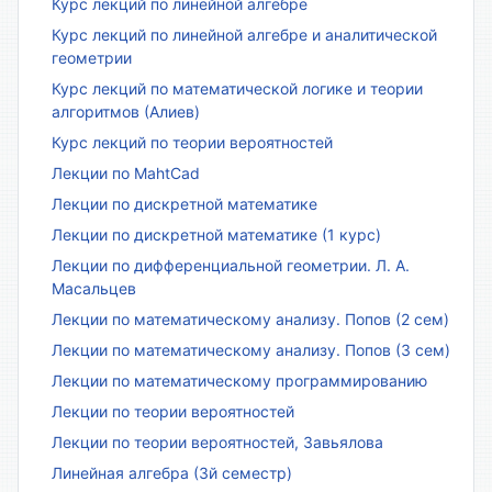
Курс лекций по линейной алгебре
Курс лекций по линейной алгебре и аналитической
геометрии
Курс лекций по математической логике и теории
алгоритмов (Алиев)
Курс лекций по теории вероятностей
Лекции по MahtCad
Лекции по дискретной математике
Лекции по дискретной математике (1 курс)
Лекции по дифференциальной геометрии. Л. А.
Масальцев
Лекции по математическому анализу. Попов (2 сем)
Лекции по математическому анализу. Попов (3 сем)
Лекции по математическому программированию
Лекции по теории вероятностей
Лекции по теории вероятностей, Завьялова
Линейная алгебра (3й семестр)