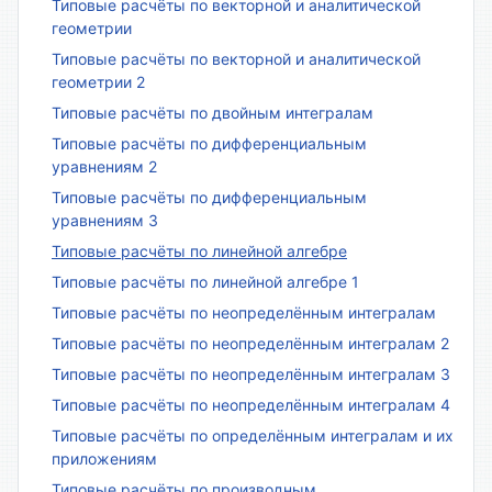
Типовые расчёты по векторной и аналитической
геометрии
Типовые расчёты по векторной и аналитической
геометрии 2
Типовые расчёты по двойным интегралам
Типовые расчёты по дифференциальным
уравнениям 2
Типовые расчёты по дифференциальным
уравнениям 3
Типовые расчёты по линейной алгебре
Типовые расчёты по линейной алгебре 1
Типовые расчёты по неопределённым интегралам
Типовые расчёты по неопределённым интегралам 2
Типовые расчёты по неопределённым интегралам 3
Типовые расчёты по неопределённым интегралам 4
Типовые расчёты по определённым интегралам и их
приложениям
Типовые расчёты по производным