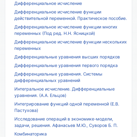
Дифференциальное исчисление
Дифференциальное исчисление функции
действительной переменной. Практическое пособие.
Дифференциальное исчисление функции многих
переменных (Под ред. Н.Н. Ясницкой)
Дифференциальное исчисление функции нескольких
переменных
Дифференциальные уравнения высших порядков
Дифференциальные уравнения первого порядка
Дифференциальные уравнения. Системы
дифференциальных уравнений
Интегральное исчисление. Дифференциальные
уравнения. (А.А. Ельцов)
Интегрирование функций одной переменной (Е.В.
Пастухова)
Исследование операций в экономике-модели,
задачи, решения. Афанасьев М.Ю., Суворов Б. П.
Комбинаторика