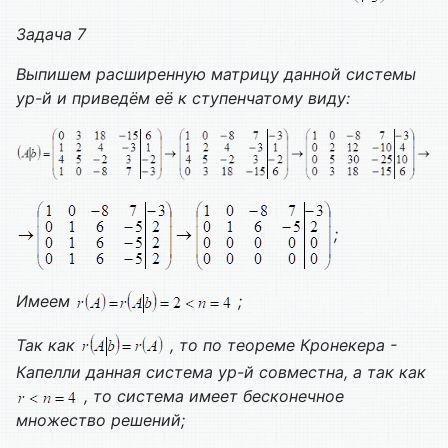
Задача 7
Выпишем расширенную матрицу данной системы
ур-й и приведём её к ступенчатому виду:
;
Имеем
;
Так как
, то по теореме Кронекера -
Капелли данная система ур-й совместна, а так как
, то система имеет бесконечное
множество решений;