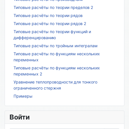
Типовые расчёты по теории пределов 2
Типовые расчёты по теории рядов
Типовые расчёты по теории рядов 2
Типовые расчёты по теории функций и
дифференцированию
Типовые расчёты по тройным интегралам
Типовые расчёты по функциям нескольких
переменных
Типовые расчёты по функциям нескольких
переменных 2
Уравнение теплопроводности для тонкого
ограниченного стержня
Примеры
Войти