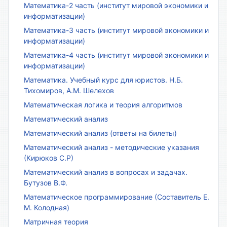
Математика-2 часть (институт мировой экономики и
информатизации)
Математика-3 часть (институт мировой экономики и
информатизации)
Математика-4 часть (институт мировой экономики и
информатизации)
Математика. Учебный курс для юристов. Н.Б.
Тихомиров, А.М. Шелехов
Математическая логика и теория алгоритмов
Математический анализ
Математический анализ (ответы на билеты)
Математический анализ - методические указания
(Кирюков С.Р)
Математический анализ в вопросах и задачах.
Бутузов В.Ф.
Математическое программирование (Составитель Е.
М. Колодная)
Матричная теория