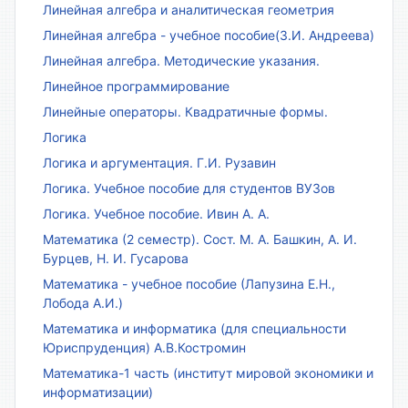
Линейная алгебра и аналитическая геометрия
Линейная алгебра - учебное пособие(З.И. Андреева)
Линейная алгебра. Методические указания.
Линейное программирование
Линейные операторы. Квадратичные формы.
Логика
Логика и аргументация. Г.И. Рузавин
Логика. Учебное пособие для студентов ВУЗов
Логика. Учебное пособие. Ивин А. А.
Математика (2 семестр). Сост. М. А. Башкин, А. И.
Бурцев, Н. И. Гусарова
Математика - учебное пособие (Лапузина Е.Н.,
Лобода А.И.)
Математика и информатика (для специальности
Юриспруденция) А.В.Костромин
Математика-1 часть (институт мировой экономики и
информатизации)