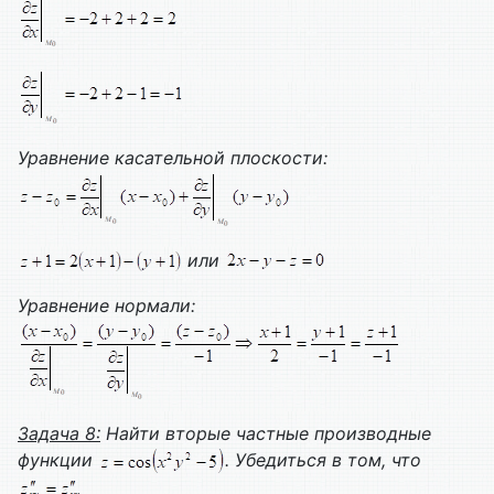
Уравнение касательной плоскости:
или
Уравнение нормали:
Задача 8:
Найти вторые частные производные
функции
. Убедиться в том, что