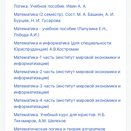
Логика. Учебное пособие. Ивин А. А.
Математика (2 семестр). Сост. М. А. Башкин, А. И.
Бурцев, Н. И. Гусарова
Математика - учебное пособие (Лапузина Е.Н.,
Лобода А.И.)
Математика и информатика (для специальности
Юриспруденция) А.В.Костромин
Математика-1 часть (институт мировой экономики и
информатизации)
Математика-2 часть (институт мировой экономики и
информатизации)
Математика-3 часть (институт мировой экономики и
информатизации)
Математика-4 часть (институт мировой экономики и
информатизации)
Математика. Учебный курс для юристов. Н.Б.
Тихомиров, А.М. Шелехов
Математическая логика и теория алгоритмов