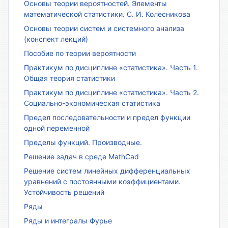
Основы теории вероятностей. Элементы
математической статистики. С. И. Колесникова
Основы теории систем и системного анализа
(конспект лекций)
Пособие по теории вероятности
Практикум по дисциплине «статистика». Часть 1.
Общая теория статистики
Практикум по дисциплине «статистика». Часть 2.
Социально-экономическая статистика
Предел последовательности и предел функции
одной переменной
Пределы функций. Производные.
Решение задач в среде MathCad
Решение систем линейных дифференциальных
уравнений с постоянными коэффициентами.
Устойчивость решений
Ряды
Ряды и интегралы Фурье