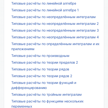
Типовые расчёты по линейной алгебре
Типовые расчёты по линейной алгебре 1
Типовые расчёты по неопределённым интегралам
Типовые расчёты по неопределённым интегралам 2
Типовые расчёты по неопределённым интегралам 3
Типовые расчёты по неопределённым интегралам 4
Типовые расчёты по определённым интегралам и их
приложениям
Типовые расчёты по производным
Типовые расчёты по теории пределов 2
Типовые расчёты по теории рядов
Типовые расчёты по теории рядов 2
Типовые расчёты по теории функций и
дифференцированию
Типовые расчёты по тройным интегралам
Типовые расчёты по функциям нескольких
переменных