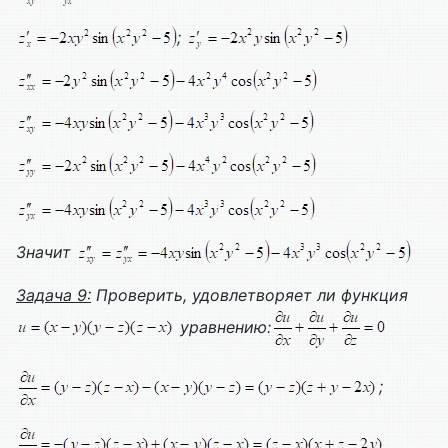
;
Значит
Задача 9:
Проверить, удовлетворяет ли функция
уравнению:
;