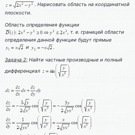
. Нарисовать область на координатной
плоскости.
Область определения функции
, т. е. границей области
определения данной функции будут прямые
и
.
Задача 2:
Найти частные производные и полный
дифференциал