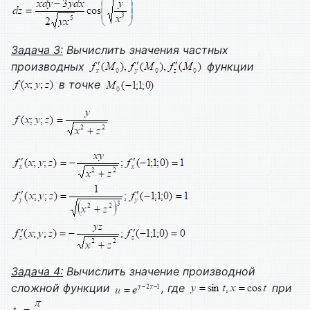
Задача 3:
Вычислить значения частных
производных
функции
в точке
Задача 4:
Вычислить значение производной
сложной функции
, где
при