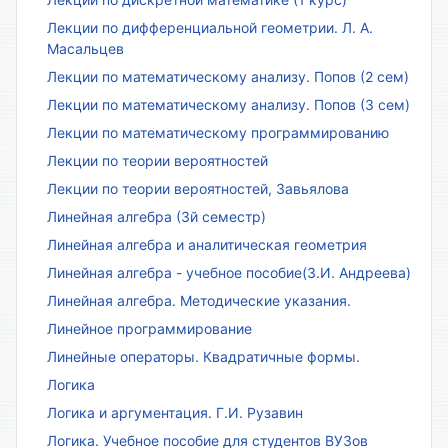
Лекции по дифференциальной геометрии. Л. А.
Масальцев
Лекции по математическому анализу. Попов (2 сем)
Лекции по математическому анализу. Попов (3 сем)
Лекции по математическому программированию
Лекции по теории вероятностей
Лекции по теории вероятностей, Завьялова
Линейная алгебра (3й семестр)
Линейная алгебра и аналитическая геометрия
Линейная алгебра - учебное пособие(З.И. Андреева)
Линейная алгебра. Методические указания.
Линейное программирование
Линейные операторы. Квадратичные формы.
Логика
Логика и аргументация. Г.И. Рузавин
Логика. Учебное пособие для студентов ВУЗов