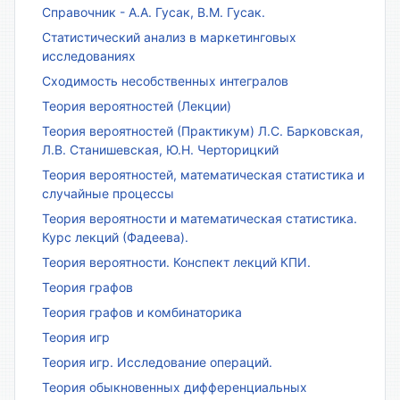
Справочник - А.А. Гусак, В.М. Гусак.
Статистический анализ в маркетинговых
исследованиях
Сходимость несобственных интегралов
Теория вероятностей (Лекции)
Теория вероятностей (Практикум) Л.С. Барковская,
Л.В. Станишевская, Ю.Н. Черторицкий
Теория вероятностей, математическая статистика и
случайные процессы
Теория вероятности и математическая статистика.
Курс лекций (Фадеева).
Теория вероятности. Конспект лекций КПИ.
Теория графов
Теория графов и комбинаторика
Теория игр
Теория игр. Исследование операций.
Теория обыкновенных дифференциальных