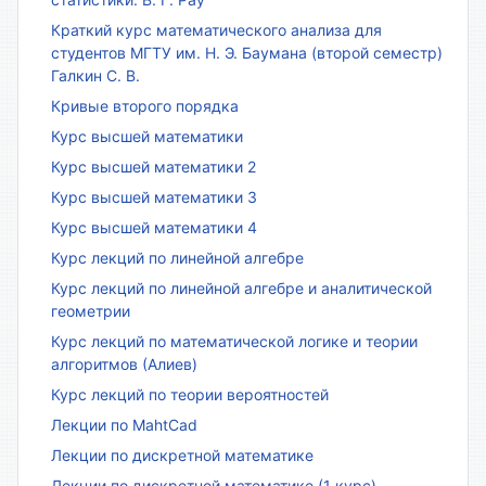
Краткий курс математического анализа для
студентов МГТУ им. Н. Э. Баумана (второй семестр)
Галкин С. В.
Кривые второго порядка
Курс высшей математики
Курс высшей математики 2
Курс высшей математики 3
Курс высшей математики 4
Курс лекций по линейной алгебре
Курс лекций по линейной алгебре и аналитической
геометрии
Курс лекций по математической логике и теории
алгоритмов (Алиев)
Курс лекций по теории вероятностей
Лекции по MahtCad
Лекции по дискретной математике
Лекции по дискретной математике (1 курс)