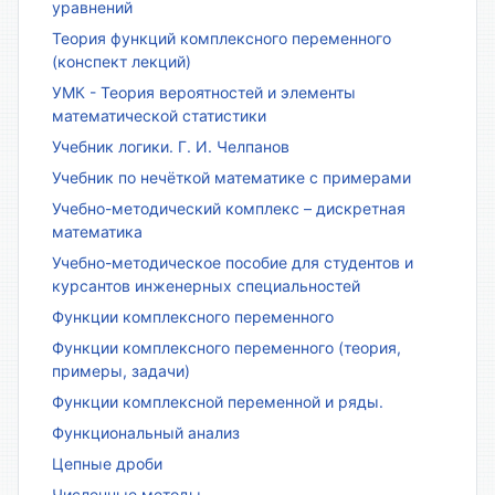
уравнений
Теория функций комплексного переменного
(конспект лекций)
УМК - Теория вероятностей и элементы
математической статистики
Учебник логики. Г. И. Челпанов
Учебник по нечёткой математике с примерами
Учебно-методический комплекс – дискретная
математика
Учебно-методическое пособие для студентов и
курсантов инженерных специальностей
Функции комплексного переменного
Функции комплексного переменного (теория,
примеры, задачи)
Функции комплексной переменной и ряды.
Функциональный анализ
Цепные дроби
Численные методы