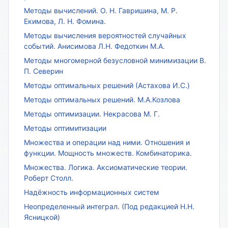
Методы вычислений. О. Н. Гавришина, М. Р.
Екимова, Л. Н. Фомина.
Методы вычисления вероятностей случайных
событий. Анисимова Л.Н. Федоткин М.А.
Методы многомерной безусловной минимизации В.
П. Северин
Методы оптимальных решений (Астахова И.С.)
Методы оптимальных решений. М.А.Козлова
Методы оптимизации. Некрасова М. Г.
Методы оптимитизации
Множества и операции над ними. Отношения и
функции. Мощность множеств. Комбинаторика.
Множества. Логика. Аксиоматические теории.
Роберт Столл.
Надёжность информационных систем
Неопределенный интеграл. (Под редакцией Н.Н.
Ясницкой)