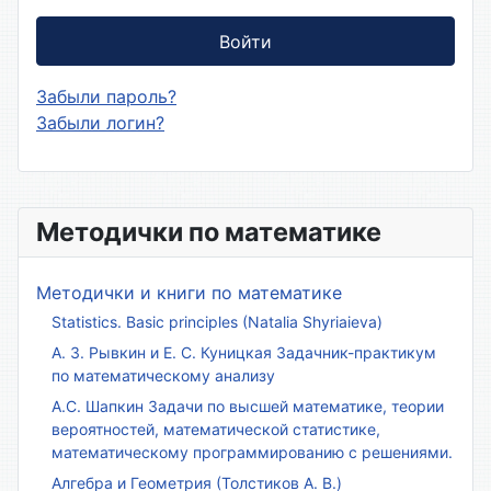
Войти
Забыли пароль?
Забыли логин?
Методички по математике
Методички и книги по математике
Statistics. Basic principles (Natalia Shyriaieva)
А. З. Рывкин и Е. С. Куницкая Задачник-практикум
по математическому анализу
А.С. Шапкин Задачи по высшей математике, теории
вероятностей, математической статистике,
математическому программированию с решениями.
Алгебра и Геометрия (Толстиков А. В.)