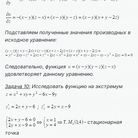
Подставляем полученные значения производных в
исходное уравнение:
Следовательно, функция
удовлетворяет данному уравнению.
Задача 10:
Исследовать функцию на экстремум
;
Т.
- стационарная
точка