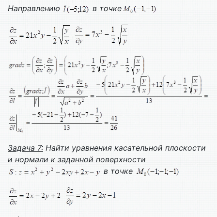
Направлению
в точке
Задача 7:
Найти уравнения касательной плоскости
и нормали к заданной поверхности
в точке