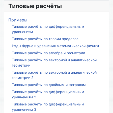
Типовые расчёты
Примеры
Типовые расчёты по дифференциальным
уравнениям
Типовые расчёты по теории пределов
Ряды Фурье и уравнения математической физики
Типовые расчёты по алгебре и геометрии
Типовые расчёты по векторной и аналитической
геометрии
Типовые расчёты по векторной и аналитической
геометрии 2
Типовые расчёты по двойным интегралам
Типовые расчёты по дифференциальным
уравнениям 2
Типовые расчёты по дифференциальным
уравнениям 3