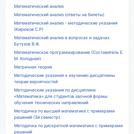
Математический анализ
Математический анализ (ответы на билеты)
Математический анализ - методические указания
(Кирюков С.Р)
Математический анализ в вопросах и задачах.
Бутузов В.Ф.
Математическое программирование (Составитель Е.
М. Колодная)
Матричная теория
Методические указания к изучению дисциплины
теории вероятностей
Методические указания по дисциплине
«Математика» для студентов заочной формы
обучения технических направлений
Методичка по высшей математике с примерами
решений (3й семестр)
Методичка по дискретной математике с примерами
решений