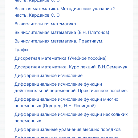
Высшая математика. Методические указания 2
часть. Карданов С. О
Вычислительная математика
Вычислительная математика (Е.Н. Платонов)
Вычислительная математика. Практикум.
Графы
Дискретная математика (Учебное пособие)
Дискретная математика. Курс лекций. В.Н.Семенчук
Дифференциальное исчисление
Дифференциальное исчисление функции
действительной переменной. Практическое пособие.
Дифференциальное исчисление функции многих
переменных (Под ред. Н.Н. Ясницкой)
Дифференциальное исчисление функции нескольких
переменных
Дифференциальные уравнения высших порядков
Дифференциальные уравнения первого порядка