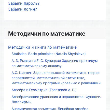
Забыли пароль?
Забыли логин?
Методички по математике
Методички и книги по математике
Statistics. Basic principles (Natalia Shyriaieva)
А. З. Рывкин и Е. С. Куницкая Задачник-практикум
по математическому анализу
А.С. Шапкин Задачи по высшей математике, теории
вероятностей, математической статистике,
математическому программированию с решениями.
Алгебра и Геометрия (Толстиков А. В.)
Алгебраические уравнения и неравенства. Функции.
Логарифмы.
Аналитическая геометрия. Линейная алгебра.