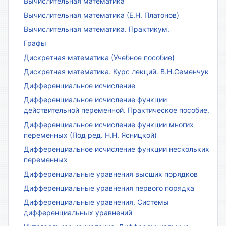
Вычислительная математика
Вычислительная математика (Е.Н. Платонов)
Вычислительная математика. Практикум.
Графы
Дискретная математика (Учебное пособие)
Дискретная математика. Курс лекций. В.Н.Семенчук
Дифференциальное исчисление
Дифференциальное исчисление функции
действительной переменной. Практическое пособие.
Дифференциальное исчисление функции многих
переменных (Под ред. Н.Н. Ясницкой)
Дифференциальное исчисление функции нескольких
переменных
Дифференциальные уравнения высших порядков
Дифференциальные уравнения первого порядка
Дифференциальные уравнения. Системы
дифференциальных уравнений