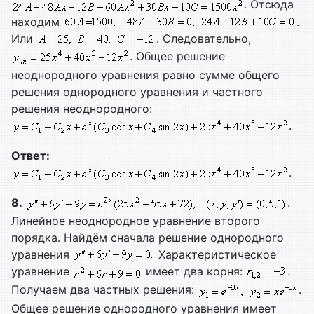
. Отсюда
находим
.
Или
. Следовательно,
. Общее решение
неоднородного уравнения равно сумме общего
решения однородного уравнения и частного
решения неоднородного:
.
Ответ:
.
8.
.
Линейное неоднородное уравнение второго
порядка. Найдём сначала решение однородного
уравнения
Характеристическое
уравнение
имеет два корня:
.
Получаем два частных решения:
.
Общее решение однородного уравнения имеет