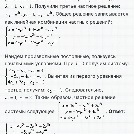
. Получили третье частное решение:
. Общее решение записывается
как линейная комбинация частных решений:
.
Найдём произвольные постоянные, пользуясь
начальными условиями. При
T
=0 получим систему:
. Вычитая из первого уравнения
третье, получим:
. Следовательно,
. Таким образом, частное решение
системы следующее:
.
Ответ:
.