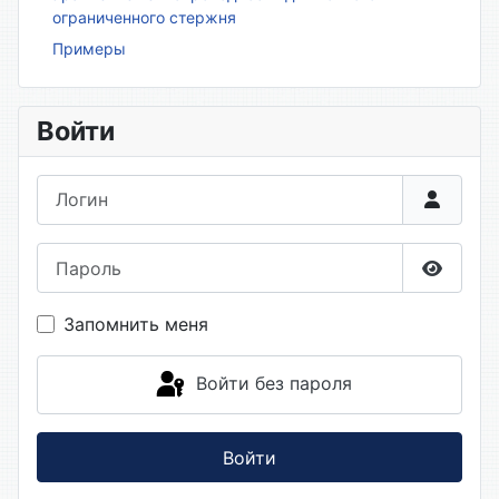
ограниченного стержня
Примеры
Войти
Логин
Пароль
Показа
Запомнить меня
Войти без пароля
Войти