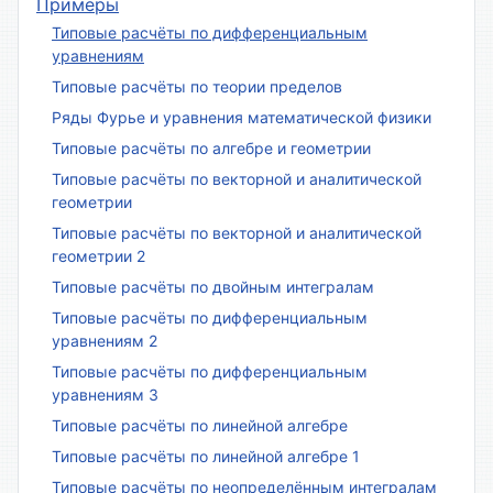
Примеры
Типовые расчёты по дифференциальным
уравнениям
Типовые расчёты по теории пределов
Ряды Фурье и уравнения математической физики
Типовые расчёты по алгебре и геометрии
Типовые расчёты по векторной и аналитической
геометрии
Типовые расчёты по векторной и аналитической
геометрии 2
Типовые расчёты по двойным интегралам
Типовые расчёты по дифференциальным
уравнениям 2
Типовые расчёты по дифференциальным
уравнениям 3
Типовые расчёты по линейной алгебре
Типовые расчёты по линейной алгебре 1
Типовые расчёты по неопределённым интегралам