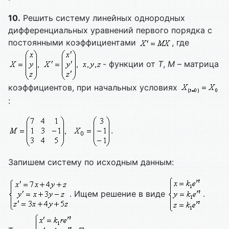
10.
Решить систему линейных однородных
дифференциальных уравнений первого порядка с
постоянными коэффициентами
, где
- функции от
T
,
M
– матрица
коэффициентов, при начальных условиях
:
.
Запишем систему по исходным данным:
. Ищем решение в виде
.