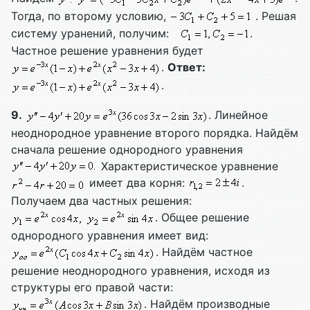
Тогда, по второму условию,
. Решая
систему уранений, получим:
.
Частное решение уравнения будет
.
Ответ:
.
9.
. Линейное
неоднородное уравнение второго порядка. Найдём
сначала решение однородного уравнения
Характеристическое уравнение
имеет два корня:
.
Получаем два частных решения:
. Общее решение
однородного уравнения имеет вид:
. Найдём частное
решение неоднородного уравнения, исходя из
структуры его правой части:
. Найдём производные