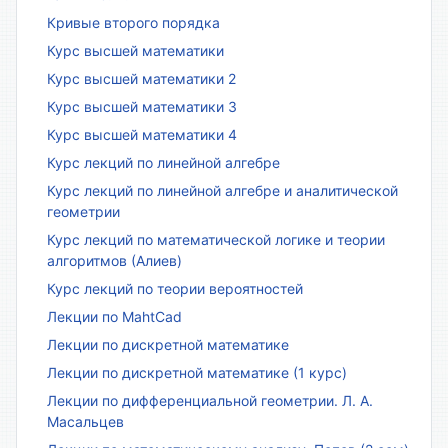
Кривые второго порядка
Курс высшей математики
Курс высшей математики 2
Курс высшей математики 3
Курс высшей математики 4
Курс лекций по линейной алгебре
Курс лекций по линейной алгебре и аналитической
геометрии
Курс лекций по математической логике и теории
алгоритмов (Алиев)
Курс лекций по теории вероятностей
Лекции по MahtCad
Лекции по дискретной математике
Лекции по дискретной математике (1 курс)
Лекции по дифференциальной геометрии. Л. А.
Масальцев