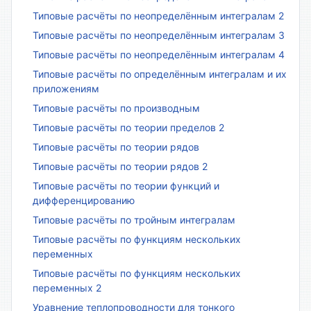
Типовые расчёты по неопределённым интегралам 2
Типовые расчёты по неопределённым интегралам 3
Типовые расчёты по неопределённым интегралам 4
Типовые расчёты по определённым интегралам и их
приложениям
Типовые расчёты по производным
Типовые расчёты по теории пределов 2
Типовые расчёты по теории рядов
Типовые расчёты по теории рядов 2
Типовые расчёты по теории функций и
дифференцированию
Типовые расчёты по тройным интегралам
Типовые расчёты по функциям нескольких
переменных
Типовые расчёты по функциям нескольких
переменных 2
Уравнение теплопроводности для тонкого