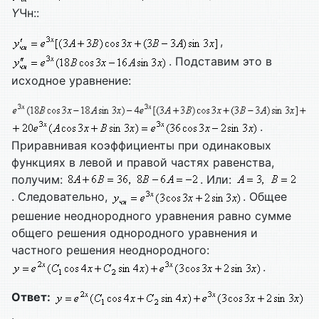
Y
Чн::
,
. Подставим это в
исходное уравнение:
.
Приравнивая коэффициенты при одинаковых
функциях в левой и правой частях равенства,
получим:
. Или:
. Следовательно,
. Общее
решение неоднородного уравнения равно сумме
общего решения однородного уравнения и
частного решения неоднородного:
.
Ответ:
.