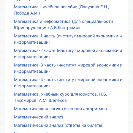
Математика - учебное пособие (Лапузина Е.Н.,
Лобода А.И.)
Математика и информатика (для специальности
Юриспруденция) А.В.Костромин
Математика-1 часть (институт мировой экономики и
информатизации)
Математика-2 часть (институт мировой экономики и
информатизации)
Математика-3 часть (институт мировой экономики и
информатизации)
Математика-4 часть (институт мировой экономики и
информатизации)
Математика. Учебный курс для юристов. Н.Б.
Тихомиров, А.М. Шелехов
Математическая логика и теория алгоритмов
Математический анализ
Математический анализ (ответы на билеты)