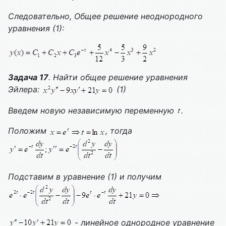
Следовательно,
Общее решение неоднородного
уравнения (1):
Задача 17
. Найти общее решение уравнения
Эйлера:
(1)
Введем новую независимую переменную
.
Положим
, тогда
Подставим в уравнение (1) и получим
-
линейное однородное уравнение