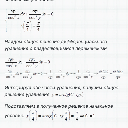
Найдем общее решение дифференциального
уравнения с разделяющимися переменными
Интегрируя обе части уравнения, получим общее
решение уравнения
Подставляем в полученное решение начальное
условие: