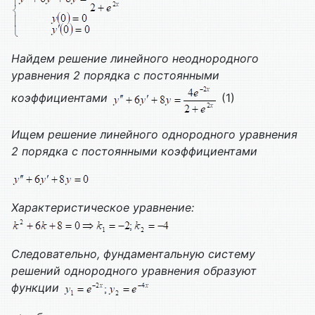
Найдем решение линейного неоднородного
уравнения 2 порядка с постоянными
коэффициентами
(1)
Ищем решение линейного однородного уравнения
2 порядка с постоянными коэффициентами
Характеристическое уравнение:
Следовательно, фундаментальную систему
решений однородного уравнения образуют
функции