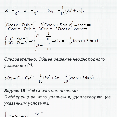
Следовательно,
Общее решение неоднородного
уравнения (1):
Задача 15
. Найти частное решение
Дифференциального уравнения, удовлетворяющее
указанным условиям.