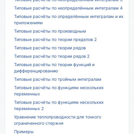
Типовые расчёты по неопределённым интегралам 4
Типовые расчёты по определённым интегралам и их
приложениям
Типовые расчёты по производным
Типовые расчёты по теории пределов 2
Типовые расчёты по теории рядов
Типовые расчёты по теории рядов 2
Типовые расчёты по теории функций и
дифференцированию
Типовые расчёты по тройным интегралам
Типовые расчёты по функциям нескольких
переменных
Типовые расчёты по функциям нескольких
переменных 2
Уравнение теплопроводности для тонкого
ограниченного стержня
Примеры