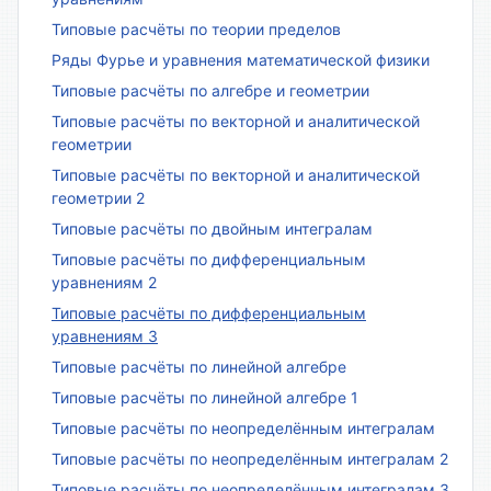
Типовые расчёты по теории пределов
Ряды Фурье и уравнения математической физики
Типовые расчёты по алгебре и геометрии
Типовые расчёты по векторной и аналитической
геометрии
Типовые расчёты по векторной и аналитической
геометрии 2
Типовые расчёты по двойным интегралам
Типовые расчёты по дифференциальным
уравнениям 2
Типовые расчёты по дифференциальным
уравнениям 3
Типовые расчёты по линейной алгебре
Типовые расчёты по линейной алгебре 1
Типовые расчёты по неопределённым интегралам
Типовые расчёты по неопределённым интегралам 2
Типовые расчёты по неопределённым интегралам 3