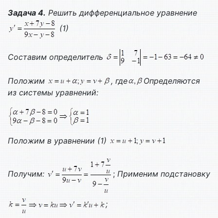
Задача 4.
Решить дифференциальное уравнение
(1)
Составим определитель
Положим
, где
Определяются
из системы уравнений:
Положим в уравнении (1)
Получим:
;
Применим подстановку
;