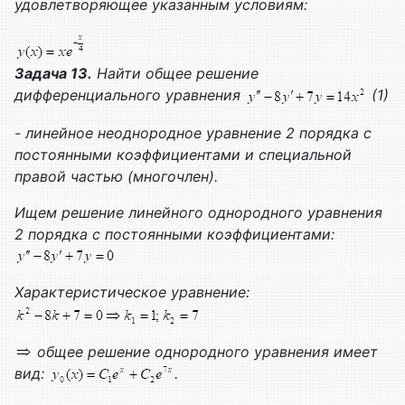
удовлетворяющее указанным условиям:
Задача 13.
Найти общее решение
дифференциального уравнения
(1)
- линейное неоднородное уравнение 2 порядка с
постоянными коэффициентами и специальной
правой частью (многочлен).
Ищем решение линейного однородного уравнения
2 порядка с постоянными коэффициентами:
Характеристическое уравнение:
общее решение однородного уравнения имеет
вид:
.