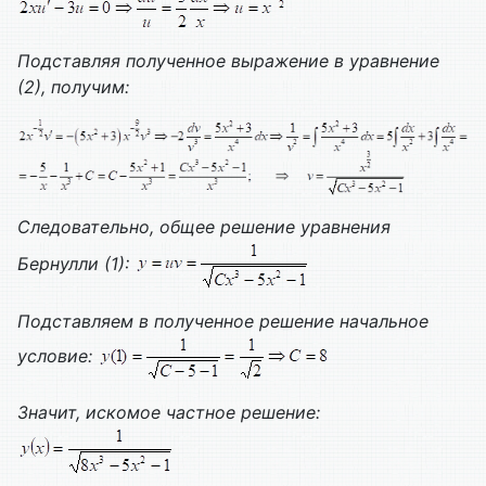
Подставляя полученное выражение в уравнение
(2), получим:
Следовательно, общее решение уравнения
Бернулли (1):
Подставляем в полученное решение начальное
условие:
Значит, искомое частное решение: