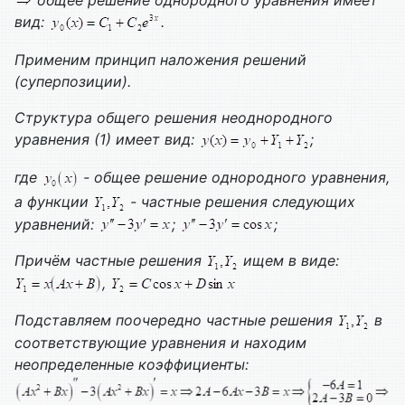
вид:
.
Применим принцип наложения решений
(суперпозиции).
Структура общего решения неоднородного
уравнения (1) имеет вид:
;
где
- общее решение однородного уравнения,
а функции
- частные решения следующих
уравнений:
;
;
Причём частные решения
ищем в виде:
,
Подставляем поочередно частные решения
в
соответствующие уравнения и находим
неопределенные коэффициенты: