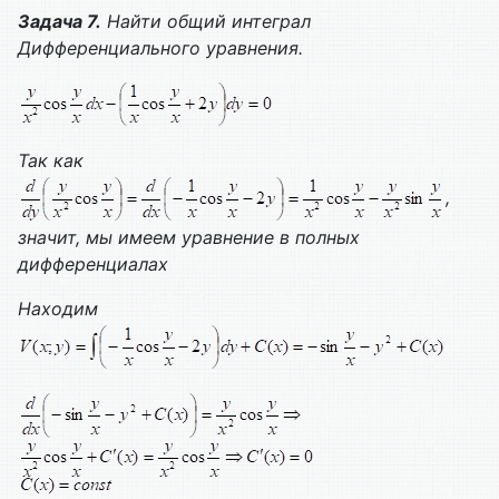
Задача 7.
Найти общий интеграл
Дифференциального уравнения.
Так как
,
значит, мы имеем уравнение в полных
дифференциалах
Находим