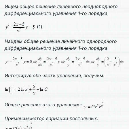
Ищем общее решение линейного неоднородного
дифференциального уравнения 1-го порядка
(1)
Найдем общее решение линейного однородного
дифференциального уравнения 1-го порядка
Интегрируя обе части уравнения, получим:
Общее решение этого уравнения:
Применим метод вариации постоянных: