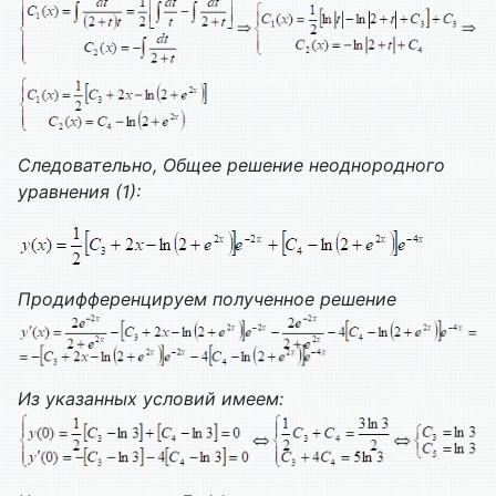
Следовательно,
Общее решение неоднородного
уравнения (1):
Продифференцируем полученное решение
Из указанных условий имеем: