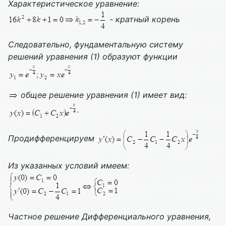
Характеристическое уравнение:
- кратный корень
Следовательно, фундаментальную систему
решений уравнения (1) образуют функции
общее решение уравнения (1) имеет вид:
.
Продифференцируем
Из указанных условий имеем:
Частное решение
Дифференциального уравнения,