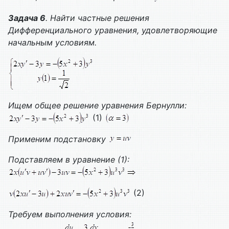
Задача 6
. Найти частные решения
Дифференциального уравнения, удовлетворяющие
начальным условиям.
Ищем общее решение уравнения Бернулли:
(1)
Применим подстановку
Подставляем в уравнение (1):
(2)
Требуем выполнения условия: