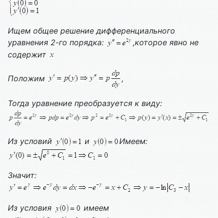
Ищем общее решение дифференциального
уравнения 2-го порядка:
,которое
явно не
содержит
Положим
,
Тогда уравнение преобразуется к виду:
Из условий
и
Имеем:
Значит:
Из условия
имеем