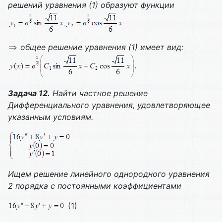
решений уравнения (1) образуют функции
общее решение уравнения (1) имеет вид:
.
Задача 12.
Найти частное решение
Дифференциального уравнения, удовлетворяющее
указанным условиям.
Ищем решение линейного однородного уравнения
2 порядка с постоянными коэффициентами
(1)