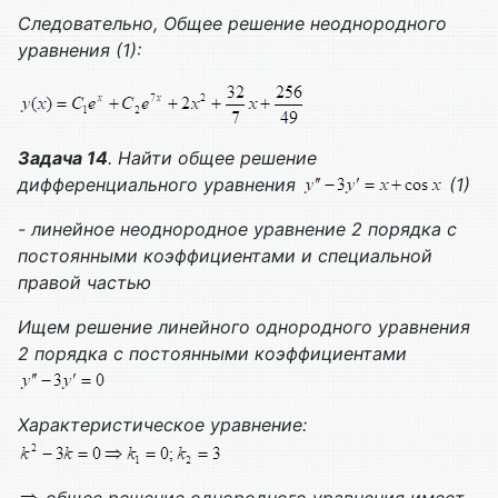
Следовательно,
Общее решение неоднородного
уравнения (1):
Задача 14
. Найти общее решение
дифференциального уравнения
(1)
- линейное неоднородное уравнение 2 порядка с
постоянными коэффициентами и специальной
правой частью
Ищем решение линейного однородного уравнения
2 порядка с постоянными коэффициентами
Характеристическое уравнение:
общее решение однородного уравнения имеет