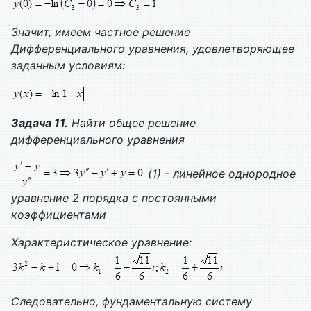
Значит, имеем частное решение
Дифференциального уравнения, удовлетворяющее
заданным условиям:
Задача 11.
Найти общее решение
дифференциального уравнения
(1) - линейное однородное
уравнение 2 порядка с постоянными
коэффициентами
Характеристическое уравнение:
Следовательно, фундаментальную систему