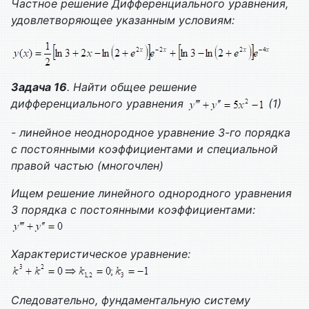
Частное решение
Дифференциального уравнения,
удовлетворяющее указанным условиям:
Задача 16
. Найти общее решение
дифференциального уравнения
(1)
- линейное неоднородное уравнение 3-го порядка
с постоянными коэффициентами и специальной
правой частью (многочлен)
Ищем решение линейного однородного уравнения
3 порядка с постоянными коэффициентами:
Характеристическое уравнение:
Следовательно, фундаментальную систему