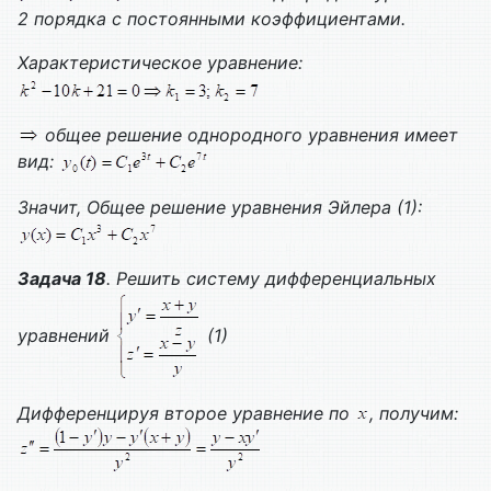
2 порядка с постоянными коэффициентами.
Характеристическое уравнение:
общее решение однородного уравнения имеет
вид:
Значит,
Общее решение уравнения Эйлера (1):
Задача 18
. Решить систему дифференциальных
уравнений
(1)
Дифференцируя второе уравнение по
, получим: