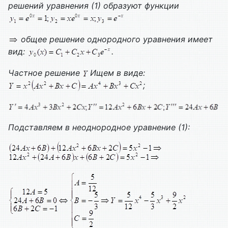
решений уравнения (1) образуют функции
общее решение однородного уравнения имеет
вид:
.
Частное решение
Ищем в виде:
;
Подставляем в неоднородное уравнение (1):