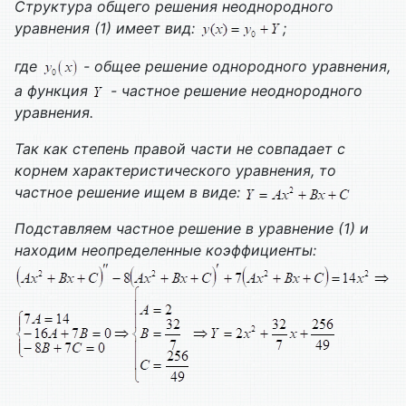
Структура общего решения неоднородного
уравнения (1) имеет вид:
;
где
- общее решение однородного уравнения,
а функция
- частное решение неоднородного
уравнения.
Так как степень правой части не совпадает с
корнем характеристического уравнения, то
частное решение ищем в виде:
Подставляем частное решение в уравнение (1) и
находим неопределенные коэффициенты: