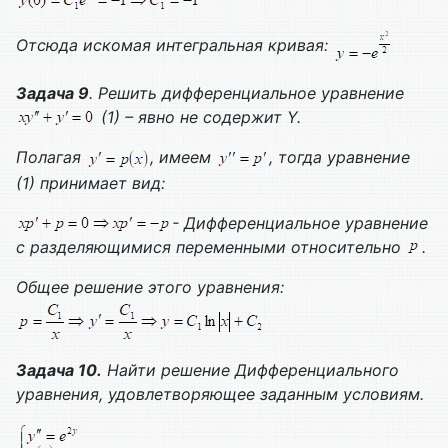
Отсюда искомая интегральная кривая:
Задача 9
. Решить дифференциальное уравнение
(1) – явно не содержит
Y
.
Полагая
, имеем
, тогда уравнение
(1) принимает вид:
-
Дифференциальное уравнение
с разделяющимися переменными
относительно
.
Общее решение этого уравнения:
Задача 10.
Найти решение
Дифференциального
уравнения, удовлетворяющее заданным условиям.