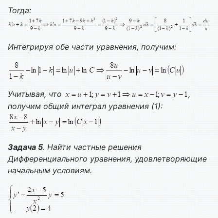
Тогда:
Интегрируя обе части уравнения, получим:
Учитывая, что
,
получим общий интеграл уравнения (1):
Задача 5
. Найти частные решения
Дифференциального уравнения, удовлетворяющие
начальным условиям.