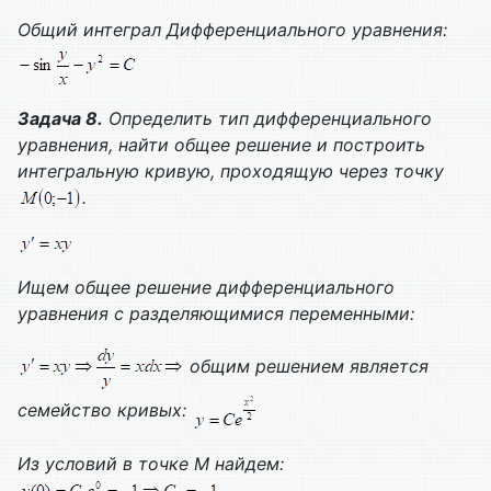
Общий интеграл
Дифференциального уравнения:
Задача 8.
Определить тип дифференциального
уравнения, найти общее решение и построить
интегральную кривую, проходящую через точку
.
Ищем общее решение дифференциального
уравнения с разделяющимися переменными:
общим решением является
семейство кривых:
Из условий в точке М найдем: