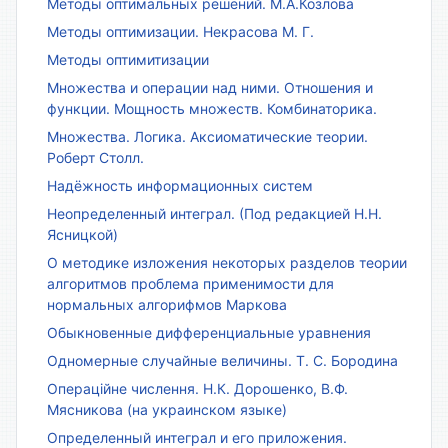
Методы оптимальных решений. М.А.Козлова
Методы оптимизации. Некрасова М. Г.
Методы оптимитизации
Множества и операции над ними. Отношения и
функции. Мощность множеств. Комбинаторика.
Множества. Логика. Аксиоматические теории.
Роберт Столл.
Надёжность информационных систем
Неопределенный интеграл. (Под редакцией Н.Н.
Ясницкой)
О методике изложения некоторых разделов теории
алгоритмов проблема применимости для
нормальных алгорифмов Маркова
Обыкновенные дифференциальные уравнения
Одномерные случайные величины. Т. С. Бородина
Операційне числення. Н.К. Дорошенко, В.Ф.
Мясникова (на украинском языке)
Определенный интеграл и его приложения.