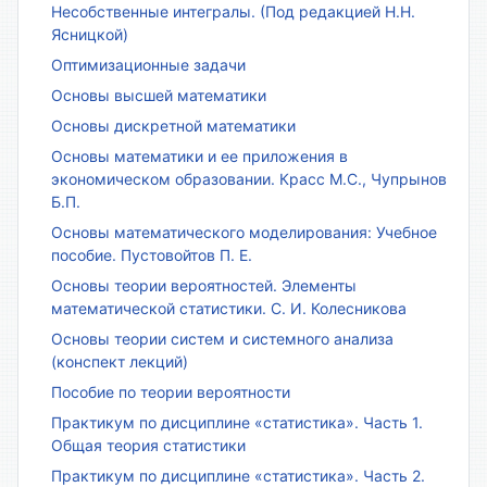
Несобственные интегралы. (Под редакцией Н.Н.
Ясницкой)
Оптимизационные задачи
Основы высшей математики
Основы дискретной математики
Основы математики и ее приложения в
экономическом образовании. Красс М.С., Чупрынов
Б.П.
Основы математического моделирования: Учебное
пособие. Пустовойтов П. Е.
Основы теории вероятностей. Элементы
математической статистики. С. И. Колесникова
Основы теории систем и системного анализа
(конспект лекций)
Пособие по теории вероятности
Практикум по дисциплине «статистика». Часть 1.
Общая теория статистики
Практикум по дисциплине «статистика». Часть 2.