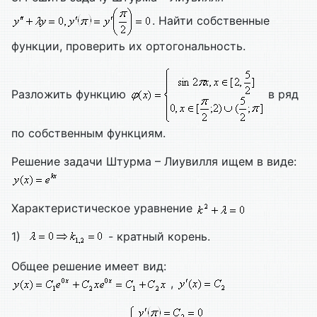
. Найти собственные
функции, проверить их ортогональность.
Разложить функцию
в ряд
по собственным функциям.
Решение задачи Штурма – Лиувилля ищем в виде:
Характеристическое уравнение
1)
- кратный корень.
Общее решение имеет вид:
,