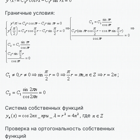
Граничные условия:
;
Система собственных функций
, где
Проверка на ортогональность собственных
функций