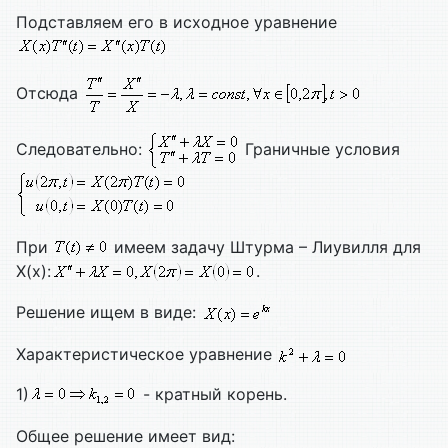
Подставляем его в исходное уравнение
Отсюда
Следовательно:
Граничные условия
При
имеем задачу Штурма – Лиувилля для
X(x):
.
Решение ищем в виде:
Характеристическое уравнение
1)
- кратный корень.
Общее решение имеет вид: