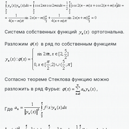
Система собственных функций
ортогональна.
Разложим
в ряд по собственным функциям
:
Согласно теореме Стеклова функцию можно
разложить в ряд Фурье:
,
Где