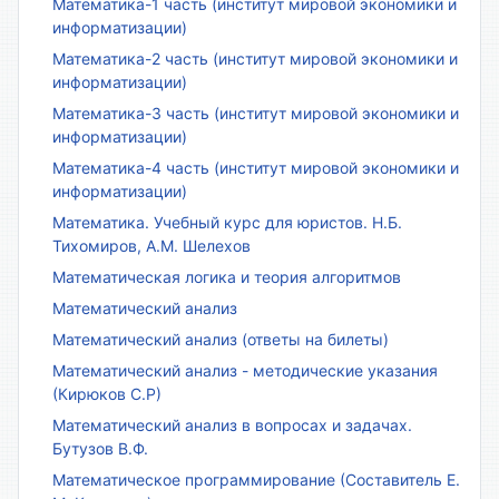
Математика-1 часть (институт мировой экономики и
информатизации)
Математика-2 часть (институт мировой экономики и
информатизации)
Математика-3 часть (институт мировой экономики и
информатизации)
Математика-4 часть (институт мировой экономики и
информатизации)
Математика. Учебный курс для юристов. Н.Б.
Тихомиров, А.М. Шелехов
Математическая логика и теория алгоритмов
Математический анализ
Математический анализ (ответы на билеты)
Математический анализ - методические указания
(Кирюков С.Р)
Математический анализ в вопросах и задачах.
Бутузов В.Ф.
Математическое программирование (Составитель Е.