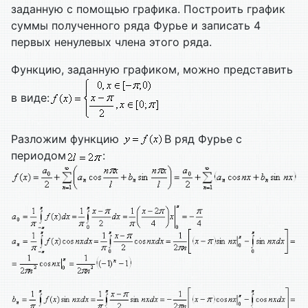
заданную с помощью графика. Построить график
суммы полученного ряда Фурье и записать 4
первых ненулевых члена этого ряда.
Функцию, заданную графиком, можно представить
в виде:
Разложим функцию
В ряд Фурье с
периодом
: