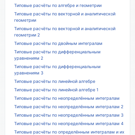
Типовые расчёты по алгебре и геометрии
Типовые расчёты по векторной и аналитической
геометрии
Типовые расчёты по векторной и аналитической
геометрии 2
Типовые расчёты по двойным интегралам
Типовые расчёты по дифференциальным
уравнениям 2
Типовые расчёты по дифференциальным
уравнениям 3
Типовые расчёты по линейной алгебре
Типовые расчёты по линейной алгебре 1
Типовые расчёты по неопределённым интегралам
Типовые расчёты по неопределённым интегралам 2
Типовые расчёты по неопределённым интегралам 3
Типовые расчёты по неопределённым интегралам 4
Типовые расчёты по определённым интегралам и их