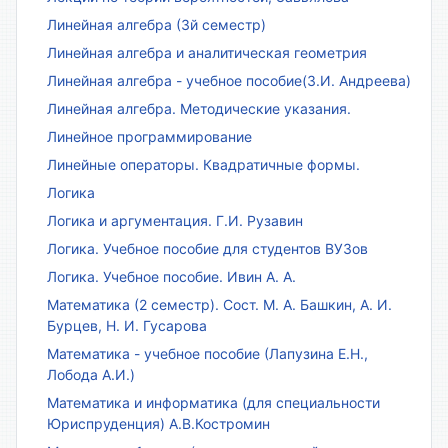
Линейная алгебра (3й семестр)
Линейная алгебра и аналитическая геометрия
Линейная алгебра - учебное пособие(З.И. Андреева)
Линейная алгебра. Методические указания.
Линейное программирование
Линейные операторы. Квадратичные формы.
Логика
Логика и аргументация. Г.И. Рузавин
Логика. Учебное пособие для студентов ВУЗов
Логика. Учебное пособие. Ивин А. А.
Математика (2 семестр). Сост. М. А. Башкин, А. И.
Бурцев, Н. И. Гусарова
Математика - учебное пособие (Лапузина Е.Н.,
Лобода А.И.)
Математика и информатика (для специальности
Юриспруденция) А.В.Костромин