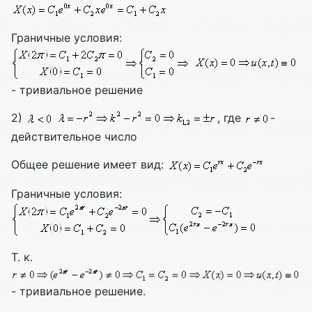
Граничные условия:
- тривиальное решение
2)
, где
-
действительное число
Общее решение имеет вид:
Граничные условия:
Т. к.
- тривиальное решение.