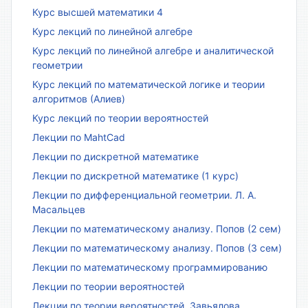
Курс высшей математики 4
Курс лекций по линейной алгебре
Курс лекций по линейной алгебре и аналитической
геометрии
Курс лекций по математической логике и теории
алгоритмов (Алиев)
Курс лекций по теории вероятностей
Лекции по MahtCad
Лекции по дискретной математике
Лекции по дискретной математике (1 курс)
Лекции по дифференциальной геометрии. Л. А.
Масальцев
Лекции по математическому анализу. Попов (2 сем)
Лекции по математическому анализу. Попов (3 сем)
Лекции по математическому программированию
Лекции по теории вероятностей
Лекции по теории вероятностей, Завьялова