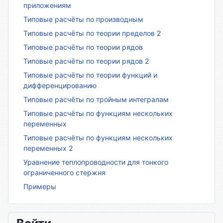
приложениям
Типовые расчёты по производным
Типовые расчёты по теории пределов 2
Типовые расчёты по теории рядов
Типовые расчёты по теории рядов 2
Типовые расчёты по теории функций и
дифференцированию
Типовые расчёты по тройным интегралам
Типовые расчёты по функциям нескольких
переменных
Типовые расчёты по функциям нескольких
переменных 2
Уравнение теплопроводности для тонкого
ограниченного стержня
Примеры