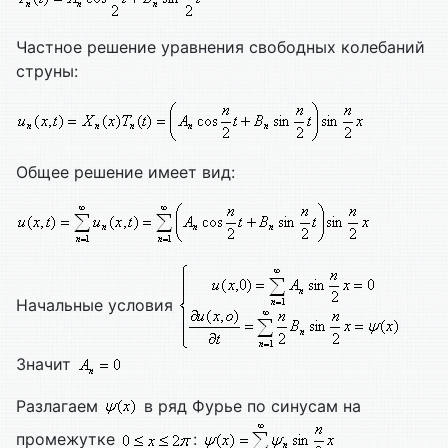
Частное решение уравнения свободных колебаний
струны:
Общее решение имеет вид:
Начальные условия
Значит
Разлагаем
в ряд Фурье по синусам на
промежутке
: