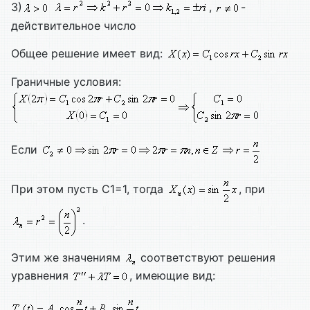
3)
,
-
действительное число
Общее решение имеет вид:
Граничные условия:
Если
При этом пусть С1=1, тогда
, при
.
Этим же значениям
соответствуют решения
уравнения
, имеющие вид: