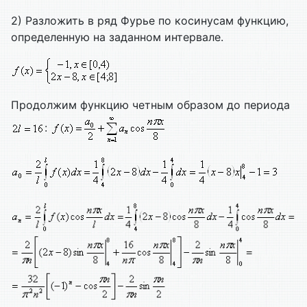
2) Разложить в ряд Фурье по косинусам функцию,
определенную на заданном интервале.
Продолжим функцию четным образом до периода
: