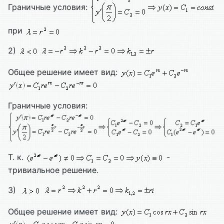
Граничные условия:
при
2)
Общее решение имеет вид:
Граничные условия:
Т. к.
-
тривиальное решение.
3)
Общее решение имеет вид: