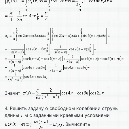
Значит
4. Решить задачу о свободном колебании струны
длины
м с заданными краевыми условиями
;
. Вычислить