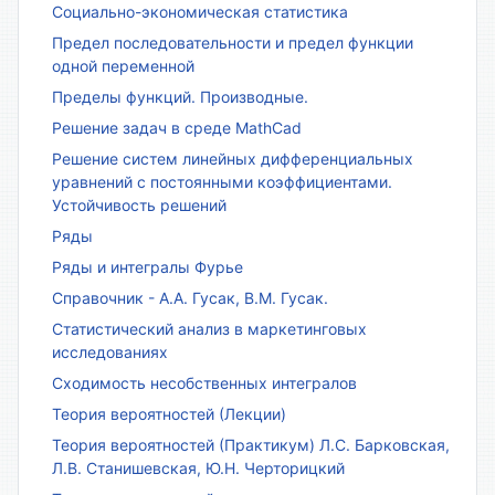
Социально-экономическая статистика
Предел последовательности и предел функции
одной переменной
Пределы функций. Производные.
Решение задач в среде MathCad
Решение систем линейных дифференциальных
уравнений с постоянными коэффициентами.
Устойчивость решений
Ряды
Ряды и интегралы Фурье
Справочник - А.А. Гусак, В.М. Гусак.
Статистический анализ в маркетинговых
исследованиях
Сходимость несобственных интегралов
Теория вероятностей (Лекции)
Теория вероятностей (Практикум) Л.С. Барковская,
Л.В. Станишевская, Ю.Н. Черторицкий