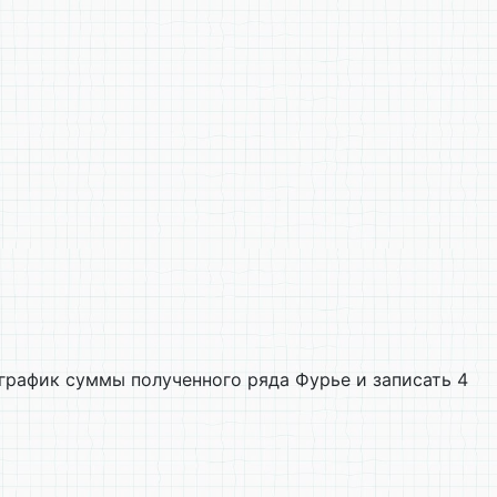
 график суммы полученного ряда Фурье и записать 4