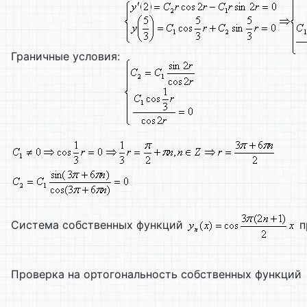
Граничные условия:
Система собственных функций
п
Проверка на ортогональность собственных функций