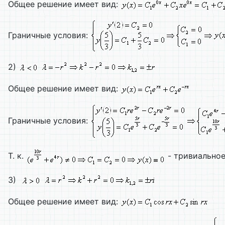
Общее решение имеет вид:
Граничные условия:
2)
Общее решение имеет вид:
Граничные условия:
Т. к.
- тривиальное
3)
Общее решение имеет вид: