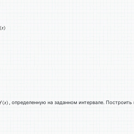
, определенную на заданном интервале. Построить