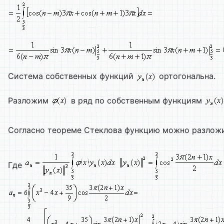
Система собственных функций
ортогональна.
Разложим
в ряд по собственным функциям
Согласно теореме Стеклова функцию можно разложи
Где