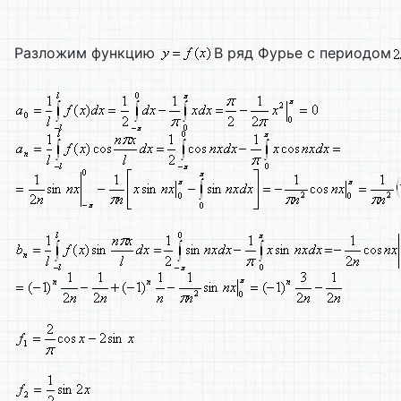
Разложим функцию
В ряд Фурье с периодом