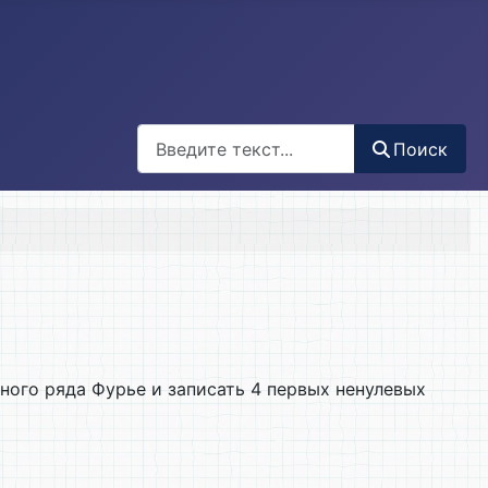
Поиск
Поиск
ного ряда Фурье и записать 4 первых ненулевых