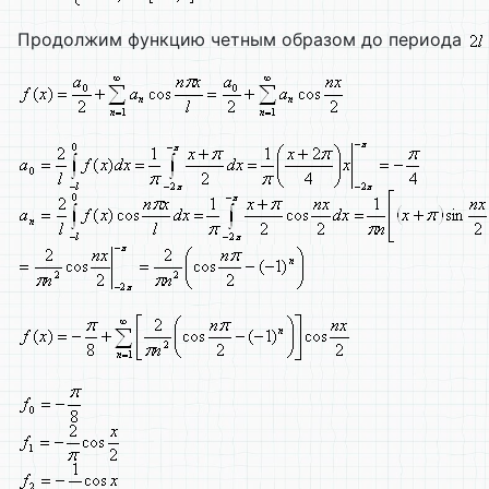
Продолжим функцию четным образом до периода