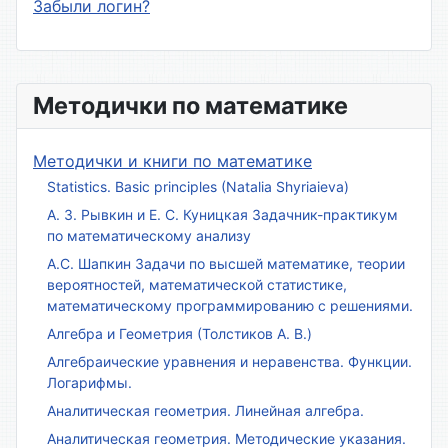
Забыли логин?
Методички по математике
Методички и книги по математике
Statistics. Basic principles (Natalia Shyriaieva)
А. З. Рывкин и Е. С. Куницкая Задачник-практикум
по математическому анализу
А.С. Шапкин Задачи по высшей математике, теории
вероятностей, математической статистике,
математическому программированию с решениями.
Алгебра и Геометрия (Толстиков А. В.)
Алгебраические уравнения и неравенства. Функции.
Логарифмы.
Аналитическая геометрия. Линейная алгебра.
Аналитическая геометрия. Методические указания.