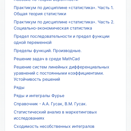
Практикум по дисциплине «статистика». Часть 1.
Общая теория статистики
Практикум по дисциплине «статистика». Часть 2.
Социально-экономическая статистика
Предел последовательности и предел функции
одной переменной
Пределы функций. Производные.
Решение задач в среде MathCad
Решение систем линейных дифференциальных
уравнений с постоянными коэффициентами.
Устойчивость решений
Ряды
Ряды и интегралы Фурье
Справочник - А.А. Гусак, В.М. Гусак.
Статистический анализ в маркетинговых
исследованиях
Сходимость несобственных интегралов