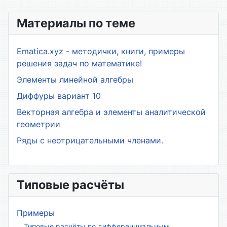
Материалы по теме
Ematica.xyz - методички, книги, примеры
решения задач по математике!
Элементы линейной алгебры
Диффуры вариант 10
Векторная алгебра и элементы аналитической
геометрии
Ряды с неотрицательными членами.
Типовые расчёты
Примеры
Типовые расчёты по дифференциальным