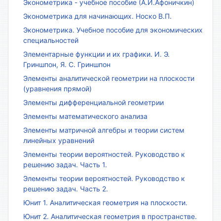
Эконометрика - учебное пособие (А.И.Афоничкин)
Эконометрика для начинающих. Носко В.П.
Эконометрика. Учебное пособие для экономических
специальностей
Элементарные функции и их графики. И. Э.
Гриншпон, Я. С. Гриншпон
Элементы аналитической геометрии на плоскости
(уравнения прямой)
Элементы дифференциальной геометрии
Элементы математического анализа
Элементы матричной алгебры и теории систем
линейных уравнений
Элементы теории вероятностей. Руководство к
решению задач. Часть 1.
Элементы теории вероятностей. Руководство к
решению задач. Часть 2.
Юнит 1. Аналитическая геометрия на плоскости.
Юнит 2. Аналитическая геометрия в пространстве.