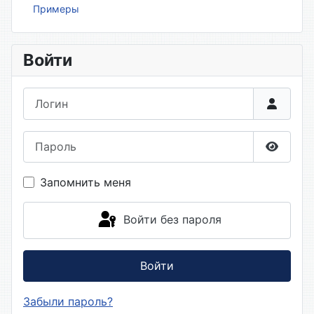
Примеры
Войти
Логин
Пароль
Показа
Запомнить меня
Войти без пароля
Войти
Забыли пароль?