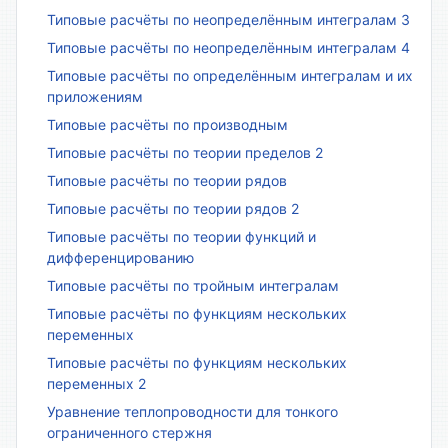
Типовые расчёты по неопределённым интегралам 3
Типовые расчёты по неопределённым интегралам 4
Типовые расчёты по определённым интегралам и их
приложениям
Типовые расчёты по производным
Типовые расчёты по теории пределов 2
Типовые расчёты по теории рядов
Типовые расчёты по теории рядов 2
Типовые расчёты по теории функций и
дифференцированию
Типовые расчёты по тройным интегралам
Типовые расчёты по функциям нескольких
переменных
Типовые расчёты по функциям нескольких
переменных 2
Уравнение теплопроводности для тонкого
ограниченного стержня