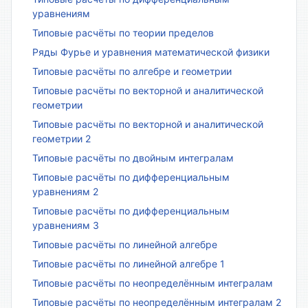
уравнениям
Типовые расчёты по теории пределов
Ряды Фурье и уравнения математической физики
Типовые расчёты по алгебре и геометрии
Типовые расчёты по векторной и аналитической
геометрии
Типовые расчёты по векторной и аналитической
геометрии 2
Типовые расчёты по двойным интегралам
Типовые расчёты по дифференциальным
уравнениям 2
Типовые расчёты по дифференциальным
уравнениям 3
Типовые расчёты по линейной алгебре
Типовые расчёты по линейной алгебре 1
Типовые расчёты по неопределённым интегралам
Типовые расчёты по неопределённым интегралам 2