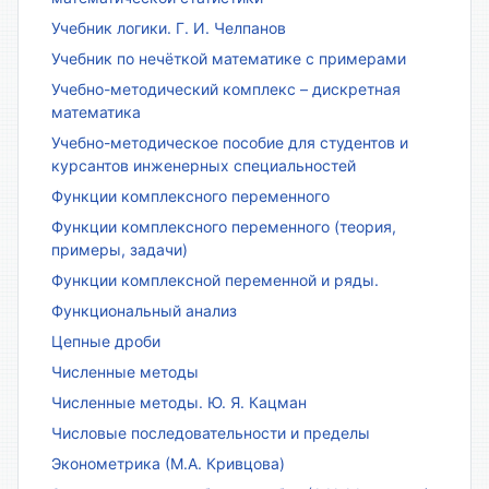
Учебник логики. Г. И. Челпанов
Учебник по нечёткой математике с примерами
Учебно-методический комплекс – дискретная
математика
Учебно-методическое пособие для студентов и
курсантов инженерных специальностей
Функции комплексного переменного
Функции комплексного переменного (теория,
примеры, задачи)
Функции комплексной переменной и ряды.
Функциональный анализ
Цепные дроби
Численные методы
Численные методы. Ю. Я. Кацман
Числовые последовательности и пределы
Эконометрика (М.А. Кривцова)