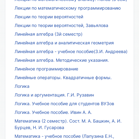
Лекции по математическому программированию
Лекции по теории вероятностей
Лекции по теории вероятностей, Завьялова
Линейная алгебра (3й семестр)
Линейная алгебра и аналитическая геометрия
Линейная алгебра - учебное пособие(З.И. Андреева)
Линейная алгебра. Методические указания.
Линейное программирование
Линейные операторы. Квадратичные формы.
Логика
Логика и аргументация. Г.И. Рузавин
Логика. Учебное пособие для студентов ВУЗов
Логика. Учебное пособие. Ивин А. А.
Математика (2 семестр). Сост. М. А. Башкин, А. И.
Бурцев, Н. И. Гусарова
Математика - учебное пособие (Лапузина Е.Н.,