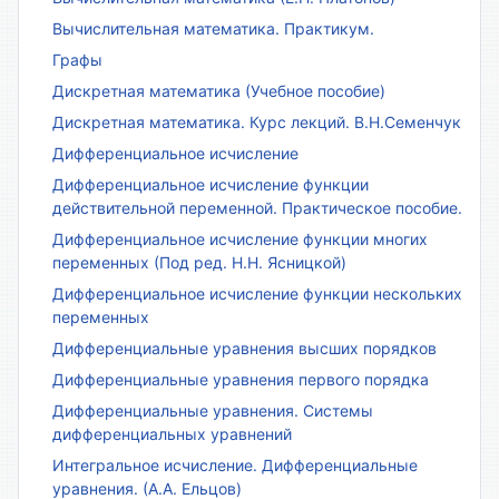
Вычислительная математика. Практикум.
Графы
Дискретная математика (Учебное пособие)
Дискретная математика. Курс лекций. В.Н.Семенчук
Дифференциальное исчисление
Дифференциальное исчисление функции
действительной переменной. Практическое пособие.
Дифференциальное исчисление функции многих
переменных (Под ред. Н.Н. Ясницкой)
Дифференциальное исчисление функции нескольких
переменных
Дифференциальные уравнения высших порядков
Дифференциальные уравнения первого порядка
Дифференциальные уравнения. Системы
дифференциальных уравнений
Интегральное исчисление. Дифференциальные
уравнения. (А.А. Ельцов)