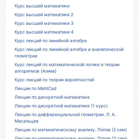
Курс высшей математики
Курс высшей математики 2
Курс высшей математики 3
Курс высшей математики 4
Курс лекций по линейной алгебре
Курс лекций по линейной алгебре и аналитической
геометрии
Курс лекций по математической логике и теории
алгоритмов (Алиев)
Курс лекций по теории вероятностей
Лекции по MahtCad
Лекции по дискретной математике
Лекции по дискретной математике (1 курс)
Лекции по дифференциальной геометрии. Л. А.
Масальцев
Лекции по математическому анализу. Попов (2 сем)
Лекции по математическому анализу. Попов (3 сем)