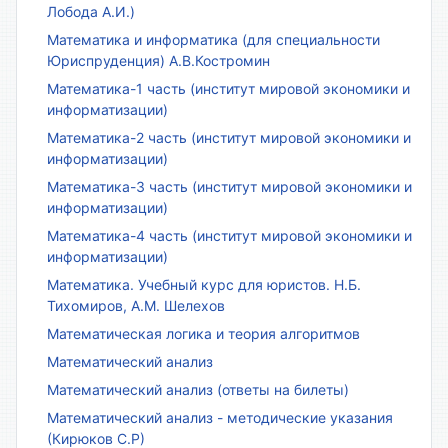
Лобода А.И.)
Математика и информатика (для специальности
Юриспруденция) А.В.Костромин
Математика-1 часть (институт мировой экономики и
информатизации)
Математика-2 часть (институт мировой экономики и
информатизации)
Математика-3 часть (институт мировой экономики и
информатизации)
Математика-4 часть (институт мировой экономики и
информатизации)
Математика. Учебный курс для юристов. Н.Б.
Тихомиров, А.М. Шелехов
Математическая логика и теория алгоритмов
Математический анализ
Математический анализ (ответы на билеты)
Математический анализ - методические указания
(Кирюков С.Р)