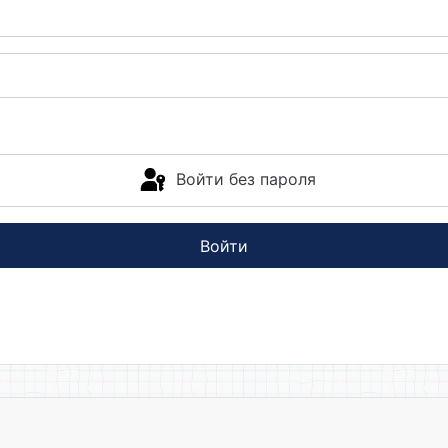
Войти без пароля
Войти