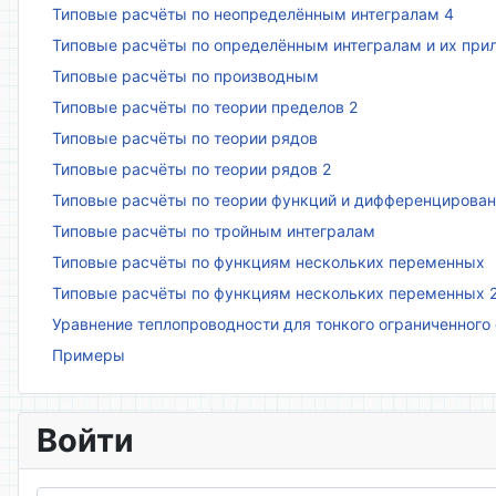
Типовые расчёты по неопределённым интегралам 4
Типовые расчёты по определённым интегралам и их пр
Типовые расчёты по производным
Типовые расчёты по теории пределов 2
Типовые расчёты по теории рядов
Типовые расчёты по теории рядов 2
Типовые расчёты по теории функций и дифференцирова
Типовые расчёты по тройным интегралам
Типовые расчёты по функциям нескольких переменных
Типовые расчёты по функциям нескольких переменных 
Уравнение теплопроводности для тонкого ограниченного
Примеры
Войти