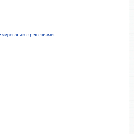
аммированию с решениями.