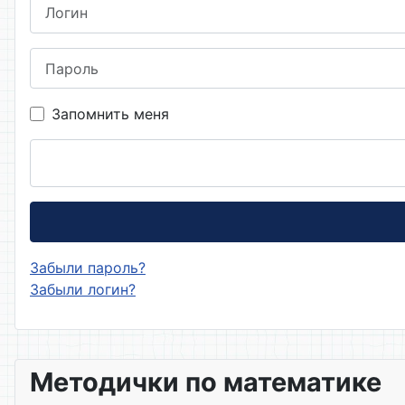
Логин
Пароль
Запомнить меня
Забыли пароль?
Забыли логин?
Методички по математике