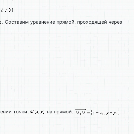
,
).
. Составим уравнение прямой, проходящей через
ении точки
на прямой.
.