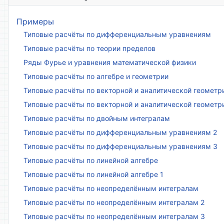
Примеры
Типовые расчёты по дифференциальным уравнениям
Типовые расчёты по теории пределов
Ряды Фурье и уравнения математической физики
Типовые расчёты по алгебре и геометрии
Типовые расчёты по векторной и аналитической геометр
Типовые расчёты по векторной и аналитической геометр
Типовые расчёты по двойным интегралам
Типовые расчёты по дифференциальным уравнениям 2
Типовые расчёты по дифференциальным уравнениям 3
Типовые расчёты по линейной алгебре
Типовые расчёты по линейной алгебре 1
Типовые расчёты по неопределённым интегралам
Типовые расчёты по неопределённым интегралам 2
Типовые расчёты по неопределённым интегралам 3