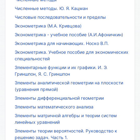
Численные методы. Ю. Я. Кацман
Числовые последовательности и пределы
Эконометрика (М.А. Кривцова)
Эконометрика - учебное пособие (А.И.Афоничкин)
Эконометрика для начинающих. Носко В.П.
Эконометрика. Учебное пособие для экономических
специальностей
Элементарные функции и их графики. И. Э.
Гриншпон, Я. С. Гриншпон
Элементы аналитической геометрии на плоскости
(уравнения прямой)
Элементы дифференциальной геометрии
Элементы математического анализа
Элементы матричной алгебры и теории систем
линейных уравнений
Элементы теории вероятностей. Руководство к
решению задач. Часть 1.