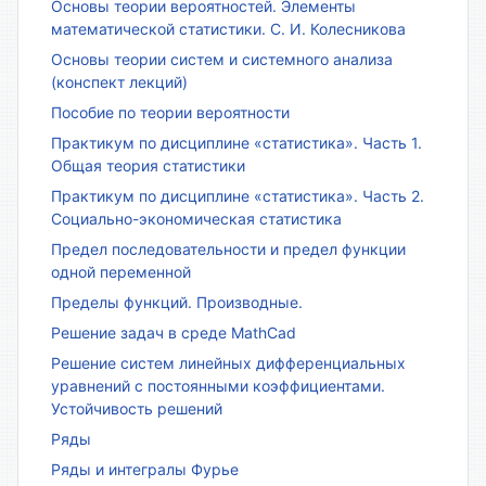
Основы теории вероятностей. Элементы
математической статистики. С. И. Колесникова
Основы теории систем и системного анализа
(конспект лекций)
Пособие по теории вероятности
Практикум по дисциплине «статистика». Часть 1.
Общая теория статистики
Практикум по дисциплине «статистика». Часть 2.
Социально-экономическая статистика
Предел последовательности и предел функции
одной переменной
Пределы функций. Производные.
Решение задач в среде MathCad
Решение систем линейных дифференциальных
уравнений с постоянными коэффициентами.
Устойчивость решений
Ряды
Ряды и интегралы Фурье