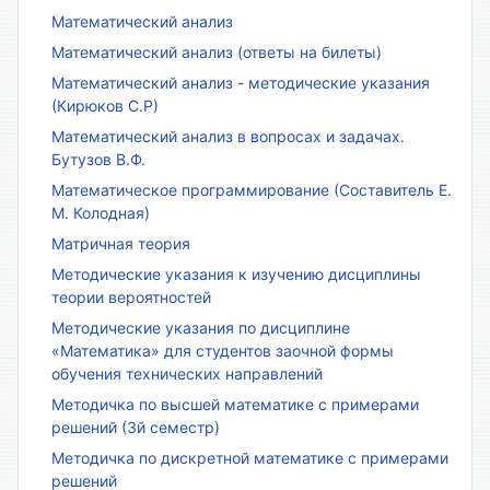
Математический анализ
Математический анализ (ответы на билеты)
Математический анализ - методические указания
(Кирюков С.Р)
Математический анализ в вопросах и задачах.
Бутузов В.Ф.
Математическое программирование (Составитель Е.
М. Колодная)
Матричная теория
Методические указания к изучению дисциплины
теории вероятностей
Методические указания по дисциплине
«Математика» для студентов заочной формы
обучения технических направлений
Методичка по высшей математике с примерами
решений (3й семестр)
Методичка по дискретной математике с примерами
решений