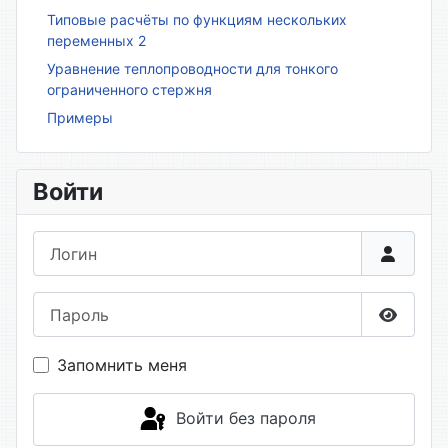
Типовые расчёты по функциям нескольких
переменных 2
Уравнение теплопроводности для тонкого
ограниченного стержня
Примеры
Войти
Логин
Пароль
Показа
Запомнить меня
Войти без пароля