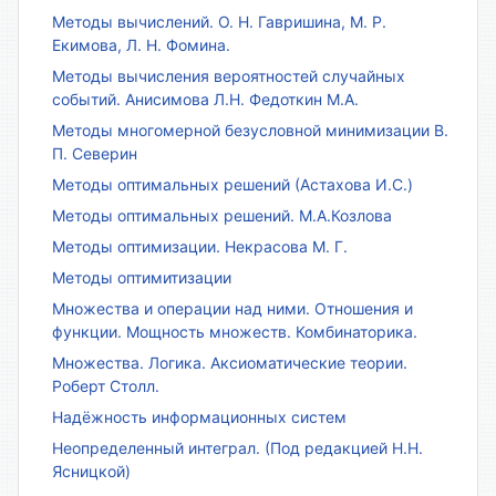
Методы вычислений. О. Н. Гавришина, М. Р.
Екимова, Л. Н. Фомина.
Методы вычисления вероятностей случайных
событий. Анисимова Л.Н. Федоткин М.А.
Методы многомерной безусловной минимизации В.
П. Северин
Методы оптимальных решений (Астахова И.С.)
Методы оптимальных решений. М.А.Козлова
Методы оптимизации. Некрасова М. Г.
Методы оптимитизации
Множества и операции над ними. Отношения и
функции. Мощность множеств. Комбинаторика.
Множества. Логика. Аксиоматические теории.
Роберт Столл.
Надёжность информационных систем
Неопределенный интеграл. (Под редакцией Н.Н.
Ясницкой)