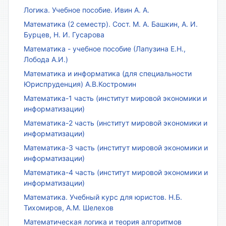
Логика. Учебное пособие. Ивин А. А.
Математика (2 семестр). Сост. М. А. Башкин, А. И.
Бурцев, Н. И. Гусарова
Математика - учебное пособие (Лапузина Е.Н.,
Лобода А.И.)
Математика и информатика (для специальности
Юриспруденция) А.В.Костромин
Математика-1 часть (институт мировой экономики и
информатизации)
Математика-2 часть (институт мировой экономики и
информатизации)
Математика-3 часть (институт мировой экономики и
информатизации)
Математика-4 часть (институт мировой экономики и
информатизации)
Математика. Учебный курс для юристов. Н.Б.
Тихомиров, А.М. Шелехов
Математическая логика и теория алгоритмов