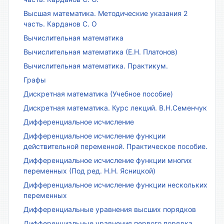
Высшая математика. Методические указания 2
часть. Карданов С. О
Вычислительная математика
Вычислительная математика (Е.Н. Платонов)
Вычислительная математика. Практикум.
Графы
Дискретная математика (Учебное пособие)
Дискретная математика. Курс лекций. В.Н.Семенчук
Дифференциальное исчисление
Дифференциальное исчисление функции
действительной переменной. Практическое пособие.
Дифференциальное исчисление функции многих
переменных (Под ред. Н.Н. Ясницкой)
Дифференциальное исчисление функции нескольких
переменных
Дифференциальные уравнения высших порядков
Дифференциальные уравнения первого порядка