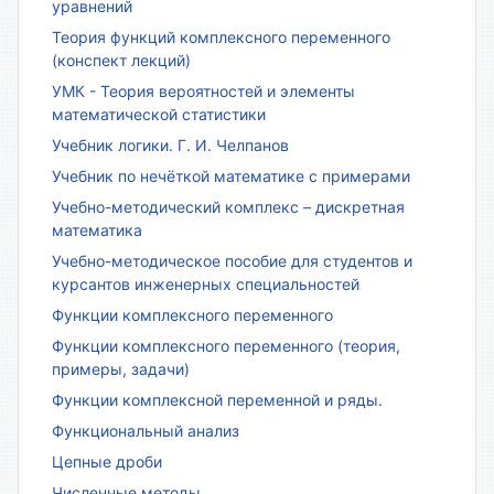
уравнений
Теория функций комплексного переменного
(конспект лекций)
УМК - Теория вероятностей и элементы
математической статистики
Учебник логики. Г. И. Челпанов
Учебник по нечёткой математике с примерами
Учебно-методический комплекс – дискретная
математика
Учебно-методическое пособие для студентов и
курсантов инженерных специальностей
Функции комплексного переменного
Функции комплексного переменного (теория,
примеры, задачи)
Функции комплексной переменной и ряды.
Функциональный анализ
Цепные дроби
Численные методы