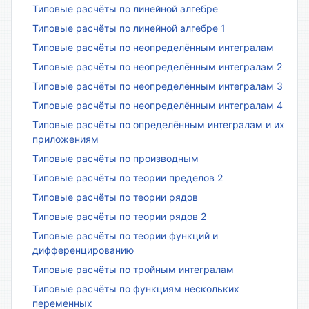
Типовые расчёты по линейной алгебре
Типовые расчёты по линейной алгебре 1
Типовые расчёты по неопределённым интегралам
Типовые расчёты по неопределённым интегралам 2
Типовые расчёты по неопределённым интегралам 3
Типовые расчёты по неопределённым интегралам 4
Типовые расчёты по определённым интегралам и их
приложениям
Типовые расчёты по производным
Типовые расчёты по теории пределов 2
Типовые расчёты по теории рядов
Типовые расчёты по теории рядов 2
Типовые расчёты по теории функций и
дифференцированию
Типовые расчёты по тройным интегралам
Типовые расчёты по функциям нескольких
переменных