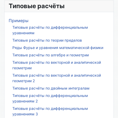
Типовые расчёты
Примеры
Типовые расчёты по дифференциальным
уравнениям
Типовые расчёты по теории пределов
Ряды Фурье и уравнения математической физики
Типовые расчёты по алгебре и геометрии
Типовые расчёты по векторной и аналитической
геометрии
Типовые расчёты по векторной и аналитической
геометрии 2
Типовые расчёты по двойным интегралам
Типовые расчёты по дифференциальным
уравнениям 2
Типовые расчёты по дифференциальным
уравнениям 3