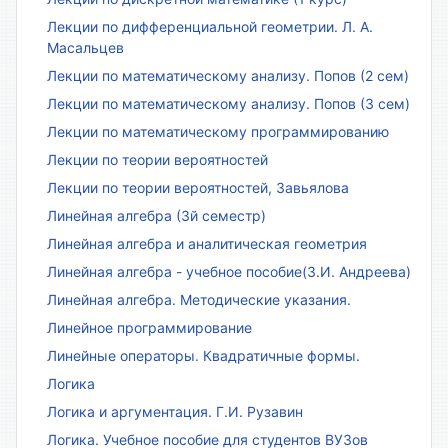
Лекции по дифференциальной геометрии. Л. А.
Масальцев
Лекции по математическому анализу. Попов (2 сем)
Лекции по математическому анализу. Попов (3 сем)
Лекции по математическому программированию
Лекции по теории вероятностей
Лекции по теории вероятностей, Завьялова
Линейная алгебра (3й семестр)
Линейная алгебра и аналитическая геометрия
Линейная алгебра - учебное пособие(З.И. Андреева)
Линейная алгебра. Методические указания.
Линейное программирование
Линейные операторы. Квадратичные формы.
Логика
Логика и аргументация. Г.И. Рузавин
Логика. Учебное пособие для студентов ВУЗов