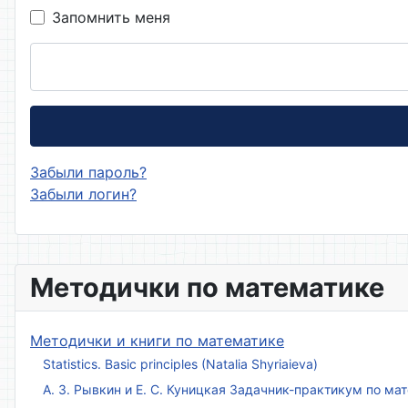
Запомнить меня
Забыли пароль?
Забыли логин?
Методички по математике
Методички и книги по математике
Statistics. Basic principles (Natalia Shyriaieva)
А. З. Рывкин и Е. С. Куницкая Задачник-практикум по м