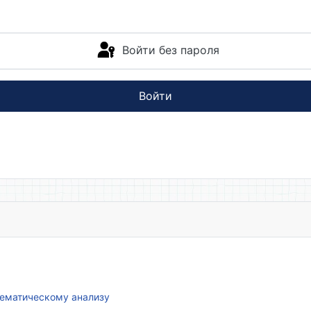
Войти без пароля
Войти
атематическому анализу