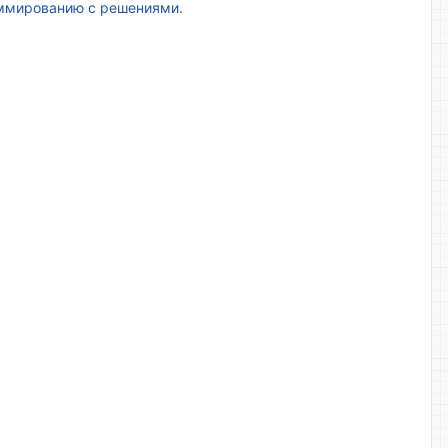
аммированию с решениями.