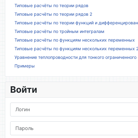
Типовые расчёты по теории рядов
Типовые расчёты по теории рядов 2
Типовые расчёты по теории функций и дифференцирова
Типовые расчёты по тройным интегралам
Типовые расчёты по функциям нескольких переменных
Типовые расчёты по функциям нескольких переменных 
Уравнение теплопроводности для тонкого ограниченного
Примеры
Войти
Логин
Пароль