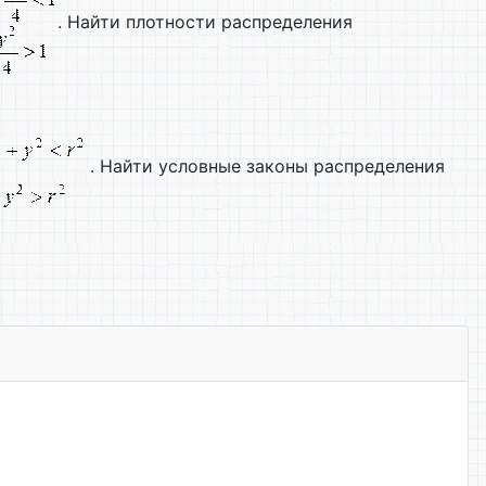
. Найти плотности распределения
. Найти условные законы распределения