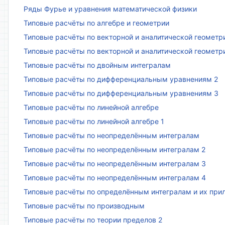
Ряды Фурье и уравнения математической физики
Типовые расчёты по алгебре и геометрии
Типовые расчёты по векторной и аналитической геометр
Типовые расчёты по векторной и аналитической геометр
Типовые расчёты по двойным интегралам
Типовые расчёты по дифференциальным уравнениям 2
Типовые расчёты по дифференциальным уравнениям 3
Типовые расчёты по линейной алгебре
Типовые расчёты по линейной алгебре 1
Типовые расчёты по неопределённым интегралам
Типовые расчёты по неопределённым интегралам 2
Типовые расчёты по неопределённым интегралам 3
Типовые расчёты по неопределённым интегралам 4
Типовые расчёты по определённым интегралам и их пр
Типовые расчёты по производным
Типовые расчёты по теории пределов 2