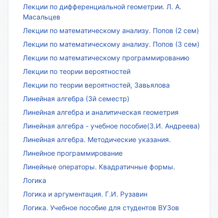
Лекции по дифференциальной геометрии. Л. А.
Масальцев
Лекции по математическому анализу. Попов (2 сем)
Лекции по математическому анализу. Попов (3 сем)
Лекции по математическому программированию
Лекции по теории вероятностей
Лекции по теории вероятностей, Завьялова
Линейная алгебра (3й семестр)
Линейная алгебра и аналитическая геометрия
Линейная алгебра - учебное пособие(З.И. Андреева)
Линейная алгебра. Методические указания.
Линейное программирование
Линейные операторы. Квадратичные формы.
Логика
Логика и аргументация. Г.И. Рузавин
Логика. Учебное пособие для студентов ВУЗов