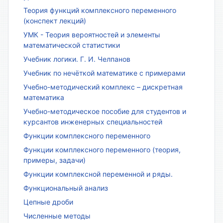
Теория функций комплексного переменного
(конспект лекций)
УМК - Теория вероятностей и элементы
математической статистики
Учебник логики. Г. И. Челпанов
Учебник по нечёткой математике с примерами
Учебно-методический комплекс – дискретная
математика
Учебно-методическое пособие для студентов и
курсантов инженерных специальностей
Функции комплексного переменного
Функции комплексного переменного (теория,
примеры, задачи)
Функции комплексной переменной и ряды.
Функциональный анализ
Цепные дроби
Численные методы