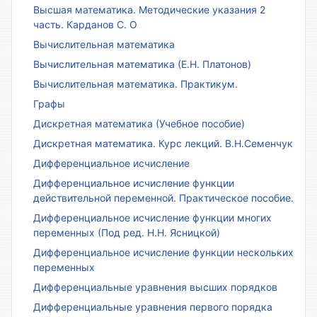
Высшая математика. Методические указания 2
часть. Карданов С. О
Вычислительная математика
Вычислительная математика (Е.Н. Платонов)
Вычислительная математика. Практикум.
Графы
Дискретная математика (Учебное пособие)
Дискретная математика. Курс лекций. В.Н.Семенчук
Дифференциальное исчисление
Дифференциальное исчисление функции
действительной переменной. Практическое пособие.
Дифференциальное исчисление функции многих
переменных (Под ред. Н.Н. Ясницкой)
Дифференциальное исчисление функции нескольких
переменных
Дифференциальные уравнения высших порядков
Дифференциальные уравнения первого порядка