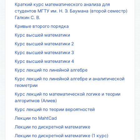
Краткий курс математического анализа для
студентов МГТУ им. Н. Э. Баумана (второй семестр)
Галкин С. В.
Кривые второго порядка
Курс высшей математики
Курс высшей математики 2
Курс высшей математики 3
Курс высшей математики 4
Курс лекций по линейной алгебре
Курс лекций по линейной алгебре и аналитической
геометрии
Курс лекций по математической логике и теории
алгоритмов (Алиев)
Курс лекций по теории вероятностей
Лекции по MahtCad
Лекции по дискретной математике
Лекции по дискретной математике (1 курс)