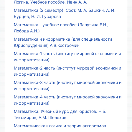
Логика. Учебное пособие. Ивин А. А.
Математика (2 семестр). Сост. М. А. Башкин, А. И.
Бурцев, Н. И. Гусарова
Математика - учебное пособие (Лапузина Е.Н.,
Лобода А.И.)
Математика и информатика (для специальности
Юриспруденция) А.В.Костромин
Математика-1 часть (институт мировой экономики и
информатизации)
Математика-2 часть (институт мировой экономики и
информатизации)
Математика-3 часть (институт мировой экономики и
информатизации)
Математика-4 часть (институт мировой экономики и
информатизации)
Математика. Учебный курс для юристов. Н.Б.
Тихомиров, А.М. Шелехов
Математическая логика и теория алгоритмов