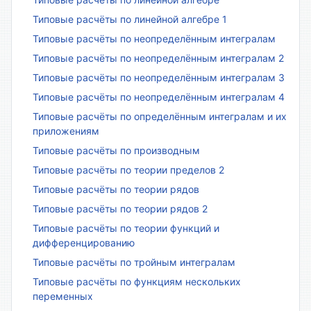
Типовые расчёты по линейной алгебре 1
Типовые расчёты по неопределённым интегралам
Типовые расчёты по неопределённым интегралам 2
Типовые расчёты по неопределённым интегралам 3
Типовые расчёты по неопределённым интегралам 4
Типовые расчёты по определённым интегралам и их
приложениям
Типовые расчёты по производным
Типовые расчёты по теории пределов 2
Типовые расчёты по теории рядов
Типовые расчёты по теории рядов 2
Типовые расчёты по теории функций и
дифференцированию
Типовые расчёты по тройным интегралам
Типовые расчёты по функциям нескольких
переменных