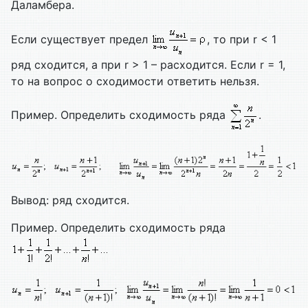
Даламбера.
Если существует предел
, то при r < 1
ряд сходится, а при r > 1 – расходится. Если r = 1,
то на вопрос о сходимости ответить нельзя.
Пример. Определить сходимость ряда
.
Вывод: ряд сходится.
Пример. Определить сходимость ряда