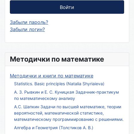
Войти
Забыли пароль?
Забыли логин?
Методички по математике
Методички и книги по математике
Statistics. Basic principles (Natalia Shyriaieva)
А. З. Рывкин и Е. С. Куницкая Задачник-практикум
по математическому анализу
А.С. Шапкин Задачи по высшей математике, теории
вероятностей, математической статистике,
математическому программированию с решениями.
Алгебра и Геометрия (Толстиков А. В.)