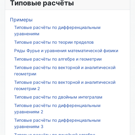
Типовые расчёты
Примеры
Типовые расчёты по дифференциальным
уравнениям
Типовые расчёты по теории пределов
Ряды Фурье и уравнения математической физики
Типовые расчёты по алгебре и геометрии
Типовые расчёты по векторной и аналитической
геометрии
Типовые расчёты по векторной и аналитической
геометрии 2
Типовые расчёты по двойным интегралам
Типовые расчёты по дифференциальным
уравнениям 2
Типовые расчёты по дифференциальным
уравнениям 3
Типовые расчёты по линейной алгебре