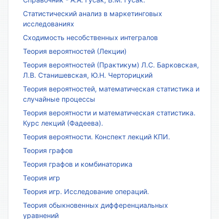
Статистический анализ в маркетинговых
исследованиях
Сходимость несобственных интегралов
Теория вероятностей (Лекции)
Теория вероятностей (Практикум) Л.С. Барковская,
Л.В. Станишевская, Ю.Н. Черторицкий
Теория вероятностей, математическая статистика и
случайные процессы
Теория вероятности и математическая статистика.
Курс лекций (Фадеева).
Теория вероятности. Конспект лекций КПИ.
Теория графов
Теория графов и комбинаторика
Теория игр
Теория игр. Исследование операций.
Теория обыкновенных дифференциальных
уравнений