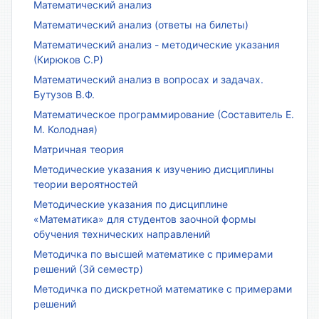
Математический анализ
Математический анализ (ответы на билеты)
Математический анализ - методические указания
(Кирюков С.Р)
Математический анализ в вопросах и задачах.
Бутузов В.Ф.
Математическое программирование (Составитель Е.
М. Колодная)
Матричная теория
Методические указания к изучению дисциплины
теории вероятностей
Методические указания по дисциплине
«Математика» для студентов заочной формы
обучения технических направлений
Методичка по высшей математике с примерами
решений (3й семестр)
Методичка по дискретной математике с примерами
решений