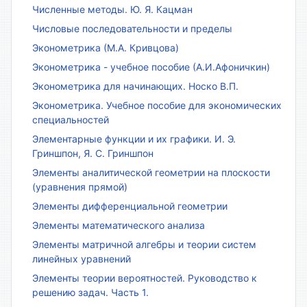
Численные методы. Ю. Я. Кацман
Числовые последовательности и пределы
Эконометрика (М.А. Кривцова)
Эконометрика - учебное пособие (А.И.Афоничкин)
Эконометрика для начинающих. Носко В.П.
Эконометрика. Учебное пособие для экономических
специальностей
Элементарные функции и их графики. И. Э.
Гриншпон, Я. С. Гриншпон
Элементы аналитической геометрии на плоскости
(уравнения прямой)
Элементы дифференциальной геометрии
Элементы математического анализа
Элементы матричной алгебры и теории систем
линейных уравнений
Элементы теории вероятностей. Руководство к
решению задач. Часть 1.