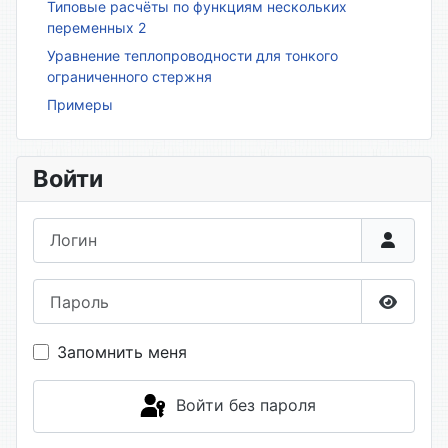
Типовые расчёты по функциям нескольких
переменных 2
Уравнение теплопроводности для тонкого
ограниченного стержня
Примеры
Войти
Логин
Пароль
Показа
Запомнить меня
Войти без пароля