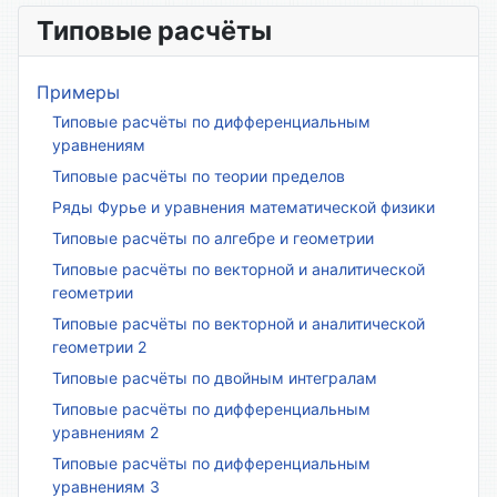
Типовые расчёты
Примеры
Типовые расчёты по дифференциальным
уравнениям
Типовые расчёты по теории пределов
Ряды Фурье и уравнения математической физики
Типовые расчёты по алгебре и геометрии
Типовые расчёты по векторной и аналитической
геометрии
Типовые расчёты по векторной и аналитической
геометрии 2
Типовые расчёты по двойным интегралам
Типовые расчёты по дифференциальным
уравнениям 2
Типовые расчёты по дифференциальным
уравнениям 3