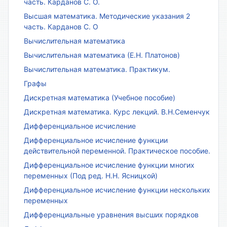
часть. Карданов С. О.
Высшая математика. Методические указания 2
часть. Карданов С. О
Вычислительная математика
Вычислительная математика (Е.Н. Платонов)
Вычислительная математика. Практикум.
Графы
Дискретная математика (Учебное пособие)
Дискретная математика. Курс лекций. В.Н.Семенчук
Дифференциальное исчисление
Дифференциальное исчисление функции
действительной переменной. Практическое пособие.
Дифференциальное исчисление функции многих
переменных (Под ред. Н.Н. Ясницкой)
Дифференциальное исчисление функции нескольких
переменных
Дифференциальные уравнения высших порядков