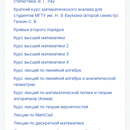
статистики. В. Г. Рау
Краткий курс математического анализа для
студентов МГТУ им. Н. Э. Баумана (второй семестр)
Галкин С. В.
Кривые второго порядка
Курс высшей математики
Курс высшей математики 2
Курс высшей математики 3
Курс высшей математики 4
Курс лекций по линейной алгебре
Курс лекций по линейной алгебре и аналитической
геометрии
Курс лекций по математической логике и теории
алгоритмов (Алиев)
Курс лекций по теории вероятностей
Лекции по MahtCad
Лекции по дискретной математике