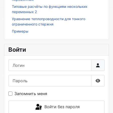
Типовые расчёты по функциям нескольких
переменных 2
Уравнение теплопроводности для тонкого
ограниченного стержня
Примеры
Войти
Логин
Пароль
Показа
Запомнить меня
Войти без пароля