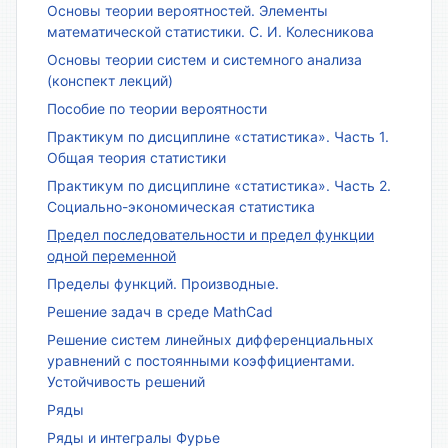
Основы теории вероятностей. Элементы
математической статистики. С. И. Колесникова
Основы теории систем и системного анализа
(конспект лекций)
Пособие по теории вероятности
Практикум по дисциплине «статистика». Часть 1.
Общая теория статистики
Практикум по дисциплине «статистика». Часть 2.
Социально-экономическая статистика
Предел последовательности и предел функции
одной переменной
Пределы функций. Производные.
Решение задач в среде MathCad
Решение систем линейных дифференциальных
уравнений с постоянными коэффициентами.
Устойчивость решений
Ряды
Ряды и интегралы Фурье