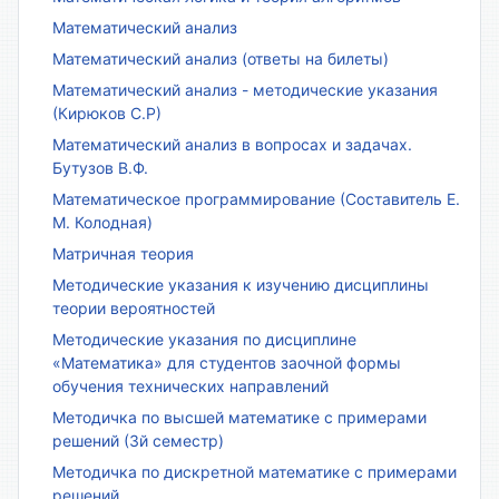
Математический анализ
Математический анализ (ответы на билеты)
Математический анализ - методические указания
(Кирюков С.Р)
Математический анализ в вопросах и задачах.
Бутузов В.Ф.
Математическое программирование (Составитель Е.
М. Колодная)
Матричная теория
Методические указания к изучению дисциплины
теории вероятностей
Методические указания по дисциплине
«Математика» для студентов заочной формы
обучения технических направлений
Методичка по высшей математике с примерами
решений (3й семестр)
Методичка по дискретной математике с примерами
решений