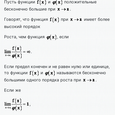
Пусть функции
и
положительные
бесконечно большие при
.
Говорят, что функция
при
имеет более
высокий порядок
Роста, чем функция
, если
.
Если предел конечен и не равен нулю или единице,
то функции
и
называются бесконечно
большими одного порядка роста при
.
Если же
,