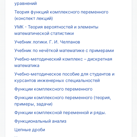
уравнений
Теория функций комплексного переменного
(конспект лекций)
УМК - Теория вероятностей и элементы
математической статистики
Учебник логики. Г. И. Челпанов
Учебник по нечёткой математике с примерами
Учебно-методический комплекс – дискретная
математика
Учебно-методическое пособие для студентов и
курсантов инженерных специальностей
Функции комплексного переменного
Функции комплексного переменного (теория,
примеры, задачи)
Функции комплексной переменной и ряды.
Функциональный анализ
Цепные дроби