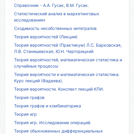
Справочник - А.А. Гусак, В.М. Гусак.
Статистический анализ в маркетинговых
исследованиях
Сходимость несобственных интегралов
Теория вероятностей (Лекции)
Теория вероятностей (Практикум) Л.С. Барковская,
Л.В. Станишевская, Ю.Н. Черторицкий
Теория вероятностей, математическая статистика и
случайные процессы
Теория вероятности и математическая статистика.
Курс лекций (Фадеева).
Теория вероятности. Конспект лекций КПИ.
Теория графов
Теория графов и комбинаторика
Теория игр
Теория игр. Исследование операций.
Теория обыкновенных дифференциальных