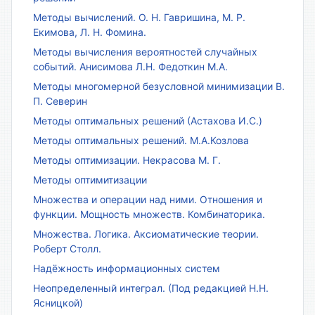
Методы вычислений. О. Н. Гавришина, М. Р.
Екимова, Л. Н. Фомина.
Методы вычисления вероятностей случайных
событий. Анисимова Л.Н. Федоткин М.А.
Методы многомерной безусловной минимизации В.
П. Северин
Методы оптимальных решений (Астахова И.С.)
Методы оптимальных решений. М.А.Козлова
Методы оптимизации. Некрасова М. Г.
Методы оптимитизации
Множества и операции над ними. Отношения и
функции. Мощность множеств. Комбинаторика.
Множества. Логика. Аксиоматические теории.
Роберт Столл.
Надёжность информационных систем
Неопределенный интеграл. (Под редакцией Н.Н.
Ясницкой)