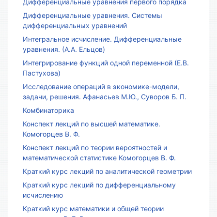
Дифференциальные уравнения первого порядка
Дифференциальные уравнения. Системы
дифференциальных уравнений
Интегральное исчисление. Дифференциальные
уравнения. (А.А. Ельцов)
Интегрирование функций одной переменной (Е.В.
Пастухова)
Исследование операций в экономике-модели,
задачи, решения. Афанасьев М.Ю., Суворов Б. П.
Комбинаторика
Конспект лекций по высшей математике.
Комогорцев В. Ф.
Конспект лекций по теории вероятностей и
математической статистике Комогорцев В. Ф.
Краткий курс лекций по аналитической геометрии
Краткий курс лекций по дифференциальному
исчислению
Краткий курс математики и общей теории