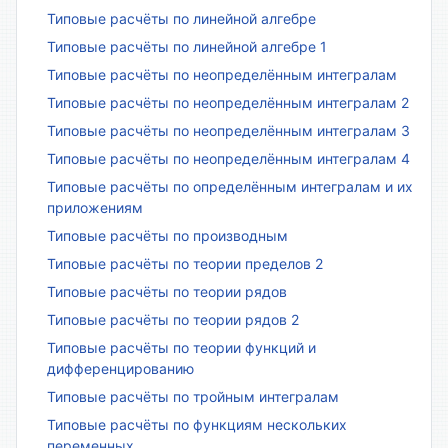
Типовые расчёты по линейной алгебре
Типовые расчёты по линейной алгебре 1
Типовые расчёты по неопределённым интегралам
Типовые расчёты по неопределённым интегралам 2
Типовые расчёты по неопределённым интегралам 3
Типовые расчёты по неопределённым интегралам 4
Типовые расчёты по определённым интегралам и их
приложениям
Типовые расчёты по производным
Типовые расчёты по теории пределов 2
Типовые расчёты по теории рядов
Типовые расчёты по теории рядов 2
Типовые расчёты по теории функций и
дифференцированию
Типовые расчёты по тройным интегралам
Типовые расчёты по функциям нескольких
переменных