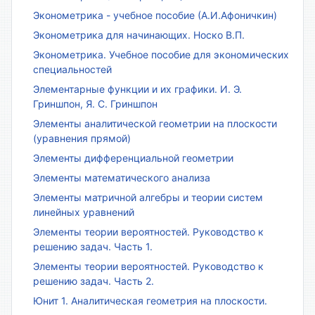
Эконометрика - учебное пособие (А.И.Афоничкин)
Эконометрика для начинающих. Носко В.П.
Эконометрика. Учебное пособие для экономических
специальностей
Элементарные функции и их графики. И. Э.
Гриншпон, Я. С. Гриншпон
Элементы аналитической геометрии на плоскости
(уравнения прямой)
Элементы дифференциальной геометрии
Элементы математического анализа
Элементы матричной алгебры и теории систем
линейных уравнений
Элементы теории вероятностей. Руководство к
решению задач. Часть 1.
Элементы теории вероятностей. Руководство к
решению задач. Часть 2.
Юнит 1. Аналитическая геометрия на плоскости.