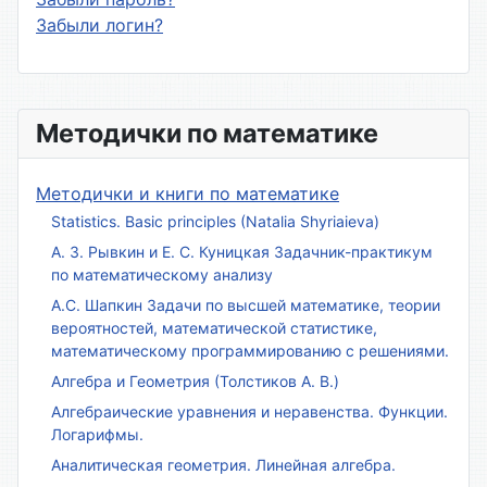
Забыли логин?
Методички по математике
Методички и книги по математике
Statistics. Basic principles (Natalia Shyriaieva)
А. З. Рывкин и Е. С. Куницкая Задачник-практикум
по математическому анализу
А.С. Шапкин Задачи по высшей математике, теории
вероятностей, математической статистике,
математическому программированию с решениями.
Алгебра и Геометрия (Толстиков А. В.)
Алгебраические уравнения и неравенства. Функции.
Логарифмы.
Аналитическая геометрия. Линейная алгебра.