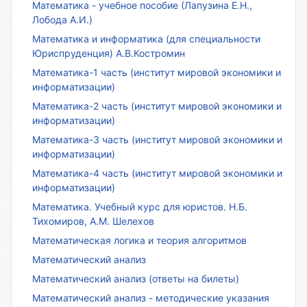
Математика - учебное пособие (Лапузина Е.Н.,
Лобода А.И.)
Математика и информатика (для специальности
Юриспруденция) А.В.Костромин
Математика-1 часть (институт мировой экономики и
информатизации)
Математика-2 часть (институт мировой экономики и
информатизации)
Математика-3 часть (институт мировой экономики и
информатизации)
Математика-4 часть (институт мировой экономики и
информатизации)
Математика. Учебный курс для юристов. Н.Б.
Тихомиров, А.М. Шелехов
Математическая логика и теория алгоритмов
Математический анализ
Математический анализ (ответы на билеты)
Математический анализ - методические указания