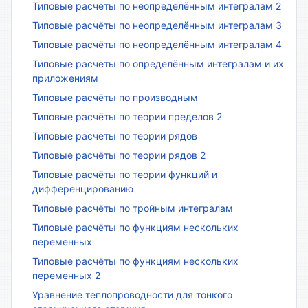
Типовые расчёты по неопределённым интегралам 2
Типовые расчёты по неопределённым интегралам 3
Типовые расчёты по неопределённым интегралам 4
Типовые расчёты по определённым интегралам и их
приложениям
Типовые расчёты по производным
Типовые расчёты по теории пределов 2
Типовые расчёты по теории рядов
Типовые расчёты по теории рядов 2
Типовые расчёты по теории функций и
дифференцированию
Типовые расчёты по тройным интегралам
Типовые расчёты по функциям нескольких
переменных
Типовые расчёты по функциям нескольких
переменных 2
Уравнение теплопроводности для тонкого