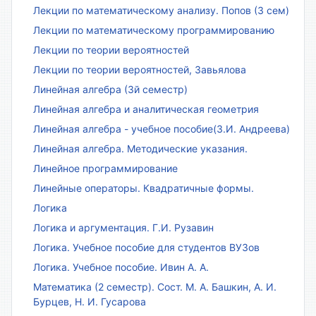
Лекции по математическому анализу. Попов (3 сем)
Лекции по математическому программированию
Лекции по теории вероятностей
Лекции по теории вероятностей, Завьялова
Линейная алгебра (3й семестр)
Линейная алгебра и аналитическая геометрия
Линейная алгебра - учебное пособие(З.И. Андреева)
Линейная алгебра. Методические указания.
Линейное программирование
Линейные операторы. Квадратичные формы.
Логика
Логика и аргументация. Г.И. Рузавин
Логика. Учебное пособие для студентов ВУЗов
Логика. Учебное пособие. Ивин А. А.
Математика (2 семестр). Сост. М. А. Башкин, А. И.
Бурцев, Н. И. Гусарова