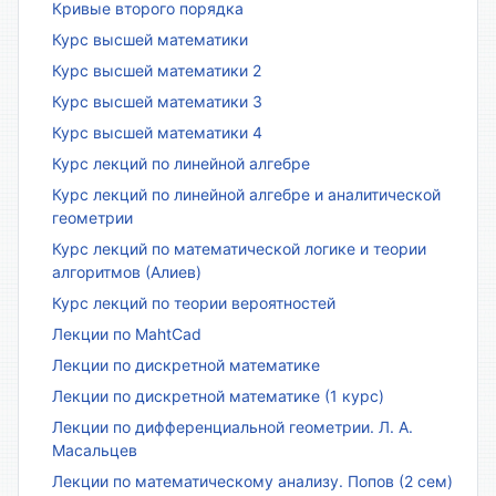
Кривые второго порядка
Курс высшей математики
Курс высшей математики 2
Курс высшей математики 3
Курс высшей математики 4
Курс лекций по линейной алгебре
Курс лекций по линейной алгебре и аналитической
геометрии
Курс лекций по математической логике и теории
алгоритмов (Алиев)
Курс лекций по теории вероятностей
Лекции по MahtCad
Лекции по дискретной математике
Лекции по дискретной математике (1 курс)
Лекции по дифференциальной геометрии. Л. А.
Масальцев
Лекции по математическому анализу. Попов (2 сем)