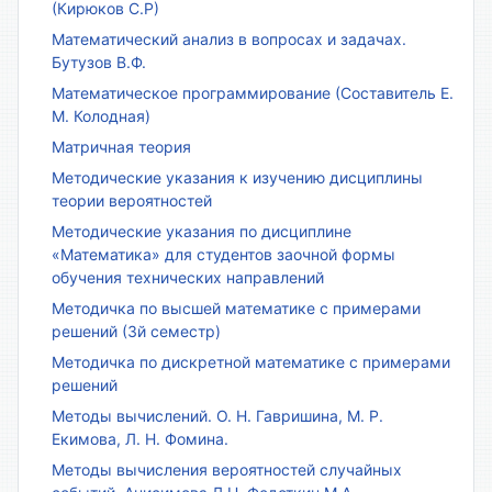
(Кирюков С.Р)
Математический анализ в вопросах и задачах.
Бутузов В.Ф.
Математическое программирование (Составитель Е.
М. Колодная)
Матричная теория
Методические указания к изучению дисциплины
теории вероятностей
Методические указания по дисциплине
«Математика» для студентов заочной формы
обучения технических направлений
Методичка по высшей математике с примерами
решений (3й семестр)
Методичка по дискретной математике с примерами
решений
Методы вычислений. О. Н. Гавришина, М. Р.
Екимова, Л. Н. Фомина.
Методы вычисления вероятностей случайных