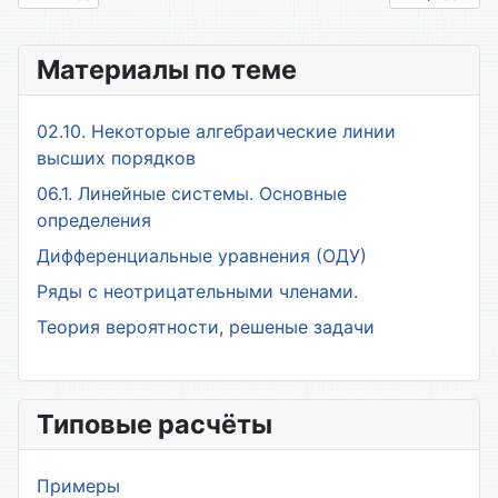
Материалы по теме
02.10. Некоторые алгебраические линии
высших порядков
06.1. Линейные системы. Основные
определения
Дифференциальные уравнения (ОДУ)
Ряды с неотрицательными членами.
Теория вероятности, решеные задачи
Типовые расчёты
Примеры