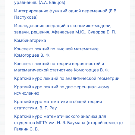
уравнения. (А.А. Ельцов)
Интегрирование функций одной переменной (Е.В.
Пастухова)
Исследование операций в экономике-модели,
задачи, решения. Афанасьев М.Ю., Суворов Б. П.
Комбинаторика
Конспект лекций по высшей математике.
Комогорцев В. Ф.
Конспект лекций по теории вероятностей и
математической статистике Комогорцев В. Ф.
Краткий курс лекций по аналитической геометрии
Краткий курс лекций по дифференциальному
исчислению
Краткий курс математики и общей теории
статистики. В. Г. Рау
Краткий курс математического анализа для
студентов МГТУ им. Н. Э. Баумана (второй семестр)
Галкин С. В.