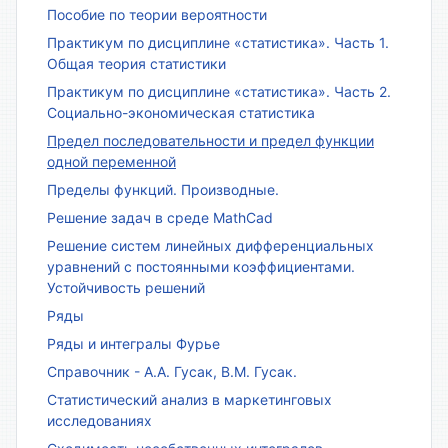
Пособие по теории вероятности
Практикум по дисциплине «статистика». Часть 1.
Общая теория статистики
Практикум по дисциплине «статистика». Часть 2.
Социально-экономическая статистика
Предел последовательности и предел функции
одной переменной
Пределы функций. Производные.
Решение задач в среде MathCad
Решение систем линейных дифференциальных
уравнений с постоянными коэффициентами.
Устойчивость решений
Ряды
Ряды и интегралы Фурье
Справочник - А.А. Гусак, В.М. Гусак.
Статистический анализ в маркетинговых
исследованиях