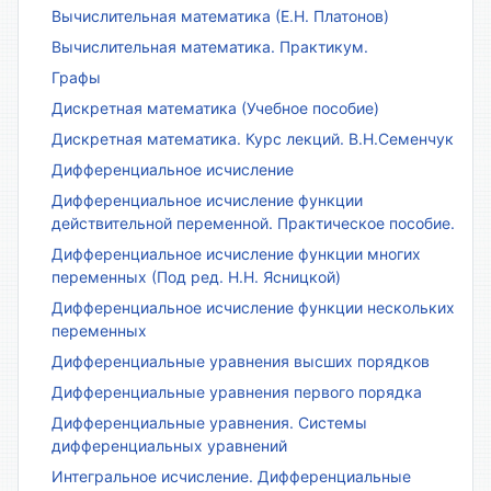
Вычислительная математика (Е.Н. Платонов)
Вычислительная математика. Практикум.
Графы
Дискретная математика (Учебное пособие)
Дискретная математика. Курс лекций. В.Н.Семенчук
Дифференциальное исчисление
Дифференциальное исчисление функции
действительной переменной. Практическое пособие.
Дифференциальное исчисление функции многих
переменных (Под ред. Н.Н. Ясницкой)
Дифференциальное исчисление функции нескольких
переменных
Дифференциальные уравнения высших порядков
Дифференциальные уравнения первого порядка
Дифференциальные уравнения. Системы
дифференциальных уравнений
Интегральное исчисление. Дифференциальные