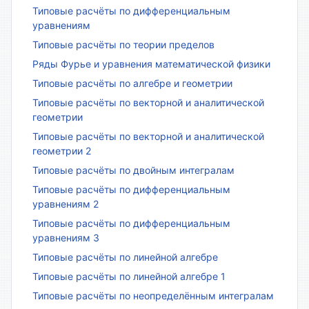
Типовые расчёты по дифференциальным
уравнениям
Типовые расчёты по теории пределов
Ряды Фурье и уравнения математической физики
Типовые расчёты по алгебре и геометрии
Типовые расчёты по векторной и аналитической
геометрии
Типовые расчёты по векторной и аналитической
геометрии 2
Типовые расчёты по двойным интегралам
Типовые расчёты по дифференциальным
уравнениям 2
Типовые расчёты по дифференциальным
уравнениям 3
Типовые расчёты по линейной алгебре
Типовые расчёты по линейной алгебре 1
Типовые расчёты по неопределённым интегралам