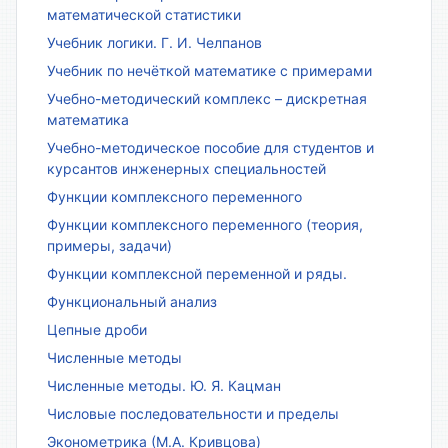
математической статистики
Учебник логики. Г. И. Челпанов
Учебник по нечёткой математике с примерами
Учебно-методический комплекс – дискретная
математика
Учебно-методическое пособие для студентов и
курсантов инженерных специальностей
Функции комплексного переменного
Функции комплексного переменного (теория,
примеры, задачи)
Функции комплексной переменной и ряды.
Функциональный анализ
Цепные дроби
Численные методы
Численные методы. Ю. Я. Кацман
Числовые последовательности и пределы
Эконометрика (М.А. Кривцова)