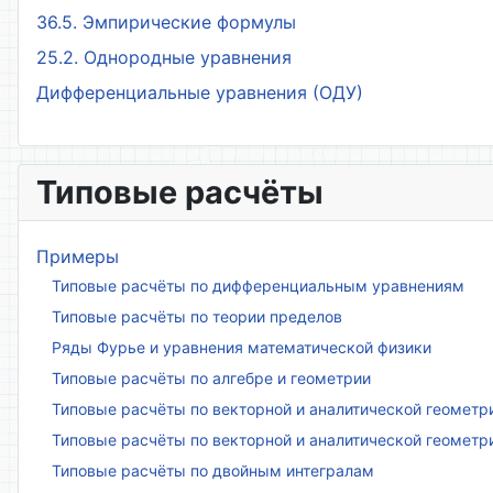
36.5. Эмпирические формулы
25.2. Однородные уравнения
Дифференциальные уравнения (ОДУ)
Типовые расчёты
Примеры
Типовые расчёты по дифференциальным уравнениям
Типовые расчёты по теории пределов
Ряды Фурье и уравнения математической физики
Типовые расчёты по алгебре и геометрии
Типовые расчёты по векторной и аналитической геометр
Типовые расчёты по векторной и аналитической геометр
Типовые расчёты по двойным интегралам