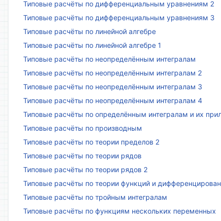
Типовые расчёты по дифференциальным уравнениям 2
Типовые расчёты по дифференциальным уравнениям 3
Типовые расчёты по линейной алгебре
Типовые расчёты по линейной алгебре 1
Типовые расчёты по неопределённым интегралам
Типовые расчёты по неопределённым интегралам 2
Типовые расчёты по неопределённым интегралам 3
Типовые расчёты по неопределённым интегралам 4
Типовые расчёты по определённым интегралам и их пр
Типовые расчёты по производным
Типовые расчёты по теории пределов 2
Типовые расчёты по теории рядов
Типовые расчёты по теории рядов 2
Типовые расчёты по теории функций и дифференцирова
Типовые расчёты по тройным интегралам
Типовые расчёты по функциям нескольких переменных