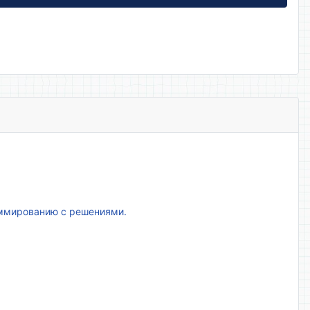
аммированию с решениями.