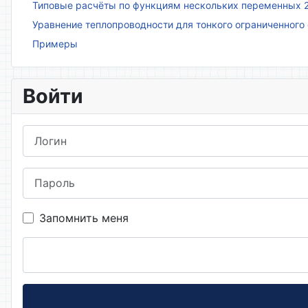
Типовые расчёты по функциям нескольких переменных 
Уравнение теплопроводности для тонкого ограниченного
Примеры
Войти
Логин
Пароль
Запомнить меня