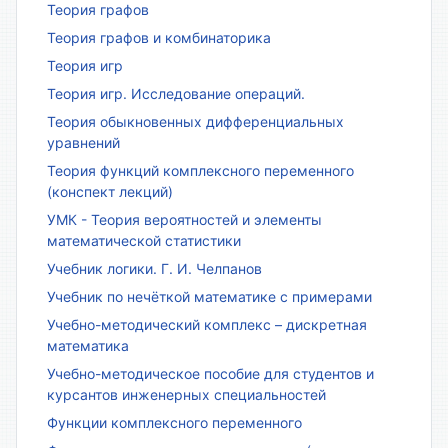
Теория графов
Теория графов и комбинаторика
Теория игр
Теория игр. Исследование операций.
Теория обыкновенных дифференциальных
уравнений
Теория функций комплексного переменного
(конспект лекций)
УМК - Теория вероятностей и элементы
математической статистики
Учебник логики. Г. И. Челпанов
Учебник по нечёткой математике с примерами
Учебно-методический комплекс – дискретная
математика
Учебно-методическое пособие для студентов и
курсантов инженерных специальностей
Функции комплексного переменного