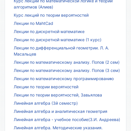
Курс лекций по математической логике и теории
алгоритмов (Алиев)
Курс лекций по теории вероятностей
Лекции по MahtCad
Лекции по дискретной математике
Лекции по дискретной математике (1 курс)
Лекции по дифференциальной геометрии. Л. А.
Масальцев
Лекции по математическому анализу. Попов (2 сем)
Лекции по математическому анализу. Попов (3 сем)
Лекции по математическому программированию
Лекции по теории вероятностей
Лекции по теории вероятностей, Завьялова
Линейная алгебра (3й семестр)
Линейная алгебра и аналитическая геометрия
Линейная алгебра - учебное пособие(З.И. Андреева)
Линейная алгебра. Методические указания.