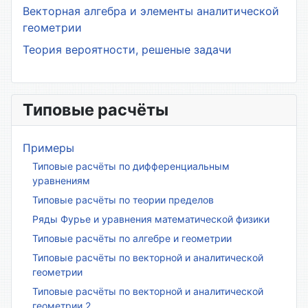
Векторная алгебра и элементы аналитической
геометрии
Теория вероятности, решеные задачи
Типовые расчёты
Примеры
Типовые расчёты по дифференциальным
уравнениям
Типовые расчёты по теории пределов
Ряды Фурье и уравнения математической физики
Типовые расчёты по алгебре и геометрии
Типовые расчёты по векторной и аналитической
геометрии
Типовые расчёты по векторной и аналитической
геометрии 2