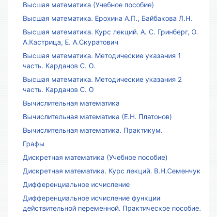
Высшая математика (Учебное пособие)
Высшая математика. Ерохина А.П., Байбакова Л.Н.
Высшая математика. Курс лекций. А. С. Гринберг, О.
А.Кастрица, Е. А.Скуратович
Высшая математика. Методические указания 1
часть. Карданов С. О.
Высшая математика. Методические указания 2
часть. Карданов С. О
Вычислительная математика
Вычислительная математика (Е.Н. Платонов)
Вычислительная математика. Практикум.
Графы
Дискретная математика (Учебное пособие)
Дискретная математика. Курс лекций. В.Н.Семенчук
Дифференциальное исчисление
Дифференциальное исчисление функции
действительной переменной. Практическое пособие.