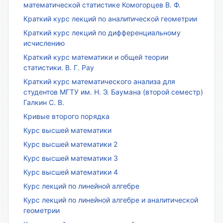
математической статистике Комогорцев В. Ф.
Краткий курс лекций по аналитической геометрии
Краткий курс лекций по дифференциальному
исчислению
Краткий курс математики и общей теории
статистики. В. Г. Рау
Краткий курс математического анализа для
студентов МГТУ им. Н. Э. Баумана (второй семестр)
Галкин С. В.
Кривые второго порядка
Курс высшей математики
Курс высшей математики 2
Курс высшей математики 3
Курс высшей математики 4
Курс лекций по линейной алгебре
Курс лекций по линейной алгебре и аналитической
геометрии