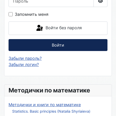
Показа
Запомнить меня
Войти без пароля
Войти
Забыли пароль?
Забыли логин?
Методички по математике
Методички и книги по математике
Statistics. Basic principles (Natalia Shyriaieva)