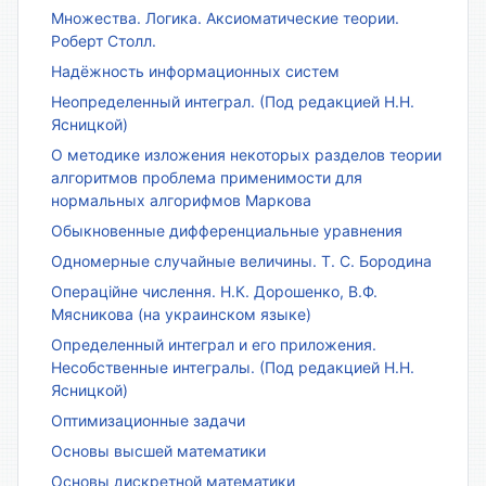
Множества. Логика. Аксиоматические теории.
Роберт Столл.
Надёжность информационных систем
Неопределенный интеграл. (Под редакцией Н.Н.
Ясницкой)
О методике изложения некоторых разделов теории
алгоритмов проблема применимости для
нормальных алгорифмов Маркова
Обыкновенные дифференциальные уравнения
Одномерные случайные величины. Т. С. Бородина
Операційне числення. Н.К. Дорошенко, В.Ф.
Мясникова (на украинском языке)
Определенный интеграл и его приложения.
Несобственные интегралы. (Под редакцией Н.Н.
Ясницкой)
Оптимизационные задачи
Основы высшей математики
Основы дискретной математики