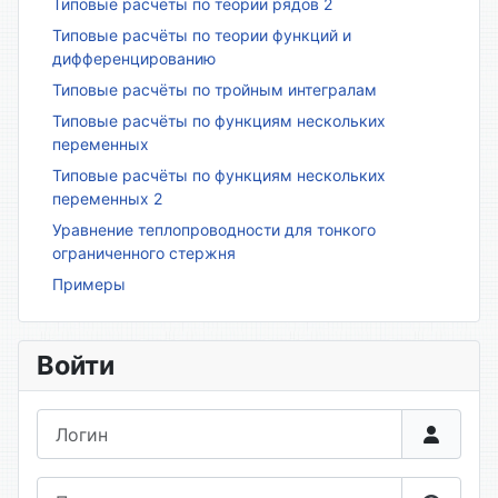
Типовые расчёты по теории рядов 2
Типовые расчёты по теории функций и
дифференцированию
Типовые расчёты по тройным интегралам
Типовые расчёты по функциям нескольких
переменных
Типовые расчёты по функциям нескольких
переменных 2
Уравнение теплопроводности для тонкого
ограниченного стержня
Примеры
Войти
Логин
Пароль