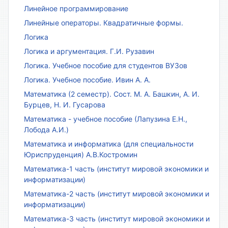
Линейное программирование
Линейные операторы. Квадратичные формы.
Логика
Логика и аргументация. Г.И. Рузавин
Логика. Учебное пособие для студентов ВУЗов
Логика. Учебное пособие. Ивин А. А.
Математика (2 семестр). Сост. М. А. Башкин, А. И.
Бурцев, Н. И. Гусарова
Математика - учебное пособие (Лапузина Е.Н.,
Лобода А.И.)
Математика и информатика (для специальности
Юриспруденция) А.В.Костромин
Математика-1 часть (институт мировой экономики и
информатизации)
Математика-2 часть (институт мировой экономики и
информатизации)
Математика-3 часть (институт мировой экономики и