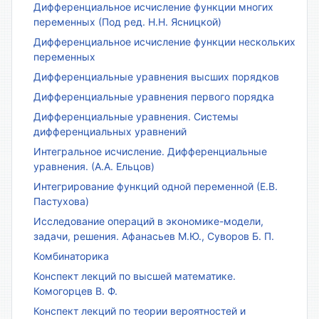
Дифференциальное исчисление функции многих
переменных (Под ред. Н.Н. Ясницкой)
Дифференциальное исчисление функции нескольких
переменных
Дифференциальные уравнения высших порядков
Дифференциальные уравнения первого порядка
Дифференциальные уравнения. Системы
дифференциальных уравнений
Интегральное исчисление. Дифференциальные
уравнения. (А.А. Ельцов)
Интегрирование функций одной переменной (Е.В.
Пастухова)
Исследование операций в экономике-модели,
задачи, решения. Афанасьев М.Ю., Суворов Б. П.
Комбинаторика
Конспект лекций по высшей математике.
Комогорцев В. Ф.
Конспект лекций по теории вероятностей и