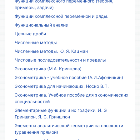
Функции комплексного переменного (теория,
примеры, задачи)
Функции комплексной переменной и ряды.
Функциональный анализ
Цепные дроби
Численные методы
Численные методы. Ю. Я. Кацман
Числовые последовательности и пределы
Эконометрика (М.А. Кривцова)
Эконометрика - учебное пособие (А.И.Афоничкин)
Эконометрика для начинающих. Носко В.П.
Эконометрика. Учебное пособие для экономических
специальностей
Элементарные функции и их графики. И. Э.
Гриншпон, Я. С. Гриншпон
Элементы аналитической геометрии на плоскости
(уравнения прямой)