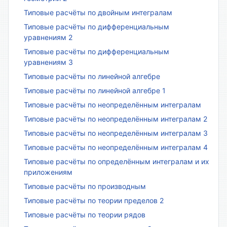
Типовые расчёты по двойным интегралам
Типовые расчёты по дифференциальным
уравнениям 2
Типовые расчёты по дифференциальным
уравнениям 3
Типовые расчёты по линейной алгебре
Типовые расчёты по линейной алгебре 1
Типовые расчёты по неопределённым интегралам
Типовые расчёты по неопределённым интегралам 2
Типовые расчёты по неопределённым интегралам 3
Типовые расчёты по неопределённым интегралам 4
Типовые расчёты по определённым интегралам и их
приложениям
Типовые расчёты по производным
Типовые расчёты по теории пределов 2
Типовые расчёты по теории рядов