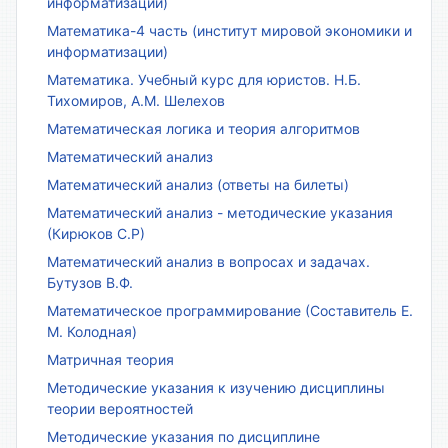
информатизации)
Математика-4 часть (институт мировой экономики и
информатизации)
Математика. Учебный курс для юристов. Н.Б.
Тихомиров, А.М. Шелехов
Математическая логика и теория алгоритмов
Математический анализ
Математический анализ (ответы на билеты)
Математический анализ - методические указания
(Кирюков С.Р)
Математический анализ в вопросах и задачах.
Бутузов В.Ф.
Математическое программирование (Составитель Е.
М. Колодная)
Матричная теория
Методические указания к изучению дисциплины
теории вероятностей
Методические указания по дисциплине