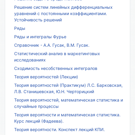
Решение систем линейных дифференциальных
уравнений с постоянными коэффициентами.
Устойчивость решений
Ряды
Ряды и интегралы Фурье
Справочник - А.А. Гусак, В.М. Гусак.
Статистический анализ в маркетинговых
исследованиях
Сходимость несобственных интегралов
Теория вероятностей (Лекции)
Теория вероятностей (Практикум) Л.С. Барковская,
Л.В. Станишевская, Ю.Н. Черторицкий
Теория вероятностей, математическая статистика и
случайные процессы
Теория вероятности и математическая статистика.
Курс лекций (Фадеева).
Теория вероятности. Конспект лекций КПИ.