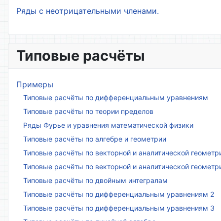
Ряды с неотрицательными членами.
Типовые расчёты
Примеры
Типовые расчёты по дифференциальным уравнениям
Типовые расчёты по теории пределов
Ряды Фурье и уравнения математической физики
Типовые расчёты по алгебре и геометрии
Типовые расчёты по векторной и аналитической геометр
Типовые расчёты по векторной и аналитической геометр
Типовые расчёты по двойным интегралам
Типовые расчёты по дифференциальным уравнениям 2
Типовые расчёты по дифференциальным уравнениям 3