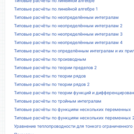
Типовые расчёты по линейной алгебре
Типовые расчёты по линейной алгебре 1
Типовые расчёты по неопределённым интегралам
Типовые расчёты по неопределённым интегралам 2
Типовые расчёты по неопределённым интегралам 3
Типовые расчёты по неопределённым интегралам 4
Типовые расчёты по определённым интегралам и их пр
Типовые расчёты по производным
Типовые расчёты по теории пределов 2
Типовые расчёты по теории рядов
Типовые расчёты по теории рядов 2
Типовые расчёты по теории функций и дифференцирова
Типовые расчёты по тройным интегралам
Типовые расчёты по функциям нескольких переменных
Типовые расчёты по функциям нескольких переменных 
Уравнение теплопроводности для тонкого ограниченного