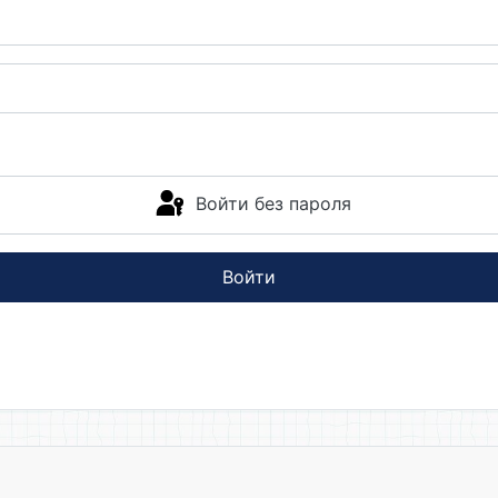
Войти без пароля
Войти