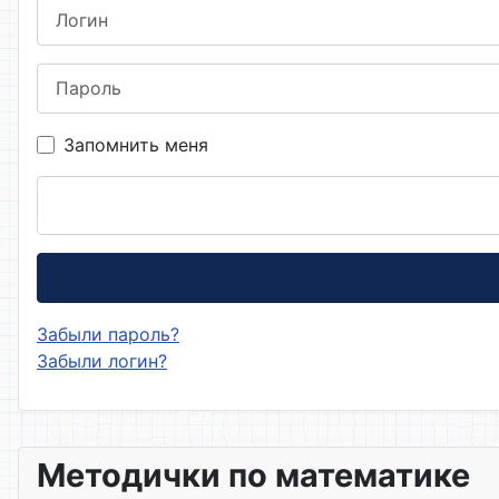
Логин
Пароль
Запомнить меня
Забыли пароль?
Забыли логин?
Методички по математике