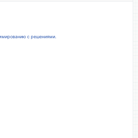
аммированию с решениями.