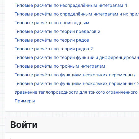
Типовые расчёты по неопределённым интегралам 4
Типовые расчёты по определённым интегралам и их пр
Типовые расчёты по производным
Типовые расчёты по теории пределов 2
Типовые расчёты по теории рядов
Типовые расчёты по теории рядов 2
Типовые расчёты по теории функций и дифференцирова
Типовые расчёты по тройным интегралам
Типовые расчёты по функциям нескольких переменных
Типовые расчёты по функциям нескольких переменных 
Уравнение теплопроводности для тонкого ограниченного
Примеры
Войти