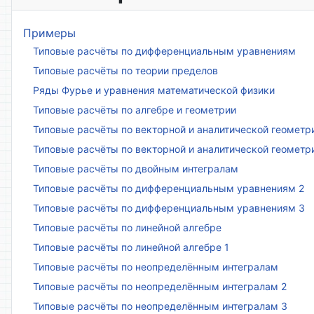
Примеры
Типовые расчёты по дифференциальным уравнениям
Типовые расчёты по теории пределов
Ряды Фурье и уравнения математической физики
Типовые расчёты по алгебре и геометрии
Типовые расчёты по векторной и аналитической геометр
Типовые расчёты по векторной и аналитической геометр
Типовые расчёты по двойным интегралам
Типовые расчёты по дифференциальным уравнениям 2
Типовые расчёты по дифференциальным уравнениям 3
Типовые расчёты по линейной алгебре
Типовые расчёты по линейной алгебре 1
Типовые расчёты по неопределённым интегралам
Типовые расчёты по неопределённым интегралам 2
Типовые расчёты по неопределённым интегралам 3