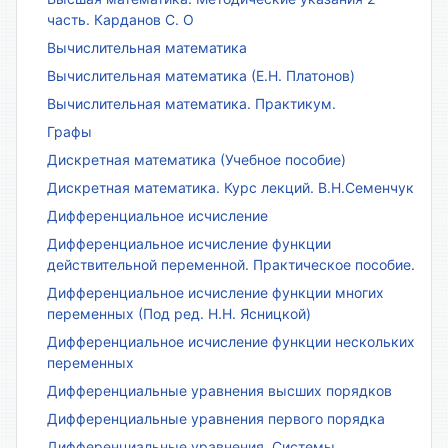
часть. Карданов С. О
Вычислительная математика
Вычислительная математика (Е.Н. Платонов)
Вычислительная математика. Практикум.
Графы
Дискретная математика (Учебное пособие)
Дискретная математика. Курс лекций. В.Н.Семенчук
Дифференциальное исчисление
Дифференциальное исчисление функции
действительной переменной. Практическое пособие.
Дифференциальное исчисление функции многих
переменных (Под ред. Н.Н. Ясницкой)
Дифференциальное исчисление функции нескольких
переменных
Дифференциальные уравнения высших порядков
Дифференциальные уравнения первого порядка
Дифференциальные уравнения. Системы