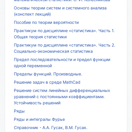
Основы теории систем и системного анализа
(конспект лекций)
Пособие по теории вероятности
Практикум по дисциплине «статистика». Часть 1.
Общая теория статистики
Практикум по дисциплине «статистика». Часть 2.
Социально-экономическая статистика
Предел последовательности и предел функции
одной переменной
Пределы функций. Производные.
Решение задач в среде MathCad
Решение систем линейных дифференциальных
уравнений с постоянными коэффициентами.
Устойчивость решений
Ряды
Ряды и интегралы Фурье
Справочник - А.А. Гусак, В.М. Гусак.