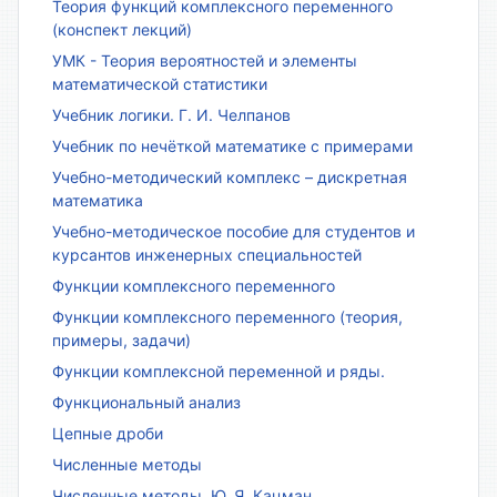
Теория функций комплексного переменного
(конспект лекций)
УМК - Теория вероятностей и элементы
математической статистики
Учебник логики. Г. И. Челпанов
Учебник по нечёткой математике с примерами
Учебно-методический комплекс – дискретная
математика
Учебно-методическое пособие для студентов и
курсантов инженерных специальностей
Функции комплексного переменного
Функции комплексного переменного (теория,
примеры, задачи)
Функции комплексной переменной и ряды.
Функциональный анализ
Цепные дроби
Численные методы
Численные методы. Ю. Я. Кацман