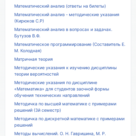
Математический анализ (ответы на билеты)
Математический анализ - методические указания
(Кирюков С.Р)
Математический анализ в вопросах и задачах.
Бутузов В.Ф.
Математическое программирование (Составитель Е.
М. Колодная)
Матричная теория
Методические указания к изучению дисциплины
теории вероятностей
Методические указания по дисциплине
«Математика» для студентов заочной формы
обучения технических направлений
Методичка по высшей математике с примерами
решений (3й семестр)
Методичка по дискретной математике с примерами
решений
Методы вычислений. О. Н. Гавришина, М. Р.