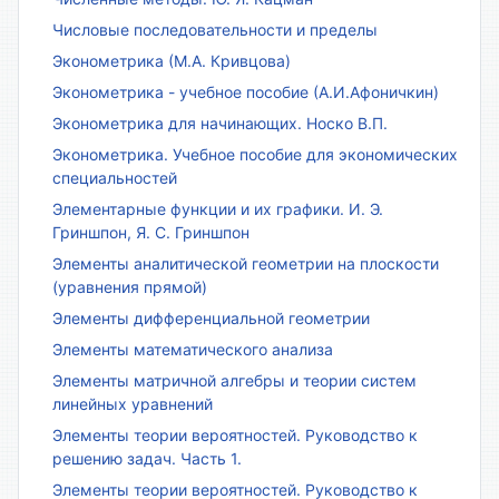
Числовые последовательности и пределы
Эконометрика (М.А. Кривцова)
Эконометрика - учебное пособие (А.И.Афоничкин)
Эконометрика для начинающих. Носко В.П.
Эконометрика. Учебное пособие для экономических
специальностей
Элементарные функции и их графики. И. Э.
Гриншпон, Я. С. Гриншпон
Элементы аналитической геометрии на плоскости
(уравнения прямой)
Элементы дифференциальной геометрии
Элементы математического анализа
Элементы матричной алгебры и теории систем
линейных уравнений
Элементы теории вероятностей. Руководство к
решению задач. Часть 1.
Элементы теории вероятностей. Руководство к