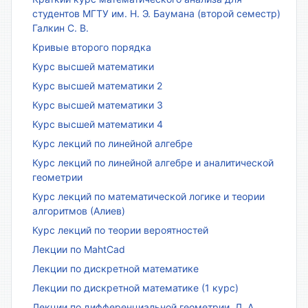
студентов МГТУ им. Н. Э. Баумана (второй семестр)
Галкин С. В.
Кривые второго порядка
Курс высшей математики
Курс высшей математики 2
Курс высшей математики 3
Курс высшей математики 4
Курс лекций по линейной алгебре
Курс лекций по линейной алгебре и аналитической
геометрии
Курс лекций по математической логике и теории
алгоритмов (Алиев)
Курс лекций по теории вероятностей
Лекции по MahtCad
Лекции по дискретной математике
Лекции по дискретной математике (1 курс)
Лекции по дифференциальной геометрии. Л. А.