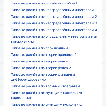
Типовые расчёты по линейной алгебре 1
Типовые расчёты по неопределённым интегралам
Типовые расчёты по неопределённым интегралам 2
Типовые расчёты по неопределённым интегралам 3
Типовые расчёты по неопределённым интегралам 4
Типовые расчёты по определённым интегралам и их
приложениям
Типовые расчёты по производным
Типовые расчёты по теории пределов 2
Типовые расчёты по теории рядов
Типовые расчёты по теории рядов 2
Типовые расчёты по теории функций и
дифференцированию
Типовые расчёты по тройным интегралам
Типовые расчёты по функциям нескольких
переменных
Типовые расчёты по функциям нескольких