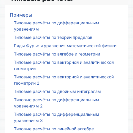
Примеры
Типовые расчёты по дифференциальным
уравнениям
Типовые расчёты по теории пределов
Ряды Фурье и уравнения математической физики
Типовые расчёты по алгебре и геометрии
Типовые расчёты по векторной и аналитической
геометрии
Типовые расчёты по векторной и аналитической
геометрии 2
Типовые расчёты по двойным интегралам
Типовые расчёты по дифференциальным
уравнениям 2
Типовые расчёты по дифференциальным
уравнениям 3
Типовые расчёты по линейной алгебре