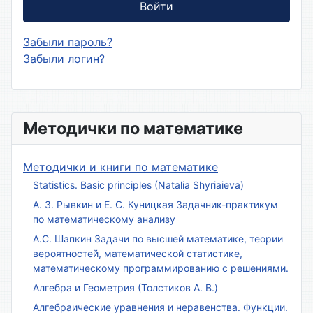
Войти
Забыли пароль?
Забыли логин?
Методички по математике
Методички и книги по математике
Statistics. Basic principles (Natalia Shyriaieva)
А. З. Рывкин и Е. С. Куницкая Задачник-практикум
по математическому анализу
А.С. Шапкин Задачи по высшей математике, теории
вероятностей, математической статистике,
математическому программированию с решениями.
Алгебра и Геометрия (Толстиков А. В.)
Алгебраические уравнения и неравенства. Функции.