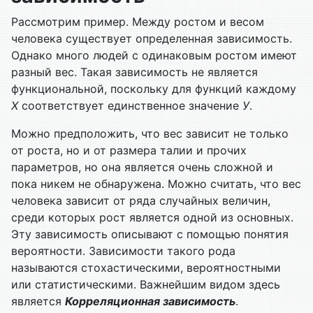
Рассмотрим пример. Между ростом и весом
человека существует определенная зависимость.
Однако много людей с одинаковым ростом имеют
разный вес. Такая зависимость не является
функциональной, поскольку для функций каждому
Х
соответствует единственное значение
У
.
Можно предположить, что вес зависит не только
от роста, но и от размера талии и прочих
параметров, но она является очень сложной и
пока никем не обнаружена. Можно считать, что вес
человека зависит от ряда случайных величин,
среди которых рост является одной из основных.
Эту зависимость описывают с помощью понятия
вероятности. Зависимости такого рода
называются стохастическими, вероятностными
или статистическими. Важнейшим видом здесь
является
Корреляционная зависимость
.