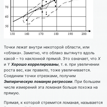
Точки лежат внутри некоторой области, или
«облака». Заметно, что облако вытянуто вдоль
какой – то наклонной прямой. Это означает, что
Х
и
Y
Хорошо коррелированы
, т. е. при увеличении
роста вес, как правило, тоже увеличивается.
Соединим точки отрезками, получим
Эмпирическую ломаную регрессии
. При большем
числе измерений эта ломаная больше похожа на
прямую.
Прямая, к которой стремится ломаная, называется