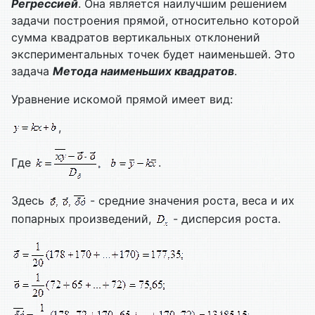
Регрессией
. Она является наилучшим решением
задачи построения прямой, относительно которой
сумма квадратов вертикальных отклонений
экспериментальных точек будет наименьшей. Это
задача
Метода наименьших квадратов
.
Уравнение искомой прямой имеет вид:
,
Где
.
Здесь
- средние значения роста, веса и их
попарных произведений,
- дисперсия роста.