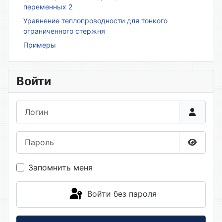
переменных 2
Уравнение теплопроводности для тонкого
ограниченного стержня
Примеры
Войти
Логин
Пароль
Показа
Запомнить меня
Войти без пароля