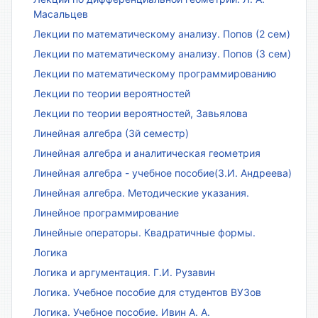
Масальцев
Лекции по математическому анализу. Попов (2 сем)
Лекции по математическому анализу. Попов (3 сем)
Лекции по математическому программированию
Лекции по теории вероятностей
Лекции по теории вероятностей, Завьялова
Линейная алгебра (3й семестр)
Линейная алгебра и аналитическая геометрия
Линейная алгебра - учебное пособие(З.И. Андреева)
Линейная алгебра. Методические указания.
Линейное программирование
Линейные операторы. Квадратичные формы.
Логика
Логика и аргументация. Г.И. Рузавин
Логика. Учебное пособие для студентов ВУЗов
Логика. Учебное пособие. Ивин А. А.