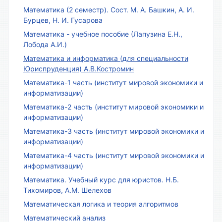
Математика (2 семестр). Сост. М. А. Башкин, А. И.
Бурцев, Н. И. Гусарова
Математика - учебное пособие (Лапузина Е.Н.,
Лобода А.И.)
Математика и информатика (для специальности
Юриспруденция) А.В.Костромин
Математика-1 часть (институт мировой экономики и
информатизации)
Математика-2 часть (институт мировой экономики и
информатизации)
Математика-3 часть (институт мировой экономики и
информатизации)
Математика-4 часть (институт мировой экономики и
информатизации)
Математика. Учебный курс для юристов. Н.Б.
Тихомиров, А.М. Шелехов
Математическая логика и теория алгоритмов
Математический анализ