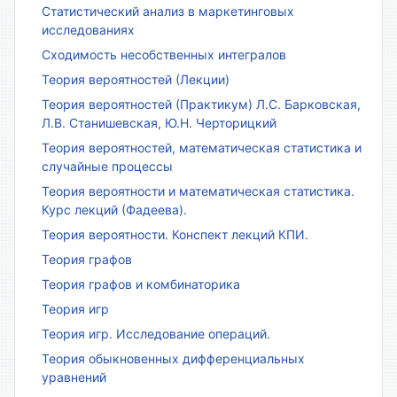
Статистический анализ в маркетинговых
исследованиях
Сходимость несобственных интегралов
Теория вероятностей (Лекции)
Теория вероятностей (Практикум) Л.С. Барковская,
Л.В. Станишевская, Ю.Н. Черторицкий
Теория вероятностей, математическая статистика и
случайные процессы
Теория вероятности и математическая статистика.
Курс лекций (Фадеева).
Теория вероятности. Конспект лекций КПИ.
Теория графов
Теория графов и комбинаторика
Теория игр
Теория игр. Исследование операций.
Теория обыкновенных дифференциальных
уравнений