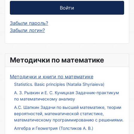
Войти
Забыли пароль?
Забыли логин?
Методички по математике
Методички и книги по математике
Statistics. Basic principles (Natalia Shyriaieva)
А. З. Рывкин и Е. С. Куницкая Задачник-практикум
по математическому анализу
А.С. Шапкин Задачи по высшей математике, теории
вероятностей, математической статистике,
математическому программированию с решениями.
Алгебра и Геометрия (Толстиков А. В.)