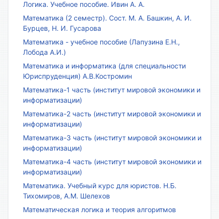
Логика. Учебное пособие. Ивин А. А.
Математика (2 семестр). Сост. М. А. Башкин, А. И.
Бурцев, Н. И. Гусарова
Математика - учебное пособие (Лапузина Е.Н.,
Лобода А.И.)
Математика и информатика (для специальности
Юриспруденция) А.В.Костромин
Математика-1 часть (институт мировой экономики и
информатизации)
Математика-2 часть (институт мировой экономики и
информатизации)
Математика-3 часть (институт мировой экономики и
информатизации)
Математика-4 часть (институт мировой экономики и
информатизации)
Математика. Учебный курс для юристов. Н.Б.
Тихомиров, А.М. Шелехов
Математическая логика и теория алгоритмов