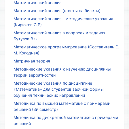
Математический анализ
Математический анализ (ответы на билеты)
Математический анализ - методические указания
(Кирюков С.Р)
Математический анализ в вопросах и задачах.
Бутузов В.Ф.
Математическое программирование (Составитель Е.
М. Колодная)
Матричная теория
Методические указания к изучению дисциплины
теории вероятностей
Методические указания по дисциплине
«Математика» для студентов заочной формы
обучения технических направлений
Методичка по высшей математике с примерами
решений (3й семестр)
Методичка по дискретной математике с примерами
решений