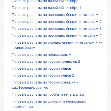
Типовые расчёты по линейной алгебре
Типовые расчёты по линейной алгебре 1
Типовые расчёты по неопределённым интегралам
Типовые расчёты по неопределённым интегралам 2
Типовые расчёты по неопределённым интегралам 3
Типовые расчёты по неопределённым интегралам 4
Типовые расчёты по определённым интегралам и их
приложениям
Типовые расчёты по производным
Типовые расчёты по теории пределов 2
Типовые расчёты по теории рядов
Типовые расчёты по теории рядов 2
Типовые расчёты по теории функций и
дифференцированию
Типовые расчёты по тройным интегралам
Типовые расчёты по функциям нескольких
переменных