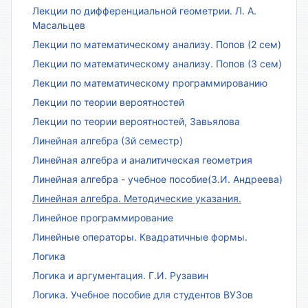
Лекции по дифференциальной геометрии. Л. А.
Масальцев
Лекции по математическому анализу. Попов (2 сем)
Лекции по математическому анализу. Попов (3 сем)
Лекции по математическому программированию
Лекции по теории вероятностей
Лекции по теории вероятностей, Завьялова
Линейная алгебра (3й семестр)
Линейная алгебра и аналитическая геометрия
Линейная алгебра - учебное пособие(З.И. Андреева)
Линейная алгебра. Методические указания.
Линейное программирование
Линейные операторы. Квадратичные формы.
Логика
Логика и аргументация. Г.И. Рузавин
Логика. Учебное пособие для студентов ВУЗов