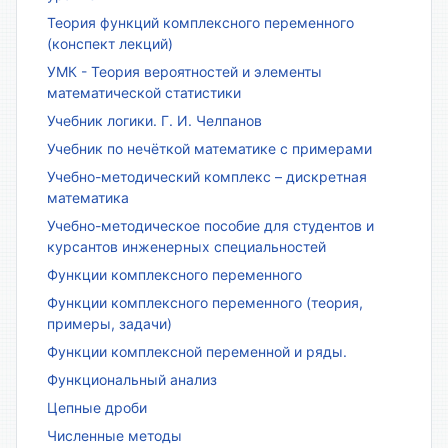
Теория функций комплексного переменного
(конспект лекций)
УМК - Теория вероятностей и элементы
математической статистики
Учебник логики. Г. И. Челпанов
Учебник по нечёткой математике с примерами
Учебно-методический комплекс – дискретная
математика
Учебно-методическое пособие для студентов и
курсантов инженерных специальностей
Функции комплексного переменного
Функции комплексного переменного (теория,
примеры, задачи)
Функции комплексной переменной и ряды.
Функциональный анализ
Цепные дроби
Численные методы