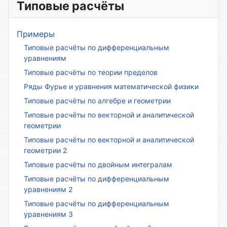
Типовые расчёты
Примеры
Типовые расчёты по дифференциальным
уравнениям
Типовые расчёты по теории пределов
Ряды Фурье и уравнения математической физики
Типовые расчёты по алгебре и геометрии
Типовые расчёты по векторной и аналитической
геометрии
Типовые расчёты по векторной и аналитической
геометрии 2
Типовые расчёты по двойным интегралам
Типовые расчёты по дифференциальным
уравнениям 2
Типовые расчёты по дифференциальным
уравнениям 3