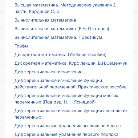
Высшая математика. Методические указания 2
часть. Карданов С. О
Вычислительная математика
Вычислительная математика (Е.Н. Платонов)
Вычислительная математика. Практикум.
Графы
Дискретная математика (Учебное пособие)
Дискретная математика. Курс лекций. В.Н.Семенчук
Дифференциальное исчисление
Дифференциальное исчисление функции
действительной переменной. Практическое пособие.
Дифференциальное исчисление функции многих
переменных (Под ред. Н.Н. Ясницкой)
Дифференциальное исчисление функции нескольких
переменных
Дифференциальные уравнения высших порядков
Дифференциальные уравнения первого порядка