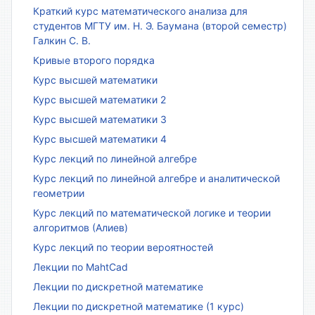
Краткий курс математического анализа для
студентов МГТУ им. Н. Э. Баумана (второй семестр)
Галкин С. В.
Кривые второго порядка
Курс высшей математики
Курс высшей математики 2
Курс высшей математики 3
Курс высшей математики 4
Курс лекций по линейной алгебре
Курс лекций по линейной алгебре и аналитической
геометрии
Курс лекций по математической логике и теории
алгоритмов (Алиев)
Курс лекций по теории вероятностей
Лекции по MahtCad
Лекции по дискретной математике
Лекции по дискретной математике (1 курс)