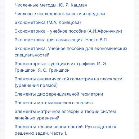
Численные методы. Ю. Я. Кацман
Числовые последовательности и пределы
Эконометрика (М.А. Кривцова)
Эконометрика - учебное пособие (А.И.Афоничкин)
Эконометрика для начинающих. Носко В.П.
Эконометрика. Учебное пособие для экономических
специальностей
Элементарные функции и их графики. И. Э.
Гриншпон, Я. С. Гриншпон
Элементы аналитической геометрии на плоскости
(уравнения прямой)
Элементы дифференциальной геометрии
Элементы математического анализа
Элементы матричной алгебры и теории систем
линейных уравнений
Элементы теории вероятностей. Руководство к
решению задач. Часть 1.