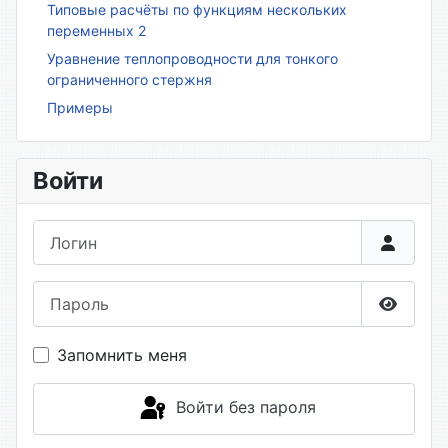
Типовые расчёты по функциям нескольких
переменных 2
Уравнение теплопроводности для тонкого
ограниченного стержня
Примеры
Войти
Логин
Пароль
Показа
Запомнить меня
Войти без пароля