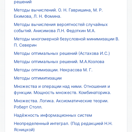
решений
Методы вычислений. О. Н. Гавришина, М. Р.
Екимова, Л. Н. Фомина.
Методы вычисления вероятностей случайных
событий. Анисимова Л.Н. Федоткин М.А.
Методы многомерной безусловной минимизации В.
П. Северин
Методы оптимальных решений (Астахова И.С.)
Методы оптимальных решений. М.А.Козлова
Методы оптимизации. Некрасова М. Г.
Методы оптимитизации
Множества и операции над ними. Отношения и
функции. Мощность множеств. Комбинаторика.
Множества. Логика. Аксиоматические теории.
Роберт Столл.
Надёжность информационных систем
Неопределенный интеграл. (Под редакцией Н.Н.
Ясницкой)