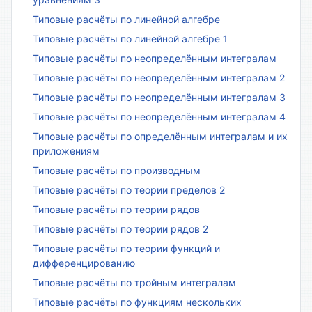
Типовые расчёты по линейной алгебре
Типовые расчёты по линейной алгебре 1
Типовые расчёты по неопределённым интегралам
Типовые расчёты по неопределённым интегралам 2
Типовые расчёты по неопределённым интегралам 3
Типовые расчёты по неопределённым интегралам 4
Типовые расчёты по определённым интегралам и их
приложениям
Типовые расчёты по производным
Типовые расчёты по теории пределов 2
Типовые расчёты по теории рядов
Типовые расчёты по теории рядов 2
Типовые расчёты по теории функций и
дифференцированию
Типовые расчёты по тройным интегралам
Типовые расчёты по функциям нескольких