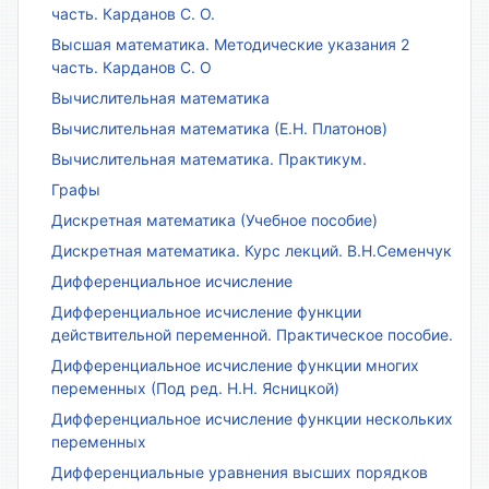
часть. Карданов С. О.
Высшая математика. Методические указания 2
часть. Карданов С. О
Вычислительная математика
Вычислительная математика (Е.Н. Платонов)
Вычислительная математика. Практикум.
Графы
Дискретная математика (Учебное пособие)
Дискретная математика. Курс лекций. В.Н.Семенчук
Дифференциальное исчисление
Дифференциальное исчисление функции
действительной переменной. Практическое пособие.
Дифференциальное исчисление функции многих
переменных (Под ред. Н.Н. Ясницкой)
Дифференциальное исчисление функции нескольких
переменных
Дифференциальные уравнения высших порядков