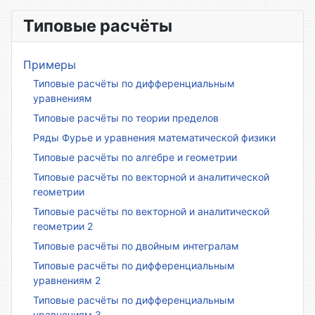
Типовые расчёты
Примеры
Типовые расчёты по дифференциальным
уравнениям
Типовые расчёты по теории пределов
Ряды Фурье и уравнения математической физики
Типовые расчёты по алгебре и геометрии
Типовые расчёты по векторной и аналитической
геометрии
Типовые расчёты по векторной и аналитической
геометрии 2
Типовые расчёты по двойным интегралам
Типовые расчёты по дифференциальным
уравнениям 2
Типовые расчёты по дифференциальным
уравнениям 3