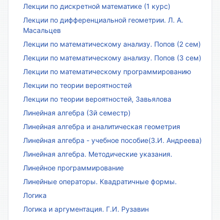
Лекции по дискретной математике (1 курс)
Лекции по дифференциальной геометрии. Л. А.
Масальцев
Лекции по математическому анализу. Попов (2 сем)
Лекции по математическому анализу. Попов (3 сем)
Лекции по математическому программированию
Лекции по теории вероятностей
Лекции по теории вероятностей, Завьялова
Линейная алгебра (3й семестр)
Линейная алгебра и аналитическая геометрия
Линейная алгебра - учебное пособие(З.И. Андреева)
Линейная алгебра. Методические указания.
Линейное программирование
Линейные операторы. Квадратичные формы.
Логика
Логика и аргументация. Г.И. Рузавин