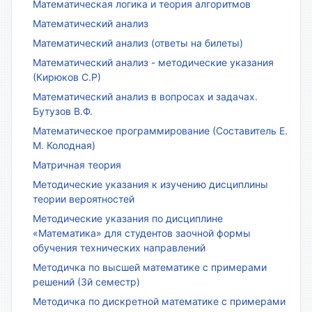
Математическая логика и теория алгоритмов
Математический анализ
Математический анализ (ответы на билеты)
Математический анализ - методические указания
(Кирюков С.Р)
Математический анализ в вопросах и задачах.
Бутузов В.Ф.
Математическое программирование (Составитель Е.
М. Колодная)
Матричная теория
Методические указания к изучению дисциплины
теории вероятностей
Методические указания по дисциплине
«Математика» для студентов заочной формы
обучения технических направлений
Методичка по высшей математике с примерами
решений (3й семестр)
Методичка по дискретной математике с примерами