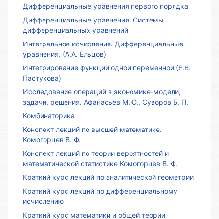
Дифференциальные уравнения первого порядка
Дифференциальные уравнения. Системы
дифференциальных уравнений
Интегральное исчисление. Дифференциальные
уравнения. (А.А. Ельцов)
Интегрирование функций одной переменной (Е.В.
Пастухова)
Исследование операций в экономике-модели,
задачи, решения. Афанасьев М.Ю., Суворов Б. П.
Комбинаторика
Конспект лекций по высшей математике.
Комогорцев В. Ф.
Конспект лекций по теории вероятностей и
математической статистике Комогорцев В. Ф.
Краткий курс лекций по аналитической геометрии
Краткий курс лекций по дифференциальному
исчислению
Краткий курс математики и общей теории