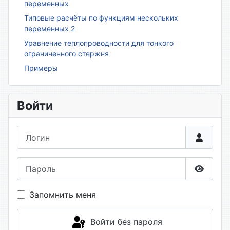
переменных
Типовые расчёты по функциям нескольких
переменных 2
Уравнение теплопроводности для тонкого
ограниченного стержня
Примеры
Войти
Логин
Пароль
Показа
Запомнить меня
Войти без пароля