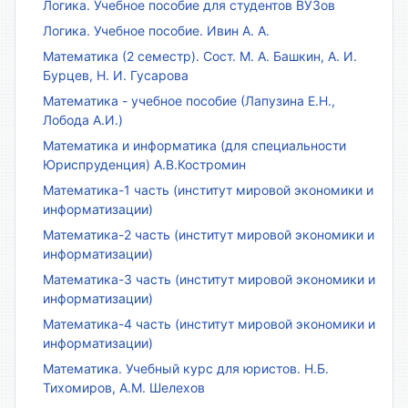
Логика. Учебное пособие для студентов ВУЗов
Логика. Учебное пособие. Ивин А. А.
Математика (2 семестр). Сост. М. А. Башкин, А. И.
Бурцев, Н. И. Гусарова
Математика - учебное пособие (Лапузина Е.Н.,
Лобода А.И.)
Математика и информатика (для специальности
Юриспруденция) А.В.Костромин
Математика-1 часть (институт мировой экономики и
информатизации)
Математика-2 часть (институт мировой экономики и
информатизации)
Математика-3 часть (институт мировой экономики и
информатизации)
Математика-4 часть (институт мировой экономики и
информатизации)
Математика. Учебный курс для юристов. Н.Б.
Тихомиров, А.М. Шелехов