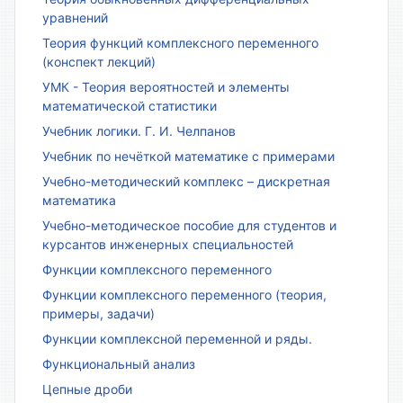
уравнений
Теория функций комплексного переменного
(конспект лекций)
УМК - Теория вероятностей и элементы
математической статистики
Учебник логики. Г. И. Челпанов
Учебник по нечёткой математике с примерами
Учебно-методический комплекс – дискретная
математика
Учебно-методическое пособие для студентов и
курсантов инженерных специальностей
Функции комплексного переменного
Функции комплексного переменного (теория,
примеры, задачи)
Функции комплексной переменной и ряды.
Функциональный анализ
Цепные дроби