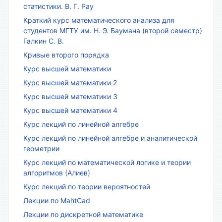
статистики. В. Г. Рау
Краткий курс математического анализа для
студентов МГТУ им. Н. Э. Баумана (второй семестр)
Галкин С. В.
Кривые второго порядка
Курс высшей математики
Курс высшей математики 2
Курс высшей математики 3
Курс высшей математики 4
Курс лекций по линейной алгебре
Курс лекций по линейной алгебре и аналитической
геометрии
Курс лекций по математической логике и теории
алгоритмов (Алиев)
Курс лекций по теории вероятностей
Лекции по MahtCad
Лекции по дискретной математике