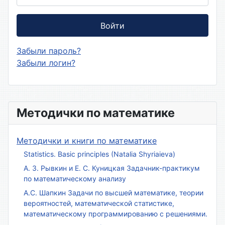
Войти
Забыли пароль?
Забыли логин?
Методички по математике
Методички и книги по математике
Statistics. Basic principles (Natalia Shyriaieva)
А. З. Рывкин и Е. С. Куницкая Задачник-практикум
по математическому анализу
А.С. Шапкин Задачи по высшей математике, теории
вероятностей, математической статистике,
математическому программированию с решениями.