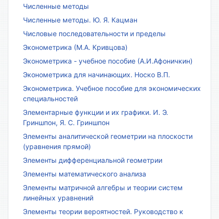
Численные методы
Численные методы. Ю. Я. Кацман
Числовые последовательности и пределы
Эконометрика (М.А. Кривцова)
Эконометрика - учебное пособие (А.И.Афоничкин)
Эконометрика для начинающих. Носко В.П.
Эконометрика. Учебное пособие для экономических
специальностей
Элементарные функции и их графики. И. Э.
Гриншпон, Я. С. Гриншпон
Элементы аналитической геометрии на плоскости
(уравнения прямой)
Элементы дифференциальной геометрии
Элементы математического анализа
Элементы матричной алгебры и теории систем
линейных уравнений
Элементы теории вероятностей. Руководство к