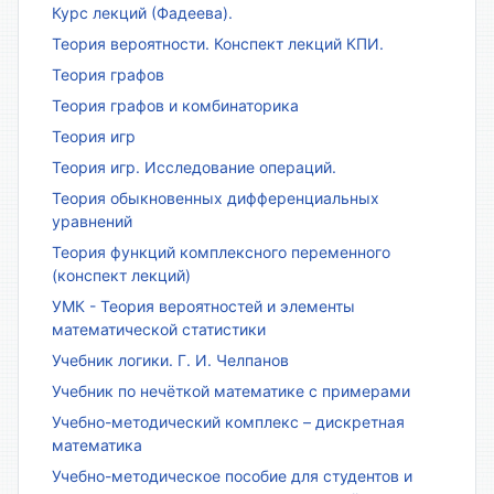
Курс лекций (Фадеева).
Теория вероятности. Конспект лекций КПИ.
Теория графов
Теория графов и комбинаторика
Теория игр
Теория игр. Исследование операций.
Теория обыкновенных дифференциальных
уравнений
Теория функций комплексного переменного
(конспект лекций)
УМК - Теория вероятностей и элементы
математической статистики
Учебник логики. Г. И. Челпанов
Учебник по нечёткой математике с примерами
Учебно-методический комплекс – дискретная
математика
Учебно-методическое пособие для студентов и