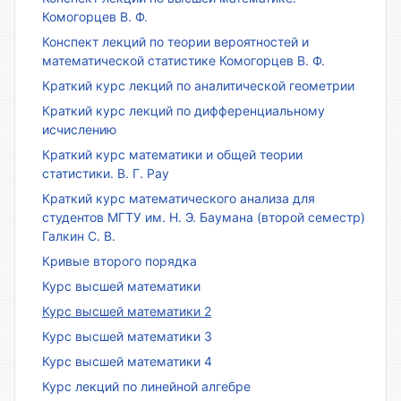
Комогорцев В. Ф.
Конспект лекций по теории вероятностей и
математической статистике Комогорцев В. Ф.
Краткий курс лекций по аналитической геометрии
Краткий курс лекций по дифференциальному
исчислению
Краткий курс математики и общей теории
статистики. В. Г. Рау
Краткий курс математического анализа для
студентов МГТУ им. Н. Э. Баумана (второй семестр)
Галкин С. В.
Кривые второго порядка
Курс высшей математики
Курс высшей математики 2
Курс высшей математики 3
Курс высшей математики 4
Курс лекций по линейной алгебре