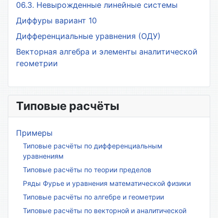
06.3. Невырожденные линейные системы
Диффуры вариант 10
Дифференциальные уравнения (ОДУ)
Векторная алгебра и элементы аналитической
геометрии
Типовые расчёты
Примеры
Типовые расчёты по дифференциальным
уравнениям
Типовые расчёты по теории пределов
Ряды Фурье и уравнения математической физики
Типовые расчёты по алгебре и геометрии
Типовые расчёты по векторной и аналитической