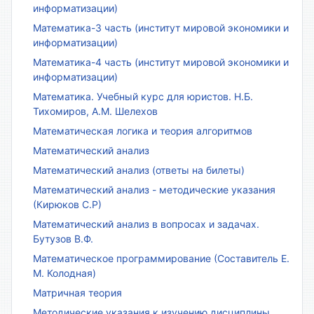
информатизации)
Математика-3 часть (институт мировой экономики и
информатизации)
Математика-4 часть (институт мировой экономики и
информатизации)
Математика. Учебный курс для юристов. Н.Б.
Тихомиров, А.М. Шелехов
Математическая логика и теория алгоритмов
Математический анализ
Математический анализ (ответы на билеты)
Математический анализ - методические указания
(Кирюков С.Р)
Математический анализ в вопросах и задачах.
Бутузов В.Ф.
Математическое программирование (Составитель Е.
М. Колодная)
Матричная теория
Методические указания к изучению дисциплины