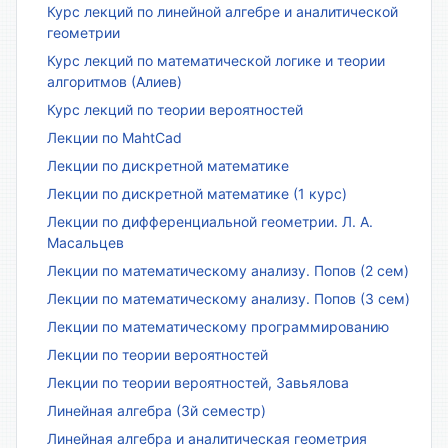
Курс лекций по линейной алгебре и аналитической
геометрии
Курс лекций по математической логике и теории
алгоритмов (Алиев)
Курс лекций по теории вероятностей
Лекции по MahtCad
Лекции по дискретной математике
Лекции по дискретной математике (1 курс)
Лекции по дифференциальной геометрии. Л. А.
Масальцев
Лекции по математическому анализу. Попов (2 сем)
Лекции по математическому анализу. Попов (3 сем)
Лекции по математическому программированию
Лекции по теории вероятностей
Лекции по теории вероятностей, Завьялова
Линейная алгебра (3й семестр)
Линейная алгебра и аналитическая геометрия