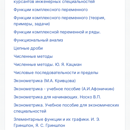
курсантов инженерных специальностей
Функции комплексного переменного
Функции комплексного переменного (теория,
примеры, задачи)
Функции комплексной переменной и ряды.
Функциональный анализ
Цепные дроби
Численные методы
Численные методы. Ю. Я. Кацман
Числовые последовательности и пределы
Эконометрика (М.А. Кривцова)
Эконометрика - учебное пособие (А.И.Афоничкин)
Эконометрика для начинающих. Носко В.П.
Эконометрика. Учебное пособие для экономических
специальностей
Элементарные функции и их графики. И. Э.
Гриншпон, Я. С. Гриншпон