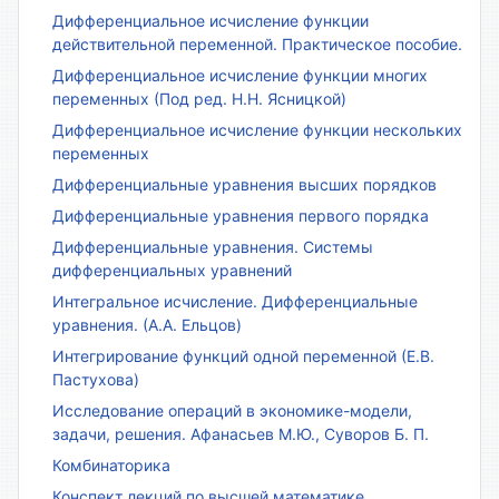
Дифференциальное исчисление функции
действительной переменной. Практическое пособие.
Дифференциальное исчисление функции многих
переменных (Под ред. Н.Н. Ясницкой)
Дифференциальное исчисление функции нескольких
переменных
Дифференциальные уравнения высших порядков
Дифференциальные уравнения первого порядка
Дифференциальные уравнения. Системы
дифференциальных уравнений
Интегральное исчисление. Дифференциальные
уравнения. (А.А. Ельцов)
Интегрирование функций одной переменной (Е.В.
Пастухова)
Исследование операций в экономике-модели,
задачи, решения. Афанасьев М.Ю., Суворов Б. П.
Комбинаторика
Конспект лекций по высшей математике.