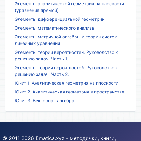
Элементы аналитической геометрии на плоскости
(уравнения прямой)
Элементы дифференциальной геометрии
Элементы математического анализа
Элементы матричной алгебры и теории систем
линейных уравнений
Элементы теории вероятностей. Руководство к
решению задач. Часть 1.
Элементы теории вероятностей. Руководство к
решению задач. Часть 2.
Юнит 1. Аналитическая геометрия на плоскости.
Юнит 2. Аналитическая геометрия в пространстве.
Юнит 3. Векторная алгебра.
© 2011-2026 Ematica.xyz - методички, книги,