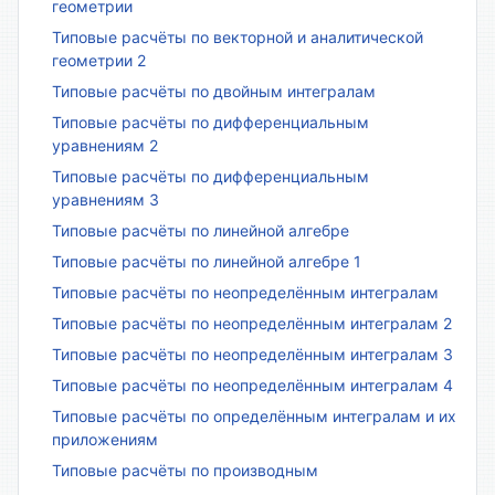
геометрии
Типовые расчёты по векторной и аналитической
геометрии 2
Типовые расчёты по двойным интегралам
Типовые расчёты по дифференциальным
уравнениям 2
Типовые расчёты по дифференциальным
уравнениям 3
Типовые расчёты по линейной алгебре
Типовые расчёты по линейной алгебре 1
Типовые расчёты по неопределённым интегралам
Типовые расчёты по неопределённым интегралам 2
Типовые расчёты по неопределённым интегралам 3
Типовые расчёты по неопределённым интегралам 4
Типовые расчёты по определённым интегралам и их
приложениям
Типовые расчёты по производным