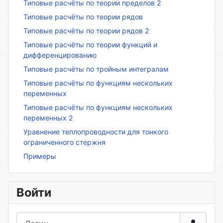
Типовые расчёты по теории пределов 2
Типовые расчёты по теории рядов
Типовые расчёты по теории рядов 2
Типовые расчёты по теории функций и
дифференцированию
Типовые расчёты по тройным интегралам
Типовые расчёты по функциям нескольких
переменных
Типовые расчёты по функциям нескольких
переменных 2
Уравнение теплопроводности для тонкого
ограниченного стержня
Примеры
Войти
Логин