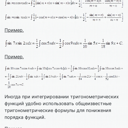
Пример.
Пример.
Иногда при интегрировании тригонометрических
функций удобно использовать общеизвестные
тригонометрические формулы для понижения
порядка функций.