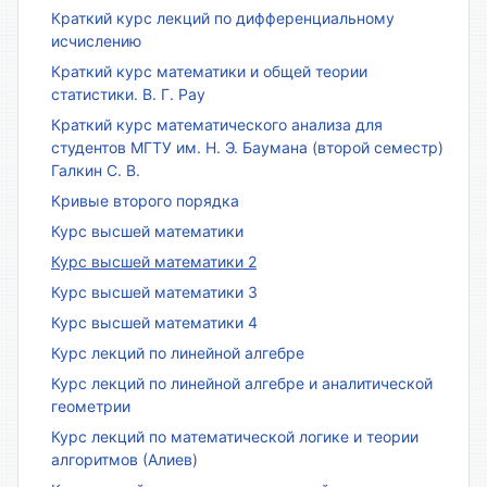
Краткий курс лекций по дифференциальному
исчислению
Краткий курс математики и общей теории
статистики. В. Г. Рау
Краткий курс математического анализа для
студентов МГТУ им. Н. Э. Баумана (второй семестр)
Галкин С. В.
Кривые второго порядка
Курс высшей математики
Курс высшей математики 2
Курс высшей математики 3
Курс высшей математики 4
Курс лекций по линейной алгебре
Курс лекций по линейной алгебре и аналитической
геометрии
Курс лекций по математической логике и теории
алгоритмов (Алиев)