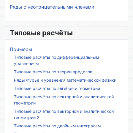
Ряды с неотрицательными членами.
Типовые расчёты
Примеры
Типовые расчёты по дифференциальным
уравнениям
Типовые расчёты по теории пределов
Ряды Фурье и уравнения математической физики
Типовые расчёты по алгебре и геометрии
Типовые расчёты по векторной и аналитической
геометрии
Типовые расчёты по векторной и аналитической
геометрии 2
Типовые расчёты по двойным интегралам