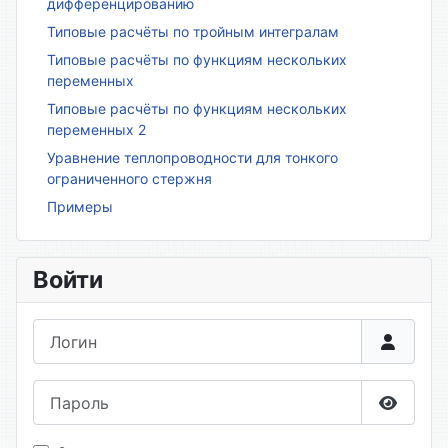
дифференцированию
Типовые расчёты по тройным интегралам
Типовые расчёты по функциям нескольких
переменных
Типовые расчёты по функциям нескольких
переменных 2
Уравнение теплопроводности для тонкого
ограниченного стержня
Примеры
Войти
Логин
Пароль
Показа