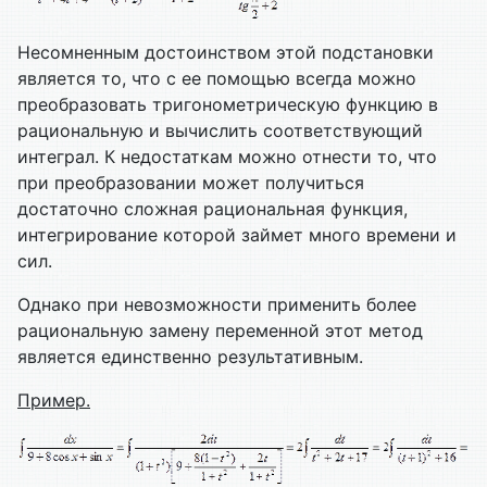
Несомненным достоинством этой подстановки
является то, что с ее помощью всегда можно
преобразовать тригонометрическую функцию в
рациональную и вычислить соответствующий
интеграл. К недостаткам можно отнести то, что
при преобразовании может получиться
достаточно сложная рациональная функция,
интегрирование которой займет много времени и
сил.
Однако при невозможности применить более
рациональную замену переменной этот метод
является единственно результативным.
Пример.