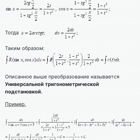
,
Тогда
Таким образом:
Описанное выше преобразование называется
Универсальной тригонометрической
подстановкой.
Пример.