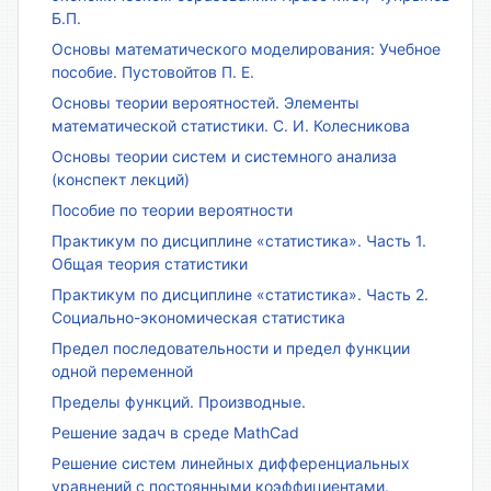
Б.П.
Основы математического моделирования: Учебное
пособие. Пустовойтов П. Е.
Основы теории вероятностей. Элементы
математической статистики. С. И. Колесникова
Основы теории систем и системного анализа
(конспект лекций)
Пособие по теории вероятности
Практикум по дисциплине «статистика». Часть 1.
Общая теория статистики
Практикум по дисциплине «статистика». Часть 2.
Социально-экономическая статистика
Предел последовательности и предел функции
одной переменной
Пределы функций. Производные.
Решение задач в среде MathCad
Решение систем линейных дифференциальных
уравнений с постоянными коэффициентами.