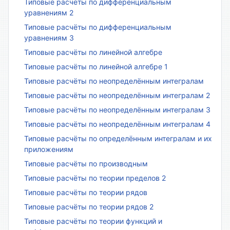
Типовые расчёты по дифференциальным
уравнениям 2
Типовые расчёты по дифференциальным
уравнениям 3
Типовые расчёты по линейной алгебре
Типовые расчёты по линейной алгебре 1
Типовые расчёты по неопределённым интегралам
Типовые расчёты по неопределённым интегралам 2
Типовые расчёты по неопределённым интегралам 3
Типовые расчёты по неопределённым интегралам 4
Типовые расчёты по определённым интегралам и их
приложениям
Типовые расчёты по производным
Типовые расчёты по теории пределов 2
Типовые расчёты по теории рядов
Типовые расчёты по теории рядов 2
Типовые расчёты по теории функций и