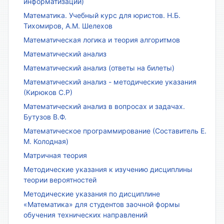
информатизации)
Математика. Учебный курс для юристов. Н.Б.
Тихомиров, А.М. Шелехов
Математическая логика и теория алгоритмов
Математический анализ
Математический анализ (ответы на билеты)
Математический анализ - методические указания
(Кирюков С.Р)
Математический анализ в вопросах и задачах.
Бутузов В.Ф.
Математическое программирование (Составитель Е.
М. Колодная)
Матричная теория
Методические указания к изучению дисциплины
теории вероятностей
Методические указания по дисциплине
«Математика» для студентов заочной формы
обучения технических направлений