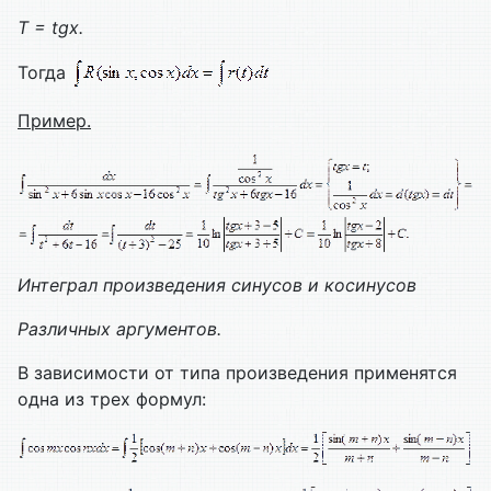
T = tgx.
Тогда
Пример.
Интеграл произведения синусов и косинусов
Различных аргументов.
В зависимости от типа произведения применятся
одна из трех формул: