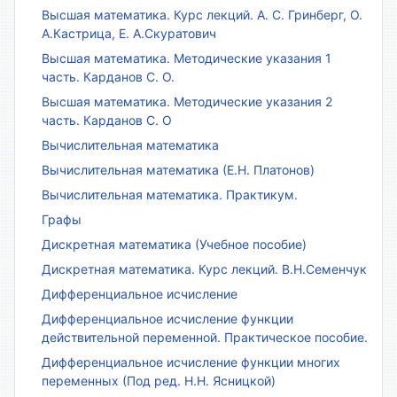
Высшая математика. Курс лекций. А. С. Гринберг, О.
А.Кастрица, Е. А.Скуратович
Высшая математика. Методические указания 1
часть. Карданов С. О.
Высшая математика. Методические указания 2
часть. Карданов С. О
Вычислительная математика
Вычислительная математика (Е.Н. Платонов)
Вычислительная математика. Практикум.
Графы
Дискретная математика (Учебное пособие)
Дискретная математика. Курс лекций. В.Н.Семенчук
Дифференциальное исчисление
Дифференциальное исчисление функции
действительной переменной. Практическое пособие.
Дифференциальное исчисление функции многих
переменных (Под ред. Н.Н. Ясницкой)