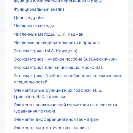
Функции комплексной переменной и ряды.
Функциональный анализ
Цепные дроби
Численные методы
Численные методы. Ю. Я. Кацман
Числовые последовательности и пределы
Эконометрика (М.А. Кривцова)
Эконометрика - учебное пособие (А.И.Афоничкин)
Эконометрика для начинающих. Носко В.П.
Эконометрика. Учебное пособие для экономических
специальностей
Элементарные функции и их графики. И. Э.
Гриншпон, Я. С. Гриншпон
Элементы аналитической геометрии на плоскости
(уравнения прямой)
Элементы дифференциальной геометрии
Элементы математического анализа