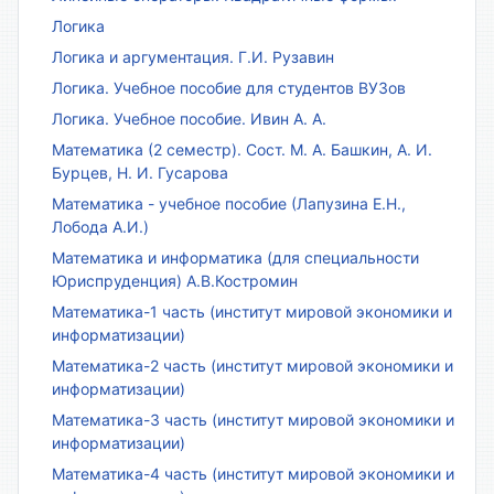
Логика
Логика и аргументация. Г.И. Рузавин
Логика. Учебное пособие для студентов ВУЗов
Логика. Учебное пособие. Ивин А. А.
Математика (2 семестр). Сост. М. А. Башкин, А. И.
Бурцев, Н. И. Гусарова
Математика - учебное пособие (Лапузина Е.Н.,
Лобода А.И.)
Математика и информатика (для специальности
Юриспруденция) А.В.Костромин
Математика-1 часть (институт мировой экономики и
информатизации)
Математика-2 часть (институт мировой экономики и
информатизации)
Математика-3 часть (институт мировой экономики и
информатизации)
Математика-4 часть (институт мировой экономики и