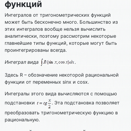
функций
Интегралов от тригонометрических функций
может быть бесконечно много. Большинство из
этих интегралов вообще нельзя вычислить
аналитически, поэтому рассмотрим некоторые
главнейшие типы функций, которые могут быть
проинтегрированы всегда.
Интеграл вида
.
Здесь R – обозначение некоторой рациональной
функции от переменных sinx и cosx.
Интегралы этого вида вычисляются с помощью
подстановки
. Эта подстановка позволяет
преобразовать тригонометрическую функцию в
рациональную.