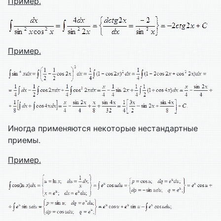
Пример.
Пример.
Иногда применяются некоторые нестандартные
приемы.
Пример.