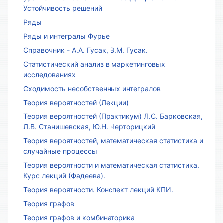
Устойчивость решений
Ряды
Ряды и интегралы Фурье
Справочник - А.А. Гусак, В.М. Гусак.
Статистический анализ в маркетинговых
исследованиях
Сходимость несобственных интегралов
Теория вероятностей (Лекции)
Теория вероятностей (Практикум) Л.С. Барковская,
Л.В. Станишевская, Ю.Н. Черторицкий
Теория вероятностей, математическая статистика и
случайные процессы
Теория вероятности и математическая статистика.
Курс лекций (Фадеева).
Теория вероятности. Конспект лекций КПИ.
Теория графов
Теория графов и комбинаторика