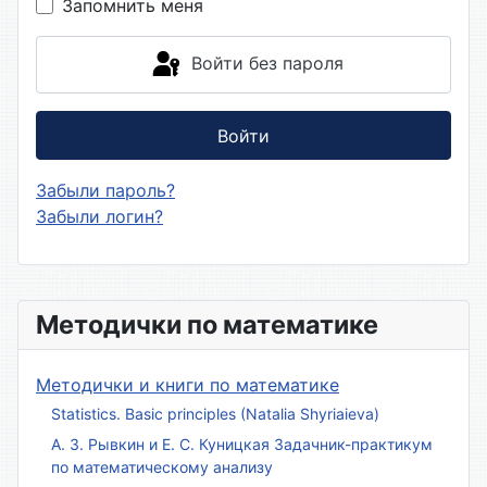
Запомнить меня
Войти без пароля
Войти
Забыли пароль?
Забыли логин?
Методички по математике
Методички и книги по математике
Statistics. Basic principles (Natalia Shyriaieva)
А. З. Рывкин и Е. С. Куницкая Задачник-практикум
по математическому анализу