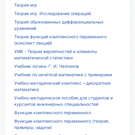
Теория игр
Теория игр. Исследование операций.
Теория обыкновенных дифференциальных
уравнений
Теория функций комплексного переменного
(конспект лекций)
УМК - Теория вероятностей и элементы
математической статистики
Учебник логики. Г. И. Челпанов
Учебник по нечёткой математике с примерами
Учебно-методический комплекс – дискретная
математика
Учебно-методическое пособие для студентов и
курсантов инженерных специальностей
Функции комплексного переменного
Функции комплексного переменного (теория,
примеры, задачи)