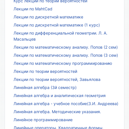
Курс лекций по теории вероятностей
Лекции по MahtCad
Лекции по дискретной математике
Лекции по дискретной математике (1 курс)
Лекции по дифференциальной геометрии. Л. А.
Масальцев
Лекции по математическому анализу. Попов (2 сем)
Лекции по математическому анализу. Попов (3 сем)
Лекции по математическому программированию
Лекции по теории вероятностей
Лекции по теории вероятностей, Завьялова
Линейная алгебра (3й семестр)
Линейная алгебра и аналитическая геометрия
Линейная алгебра - учебное пособие(З.И. Андреева)
Линейная алгебра. Методические указания.
Линейное программирование
Линейные операторы. Квадратичные формы.