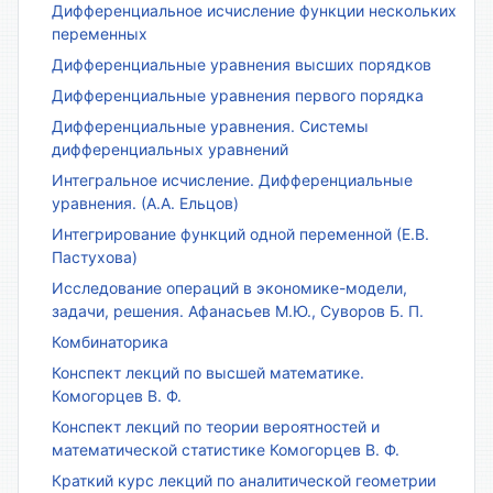
Дифференциальное исчисление функции нескольких
переменных
Дифференциальные уравнения высших порядков
Дифференциальные уравнения первого порядка
Дифференциальные уравнения. Системы
дифференциальных уравнений
Интегральное исчисление. Дифференциальные
уравнения. (А.А. Ельцов)
Интегрирование функций одной переменной (Е.В.
Пастухова)
Исследование операций в экономике-модели,
задачи, решения. Афанасьев М.Ю., Суворов Б. П.
Комбинаторика
Конспект лекций по высшей математике.
Комогорцев В. Ф.
Конспект лекций по теории вероятностей и
математической статистике Комогорцев В. Ф.
Краткий курс лекций по аналитической геометрии