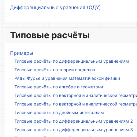
Дифференциальные уравнения (ОДУ)
Типовые расчёты
Примеры
Типовые расчёты по дифференциальным уравнениям
Типовые расчёты по теории пределов
Ряды Фурье и уравнения математической физики
Типовые расчёты по алгебре и геометрии
Типовые расчёты по векторной и аналитической геометр
Типовые расчёты по векторной и аналитической геометр
Типовые расчёты по двойным интегралам
Типовые расчёты по дифференциальным уравнениям 2
Типовые расчёты по дифференциальным уравнениям 3