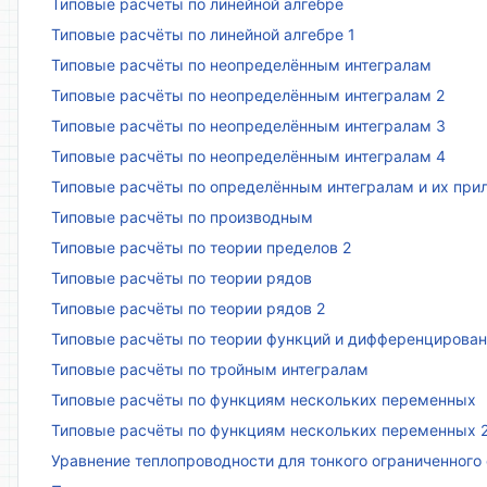
Типовые расчёты по линейной алгебре
Типовые расчёты по линейной алгебре 1
Типовые расчёты по неопределённым интегралам
Типовые расчёты по неопределённым интегралам 2
Типовые расчёты по неопределённым интегралам 3
Типовые расчёты по неопределённым интегралам 4
Типовые расчёты по определённым интегралам и их пр
Типовые расчёты по производным
Типовые расчёты по теории пределов 2
Типовые расчёты по теории рядов
Типовые расчёты по теории рядов 2
Типовые расчёты по теории функций и дифференцирова
Типовые расчёты по тройным интегралам
Типовые расчёты по функциям нескольких переменных
Типовые расчёты по функциям нескольких переменных 
Уравнение теплопроводности для тонкого ограниченного