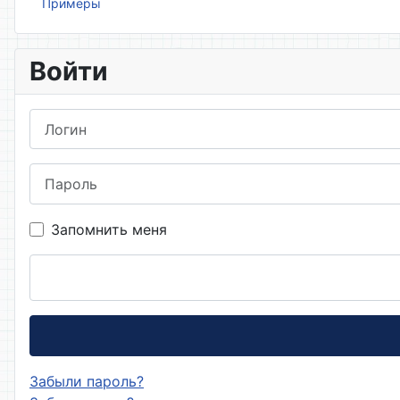
Примеры
Войти
Логин
Пароль
Запомнить меня
Забыли пароль?