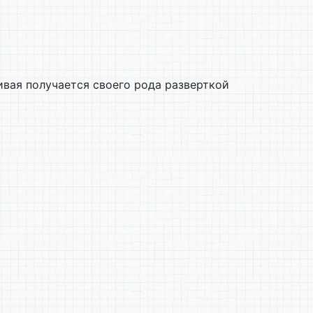
ивая получается своего рода разверткой