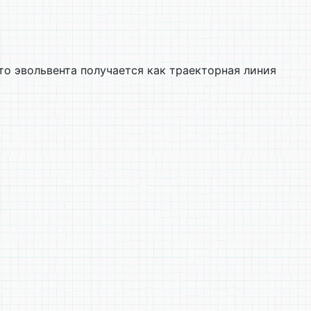
о эвольвента получается как траекторная линия