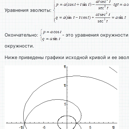
Уравнения эволюты:
Окончательно:
- это уравнения окружности
окружности.
Ниже приведены графики исходной кривой и ее эво