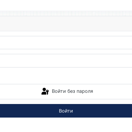
Войти без пароля
Войти