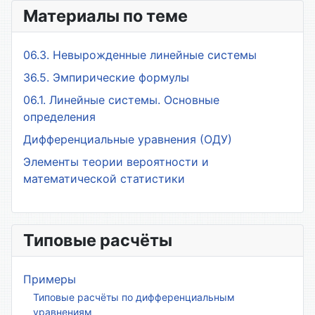
Материалы по теме
06.3. Невырожденные линейные системы
36.5. Эмпирические формулы
06.1. Линейные системы. Основные
определения
Дифференциальные уравнения (ОДУ)
Элементы теории вероятности и
математической статистики
Типовые расчёты
Примеры
Типовые расчёты по дифференциальным
уравнениям