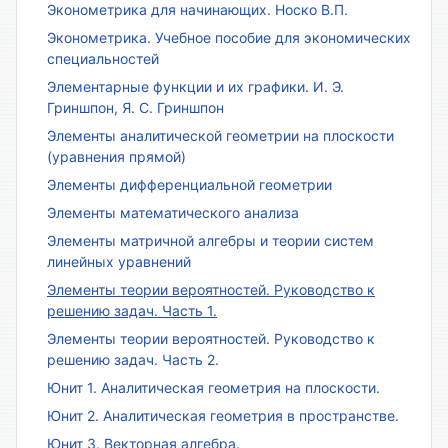
Эконометрика для начинающих. Носко В.П.
Эконометрика. Учебное пособие для экономических
специальностей
Элементарные функции и их графики. И. Э.
Гриншпон, Я. С. Гриншпон
Элементы аналитической геометрии на плоскости
(уравнения прямой)
Элементы дифференциальной геометрии
Элементы математического анализа
Элементы матричной алгебры и теории систем
линейных уравнений
Элементы теории вероятностей. Руководство к
решению задач. Часть 1.
Элементы теории вероятностей. Руководство к
решению задач. Часть 2.
Юнит 1. Аналитическая геометрия на плоскости.
Юнит 2. Аналитическая геометрия в пространстве.
Юнит 3. Векторная алгебра.