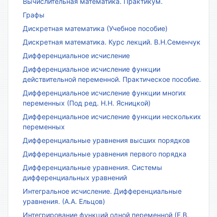
Вычислительная математика. Практикум.
Графы
Дискретная математика (Учебное пособие)
Дискретная математика. Курс лекций. В.Н.Семенчук
Дифференциальное исчисление
Дифференциальное исчисление функции
действительной переменной. Практическое пособие.
Дифференциальное исчисление функции многих
переменных (Под ред. Н.Н. Ясницкой)
Дифференциальное исчисление функции нескольких
переменных
Дифференциальные уравнения высших порядков
Дифференциальные уравнения первого порядка
Дифференциальные уравнения. Системы
дифференциальных уравнений
Интегральное исчисление. Дифференциальные
уравнения. (А.А. Ельцов)
Интегрирование функций одной переменной (Е.В.