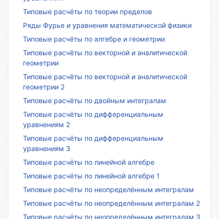
Типовые расчёты по теории пределов
Ряды Фурье и уравнения математической физики
Типовые расчёты по алгебре и геометрии
Типовые расчёты по векторной и аналитической
геометрии
Типовые расчёты по векторной и аналитической
геометрии 2
Типовые расчёты по двойным интегралам
Типовые расчёты по дифференциальным
уравнениям 2
Типовые расчёты по дифференциальным
уравнениям 3
Типовые расчёты по линейной алгебре
Типовые расчёты по линейной алгебре 1
Типовые расчёты по неопределённым интегралам
Типовые расчёты по неопределённым интегралам 2
Типовые расчёты по неопределённым интегралам 3