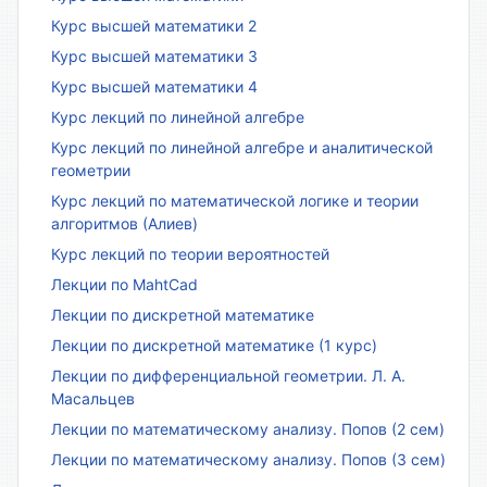
Курс высшей математики 2
Курс высшей математики 3
Курс высшей математики 4
Курс лекций по линейной алгебре
Курс лекций по линейной алгебре и аналитической
геометрии
Курс лекций по математической логике и теории
алгоритмов (Алиев)
Курс лекций по теории вероятностей
Лекции по MahtCad
Лекции по дискретной математике
Лекции по дискретной математике (1 курс)
Лекции по дифференциальной геометрии. Л. А.
Масальцев
Лекции по математическому анализу. Попов (2 сем)
Лекции по математическому анализу. Попов (3 сем)