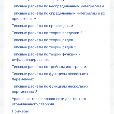
Типовые расчёты по неопределённым интегралам 4
Типовые расчёты по определённым интегралам и их
приложениям
Типовые расчёты по производным
Типовые расчёты по теории пределов 2
Типовые расчёты по теории рядов
Типовые расчёты по теории рядов 2
Типовые расчёты по теории функций и
дифференцированию
Типовые расчёты по тройным интегралам
Типовые расчёты по функциям нескольких
переменных
Типовые расчёты по функциям нескольких
переменных 2
Уравнение теплопроводности для тонкого
ограниченного стержня
Примеры