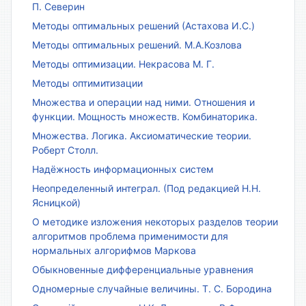
П. Северин
Методы оптимальных решений (Астахова И.С.)
Методы оптимальных решений. М.А.Козлова
Методы оптимизации. Некрасова М. Г.
Методы оптимитизации
Множества и операции над ними. Отношения и
функции. Мощность множеств. Комбинаторика.
Множества. Логика. Аксиоматические теории.
Роберт Столл.
Надёжность информационных систем
Неопределенный интеграл. (Под редакцией Н.Н.
Ясницкой)
О методике изложения некоторых разделов теории
алгоритмов проблема применимости для
нормальных алгорифмов Маркова
Обыкновенные дифференциальные уравнения
Одномерные случайные величины. Т. С. Бородина