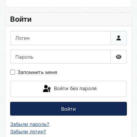
Войти
Логин
Пароль
Показа
Запомнить меня
Войти без пароля
Войти
Забыли пароль?
Забыли логин?