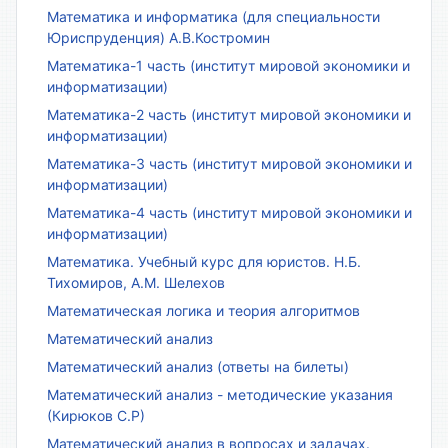
Математика и информатика (для специальности
Юриспруденция) А.В.Костромин
Математика-1 часть (институт мировой экономики и
информатизации)
Математика-2 часть (институт мировой экономики и
информатизации)
Математика-3 часть (институт мировой экономики и
информатизации)
Математика-4 часть (институт мировой экономики и
информатизации)
Математика. Учебный курс для юристов. Н.Б.
Тихомиров, А.М. Шелехов
Математическая логика и теория алгоритмов
Математический анализ
Математический анализ (ответы на билеты)
Математический анализ - методические указания
(Кирюков С.Р)
Математический анализ в вопросах и задачах.