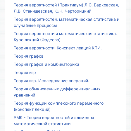
Теория вероятностей (Практикум) Л.С. Барковская,
Л.В. Станишевская, Ю.Н. Черторицкий
Теория вероятностей, математическая статистика и
случайные процессы
Теория вероятности и математическая статистика.
Курс лекций (Фадеева).
Теория вероятности. Конспект лекций КПИ.
Теория графов
Теория графов и комбинаторика
Теория игр
Теория игр. Исследование операций.
Теория обыкновенных дифференциальных
уравнений
Теория функций комплексного переменного
(конспект лекций)
УМК - Теория вероятностей и элементы
математической статистики