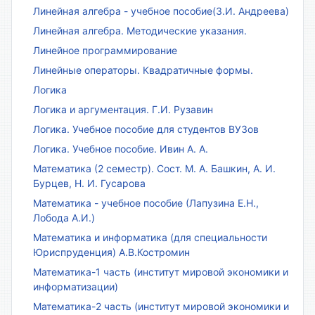
Линейная алгебра - учебное пособие(З.И. Андреева)
Линейная алгебра. Методические указания.
Линейное программирование
Линейные операторы. Квадратичные формы.
Логика
Логика и аргументация. Г.И. Рузавин
Логика. Учебное пособие для студентов ВУЗов
Логика. Учебное пособие. Ивин А. А.
Математика (2 семестр). Сост. М. А. Башкин, А. И.
Бурцев, Н. И. Гусарова
Математика - учебное пособие (Лапузина Е.Н.,
Лобода А.И.)
Математика и информатика (для специальности
Юриспруденция) А.В.Костромин
Математика-1 часть (институт мировой экономики и
информатизации)
Математика-2 часть (институт мировой экономики и