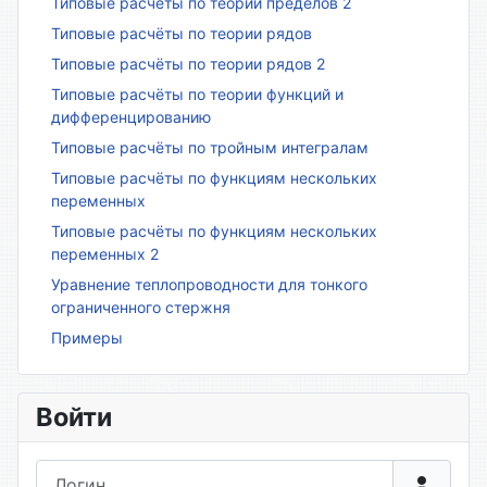
Типовые расчёты по теории пределов 2
Типовые расчёты по теории рядов
Типовые расчёты по теории рядов 2
Типовые расчёты по теории функций и
дифференцированию
Типовые расчёты по тройным интегралам
Типовые расчёты по функциям нескольких
переменных
Типовые расчёты по функциям нескольких
переменных 2
Уравнение теплопроводности для тонкого
ограниченного стержня
Примеры
Войти
Логин