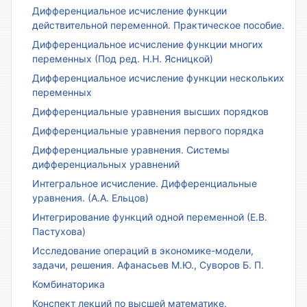
Дифференциальное исчисление функции
действительной переменной. Практическое пособие.
Дифференциальное исчисление функции многих
переменных (Под ред. Н.Н. Ясницкой)
Дифференциальное исчисление функции нескольких
переменных
Дифференциальные уравнения высших порядков
Дифференциальные уравнения первого порядка
Дифференциальные уравнения. Системы
дифференциальных уравнений
Интегральное исчисление. Дифференциальные
уравнения. (А.А. Ельцов)
Интегрирование функций одной переменной (Е.В.
Пастухова)
Исследование операций в экономике-модели,
задачи, решения. Афанасьев М.Ю., Суворов Б. П.
Комбинаторика
Конспект лекций по высшей математике.