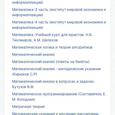
информатизации)
Математика-3 часть (институт мировой экономики и
информатизации)
Математика-4 часть (институт мировой экономики и
информатизации)
Математика. Учебный курс для юристов. Н.Б.
Тихомиров, А.М. Шелехов
Математическая логика и теория алгоритмов
Математический анализ
Математический анализ (ответы на билеты)
Математический анализ - методические указания
(Кирюков С.Р)
Математический анализ в вопросах и задачах.
Бутузов В.Ф.
Математическое программирование (Составитель Е.
М. Колодная)
Матричная теория
Методические указания к изучению дисциплины