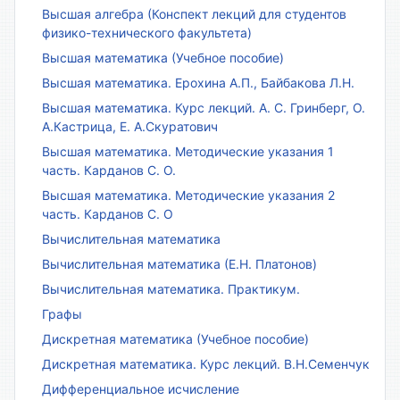
Высшая алгебра (Конспект лекций для студентов
физико-технического факультета)
Высшая математика (Учебное пособие)
Высшая математика. Ерохина А.П., Байбакова Л.Н.
Высшая математика. Курс лекций. А. С. Гринберг, О.
А.Кастрица, Е. А.Скуратович
Высшая математика. Методические указания 1
часть. Карданов С. О.
Высшая математика. Методические указания 2
часть. Карданов С. О
Вычислительная математика
Вычислительная математика (Е.Н. Платонов)
Вычислительная математика. Практикум.
Графы
Дискретная математика (Учебное пособие)
Дискретная математика. Курс лекций. В.Н.Семенчук
Дифференциальное исчисление