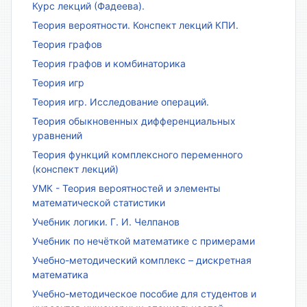
Курс лекций (Фадеева).
Теория вероятности. Конспект лекций КПИ.
Теория графов
Теория графов и комбинаторика
Теория игр
Теория игр. Исследование операций.
Теория обыкновенных дифференциальных
уравнений
Теория функций комплексного переменного
(конспект лекций)
УМК - Теория вероятностей и элементы
математической статистики
Учебник логики. Г. И. Челпанов
Учебник по нечёткой математике с примерами
Учебно-методический комплекс – дискретная
математика
Учебно-методическое пособие для студентов и