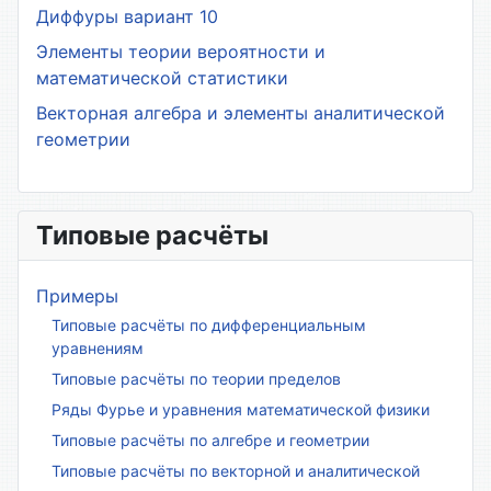
Диффуры вариант 10
Элементы теории вероятности и
математической статистики
Векторная алгебра и элементы аналитической
геометрии
Типовые расчёты
Примеры
Типовые расчёты по дифференциальным
уравнениям
Типовые расчёты по теории пределов
Ряды Фурье и уравнения математической физики
Типовые расчёты по алгебре и геометрии
Типовые расчёты по векторной и аналитической