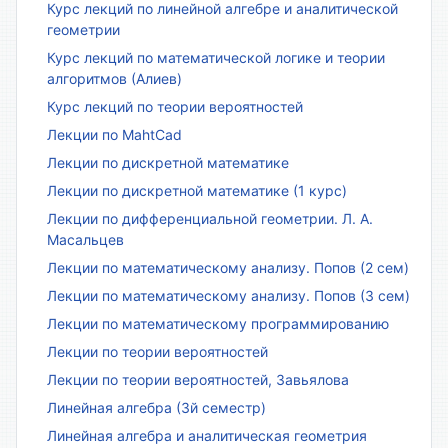
Курс лекций по линейной алгебре и аналитической
геометрии
Курс лекций по математической логике и теории
алгоритмов (Алиев)
Курс лекций по теории вероятностей
Лекции по MahtCad
Лекции по дискретной математике
Лекции по дискретной математике (1 курс)
Лекции по дифференциальной геометрии. Л. А.
Масальцев
Лекции по математическому анализу. Попов (2 сем)
Лекции по математическому анализу. Попов (3 сем)
Лекции по математическому программированию
Лекции по теории вероятностей
Лекции по теории вероятностей, Завьялова
Линейная алгебра (3й семестр)
Линейная алгебра и аналитическая геометрия