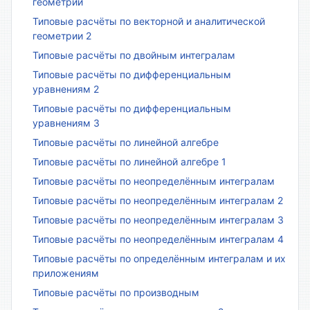
геометрии
Типовые расчёты по векторной и аналитической
геометрии 2
Типовые расчёты по двойным интегралам
Типовые расчёты по дифференциальным
уравнениям 2
Типовые расчёты по дифференциальным
уравнениям 3
Типовые расчёты по линейной алгебре
Типовые расчёты по линейной алгебре 1
Типовые расчёты по неопределённым интегралам
Типовые расчёты по неопределённым интегралам 2
Типовые расчёты по неопределённым интегралам 3
Типовые расчёты по неопределённым интегралам 4
Типовые расчёты по определённым интегралам и их
приложениям
Типовые расчёты по производным