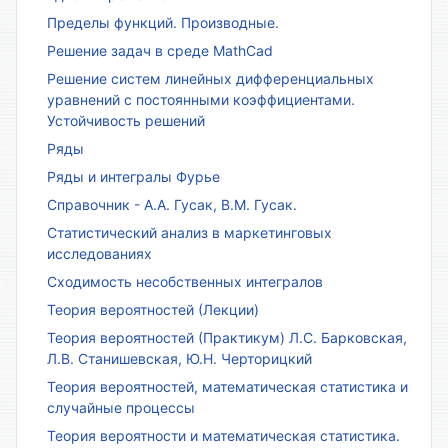
Пределы функций. Производные.
Решение задач в среде MathCad
Решение систем линейных дифференциальных
уравнений с постоянными коэффициентами.
Устойчивость решений
Ряды
Ряды и интегралы Фурье
Справочник - А.А. Гусак, В.М. Гусак.
Статистический анализ в маркетинговых
исследованиях
Сходимость несобственных интегралов
Теория вероятностей (Лекции)
Теория вероятностей (Практикум) Л.С. Барковская,
Л.В. Станишевская, Ю.Н. Черторицкий
Теория вероятностей, математическая статистика и
случайные процессы
Теория вероятности и математическая статистика.