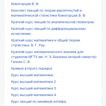
Комогорцев В. Ф.
Конспект лекций по теории вероятностей и
математической статистике Комогорцев В. Ф.
Краткий курс лекций по аналитической геометрии
Краткий курс лекций по дифференциальному
исчислению
Краткий курс математики и общей теории
статистики. В. Г. Рау
Краткий курс математического анализа для
студентов МГТУ им. Н. Э. Баумана (второй семестр)
Галкин С. В.
Кривые второго порядка
Курс высшей математики
Курс высшей математики 2
Курс высшей математики 3
Курс высшей математики 4
Курс лекций по линейной алгебре