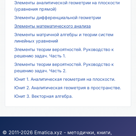
Элементы аналитической геометрии на плоскости
(уравнения прямой)
Элементы дифференциальной геометрии
Элементы математического анализа
Элементы матричной алгебры и теории систем
линейных уравнений
Элементы теории вероятностей. Руководство к
решению задач. Часть 1.
Элементы теории вероятностей. Руководство к
решению задач. Часть 2.
Юнит 1. Аналитическая геометрия на плоскости.
Юнит 2. Аналитическая геометрия в пространстве.
Юнит 3. Векторная алгебра.
© 2011-2026 Ematica.xyz - методички, книги,