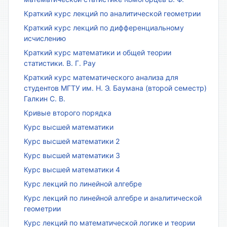
Краткий курс лекций по аналитической геометрии
Краткий курс лекций по дифференциальному
исчислению
Краткий курс математики и общей теории
статистики. В. Г. Рау
Краткий курс математического анализа для
студентов МГТУ им. Н. Э. Баумана (второй семестр)
Галкин С. В.
Кривые второго порядка
Курс высшей математики
Курс высшей математики 2
Курс высшей математики 3
Курс высшей математики 4
Курс лекций по линейной алгебре
Курс лекций по линейной алгебре и аналитической
геометрии
Курс лекций по математической логике и теории