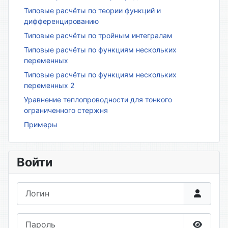
Типовые расчёты по теории функций и
дифференцированию
Типовые расчёты по тройным интегралам
Типовые расчёты по функциям нескольких
переменных
Типовые расчёты по функциям нескольких
переменных 2
Уравнение теплопроводности для тонкого
ограниченного стержня
Примеры
Войти
Логин
Пароль