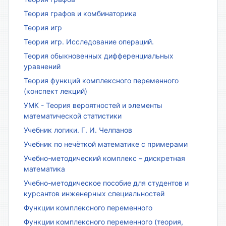
Теория графов и комбинаторика
Теория игр
Теория игр. Исследование операций.
Теория обыкновенных дифференциальных
уравнений
Теория функций комплексного переменного
(конспект лекций)
УМК - Теория вероятностей и элементы
математической статистики
Учебник логики. Г. И. Челпанов
Учебник по нечёткой математике с примерами
Учебно-методический комплекс – дискретная
математика
Учебно-методическое пособие для студентов и
курсантов инженерных специальностей
Функции комплексного переменного
Функции комплексного переменного (теория,