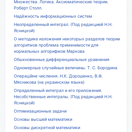
Множества. Логика. Аксиоматические теории.
Роберт Столл.
Надёжность информационных систем
Неопределенный интеграл. (Под редакцией Н.Н.
Ясницкой)
О методике изложения некоторых разделов теории
алгоритмов проблема применимости для
нормальных алгорифмов Маркова
Обыкновенные дифференциальные уравнения
Одномерные случайные величины. Т. С. Бородина
Операційне числення. Н.К. Дорошенко, В.Ф.
Мясникова (на украинском языке)
Определенный интеграл и его приложения.
Несобственные интегралы. (Под редакцией Н.Н.
Ясницкой)
Оптимизационные задачи
Основы высшей математики
Основы дискретной математики