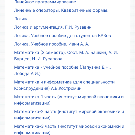
Линейное программирование
Линейные операторы. Квадратичные формы.
Логика
Логика и аргументация. Г.И. Рузавин
Логика. Учебное пособие для студентов ВУЗов
Логика. Учебное пособие. Ивин А. А.
Математика (2 семестр). Сост. М. А. Башкин, А. И.
Бурцев, Н. И. Гусарова
Математика - учебное пособие (Лапузина Е.Н.,
Лобода А.И.)
Математика и информатика (для специальности
Юриспруденция) А.В.Костромин
Математика-1 часть (институт мировой экономики и
информатизации)
Математика-2 часть (институт мировой экономики и
информатизации)
Математика-3 часть (институт мировой экономики и
информатизации)