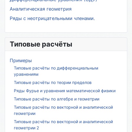
Аналитическая геометрия
Ряды с неотрицательными членами.
Типовые расчёты
Примеры
Типовые расчёты по дифференциальным
уравнениям
Типовые расчёты по теории пределов
Ряды Фурье и уравнения математической физики
Типовые расчёты по алгебре и геометрии
Типовые расчёты по векторной и аналитической
геометрии
Типовые расчёты по векторной и аналитической
геометрии 2