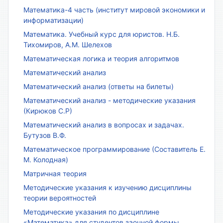
Математика-4 часть (институт мировой экономики и
информатизации)
Математика. Учебный курс для юристов. Н.Б.
Тихомиров, А.М. Шелехов
Математическая логика и теория алгоритмов
Математический анализ
Математический анализ (ответы на билеты)
Математический анализ - методические указания
(Кирюков С.Р)
Математический анализ в вопросах и задачах.
Бутузов В.Ф.
Математическое программирование (Составитель Е.
М. Колодная)
Матричная теория
Методические указания к изучению дисциплины
теории вероятностей
Методические указания по дисциплине
«Математика» для студентов заочной формы