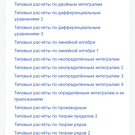
Типовые расчёты по двойным интегралам
Типовые расчёты по дифференциальным
уравнениям 2
Типовые расчёты по дифференциальным
уравнениям 3
Типовые расчёты по линейной алгебре
Типовые расчёты по линейной алгебре 1
Типовые расчёты по неопределённым интегралам
Типовые расчёты по неопределённым интегралам 2
Типовые расчёты по неопределённым интегралам 3
Типовые расчёты по неопределённым интегралам 4
Типовые расчёты по определённым интегралам и их
приложениям
Типовые расчёты по производным
Типовые расчёты по теории пределов 2
Типовые расчёты по теории рядов
Типовые расчёты по теории рядов 2