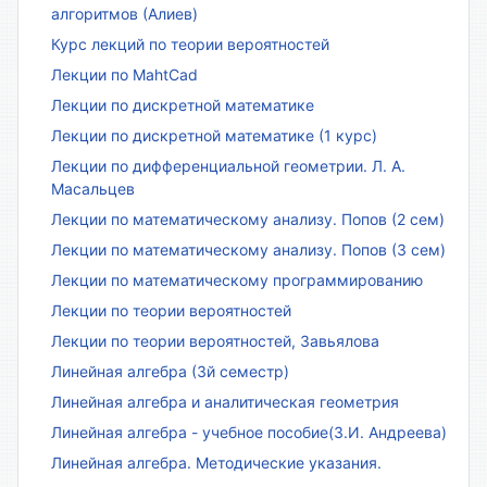
алгоритмов (Алиев)
Курс лекций по теории вероятностей
Лекции по MahtCad
Лекции по дискретной математике
Лекции по дискретной математике (1 курс)
Лекции по дифференциальной геометрии. Л. А.
Масальцев
Лекции по математическому анализу. Попов (2 сем)
Лекции по математическому анализу. Попов (3 сем)
Лекции по математическому программированию
Лекции по теории вероятностей
Лекции по теории вероятностей, Завьялова
Линейная алгебра (3й семестр)
Линейная алгебра и аналитическая геометрия
Линейная алгебра - учебное пособие(З.И. Андреева)
Линейная алгебра. Методические указания.