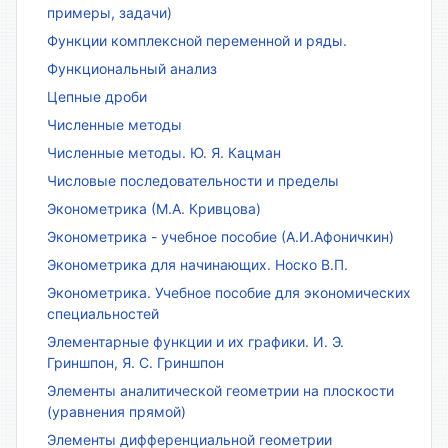
примеры, задачи)
Функции комплексной переменной и ряды.
Функциональный анализ
Цепные дроби
Численные методы
Численные методы. Ю. Я. Кацман
Числовые последовательности и пределы
Эконометрика (М.А. Кривцова)
Эконометрика - учебное пособие (А.И.Афоничкин)
Эконометрика для начинающих. Носко В.П.
Эконометрика. Учебное пособие для экономических
специальностей
Элементарные функции и их графики. И. Э.
Гриншпон, Я. С. Гриншпон
Элементы аналитической геометрии на плоскости
(уравнения прямой)
Элементы дифференциальной геометрии