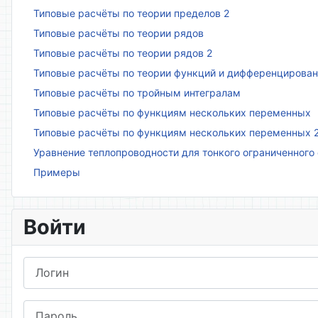
Типовые расчёты по теории пределов 2
Типовые расчёты по теории рядов
Типовые расчёты по теории рядов 2
Типовые расчёты по теории функций и дифференцирова
Типовые расчёты по тройным интегралам
Типовые расчёты по функциям нескольких переменных
Типовые расчёты по функциям нескольких переменных 
Уравнение теплопроводности для тонкого ограниченного
Примеры
Войти
Логин
Пароль