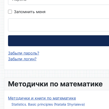
Запомнить меня
Забыли пароль?
Забыли логин?
Методички по математике
Методички и книги по математике
Statistics. Basic principles (Natalia Shyriaieva)