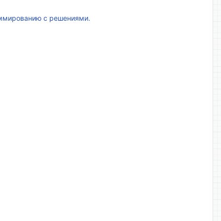
аммированию с решениями.