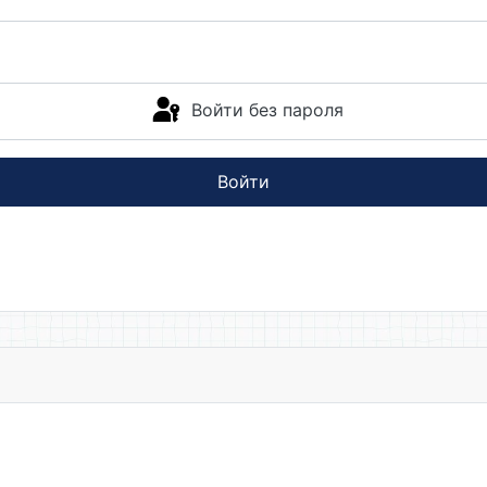
Войти без пароля
Войти