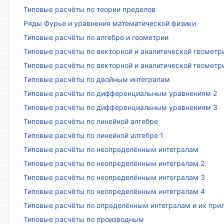
Типовые расчёты по теории пределов
Ряды Фурье и уравнения математической физики
Типовые расчёты по алгебре и геометрии
Типовые расчёты по векторной и аналитической геометр
Типовые расчёты по векторной и аналитической геометр
Типовые расчёты по двойным интегралам
Типовые расчёты по дифференциальным уравнениям 2
Типовые расчёты по дифференциальным уравнениям 3
Типовые расчёты по линейной алгебре
Типовые расчёты по линейной алгебре 1
Типовые расчёты по неопределённым интегралам
Типовые расчёты по неопределённым интегралам 2
Типовые расчёты по неопределённым интегралам 3
Типовые расчёты по неопределённым интегралам 4
Типовые расчёты по определённым интегралам и их пр
Типовые расчёты по производным