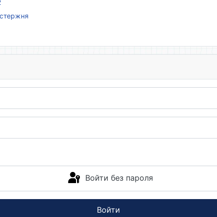
2
 стержня
Войти без пароля
Войти