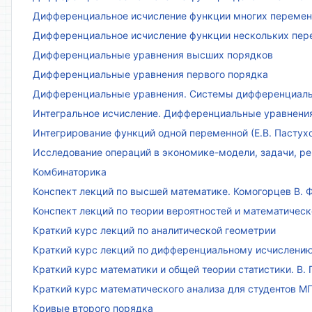
Дифференциальное исчисление функции многих переменн
Дифференциальное исчисление функции нескольких пе
Дифференциальные уравнения высших порядков
Дифференциальные уравнения первого порядка
Дифференциальные уравнения. Системы дифференциаль
Интегральное исчисление. Дифференциальные уравнения.
Интегрирование функций одной переменной (Е.В. Пастух
Исследование операций в экономике-модели, задачи, реш
Комбинаторика
Конспект лекций по высшей математике. Комогорцев В. Ф
Конспект лекций по теории вероятностей и математическ
Краткий курс лекций по аналитической геометрии
Краткий курс лекций по дифференциальному исчислени
Краткий курс математики и общей теории статистики. В. Г
Краткий курс математического анализа для студентов МГТ
Кривые второго порядка