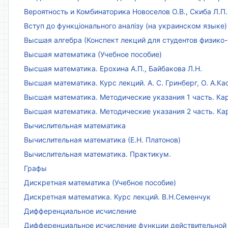
Вероятность и Комбинаторика Новоселов О.В., Скиба Л.П.
Вступ до функціонального аналізу (на украинском языке)
Высшая алгебра (Конспект лекций для студентов физико-
Высшая математика (Учебное пособие)
Высшая математика. Ерохина А.П., Байбакова Л.Н.
Высшая математика. Курс лекций. А. С. Гринберг, О. А.Ка
Высшая математика. Методические указания 1 часть. Кар
Высшая математика. Методические указания 2 часть. Ка
Вычислительная математика
Вычислительная математика (Е.Н. Платонов)
Вычислительная математика. Практикум.
Графы
Дискретная математика (Учебное пособие)
Дискретная математика. Курс лекций. В.Н.Семенчук
Дифференциальное исчисление
Дифференциальное исчисление функции действительной 