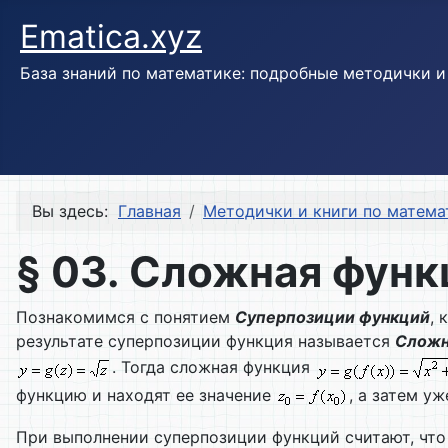
Ematica.xyz
База знаний по математике: подробные методички 
Вы здесь:
Главная
Методички и книги по матема
§ 03. Сложная функ
Познакомимся с понятием
Суперпозиции функций
, 
результате суперпозиции функция называется
Сложн
. Тогда сложная функция
функцию и находят ее значение
, а затем у
При выполнении суперпозиции функций считают, чт