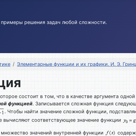
и примеры решения задач любой сложности.
тике
Элементарные функции и их графики. И. Э. Грин
ция
которое состоит в том, что в качестве аргумента одно
ой функцией
. Записывается сложная функция следую
. Чтобы найти значение сложной функции, подставля
же вычисляют соответствующее значение функции
о множество значений внутренней функции
содержи