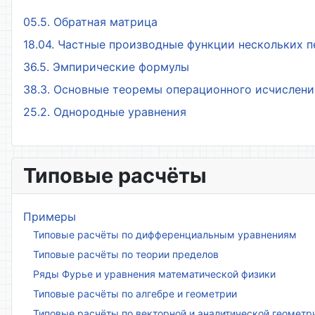
05.5. Обратная матрица
18.04. Частные производные функции нескольких 
36.5. Эмпирические формулы
38.3. Основные теоремы операционного исчислени
25.2. Однородные уравнения
Типовые расчёты
Примеры
Типовые расчёты по дифференциальным уравнениям
Типовые расчёты по теории пределов
Ряды Фурье и уравнения математической физики
Типовые расчёты по алгебре и геометрии
Типовые расчёты по векторной и аналитической геометр