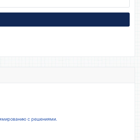
аммированию с решениями.