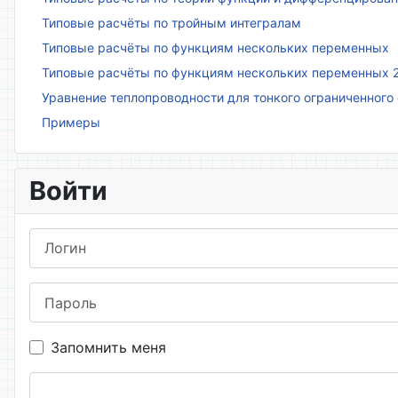
Типовые расчёты по тройным интегралам
Типовые расчёты по функциям нескольких переменных
Типовые расчёты по функциям нескольких переменных 
Уравнение теплопроводности для тонкого ограниченного
Примеры
Войти
Логин
Пароль
Запомнить меня