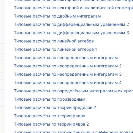
Типовые расчёты по векторной и аналитической геометр
Типовые расчёты по двойным интегралам
Типовые расчёты по дифференциальным уравнениям 2
Типовые расчёты по дифференциальным уравнениям 3
Типовые расчёты по линейной алгебре
Типовые расчёты по линейной алгебре 1
Типовые расчёты по неопределённым интегралам
Типовые расчёты по неопределённым интегралам 2
Типовые расчёты по неопределённым интегралам 3
Типовые расчёты по неопределённым интегралам 4
Типовые расчёты по определённым интегралам и их пр
Типовые расчёты по производным
Типовые расчёты по теории пределов 2
Типовые расчёты по теории рядов
Типовые расчёты по теории рядов 2
Типовые расчёты по теории функций и дифференцирова