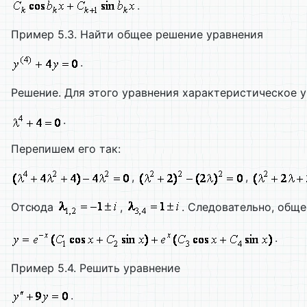
.
Пример 5.3. Найти общее решение уравнения
.
Решение. Для этого уравнения характеристическое 
.
Перепишем его так:
,
,
Отсюда
,
. Следовательно, общ
.
Пример 5.4. Решить уравнение
.