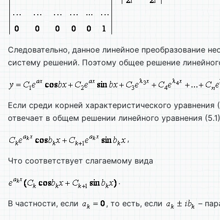
Следовательно, данное линейное преобразование нео
систему решений. Поэтому общее решение линейного 
Если среди корней характеристического уравнения (
отвечает в общем решении линейного уравнения (5.1
,
Что соответствует слагаемому вида
.
В частности, если
, то есть, если
– пар