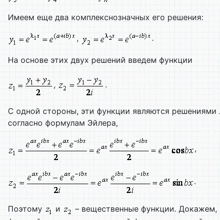
Имеем еще два комплекснозначных его решения:
,
.
На основе этих двух решений введем функции
,
.
С одной стороны, эти функции являются решениями 
согласно формулам Эйлера,
,
.
Поэтому
и
– вещественные функции. Докажем,