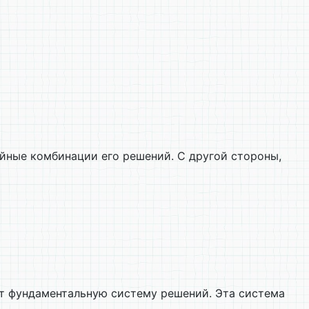
ейные комбинации его решений. С другой стороны,
 фундаментальную систему решений. Эта система