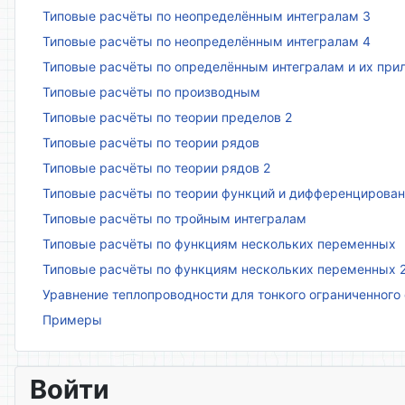
Типовые расчёты по неопределённым интегралам 3
Типовые расчёты по неопределённым интегралам 4
Типовые расчёты по определённым интегралам и их пр
Типовые расчёты по производным
Типовые расчёты по теории пределов 2
Типовые расчёты по теории рядов
Типовые расчёты по теории рядов 2
Типовые расчёты по теории функций и дифференцирова
Типовые расчёты по тройным интегралам
Типовые расчёты по функциям нескольких переменных
Типовые расчёты по функциям нескольких переменных 
Уравнение теплопроводности для тонкого ограниченного
Примеры
Войти