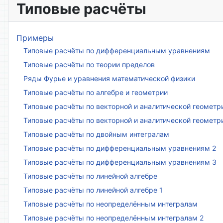
Типовые расчёты
Примеры
Типовые расчёты по дифференциальным уравнениям
Типовые расчёты по теории пределов
Ряды Фурье и уравнения математической физики
Типовые расчёты по алгебре и геометрии
Типовые расчёты по векторной и аналитической геометр
Типовые расчёты по векторной и аналитической геометр
Типовые расчёты по двойным интегралам
Типовые расчёты по дифференциальным уравнениям 2
Типовые расчёты по дифференциальным уравнениям 3
Типовые расчёты по линейной алгебре
Типовые расчёты по линейной алгебре 1
Типовые расчёты по неопределённым интегралам
Типовые расчёты по неопределённым интегралам 2