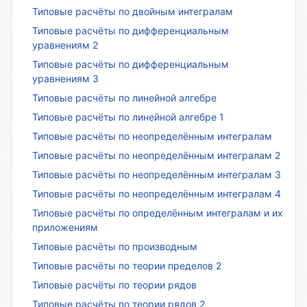
Типовые расчёты по двойным интегралам
Типовые расчёты по дифференциальным
уравнениям 2
Типовые расчёты по дифференциальным
уравнениям 3
Типовые расчёты по линейной алгебре
Типовые расчёты по линейной алгебре 1
Типовые расчёты по неопределённым интегралам
Типовые расчёты по неопределённым интегралам 2
Типовые расчёты по неопределённым интегралам 3
Типовые расчёты по неопределённым интегралам 4
Типовые расчёты по определённым интегралам и их
приложениям
Типовые расчёты по производным
Типовые расчёты по теории пределов 2
Типовые расчёты по теории рядов
Типовые расчёты по теории рядов 2