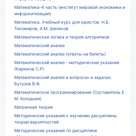
Математика-4 часть (институт мировой экономики и
информатизации)
Математика. Учебный курс для юристов. Н.Б.
Тихомиров, А.М. Шелехов
Математическая логика и теория алгоритмов
Математический анализ
Математический анализ (ответы на билеты)
Математический анализ - методические указания
(Кирюков С.Р)
Математический анализ в вопросах и задачах.
Бутузов В.Ф.
Математическое программирование (Составитель Е.
М. Колодная)
Матричная теория
Методические указания к изучению дисциплины
теории вероятностей
Методические указания по дисциплине