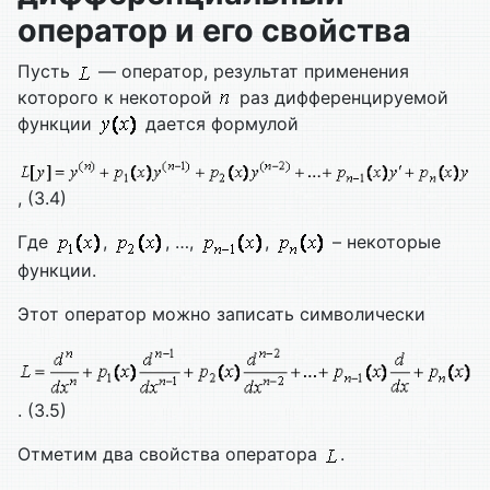
оператор и его свойства
Пусть
— оператор, результат применения
которого к некоторой
раз дифференцируемой
функции
дается формулой
, (3.4)
Где
,
, …,
,
– некоторые
функции.
Этот оператор можно записать символически
. (3.5)
Отметим два свойства оператора
.