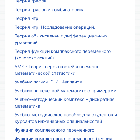
Теория графов
Теория графов и комбинаторика
Теория игр
Теория игр. Исследование операций.
Теория обыкновенных дифференциальных
уравнений
Теория функций комплексного переменного
(конспект лекций)
УМК - Теория вероятностей и элементы
математической статистики
Учебник логики. Г. И. Челпанов
Учебник по нечёткой математике с примерами
Учебно-методический комплекс – дискретная
математика
Учебно-методическое пособие для студентов и
курсантов инженерных специальностей
Функции комплексного переменного
Функции комплексного переменного (теория,