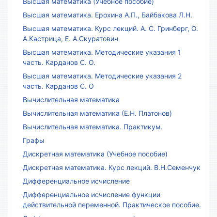
Высшая математика (Учебное пособие)
Высшая математика. Ерохина А.П., Байбакова Л.Н.
Высшая математика. Курс лекций. А. С. Гринберг, О.
А.Кастрица, Е. А.Скуратович
Высшая математика. Методические указания 1
часть. Карданов С. О.
Высшая математика. Методические указания 2
часть. Карданов С. О
Вычислительная математика
Вычислительная математика (Е.Н. Платонов)
Вычислительная математика. Практикум.
Графы
Дискретная математика (Учебное пособие)
Дискретная математика. Курс лекций. В.Н.Семенчук
Дифференциальное исчисление
Дифференциальное исчисление функции
действительной переменной. Практическое пособие.