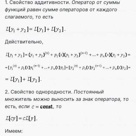
1. Свойство аддитивности.
Оператор от суммы
функций равен сумме операторов от каждого
слагаемого, то есть
.
Действительно,
.
2. Свойство однородности.
Постоянный
множитель можно выносить за знак оператора, то
есть, если
, то
.
Имеем: