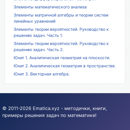
Элементы математического анализа
Элементы матричной алгебры и теории систем
линейных уравнений
Элементы теории вероятностей. Руководство к
решению задач. Часть 1.
Элементы теории вероятностей. Руководство к
решению задач. Часть 2.
Юнит 1. Аналитическая геометрия на плоскости.
Юнит 2. Аналитическая геометрия в пространстве.
Юнит 3. Векторная алгебра.
© 2011-2026 Ematica.xyz - методички, книги,
примеры решения задач по математике!