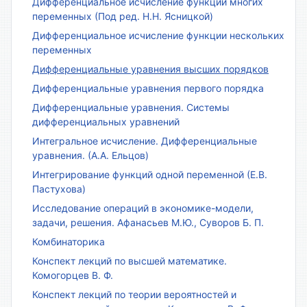
Дифференциальное исчисление функции многих
переменных (Под ред. Н.Н. Ясницкой)
Дифференциальное исчисление функции нескольких
переменных
Дифференциальные уравнения высших порядков
Дифференциальные уравнения первого порядка
Дифференциальные уравнения. Системы
дифференциальных уравнений
Интегральное исчисление. Дифференциальные
уравнения. (А.А. Ельцов)
Интегрирование функций одной переменной (Е.В.
Пастухова)
Исследование операций в экономике-модели,
задачи, решения. Афанасьев М.Ю., Суворов Б. П.
Комбинаторика
Конспект лекций по высшей математике.
Комогорцев В. Ф.
Конспект лекций по теории вероятностей и