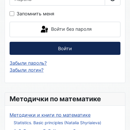
Показа
Запомнить меня
Войти без пароля
Войти
Забыли пароль?
Забыли логин?
Методички по математике
Методички и книги по математике
Statistics. Basic principles (Natalia Shyriaieva)