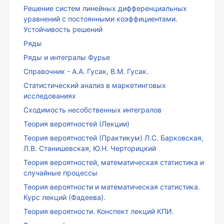
Решение систем линейных дифференциальных
уравнений с постоянными коэффициентами.
Устойчивость решений
Ряды
Ряды и интегралы Фурье
Справочник - А.А. Гусак, В.М. Гусак.
Статистический анализ в маркетинговых
исследованиях
Сходимость несобственных интегралов
Теория вероятностей (Лекции)
Теория вероятностей (Практикум) Л.С. Барковская,
Л.В. Станишевская, Ю.Н. Черторицкий
Теория вероятностей, математическая статистика и
случайные процессы
Теория вероятности и математическая статистика.
Курс лекций (Фадеева).
Теория вероятности. Конспект лекций КПИ.