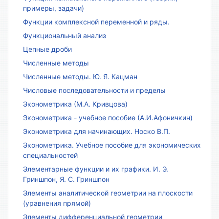
примеры, задачи)
Функции комплексной переменной и ряды.
Функциональный анализ
Цепные дроби
Численные методы
Численные методы. Ю. Я. Кацман
Числовые последовательности и пределы
Эконометрика (М.А. Кривцова)
Эконометрика - учебное пособие (А.И.Афоничкин)
Эконометрика для начинающих. Носко В.П.
Эконометрика. Учебное пособие для экономических
специальностей
Элементарные функции и их графики. И. Э.
Гриншпон, Я. С. Гриншпон
Элементы аналитической геометрии на плоскости
(уравнения прямой)
Элементы дифференциальной геометрии