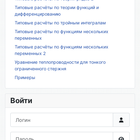
Типовые расчёты по теории функций и
дифференцированию
Типовые расчёты по тройным интегралам
Типовые расчёты по функциям нескольких
переменных
Типовые расчёты по функциям нескольких
переменных 2
Уравнение теплопроводности для тонкого
ограниченного стержня
Примеры
Войти
Логин
Пароль