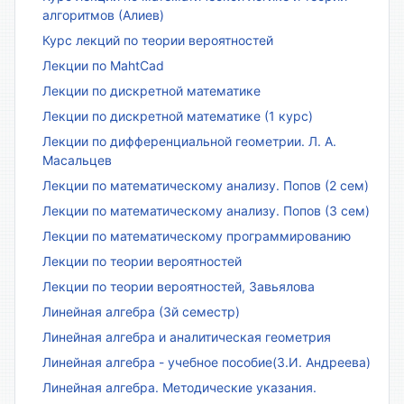
алгоритмов (Алиев)
Курс лекций по теории вероятностей
Лекции по MahtCad
Лекции по дискретной математике
Лекции по дискретной математике (1 курс)
Лекции по дифференциальной геометрии. Л. А.
Масальцев
Лекции по математическому анализу. Попов (2 сем)
Лекции по математическому анализу. Попов (3 сем)
Лекции по математическому программированию
Лекции по теории вероятностей
Лекции по теории вероятностей, Завьялова
Линейная алгебра (3й семестр)
Линейная алгебра и аналитическая геометрия
Линейная алгебра - учебное пособие(З.И. Андреева)
Линейная алгебра. Методические указания.