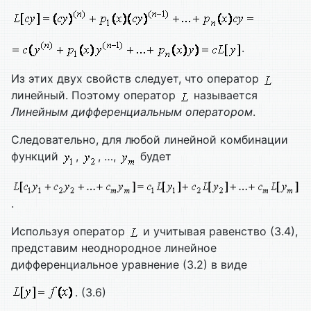
.
Из этих двух свойств следует, что оператор
линейный. Поэтому оператор
называется
Линейным дифференциальным оператором
.
Следовательно, для любой линейной комбинации
функций
,
, …,
будет
.
Используя оператор
и учитывая равенство (3.4),
представим неоднородное линейное
дифференциальное уравнение (3.2) в виде
. (3.6)