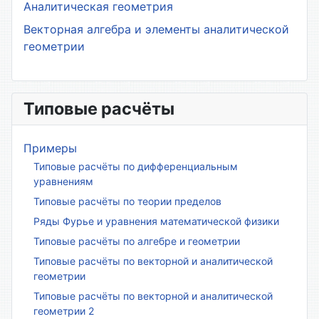
Аналитическая геометрия
Векторная алгебра и элементы аналитической
геометрии
Типовые расчёты
Примеры
Типовые расчёты по дифференциальным
уравнениям
Типовые расчёты по теории пределов
Ряды Фурье и уравнения математической физики
Типовые расчёты по алгебре и геометрии
Типовые расчёты по векторной и аналитической
геометрии
Типовые расчёты по векторной и аналитической
геометрии 2