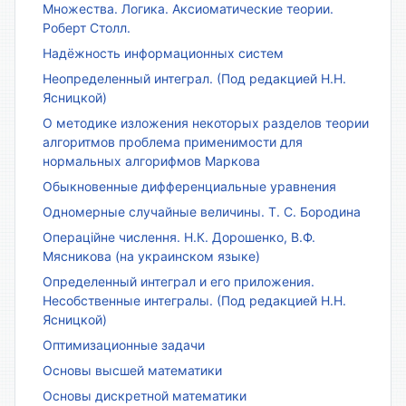
Множества. Логика. Аксиоматические теории.
Роберт Столл.
Надёжность информационных систем
Неопределенный интеграл. (Под редакцией Н.Н.
Ясницкой)
О методике изложения некоторых разделов теории
алгоритмов проблема применимости для
нормальных алгорифмов Маркова
Обыкновенные дифференциальные уравнения
Одномерные случайные величины. Т. С. Бородина
Операційне числення. Н.К. Дорошенко, В.Ф.
Мясникова (на украинском языке)
Определенный интеграл и его приложения.
Несобственные интегралы. (Под редакцией Н.Н.
Ясницкой)
Оптимизационные задачи
Основы высшей математики
Основы дискретной математики