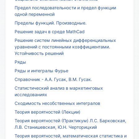
Предел последовательности и предел функции
одной переменной
Пределы функций. Производные.
Решение задач в среде MathCad
Решение систем линейных дифференциальных
уравнений с постоянными коэффициентами.
Устойчивость решений
Ряды
Ряды и интегралы Фурье
Справочник - А.А. Гусак, В.М. Гусак.
Статистический анализ в маркетинговых
исследованиях
Сходимость несобственных интегралов
Теория вероятностей (Лекции)
Теория вероятностей (Практикум) Л.С. Барковская,
Л.В. Станишевская, Ю.Н. Черторицкий
Теория вероятностей, математическая статистика и