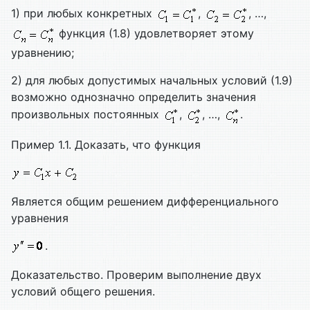
1) при любых конкретных
,
, …,
функция (1.8) удовлетворяет этому
уравнению;
2) для любых допустимых начальных условий (1.9)
возможно однозначно определить значения
произвольных постоянных
,
, …,
.
Пример 1.1. Доказать, что функция
Является общим решением дифференциального
уравнения
.
Доказательство. Проверим выполнение двух
условий общего решения.