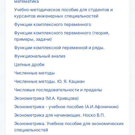
математика
Учебно-методическое пособие для студентов и
курсантов инженерных специальностей
Функции комплексного переменного
Функции комплексного переменного (теория,
примеры, задачи)
Функции комплексной переменной и ряды.
Функциональный анализ
Цепные дроби
Численные методы
Численные методы. Ю. Я. Кацман
Числовые последовательности и пределы
Эконометрика (М.А. Кривцова)
Эконометрика - учебное пособие (А.И.Афоничкин)
Эконометрика для начинающих. Носко В.П.
Эконометрика. Учебное пособие для экономических
специальностей