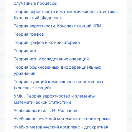
случайные процессы
Теория вероятности и математическая статистика.
Курс лекций (Фадеева).
Теория вероятности. Конспект лекций КПИ.
Теория графов
Теория графов и комбинаторика
Теория игр
Теория игр. Исследование операций.
Теория обыкновенных дифференциальных
уравнений
Теория функций комплексного переменного
(конспект лекций)
УМК - Теория вероятностей и элементы
математической статистики
Учебник логики. Г. И. Челпанов
Учебник по нечёткой математике с примерами
Учебно-методический комплекс – дискретная