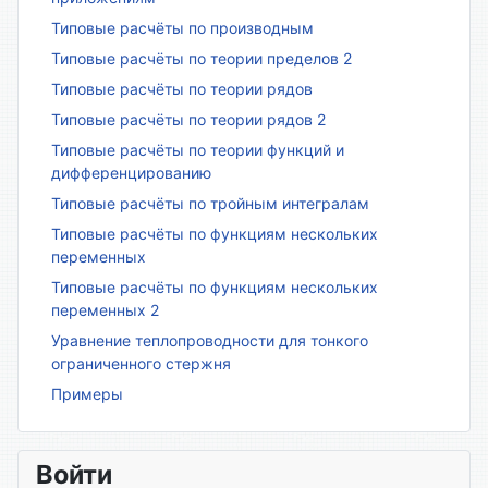
Типовые расчёты по производным
Типовые расчёты по теории пределов 2
Типовые расчёты по теории рядов
Типовые расчёты по теории рядов 2
Типовые расчёты по теории функций и
дифференцированию
Типовые расчёты по тройным интегралам
Типовые расчёты по функциям нескольких
переменных
Типовые расчёты по функциям нескольких
переменных 2
Уравнение теплопроводности для тонкого
ограниченного стержня
Примеры
Войти