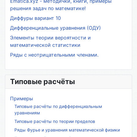
Ematica.xyz - методички, книги, примеры
решения задач по математике!
Диффуры вариант 10
Дифференциальные уравнения (ОДУ)
Элементы теории вероятности и
математической статистики
Ряды с неотрицательными членами.
Типовые расчёты
Примеры
Типовые расчёты по дифференциальным
уравнениям
Типовые расчёты по теории пределов
Ряды Фурье и уравнения математической физики