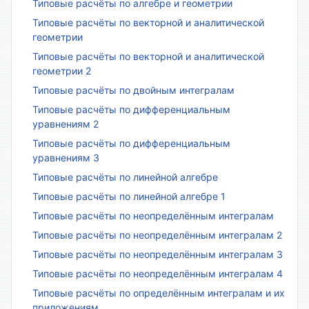
Типовые расчёты по алгебре и геометрии
Типовые расчёты по векторной и аналитической
геометрии
Типовые расчёты по векторной и аналитической
геометрии 2
Типовые расчёты по двойным интегралам
Типовые расчёты по дифференциальным
уравнениям 2
Типовые расчёты по дифференциальным
уравнениям 3
Типовые расчёты по линейной алгебре
Типовые расчёты по линейной алгебре 1
Типовые расчёты по неопределённым интегралам
Типовые расчёты по неопределённым интегралам 2
Типовые расчёты по неопределённым интегралам 3
Типовые расчёты по неопределённым интегралам 4
Типовые расчёты по определённым интегралам и их
приложениям