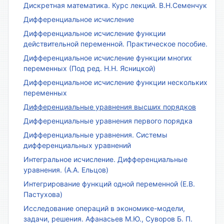
Дискретная математика. Курс лекций. В.Н.Семенчук
Дифференциальное исчисление
Дифференциальное исчисление функции
действительной переменной. Практическое пособие.
Дифференциальное исчисление функции многих
переменных (Под ред. Н.Н. Ясницкой)
Дифференциальное исчисление функции нескольких
переменных
Дифференциальные уравнения высших порядков
Дифференциальные уравнения первого порядка
Дифференциальные уравнения. Системы
дифференциальных уравнений
Интегральное исчисление. Дифференциальные
уравнения. (А.А. Ельцов)
Интегрирование функций одной переменной (Е.В.
Пастухова)
Исследование операций в экономике-модели,
задачи, решения. Афанасьев М.Ю., Суворов Б. П.