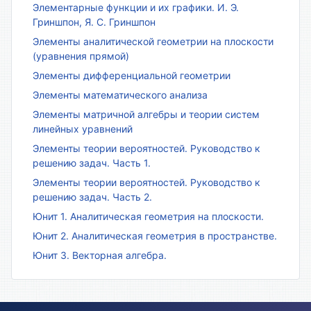
Элементарные функции и их графики. И. Э.
Гриншпон, Я. С. Гриншпон
Элементы аналитической геометрии на плоскости
(уравнения прямой)
Элементы дифференциальной геометрии
Элементы математического анализа
Элементы матричной алгебры и теории систем
линейных уравнений
Элементы теории вероятностей. Руководство к
решению задач. Часть 1.
Элементы теории вероятностей. Руководство к
решению задач. Часть 2.
Юнит 1. Аналитическая геометрия на плоскости.
Юнит 2. Аналитическая геометрия в пространстве.
Юнит 3. Векторная алгебра.