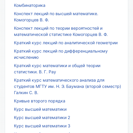
Комбинаторика
Конспект лекций по высшей математике.
Комогорцев В. Ф.
Конспект лекций по теории вероятностей и
математической статистике Комогорцев В. Ф.
Краткий курс лекций по аналитической геометрии
Краткий курс лекций по дифференциальному
исчислению
Краткий курс математики и общей теории
статистики. В. Г. Рау
Краткий курс математического анализа для
студентов МГТУ им. Н. Э. Баумана (второй семестр)
Галкин С. В.
Кривые второго порядка
Курс высшей математики
Курс высшей математики 2
Курс высшей математики 3