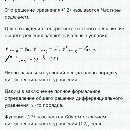
Это решение уравнения (1.2) называется
Частным
решением
.
Для нахождения конкретного частного решения из
общего решения задают начальные условия:
,
,
, …,
. (1.9)
Число начальных условий всегда равно порядку
дифференциального уравнения.
Дадим в заключение полное формальное
определение общего решения дифференциального
уравнения
-го порядка.
Функция (1.7) называется
Общим решением
дифференциального уравнения (1.2), если: