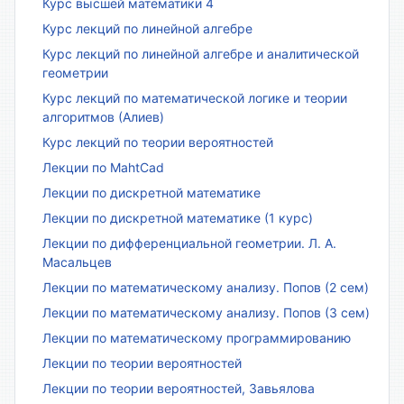
Курс высшей математики 4
Курс лекций по линейной алгебре
Курс лекций по линейной алгебре и аналитической
геометрии
Курс лекций по математической логике и теории
алгоритмов (Алиев)
Курс лекций по теории вероятностей
Лекции по MahtCad
Лекции по дискретной математике
Лекции по дискретной математике (1 курс)
Лекции по дифференциальной геометрии. Л. А.
Масальцев
Лекции по математическому анализу. Попов (2 сем)
Лекции по математическому анализу. Попов (3 сем)
Лекции по математическому программированию
Лекции по теории вероятностей
Лекции по теории вероятностей, Завьялова