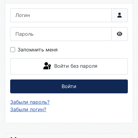
Логин
Пароль
Показа
Запомнить меня
Войти без пароля
Войти
Забыли пароль?
Забыли логин?