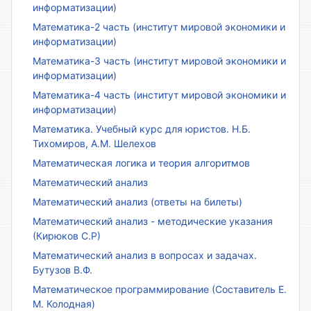
информатизации)
Математика-2 часть (институт мировой экономики и
информатизации)
Математика-3 часть (институт мировой экономики и
информатизации)
Математика-4 часть (институт мировой экономики и
информатизации)
Математика. Учебный курс для юристов. Н.Б.
Тихомиров, А.М. Шелехов
Математическая логика и теория алгоритмов
Математический анализ
Математический анализ (ответы на билеты)
Математический анализ - методические указания
(Кирюков С.Р)
Математический анализ в вопросах и задачах.
Бутузов В.Ф.
Математическое программирование (Составитель Е.
М. Колодная)