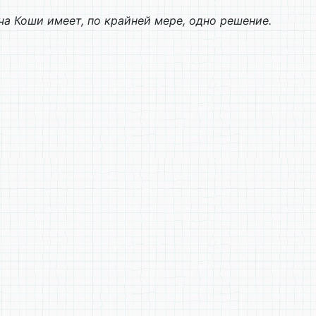
ача Коши имеет, по крайней мере, одно решение.