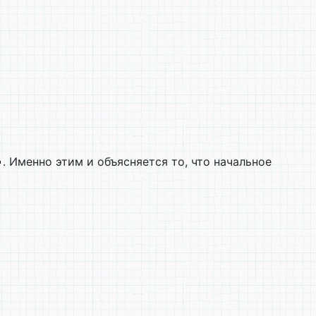
. Именно этим и объясняется то, что начальное