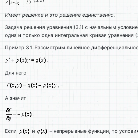
(3.2)
Имеет решение и это решение единственно.
Задача решения уравнения (3.1) с начальным условие
одна и только одна интегральная кривая уравнения (3
Пример 3.1. Рассмотрим линейное дифференциальное 
.
Для него
,
А значит
.
Если
и
– непрерывные функции, то услови