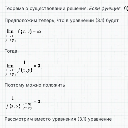
Теорема о существовании решения.
Если функция
Предположим теперь, что в уравнении (3.1) будет
.
Тогда
.
Поэтому можно положить
.
Рассмотрим вместо уравнения (3.1) уравнение