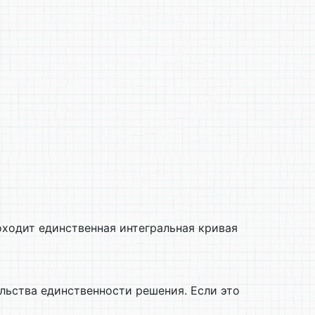
ходит единственная интегральная кривая
ьства единственности решения. Если это