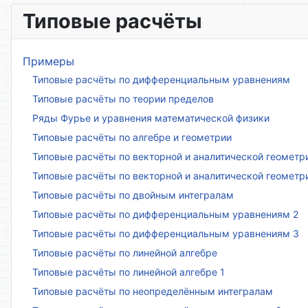
Типовые расчёты
Примеры
Типовые расчёты по дифференциальным уравнениям
Типовые расчёты по теории пределов
Ряды Фурье и уравнения математической физики
Типовые расчёты по алгебре и геометрии
Типовые расчёты по векторной и аналитической геометр
Типовые расчёты по векторной и аналитической геометр
Типовые расчёты по двойным интегралам
Типовые расчёты по дифференциальным уравнениям 2
Типовые расчёты по дифференциальным уравнениям 3
Типовые расчёты по линейной алгебре
Типовые расчёты по линейной алгебре 1
Типовые расчёты по неопределённым интегралам