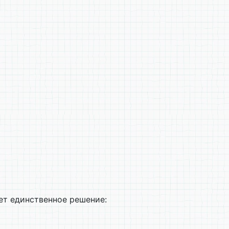
т единственное решение: