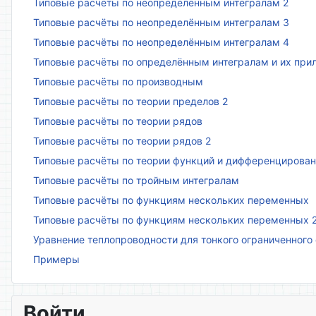
Типовые расчёты по неопределённым интегралам 2
Типовые расчёты по неопределённым интегралам 3
Типовые расчёты по неопределённым интегралам 4
Типовые расчёты по определённым интегралам и их пр
Типовые расчёты по производным
Типовые расчёты по теории пределов 2
Типовые расчёты по теории рядов
Типовые расчёты по теории рядов 2
Типовые расчёты по теории функций и дифференцирова
Типовые расчёты по тройным интегралам
Типовые расчёты по функциям нескольких переменных
Типовые расчёты по функциям нескольких переменных 
Уравнение теплопроводности для тонкого ограниченного
Примеры
Войти