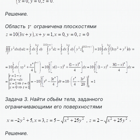
Решение.
Область
ограничена плоскостями
Задача 3. Найти объём тела, заданного
ограничивающими его поверхностями
.
Решение.