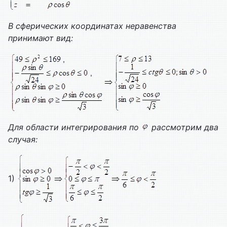
В сферических координатах неравенства
принимают вид:
Для области интегрирования по
рассмотрим два
случая:
1)