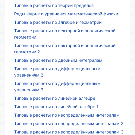
Типовые расчёты по теории пределов
Ряды Фурье и уравнения математической физики
Типовые расчёты по алгебре и геометрии
Типовые расчёты по векторной и аналитической
геометрии
Типовые расчёты по векторной и аналитической
геометрии 2
Типовые расчёты по двойным интегралам
Типовые расчёты по дифференциальным
уравнениям 2
Типовые расчёты по дифференциальным
уравнениям 3
Типовые расчёты по линейной алгебре
Типовые расчёты по линейной алгебре 1
Типовые расчёты по неопределённым интегралам
Типовые расчёты по неопределённым интегралам 2
Типовые расчёты по неопределённым интегралам 3