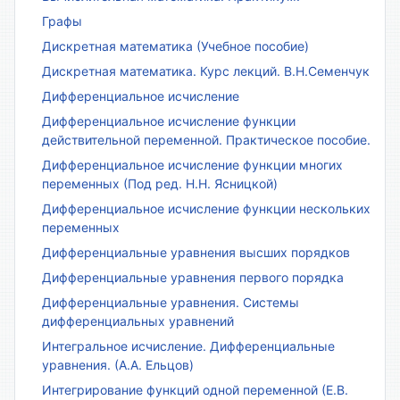
Графы
Дискретная математика (Учебное пособие)
Дискретная математика. Курс лекций. В.Н.Семенчук
Дифференциальное исчисление
Дифференциальное исчисление функции
действительной переменной. Практическое пособие.
Дифференциальное исчисление функции многих
переменных (Под ред. Н.Н. Ясницкой)
Дифференциальное исчисление функции нескольких
переменных
Дифференциальные уравнения высших порядков
Дифференциальные уравнения первого порядка
Дифференциальные уравнения. Системы
дифференциальных уравнений
Интегральное исчисление. Дифференциальные
уравнения. (А.А. Ельцов)
Интегрирование функций одной переменной (Е.В.