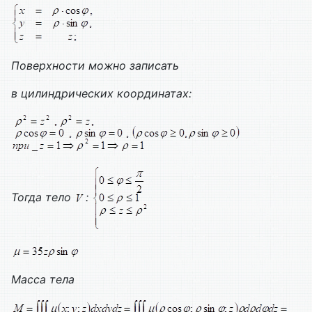
Поверхности можно записать
в цилиндрических координатах:
Тогда тело
:
Масса тела