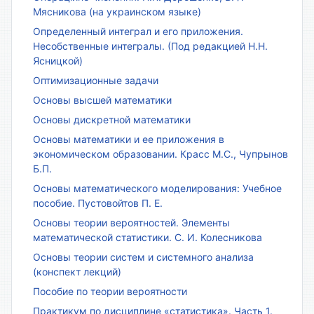
Мясникова (на украинском языке)
Определенный интеграл и его приложения.
Несобственные интегралы. (Под редакцией Н.Н.
Ясницкой)
Оптимизационные задачи
Основы высшей математики
Основы дискретной математики
Основы математики и ее приложения в
экономическом образовании. Красс М.С., Чупрынов
Б.П.
Основы математического моделирования: Учебное
пособие. Пустовойтов П. Е.
Основы теории вероятностей. Элементы
математической статистики. С. И. Колесникова
Основы теории систем и системного анализа
(конспект лекций)
Пособие по теории вероятности
Практикум по дисциплине «статистика». Часть 1.