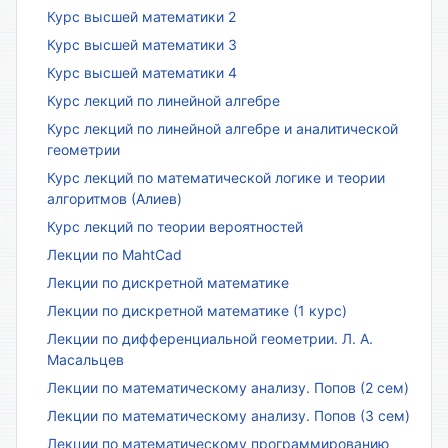
Курс высшей математики 2
Курс высшей математики 3
Курс высшей математики 4
Курс лекций по линейной алгебре
Курс лекций по линейной алгебре и аналитической
геометрии
Курс лекций по математической логике и теории
алгоритмов (Алиев)
Курс лекций по теории вероятностей
Лекции по MahtCad
Лекции по дискретной математике
Лекции по дискретной математике (1 курс)
Лекции по дифференциальной геометрии. Л. А.
Масальцев
Лекции по математическому анализу. Попов (2 сем)
Лекции по математическому анализу. Попов (3 сем)
Лекции по математическому программированию