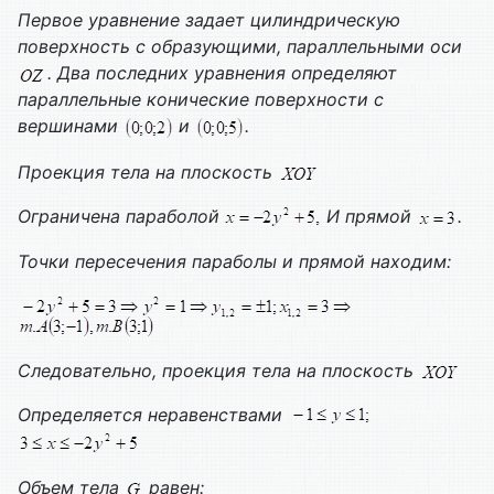
Первое уравнение задает цилиндрическую
поверхность с образующими, параллельными оси
. Два последних уравнения определяют
параллельные конические поверхности с
вершинами
и
.
Проекция тела на плоскость
Ограничена параболой
И прямой
.
Точки пересечения параболы и прямой находим:
Следовательно, проекция тела на плоскость
Определяется неравенствами
Объем тела
равен: