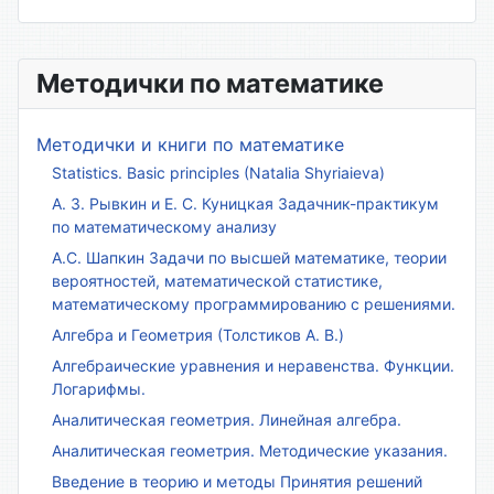
Методички по математике
Методички и книги по математике
Statistics. Basic principles (Natalia Shyriaieva)
А. З. Рывкин и Е. С. Куницкая Задачник-практикум
по математическому анализу
А.С. Шапкин Задачи по высшей математике, теории
вероятностей, математической статистике,
математическому программированию с решениями.
Алгебра и Геометрия (Толстиков А. В.)
Алгебраические уравнения и неравенства. Функции.
Логарифмы.
Аналитическая геометрия. Линейная алгебра.
Аналитическая геометрия. Методические указания.
Введение в теорию и методы Принятия решений