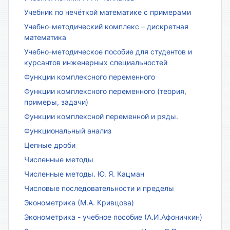
Учебник по нечёткой математике с примерами
Учебно-методический комплекс – дискретная
математика
Учебно-методическое пособие для студентов и
курсантов инженерных специальностей
Функции комплексного переменного
Функции комплексного переменного (теория,
примеры, задачи)
Функции комплексной переменной и ряды.
Функциональный анализ
Цепные дроби
Численные методы
Численные методы. Ю. Я. Кацман
Числовые последовательности и пределы
Эконометрика (М.А. Кривцова)
Эконометрика - учебное пособие (А.И.Афоничкин)