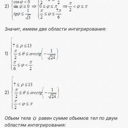
2)
Значит, имеем две области интегрирования:
1)
2)
Объем тела
равен сумме объемов тел по двум
областям интегрирования: