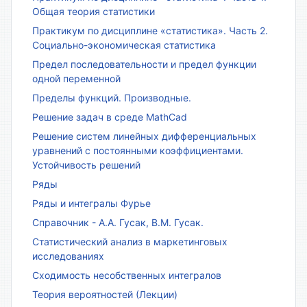
Общая теория статистики
Практикум по дисциплине «статистика». Часть 2.
Социально-экономическая статистика
Предел последовательности и предел функции
одной переменной
Пределы функций. Производные.
Решение задач в среде MathCad
Решение систем линейных дифференциальных
уравнений с постоянными коэффициентами.
Устойчивость решений
Ряды
Ряды и интегралы Фурье
Справочник - А.А. Гусак, В.М. Гусак.
Статистический анализ в маркетинговых
исследованиях
Сходимость несобственных интегралов
Теория вероятностей (Лекции)