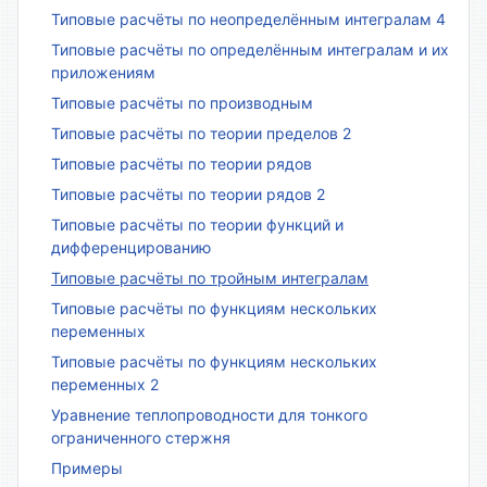
Типовые расчёты по неопределённым интегралам 4
Типовые расчёты по определённым интегралам и их
приложениям
Типовые расчёты по производным
Типовые расчёты по теории пределов 2
Типовые расчёты по теории рядов
Типовые расчёты по теории рядов 2
Типовые расчёты по теории функций и
дифференцированию
Типовые расчёты по тройным интегралам
Типовые расчёты по функциям нескольких
переменных
Типовые расчёты по функциям нескольких
переменных 2
Уравнение теплопроводности для тонкого
ограниченного стержня
Примеры