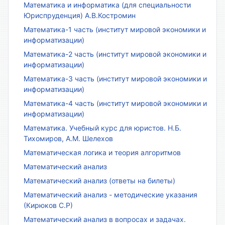
Математика и информатика (для специальности
Юриспруденция) А.В.Костромин
Математика-1 часть (институт мировой экономики и
информатизации)
Математика-2 часть (институт мировой экономики и
информатизации)
Математика-3 часть (институт мировой экономики и
информатизации)
Математика-4 часть (институт мировой экономики и
информатизации)
Математика. Учебный курс для юристов. Н.Б.
Тихомиров, А.М. Шелехов
Математическая логика и теория алгоритмов
Математический анализ
Математический анализ (ответы на билеты)
Математический анализ - методические указания
(Кирюков С.Р)
Математический анализ в вопросах и задачах.