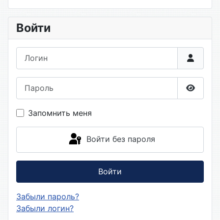
Войти
Логин
Пароль
Показа
Запомнить меня
Войти без пароля
Войти
Забыли пароль?
Забыли логин?