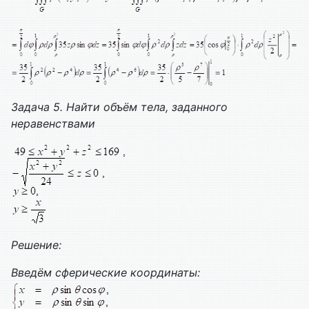
Задача 5. Найти объём тела, заданного
неравенствами
Решение:
Введём сферические координаты: