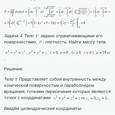
Задача 4. Тело
задано ограничивающими его
поверхностями,
- плотность. Найти массу тела.
.
Решение:
Тело
Представляет собой внутренность между
конической поверхностью и параболоидом
вращения, точками пересечения которых являются
точки с координатами
.
Введём цилиндрические координаты: