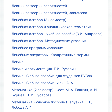
Лекции по теории вероятностей
Лекции по теории вероятностей, Завьялова
Линейная алгебра (3й семестр)
Линейная алгебра и аналитическая геометрия
Линейная алгебра - учебное пособие(З.И. Андреева)
Линейная алгебра. Методические указания.
Линейное программирование
Линейные операторы. Квадратичные формы.
Логика
Логика и аргументация. Г.И. Рузавин
Логика. Учебное пособие для студентов ВУЗов
Логика. Учебное пособие. Ивин А. А.
Математика (2 семестр). Сост. М. А. Башкин, А. И.
Бурцев, Н. И. Гусарова
Математика - учебное пособие (Лапузина Е.Н.,
Лобода А.И.)